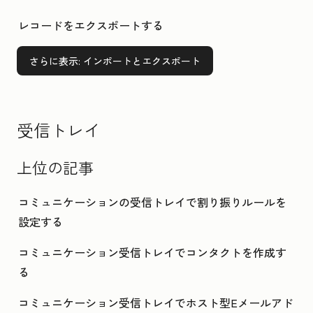
レコードをエクスポートする
さらに表示
: インポートとエクスポート
受信トレイ
上位の記事
コミュニケーションの受信トレイで割り振りルールを
設定する
コミュニケーション受信トレイでコンタクトを作成す
る
コミュニケーション受信トレイでホスト型Eメールアド