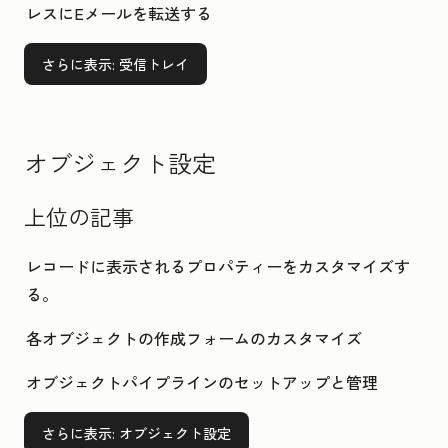
レスにEメールを転送する
さらに表示
: 受信トレイ
オブジェクト設定
上位の記事
レコードに表示されるプロパティーをカスタマイズす
る。
各オブジェクトの作成フォームのカスタマイズ
オブジェクトパイプラインのセットアップと管理
さらに表示
: オブジェクト設定