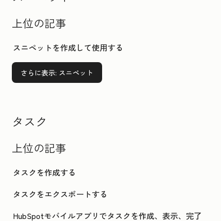
上位の記事
スニペットを作成して使用する
さらに表示
: スニペット
タスク
上位の記事
タスクを作成する
タスクをエクスポートする
HubSpotモバイルアプリでタスクを作成、表示、完了