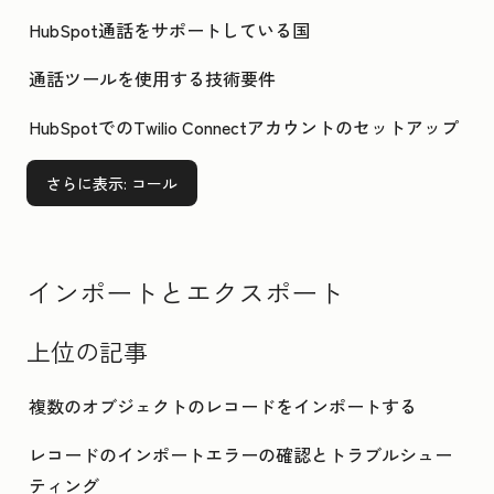
HubSpot通話をサポートしている国
通話ツールを使用する技術要件
HubSpotでのTwilio Connectアカウントのセットアップ
さらに表示
: コール
インポートとエクスポート
上位の記事
複数のオブジェクトのレコードをインポートする
レコードのインポートエラーの確認とトラブルシュー
ティング