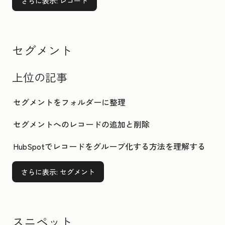
さらに表示
: レコード
セグメント
上位の記事
セグメントをフォルダーに整理
セグメントへのレコードの追加と削除
HubSpotでレコードをグループ化する方法を理解する
さらに表示
: セグメント
スニペット