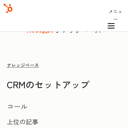
メニュ
ー
ナレッジベース
ナレッジベース
CRMのセットアップ
コール
上位の記事