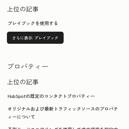
上位の記事
プレイブックを使用する
さらに表示
: プレイブック
プロパティー
上位の記事
HubSpotの既定のコンタクトプロパティー
オリジナルおよび最新トラフィックソースのプロパテ
ィーについて