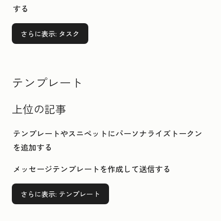
する
さらに表示
: タスク
テンプレート
上位の記事
テンプレートやスニペットにパーソナライズトークン
を追加する
メッセージテンプレートを作成して送信する
さらに表示
: テンプレート