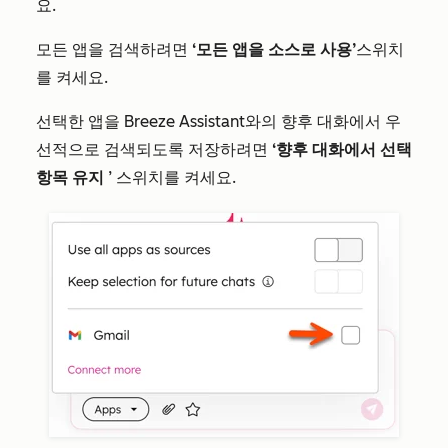
요.
모든 앱을 검색하려면
‘모든 앱을 소스로 사용’
스위치
를 켜세요.
선택한 앱을 Breeze Assistant와의 향후 대화에서 우
선적으로 검색되도록 저장하려면
‘향후 대화에서 선택
항목 유지
’ 스위치를 켜세요.