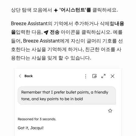
상단 탐색 모음에서
'어시스턴트'를
클릭하세요.
breezeSingleStarIcon
Breeze Assistant의 기억에서 추가하거나 삭제할
내용
을
입력한 다음,
전송
아이콘을 클릭하십시오. 예를
breezeSendIcon
들어, Breeze Assistant에게 자신이 글머리 기호를 선
호한다는 사실을 기억하게 하거나, 친근한 어조를 사
용한다는 사실을 잊게 할 수 있습니다.