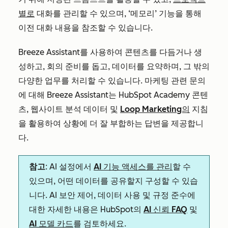
별로
대화를 관리할 수 있으며, ‘메모리’ 기능을 통해
이전 대화 내용을 참조할 수 있습니다.
Breeze Assistant를 사용하여 콘텐츠를 다듬거나 생
성하고, 회의 준비를 돕고, 데이터를 요약하며, 그 밖의
다양한 업무를 처리할 수 있습니다. 마케팅 관련 문의
에 대해 Breeze Assistant는 HubSpot Academy 콘텐
츠, 웹사이트 분석 데이터 및
Loop Marketing의
지침
을 활용하여 상황에 더 잘 부합하는 답변을 제공합니
다.
참고
: AI 설정에서
AI 기능 액세스를 관리
할 수
있으며, 어떤 데이터를 공유할지 구성할 수 있습
니다. AI 보안 제어, 데이터 사용 및 규정 준수에
대한 자세한 내용은 HubSpot의
AI 신뢰 FAQ
및
AI 모델 카드
를 검토하세요.