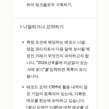
하여 워크플로우 구축하기.
나열하거나 요약하기
특정 조건에 해당하는 레코드 나열
:
영업 관리자로서 다음 달에 성사될 예
정인 거래가 무엇인지 파악하고자 합
니다.
“2026년 8월에 마감일이 있는
거래 찾기”를
입력하면 목록이 표시
됩니다.
레코드 요약
: CRM에 활동 내역이 많
은 기업이 등록되어 있는데, 기록된
메모를 한눈에 파악하고 싶습니다.
[회사 도메인 이름]에 대한 메모를 요