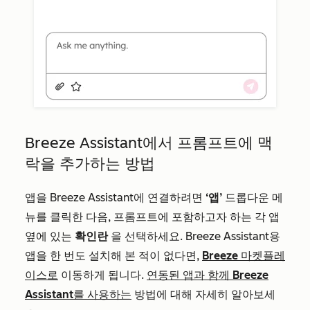
Breeze Assistant에서 프롬프트에 맥
락을 추가하는 방법
앱을 Breeze Assistant에 연결하려면
‘앱’
드롭다운 메
뉴를 클릭한 다음, 프롬프트에 포함하고자 하는 각 앱
옆에 있는
확인란
을 선택하세요. Breeze Assistant용
앱을 한 번도 설치해 본 적이 없다면,
Breeze 마켓플레
이스로
이동하게 됩니다.
연동된 앱과 함께 Breeze
Assistant를 사용하는
방법에 대해 자세히 알아보세