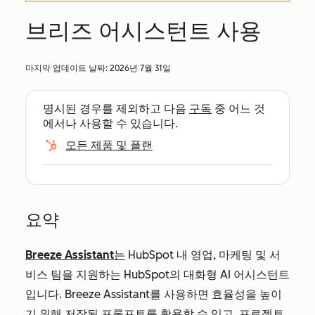
브리즈 어시스턴트 사용
마지막 업데이트 날짜:
2026년 7월 31일
명시된 경우를 제외하고 다음
구독
중 어느 것
에서나 사용할 수 있습니다.
모든 제품 및 플랜
요약
Breeze Assistant는
HubSpot 내 영업, 마케팅 및 서
비스 팀을 지원하는 HubSpot의 대화형 AI 어시스턴트
입니다. Breeze Assistant를 사용하면 효율성을 높이
기 위해 저장된 프롬프트를 활용할 수 있고,
프로젝트