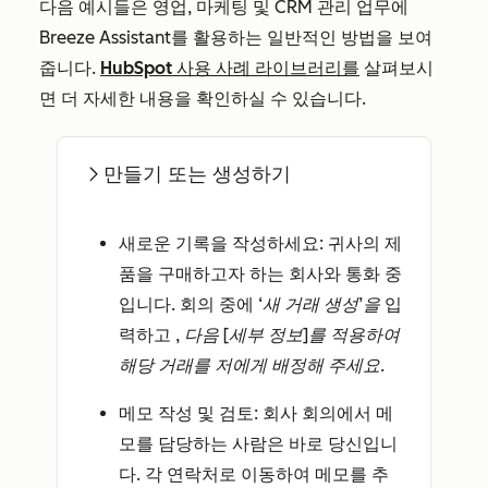
다음 예시들은 영업, 마케팅 및 CRM 관리 업무에
Breeze Assistant를 활용하는 일반적인 방법을 보여
줍니다.
HubSpot 사용 사례 라이브러리를
살펴보시
면 더 자세한 내용을 확인하실 수 있습니다.
만들기 또는 생성하기
새로운 기록을 작성하세요
: 귀사의 제
품을 구매하고자 하는 회사와 통화 중
입니다. 회의 중에
‘새 거래 생성’을
입
력하고
, 다음 [세부 정보]를 적용하여
해당 거래를 저에게 배정해 주세요
.
메모 작성 및 검토
: 회사 회의에서 메
모를 담당하는 사람은 바로 당신입니
다. 각 연락처로 이동하여 메모를 추