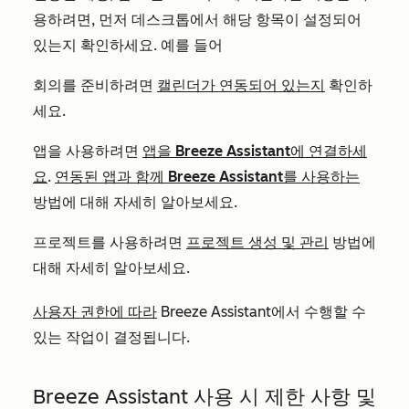
용하려면, 먼저 데스크톱에서 해당 항목이 설정되어
있는지 확인하세요. 예를 들어
회의를 준비하려면
캘린더가 연동되어 있는지
확인하
세요.
앱을 사용하려면
앱을 Breeze Assistant에 연결하세
요
.
연동된 앱과 함께 Breeze Assistant를 사용하는
방법에 대해 자세히 알아보세요.
프로젝트를 사용하려면
프로젝트 생성 및 관리
방법에
대해 자세히 알아보세요.
사용자 권한에 따라
Breeze Assistant에서 수행할 수
있는 작업이 결정됩니다.
Breeze Assistant 사용 시 제한 사항 및