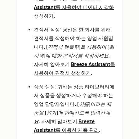
Assistant를 사용하여 데이터 시각화
생성하기
.
견적서 작성
: 당신은 한 회사를 위해
견적서를 작성해야 하는 영업 사원입
니다.
[견적서 템플릿]을 사용하여 [회
사명]에 대한 견적서를 작성하세요
.
자세히 알아보기
Breeze Assistant를
사용하여 견적서 생성하기
.
상품 생성
: 귀하는 상품 라이브러리에
서 상품을 생성하거나 수정해야 하는
영업 담당자입니다.
[이름]이라는 제
품을 [원가]에 판매하도록 입력하세
요
. 자세히 알아보기
Breeze
Assistant를 이용한 제품 관리
.