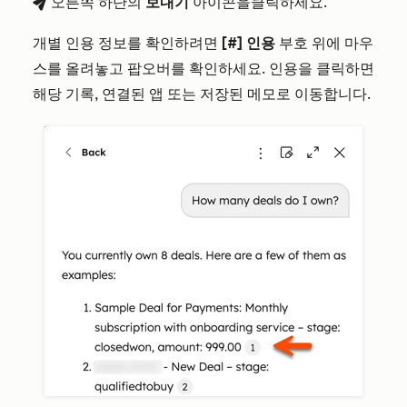
오른쪽 하단의
보내기
아이콘을
클릭하세요.
breezeSendIcon
개별 인용 정보를 확인하려면
[#] 인용
부호 위에 마우
스를 올려놓고 팝오버를 확인하세요. 인용을 클릭하면
해당 기록, 연결된 앱 또는 저장된 메모로 이동합니다.