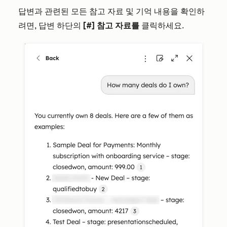
답변과 관련된 모든 참고 자료 및 기억 내용을 확인하
려면, 답변 하단의
[#] 참고 자료를
클릭하세요.