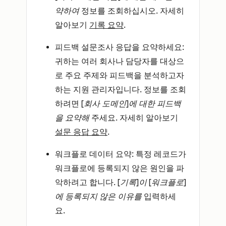
약하여
정보를 조회하십시오. 자세히
알아보기
기록 요약
.
피드백 설문조사 응답을 요약하세요
:
귀하는 여러 회사나 담당자를 대상으
로 주요 주제와 피드백을 분석하고자
하는 지원 관리자입니다. 정보를 조회
하려면
[회사 도메인]에 대한 피드백
을 요약해
주세요. 자세히 알아보기
설문 응답 요약
.
워크플로 데이터 요약
: 특정 레코드가
워크플로에 등록되지 않은 원인을 파
악하려고 합니다.
[기록]이 [워크플로]
에 등록되지 않은 이유를
입력하세
요.