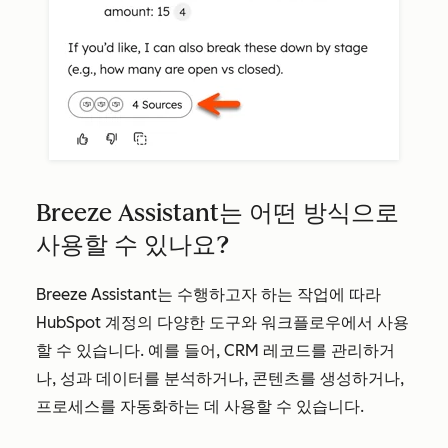
Breeze Assistant는 어떤 방식으로
사용할 수 있나요?
Breeze Assistant는 수행하고자 하는 작업에 따라
HubSpot 계정의 다양한 도구와 워크플로우에서 사용
할 수 있습니다. 예를 들어, CRM 레코드를 관리하거
나, 성과 데이터를 분석하거나, 콘텐츠를 생성하거나,
프로세스를 자동화하는 데 사용할 수 있습니다.