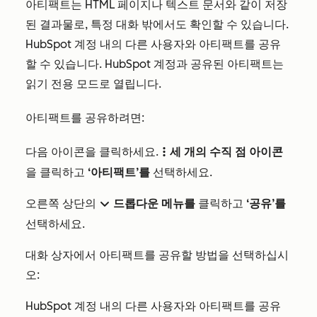
아티팩트는 HTML 페이지나 텍스트 문서와 같이 저장
된 결과물로, 특정 대화 밖에서도 확인할 수 있습니다.
HubSpot 계정 내의 다른 사용자와 아티팩트를 공유
할 수 있습니다. HubSpot 계정과 공유된 아티팩트는
읽기 전용 모드로 열립니다.
아티팩트를 공유하려면:
다음 아이콘을 클릭하세요.
세 개의 수직 점 아이콘
verticalMenu
을 클릭하고
‘아티팩트’를
선택하세요.
오른쪽 상단의
드롭다운 메뉴를
클릭하고
‘공유’를
downIcon
선택하세요.
대화 상자에서 아티팩트를 공유할 방법을 선택하십시
오:
HubSpot 계정 내의 다른 사용자와 아티팩트를 공유