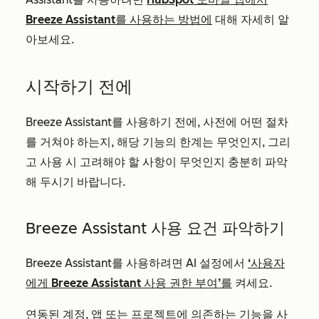
Breeze Assistant를 사용하는 방법에
대해 자세히 알
아보세요.
시작하기 전에
Breeze Assistant를 사용하기 전에, 사전에 어떤 절차
를 거쳐야 하는지, 해당 기능의 한계는 무엇인지, 그리
고 사용 시 고려해야 할 사항이 무엇인지 충분히 파악
해 두시기 바랍니다.
Breeze Assistant 사용 요건 파악하기
Breeze Assistant를 사용하려면 AI 설정에서
‘사용자
에게 Breeze Assistant 사용 권한 부여’를
켜세요.
연동된 계정, 앱 또는 프로젝트에 의존하는 기능을 사