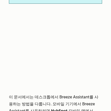
이 문서에서는 데스크톱에서 Breeze Assistant를 사
용하는 방법을 다룹니다. 모바일 기기에서 Breeze
Assistant를 사용하려면
HubSpot 모바일 앱에서