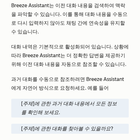
Breeze Assistant는 이전 대화 내용을 검색하여 맥락
을 파악할 수 있습니다. 이를 통해 대화 내용을 수동으
로 다시 입력하지 않아도 채팅 간에 연속성을 유지할
수 있습니다.
대화 내역은 기본적으로 활성화되어 있습니다. 상황에
따라 Breeze Assistant는 더 정확한 답변을 제공하기
위해 이전 대화 내용을 자동으로 참조할 수 있습니다.
과거 대화를 수동으로 참조하려면 Breeze Assistant
에게 자연어 방식으로 요청하세요. 예를 들어
[주제]에 관한 과거 대화 내용에서 모든 정보
를 확인해 보세요.
[주제]에 관한 대화를 찾아볼 수 있을까요?