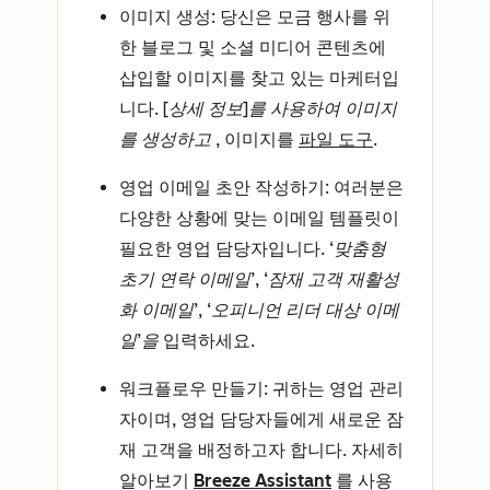
이미지 생성
: 당신은 모금 행사를 위
한 블로그 및 소셜 미디어 콘텐츠에
삽입할 이미지를 찾고 있는 마케터입
니다.
[상세 정보]를 사용하여 이미지
를 생성하고
, 이미지를
파일 도구
.
영업 이메일 초안 작성하기
: 여러분은
다양한 상황에 맞는 이메일 템플릿이
필요한 영업 담당자입니다.
‘맞춤형
초기 연락 이메일’, ‘잠재 고객 재활성
화 이메일’, ‘오피니언 리더 대상 이메
일’을
입력하세요.
워크플로우 만들기
: 귀하는 영업 관리
자이며, 영업 담당자들에게 새로운 잠
재 고객을 배정하고자 합니다. 자세히
알아보기
Breeze Assistant
를 사용