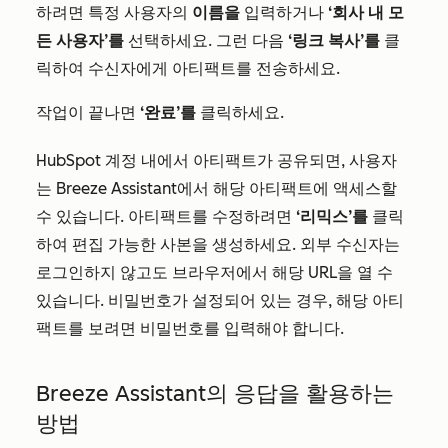
하려면 특정 사용자의
이름을
입력하거나
‘회사 내 모
든 사용자’를
선택하세요. 그런 다음
‘링크 복사’를
클
릭하여 수신자에게 아티팩트를 전송하세요.
작업이 끝나면
‘완료’를
클릭하세요.
HubSpot 계정 내에서 아티팩트가 공유되면, 사용자
는 Breeze Assistant에서 해당 아티팩트에 액세스할
수 있습니다. 아티팩트를 수정하려면
‘리믹스’를
클릭
하여 편집 가능한 사본을 생성하세요. 외부 수신자는
로그인하지 않고도 브라우저에서 해당 URL을 열 수
있습니다. 비밀번호가 설정되어 있는 경우, 해당 아티
팩트를 보려면 비밀번호를 입력해야 합니다.
Breeze Assistant의 응답을 활용하는
방법