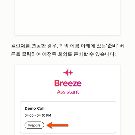
캘린더를 연동한
경우, 회의 이름 아래에 있는
‘준비’
버
튼을 클릭하여 예정된 회의를 준비할 수 있습니다: