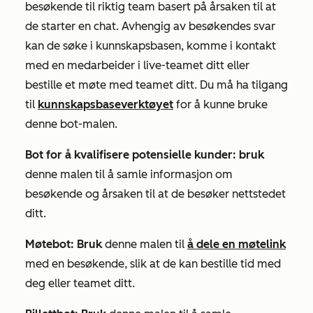
besøkende til riktig team basert på årsaken til at
de starter en chat. Avhengig av besøkendes svar
kan de søke i kunnskapsbasen, komme i kontakt
med en medarbeider i live-teamet ditt eller
bestille et møte med teamet ditt. Du må ha tilgang
til
kunnskapsbaseverktøyet
for å kunne bruke
denne bot-malen.
Bot for å kvalifisere potensielle kunder: bruk
denne malen til å samle informasjon om
besøkende og årsaken til at de besøker nettstedet
ditt.
Møtebot: Bruk
denne malen til
å dele en møtelink
med en besøkende, slik at de kan bestille tid med
deg eller teamet ditt.