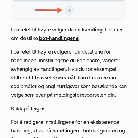
I panelet til høyre velger du en
handling
. Les mer
om de ulike
bot-handlingene
.
I panelet til høyre redigerer du detaljene for
handlingen. Innstillingene du kan endre, varierer
avhengig av handlingen. Hvis du for eksempel
stiller et tilpasset spørsmål
, kan du skrive inn
spørsmålet
og angi hurtigsvar som besøkende kan
velge som svar på meldingsforespørselen din.
Klikk på
Lagre
.
For å redigere innstillingene for en eksisterende
handling, klikk på
handlingen
i botredigereren og