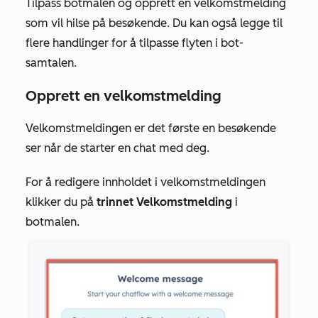
Tilpass botmalen og opprett en velkomstmelding
som vil hilse på besøkende. Du kan også legge til
flere handlinger for å tilpasse flyten i bot-
samtalen.
Opprett en velkomstmelding
Velkomstmeldingen er det første en besøkende
ser når de starter en chat med deg.
For å redigere innholdet i velkomstmeldingen
klikker du på
trinnet Velkomstmelding
i
botmalen.