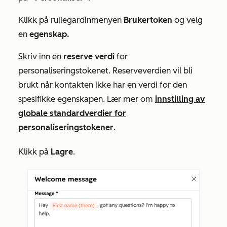
Klikk på rullegardinmenyen
Brukertoken
og velg
en
egenskap.
Skriv inn en
reserve
verdi
for
personaliseringstokenet. Reserveverdien vil bli
brukt når kontakten ikke har en verdi for den
spesifikke egenskapen. Lær mer om
innstilling av
globale standardverdier for
personaliseringstokener
.
Klikk på
Lagre
.