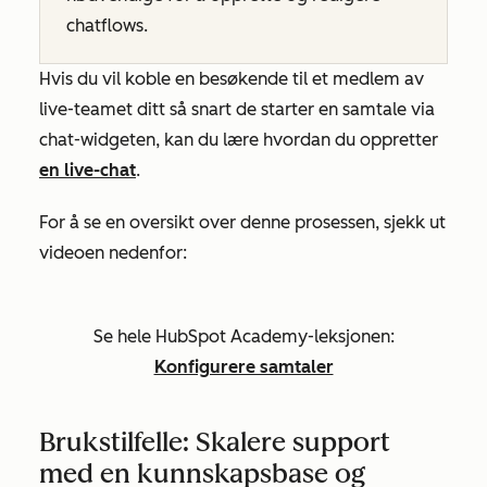
chatflows.
Hvis du vil koble en besøkende til et medlem av
live-teamet ditt så snart de starter en samtale via
chat-widgeten, kan du lære hvordan du oppretter
en live-chat
.
For å se en oversikt over denne prosessen, sjekk ut
videoen nedenfor:
Se hele HubSpot Academy-leksjonen:
Konfigurere samtaler
Brukstilfelle: Skalere support
med en kunnskapsbase og