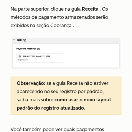
Na parte superior, clique na guia
Receita
. Os
métodos de pagamento armazenados serão
exibidos na seção
Cobrança
.
Observação:
se a guia
Receita
não estiver
aparecendo no seu registro por padrão,
saiba mais sobre
como usar o novo layout
padrão do registro atualizado
.
Você também pode ver quais pagamentos