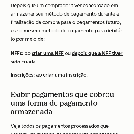
Depois que um comprador tiver concordado em
armazenar seu método de pagamento durante a
finalização da compra para o pagamentos futuro,
use o mesmo método de pagamento para debitá-
lo por meio de:
NFFs:
ao
criar uma NFF
ou
depois que a NFF tiver
sido criada.
Inscrições:
ao
criar uma inscrição
.
Exibir pagamentos que cobrou
uma forma de pagamento
armazenada
Veja todos os pagamentos processados que