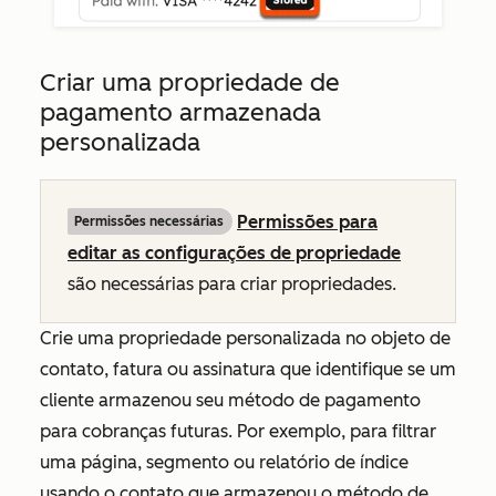
Criar uma propriedade de
pagamento armazenada
personalizada
Permissões para
Permissões necessárias
editar as configurações de propriedade
são necessárias para criar propriedades.
Crie uma propriedade personalizada no objeto de
contato, fatura ou assinatura que identifique se um
cliente armazenou seu método de pagamento
para cobranças futuras. Por exemplo, para filtrar
uma página, segmento ou relatório de índice
usando o contato que armazenou o método de