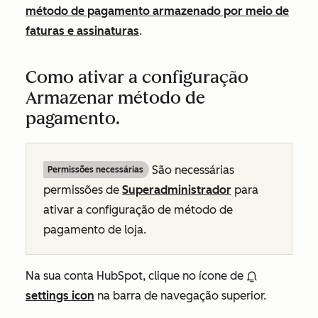
método de pagamento armazenado por meio de
faturas e assinaturas
.
Como ativar a configuração
Armazenar método de
pagamento.
São necessárias
Permissões necessárias
permissões de
Superadministrador
para
ativar a configuração de método de
pagamento de loja.
Na sua conta HubSpot, clique no ícone de
settings icon
na barra de navegação superior.