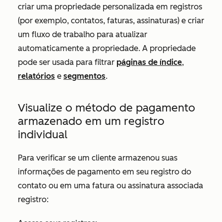
criar uma propriedade personalizada em registros
(por exemplo, contatos, faturas, assinaturas) e criar
um fluxo de trabalho para atualizar
automaticamente a propriedade. A propriedade
pode ser usada para filtrar
páginas de índice
,
relatórios
e
segmentos
.
Visualize o método de pagamento
armazenado em um registro
individual
Para verificar se um cliente armazenou suas
informações de pagamento em seu registro do
contato ou em uma fatura ou assinatura associada
registro: