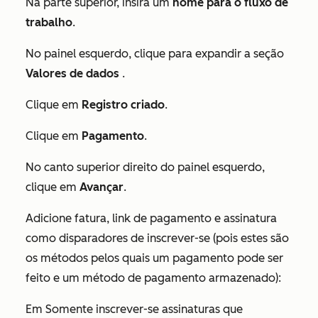
Na parte superior, insira um
nome para o fluxo de
trabalho
.
No painel esquerdo, clique para expandir a seção
Valores de dados
.
Clique em
Registro criado
.
Clique em
Pagamento
.
No canto superior direito do painel esquerdo,
clique em
Avançar
.
Adicione fatura, link de pagamento e assinatura
como disparadores de inscrever-se (pois estes são
os métodos pelos quais um pagamento pode ser
feito e um método de pagamento armazenado):
Em
Somente inscrever-se assinaturas que