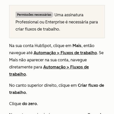
Uma assinatura
Permissões necessárias
Professional
ou
Enterprise
é necessária para
criar fluxos de trabalho.
Na sua conta HubSpot, clique em
Mais
, então
navegue até
Automação
>
Fluxos de trabalho
. Se
Mais
não aparecer na sua conta, navegue
diretamente para
Automação
>
Fluxos de
trabalho
.
No canto superior direito, clique em
Criar fluxo de
trabalho
.
Clique
do zero
.