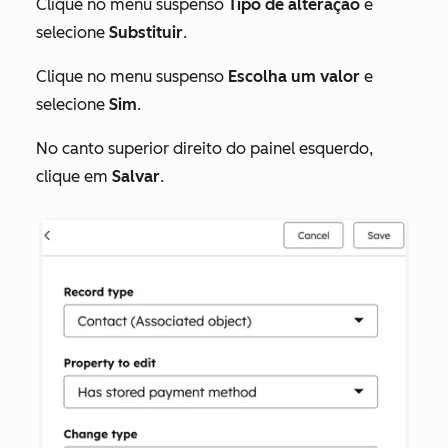
Clique no menu suspenso
Tipo de alteração
e
selecione
Substituir
.
Clique no menu suspenso
Escolha um valor
e
selecione
Sim
.
No canto superior direito do painel esquerdo,
clique em
Salvar
.