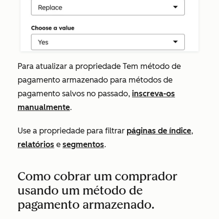
Para atualizar a propriedade
Tem método de
pagamento armazenado
para métodos de
pagamento salvos no passado,
inscreva-os
manualmente
.
Use a propriedade para filtrar
páginas de índice
,
relatórios
e
segmentos
.
Como cobrar um comprador
usando um método de
pagamento armazenado.