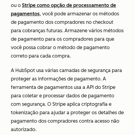
ou o
Stripe como opção de processamento de
pagamentos
, você pode armazenar os métodos
de pagamento dos compradores no checkout
para cobranças futuras. Armazene vários métodos
de pagamento para os compradores para que
você possa cobrar o método de pagamento
correto para cada compra.
A HubSpot usa várias camadas de segurança para
proteger as informações de pagamento. A
ferramenta de pagamentos usa a API do Stripe
para coletar e processar dados de pagamento
com segurança. O Stripe aplica criptografia e
tokenização para ajudar a proteger os detalhes de
pagamento dos compradores contra acesso não
autorizado.