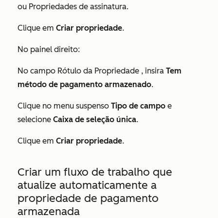
ou
Propriedades de assinatura
.
Clique em
Criar propriedade
.
No painel direito:
No campo
Rótulo da Propriedade
, insira
Tem
método de pagamento armazenado
.
Clique no menu suspenso
Tipo de campo
e
selecione
Caixa de seleção única
.
Clique em
Criar propriedade
.
Criar um fluxo de trabalho que
atualize automaticamente a
propriedade de pagamento
armazenada