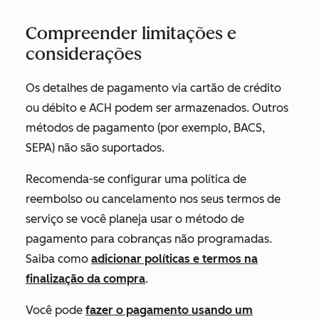
Compreender limitações e
considerações
Os detalhes de pagamento via cartão de crédito
ou débito e ACH podem ser armazenados. Outros
métodos de pagamento (por exemplo, BACS,
SEPA) não são suportados.
Recomenda-se configurar uma política de
reembolso ou cancelamento nos seus termos de
serviço se você planeja usar o método de
pagamento para cobranças não programadas.
Saiba como
adicionar políticas e termos na
finalização da compra
.
Você pode
fazer o pagamento usando um