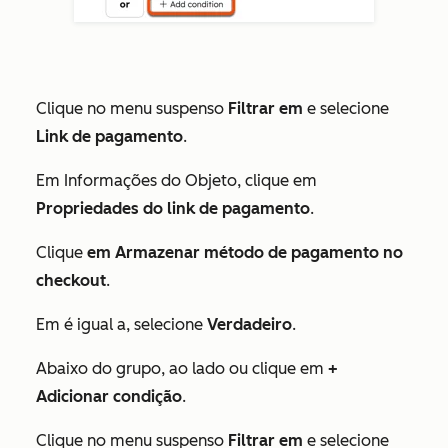
Clique no menu suspenso
Filtrar em
e selecione
Link de pagamento
.
Em
Informações do Objeto
, clique em
Propriedades do link de pagamento
.
Clique
em Armazenar método de pagamento no
checkout
.
Em
é igual a
, selecione
Verdadeiro
.
Abaixo do grupo, ao lado
ou
clique em
+
Adicionar condição
.
Clique no menu suspenso
Filtrar em
e selecione