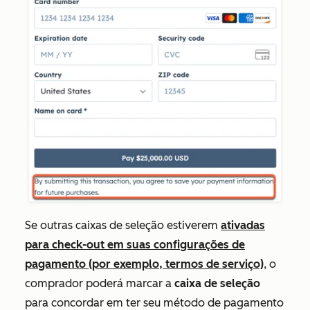
Se outras caixas de seleção estiverem
ativadas
para check-out em suas configurações de
pagamento (por exemplo, termos de serviço)
, o
comprador poderá marcar a
caixa de seleção
para concordar em ter seu método de pagamento