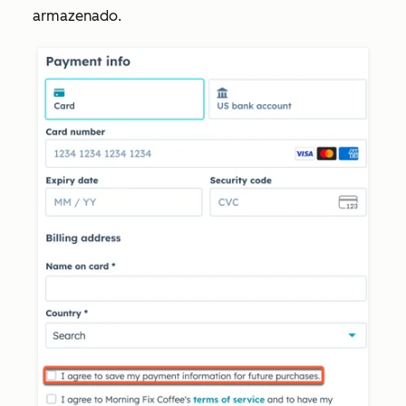
armazenado.