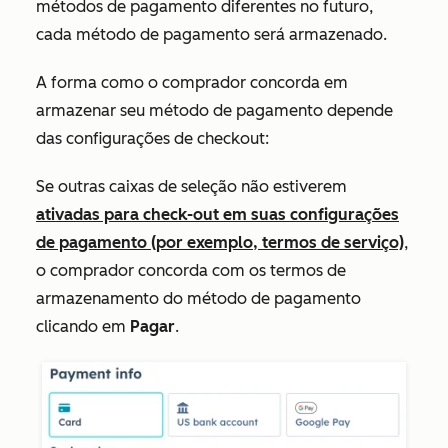
métodos de pagamento diferentes no futuro,
cada método de pagamento será armazenado.
A forma como o comprador concorda em
armazenar seu método de pagamento depende
das configurações de checkout:
Se outras caixas de seleção não estiverem
ativadas para check-out em suas configurações
de pagamento (por exemplo, termos de serviço)
,
o comprador concorda com os termos de
armazenamento do método de pagamento
clicando em
Pagar
.