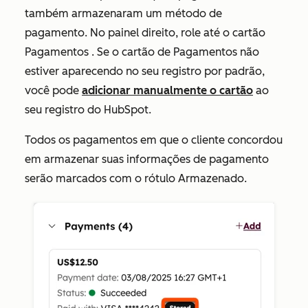
também armazenaram um método de
pagamento. No painel direito, role até o cartão
Pagamentos
. Se o cartão de
Pagamentos
não
estiver aparecendo no seu registro por padrão,
você pode
adicionar manualmente o cartão
ao
seu registro do HubSpot.
Todos os pagamentos em que o cliente concordou
em armazenar suas informações de pagamento
serão marcados com o rótulo
Armazenado
.