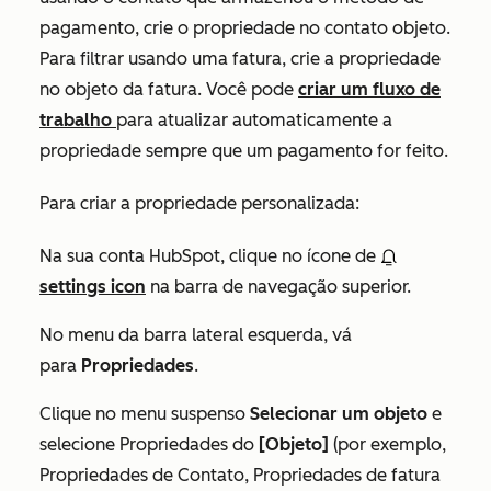
pagamento, crie o propriedade no contato objeto.
Para filtrar usando uma fatura, crie a propriedade
no objeto da fatura. Você pode
criar um fluxo de
trabalho
para atualizar automaticamente a
propriedade sempre que um pagamento for feito.
Para criar a propriedade personalizada:
Na sua conta HubSpot, clique no ícone de
settings icon
na barra de navegação superior.
No menu da barra lateral esquerda, vá
para
Propriedades
.
Clique no menu suspenso
Selecionar um objeto
e
selecione Propriedades do
[Objeto]
(por exemplo,
Propriedades de Contato
,
Propriedades de fatura