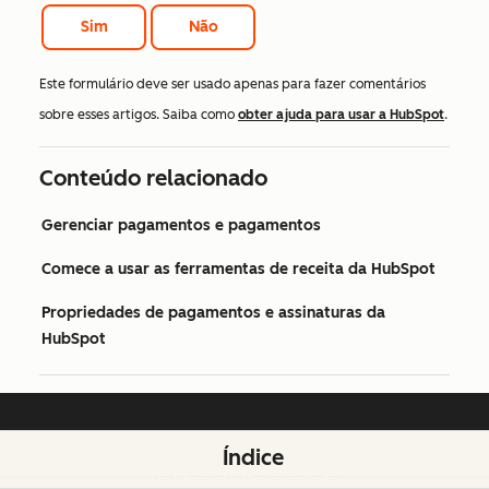
Sim
Não
Este formulário deve ser usado apenas para fazer comentários
sobre esses artigos. Saiba como
obter ajuda para usar a HubSpot
.
Conteúdo relacionado
Gerenciar pagamentos e pagamentos
Comece a usar as ferramentas de receita da HubSpot
Propriedades de pagamentos e assinaturas da
HubSpot
Assuntos jurídicos
Índice
Política de Privacidade