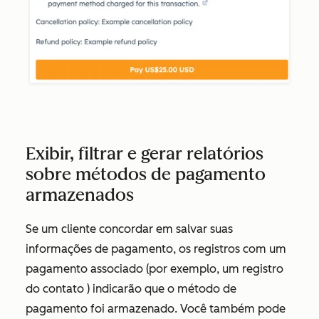
Exibir, filtrar e gerar relatórios
sobre métodos de pagamento
armazenados
Se um cliente concordar em salvar suas
informações de pagamento, os registros com um
pagamento associado (por exemplo, um registro
do contato ) indicarão que o método de
pagamento foi armazenado. Você também pode