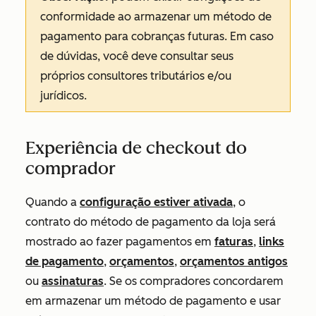
conformidade ao armazenar um método de
pagamento para cobranças futuras. Em caso
de dúvidas, você deve consultar seus
próprios consultores tributários e/ou
jurídicos.
Experiência de checkout do
comprador
Quando a
configuração estiver ativada
, o
contrato do método de pagamento da loja será
mostrado ao fazer pagamentos em
faturas
,
links
de pagamento
,
orçamentos
,
orçamentos antigos
ou
assinaturas
. Se os compradores concordarem
em armazenar um método de pagamento e usar