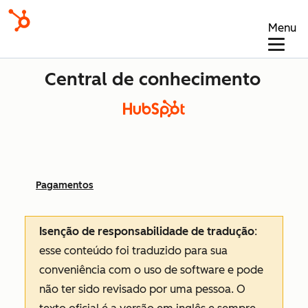
Menu
Central de conhecimento
Pagamentos
Isenção de responsabilidade de tradução
:
esse conteúdo foi traduzido para sua
conveniência com o uso de software e pode
não ter sido revisado por uma pessoa.
O