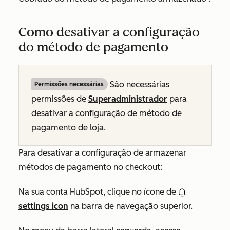
Como desativar a configuração
do método de pagamento
São necessárias
Permissões necessárias
permissões de
Superadministrador
para
desativar a configuração de método de
pagamento de loja.
Para desativar a configuração de armazenar
métodos de pagamento no checkout:
Na sua conta HubSpot, clique no ícone de
settings icon
na barra de navegação superior.