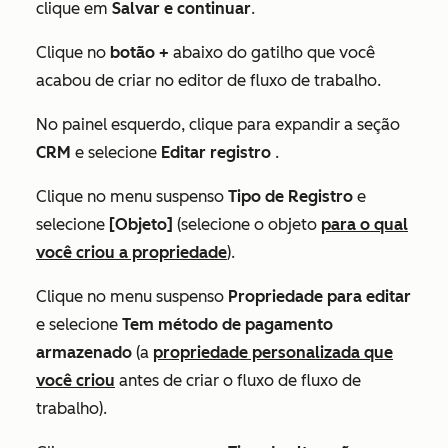
clique em
Salvar e continuar
.
Clique no
botão +
abaixo do gatilho que você
acabou de criar no editor de fluxo de trabalho.
No painel esquerdo, clique para expandir a seção
CRM
e selecione
Editar registro
.
Clique no menu suspenso
Tipo de Registro
e
selecione
[Objeto]
(selecione o objeto
para o qual
você criou a propriedade
).
Clique no menu suspenso
Propriedade para editar
e selecione
Tem método de pagamento
armazenado
(a
propriedade personalizada que
você criou
antes de criar o fluxo de fluxo de
trabalho).