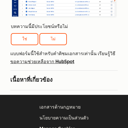
บทความนี้มีประโยชน์หรือไม่
ใช่
ไม่
แบบฟอร์มนี้ใช้สำหรับคำติชมเอกสารเท่านั้น เรียนรู้วิธี
ขอความช่วยเหลือจาก HubSpot
เนื้อหาที่เกี่ยวข้อง
เอกสารด้านกฎหมาย
นโยบายความเป็นส่วนตัว