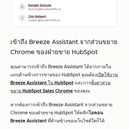
เข้าถึง Breeze Assistant จากส่วนขยาย
Chrome ของฝ่ายขาย HubSpot
คุณสามารถเข้าถึง Breeze Assistant ได้จากภายใน
แถบด้านข้างการขายของ HubSpot คุณต้อง
เปิดใช้งาน
Breeze Assistant ใน HubSpot
และการ
ตั้งค่าส่วน
ขยาย HubSpot Sales Chrome
ของคุณ
หากต้องการเข้าถึง Breeze Assistant จากส่วนขยาย
Chrome ของฝ่ายขาย HubSpot ให้คลิก
ไอคอน
Breeze Assistant
ที่ด้านข้างของเว็บไซต์ใดก็ได้