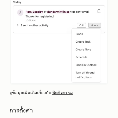
ดูข้อมูลเพิ่มเติมเกี่ยวกับ
ฟีดกิจกรรม
การตั้งค่า