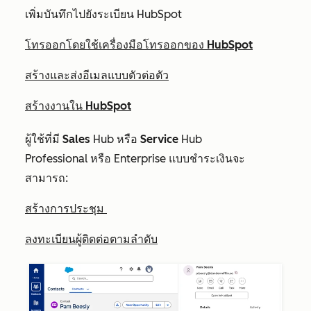
เพิ่มบันทึกไปยังระเบียน HubSpot
โทรออกโดยใช้เครื่องมือโทรออกของ HubSpot
สร้างและส่งอีเมลแบบตัวต่อตัว
สร้างงานใน HubSpot
ผู้ใช้ที่มี
Sales
Hub
หรือ
Service
Hub
Professional
หรือ
Enterprise
แบบชำระเงินจะ
สามารถ:
สร้างการประชุม
ลงทะเบียนผู้ติดต่อตามลำดับ