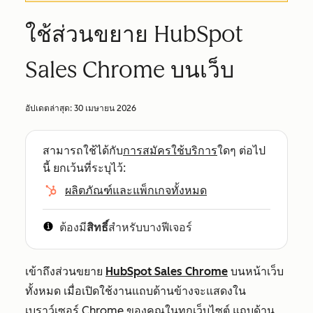
ใช้ส่วนขยาย HubSpot
Sales Chrome บนเว็บ
อัปเดตล่าสุด:
30 เมษายน 2026
สามารถใช้ได้กับ
การสมัครใช้บริการ
ใดๆ ต่อไป
นี้ ยกเว้นที่ระบุไว้:
ผลิตภัณฑ์และแพ็กเกจทั้งหมด
ต้องมี
สิทธิ์
สำหรับบางฟีเจอร์
เข้าถึงส่วนขยาย
HubSpot Sales Chrome
บนหน้าเว็บ
ทั้งหมด เมื่อเปิดใช้งานแถบด้านข้างจะแสดงใน
เบราว์เซอร์ Chrome ของคุณในทุกเว็บไซต์ แถบด้าน