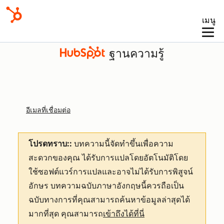
เมนู
ฐานความรู้
อีเมลที่เชื่อมต่อ
โปรดทราบ::
บทความนี้จัดทำขึ้นเพื่อความ
สะดวกของคุณ
ได้รับการแปลโดยอัตโนมัติโดย
ใช้ซอฟต์แวร์การแปลและอาจไม่ได้รับการพิสูจน์
อักษร บทความฉบับภาษาอังกฤษนี้ควรถือเป็น
ฉบับทางการที่คุณสามารถค้นหาข้อมูลล่าสุดได้
มากที่สุด คุณสามารถ
เข้าถึงได้ที่นี่