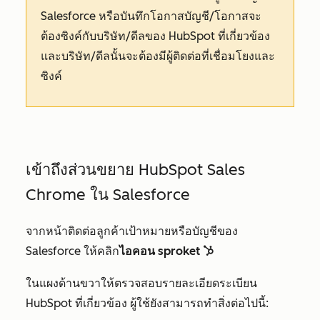
Salesforce หรือบันทึกโอกาสบัญชี/โอกาสจะ
ต้องซิงค์กับบริษัท/ดีลของ HubSpot ที่เกี่ยวข้อง
และบริษัท/ดีลนั้นจะต้องมีผู้ติดต่อที่เชื่อมโยงและ
ซิงค์
เข้าถึงส่วนขยาย HubSpot Sales
Chrome ใน Salesforce
จากหน้าติดต่อลูกค้าเป้าหมายหรือบัญชีของ
Salesforce ให้คลิก
ไอคอน sproket
sprocket
ในแผงด้านขวาให้ตรวจสอบรายละเอียดระเบียน
HubSpot ที่เกี่ยวข้อง ผู้ใช้ยังสามารถทำสิ่งต่อไปนี้: