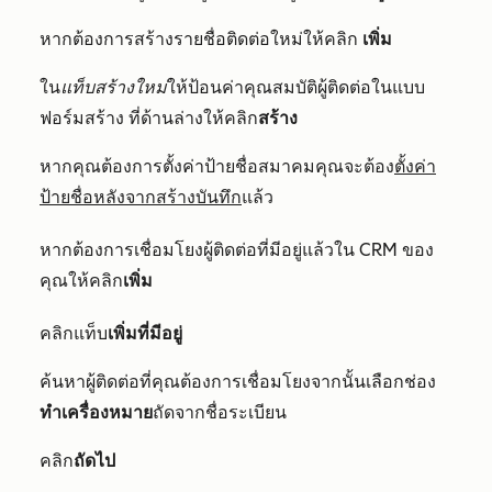
หากต้องการสร้างรายชื่อติดต่อใหม่ให้คลิก
เพิ่ม
ใน
แท็บสร้างใหม่
ให้ป้อนค่าคุณสมบัติผู้ติดต่อในแบบ
ฟอร์มสร้าง ที่ด้านล่างให้คลิก
สร้าง
หากคุณต้องการตั้งค่าป้ายชื่อสมาคมคุณจะต้อง
ตั้งค่า
ป้ายชื่อหลังจากสร้างบันทึก
แล้ว
หากต้องการเชื่อมโยงผู้ติดต่อที่มีอยู่แล้วใน CRM ของ
คุณให้คลิ
ก
เพิ่ม
คลิกแท็บ
เพิ่มที่มีอยู่
ค้นหาผู้ติดต่อที่คุณต้องการเชื่อมโยงจากนั้นเลือกช่อง
ทำเครื่องหมาย
ถัดจากชื่อระเบียน
คลิก
ถัดไป