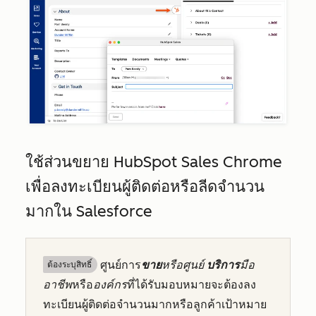
ใช้ส่วนขยาย HubSpot Sales Chrome
เพื่อลงทะเบียนผู้ติดต่อหรือลีดจำนวน
มากใน Salesforce
ศูนย์การ
ขาย
หรือศูนย์
บริการ
มือ
ต้องระบุสิทธิ์
อาชีพ
หรือ
องค์กร
ที่ได้รับมอบหมายจะต้องลง
ทะเบียนผู้ติดต่อจำนวนมากหรือลูกค้าเป้าหมาย