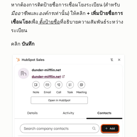
หากต้องการติดป้ายชื่อการเชื่อมโยงระเบียน (สำหรับ
มืออาชีพ
และ
องค์กร
เท่านั้น) ให้คลิก
+ เพิ่มป้ายชื่อการ
เชื่อมโยง
เพื่อ
ตั้งป้ายชื่อ
ที่อธิบายความสัมพันธ์ระหว่าง
ระเบียน
คลิก
บันทึก