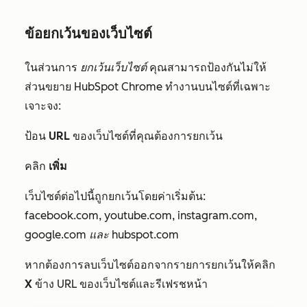
ข้อยกเว้นของเว็บไซต์
ในส่วนการ
ยกเว้นเว็บไซต์
คุณสามารถป้องกันไม่ให้
ส่วนขยาย HubSpot Chrome ทำงานบนไซต์ที่เฉพาะ
เจาะจง:
ป้อน
URL
ของเว็บไซต์ที่คุณต้องการยกเว้น
คลิก
เพิ่ม
เว็บไซต์ต่อไปนี้ถูกยกเว้นโดยค่าเริ่มต้น:
facebook.com
,
youtube.com
,
instagram.com
,
google.com
และ hubspot.com
หากต้องการลบเว็บไซต์ออกจากรายการยกเว้นให้คลิก
X
ข้าง URL ของเว็บไซต์และรีเฟรชหน้า