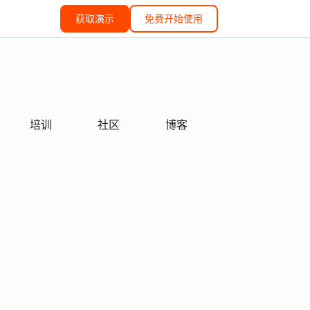
获取演示
免费开始使用
培训
社区
博客