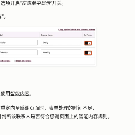
的选项开启
“在表单中显示”
开关。
存”
。
上使用
智能内容
。
被重定向至感谢页面时，表单处理的时间不足，
无法及时判断该联系人是否符合感谢页面上的智能内容规则。