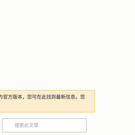
为官方版本，您可在此找到最新信息。您