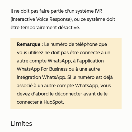
Il ne doit pas faire partie d'un système IVR
(Interactive Voice Response), ou ce système doit
être temporairement désactivé.
Remarque :
Le numéro de téléphone que
vous utilisez ne doit pas être connecté à un
autre compte WhatsApp, à l’application
WhatsApp For Business ou à une autre
intégration WhatsApp. Si le numéro est déjà
associé à un autre compte WhatsApp, vous
devez d'abord le déconnecter avant de le
connecter à HubSpot.
Limites