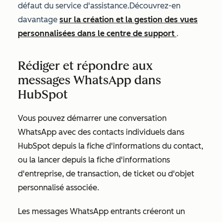
défaut du service d'assistance.Découvrez-en
davantage
sur la création et la gestion des vues
personnalisées dans le centre de support
.
Rédiger et répondre aux
messages WhatsApp dans
HubSpot
Vous pouvez démarrer une conversation
WhatsApp avec des contacts individuels dans
HubSpot depuis la fiche d'informations du contact,
ou la lancer depuis la fiche d'informations
d'entreprise, de transaction, de ticket ou d'objet
personnalisé associée.
Les messages WhatsApp entrants créeront un