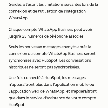
Gardez à l'esprit les limitations suivantes lors de la
connexion et de l'utilisation de l'intégration
WhatsApp :
Chaque compte WhatsApp Business peut avoir
jusqu'à 25 numéros de téléphone associés.
Seuls les nouveaux messages envoyés après la
connexion du compte WhatsApp Business seront
synchronisés avec HubSpot. Les conversations
historiques ne seront
pas
synchronisées.
Une fois connecté à HubSpot, les messages
n'apparaîtront plus dans l'application mobile ou
l'application web de WhatsApp, et n'apparaîtront
que dans le service d'assistance de votre compte
HubSpot.