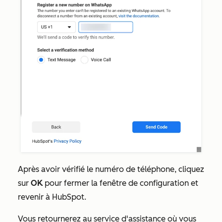
Après avoir vérifié le numéro de téléphone, cliquez
sur
OK
pour fermer la fenêtre de configuration et
revenir à HubSpot.
Vous retournerez au service d'assistance où vous