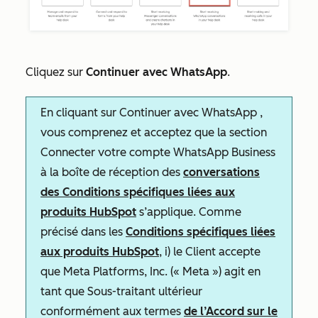
Cliquez sur
Continuer avec WhatsApp
.
En cliquant sur
Continuer avec WhatsApp
,
vous comprenez et acceptez que la section
Connecter votre compte WhatsApp Business
à la boîte de réception
des
conversations
des Conditions spécifiques liées aux
produits HubSpot
s’applique. Comme
précisé dans les
Conditions spécifiques liées
aux produits HubSpot
, i) le Client accepte
que Meta Platforms, Inc. (« Meta ») agit en
tant que Sous-traitant ultérieur
conformément aux termes
de l’Accord sur le