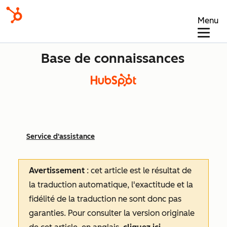
Menu
Base de connaissances
Service d'assistance
Avertissement
: cet article est le résultat de
la traduction automatique, l'exactitude et la
fidélité de la traduction ne sont donc pas
garanties.
Pour consulter la version originale