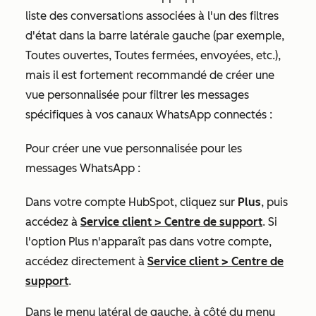
liste des conversations associées à l'un des filtres
d'état dans la barre latérale gauche (par exemple,
Toutes ouvertes
,
Toutes fermées, envoyées
, etc.),
mais il est fortement recommandé de créer une
vue personnalisée pour filtrer les messages
spécifiques à vos canaux WhatsApp connectés :
Pour créer une vue personnalisée pour les
messages WhatsApp :
Dans votre compte HubSpot, cliquez sur
Plus
, puis
accédez à
Service client
>
Centre de support
. Si
l'option
Plus
n'apparaît pas dans votre compte,
accédez directement à
Service client
>
Centre de
support
.
Dans le menu latéral de gauche, à côté du menu