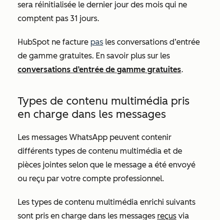
sera réinitialisée le dernier jour des mois qui ne
comptent pas 31 jours.
HubSpot ne facture
pas
les conversations d’entrée
de gamme gratuites. En savoir plus sur les
conversations d’entrée de gamme gratuites
.
Types de contenu multimédia pris
en charge dans les messages
Les messages WhatsApp peuvent contenir
différents types de contenu multimédia et de
pièces jointes selon que le message a été envoyé
ou reçu par votre compte professionnel.
Les types de contenu multimédia enrichi suivants
sont pris en charge dans les messages
reçus
via