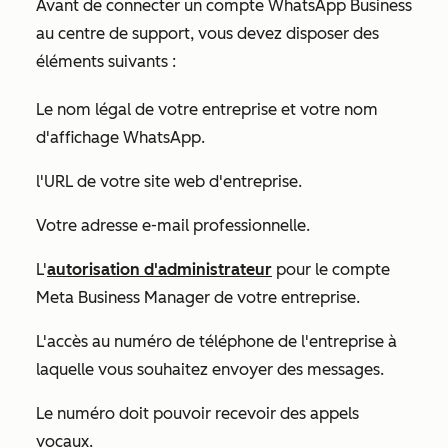
Avant de connecter un compte WhatsApp Business
au centre de support, vous devez disposer des
éléments suivants :
Le nom légal de votre entreprise et votre nom
d'affichage WhatsApp.
l'URL de votre site web d'entreprise.
Votre adresse e-mail professionnelle.
L'
autorisation d'administrateur
pour le compte
Meta Business Manager de votre entreprise.
L'accès au numéro de téléphone de l'entreprise à
laquelle vous souhaitez envoyer des messages.
Le numéro doit pouvoir recevoir des appels
vocaux.