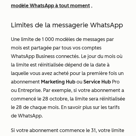
modèle WhatsApp à tout moment
,
Limites de la messagerie WhatsApp
Une limite de 1 000 modèles de messages par
mois est partagée par tous vos comptes
WhatsApp Business connectés. Le jour du mois où
la limite est réinitialisée dépend de la date à
laquelle vous avez acheté pour la première fois un
abonnement
Marketing Hub
ou
Service Hub
Pro
ou
Entreprise
. Par exemple, si votre abonnement a
commencé le 28 octobre, la limite sera réinitialisée
le 28 de chaque mois. En savoir plus sur les tarifs
de WhatsApp.
Si votre abonnement commence le 31, votre limite