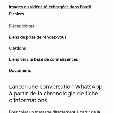
Images ou vidéos téléchargées dans l'outil
Fichiers
Pièces jointes
Liens de prise de rendez-vous
Citations
Liens vers la base de connaissances
Documents
Lancer une conversation WhatsApp
à partir de la chronologie de fiche
d'informations
Pour créer un message directement à partir de la