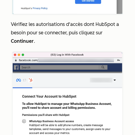
Vérifiez les autorisations d'accès dont HubSpot a
besoin pour se connecter, puis cliquez sur
Continuer
.