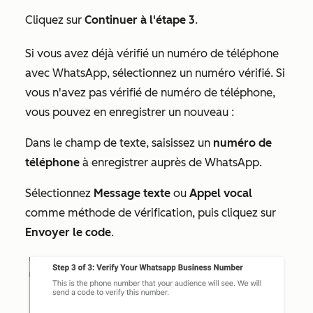
Cliquez sur
Continuer à l'étape 3
.
Si vous avez déjà vérifié un numéro de téléphone
avec WhatsApp, sélectionnez un numéro vérifié. Si
vous n'avez pas vérifié de numéro de téléphone,
vous pouvez en enregistrer un nouveau :
Dans le champ de texte, saisissez un
numéro de
téléphone
à enregistrer auprès de WhatsApp.
Sélectionnez
Message texte
ou
Appel vocal
comme méthode de vérification, puis cliquez sur
Envoyer le code
.