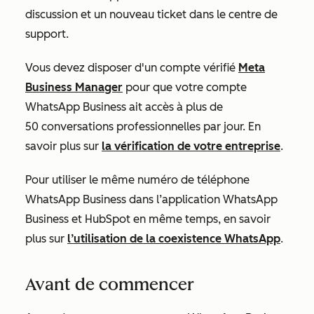
discussion et un nouveau ticket dans le centre de
support.
Vous devez disposer d'un compte vérifié
Meta
Business Manager
pour que votre compte
WhatsApp Business ait accès à plus de
50 conversations professionnelles par jour. En
savoir plus sur
la vérification de votre entreprise
.
Pour utiliser le même numéro de téléphone
WhatsApp Business dans l’application WhatsApp
Business et HubSpot en même temps, en savoir
plus sur
l’utilisation de la coexistence WhatsApp
.
Avant de commencer