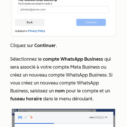
Cliquez sur
Continuer
.
Sélectionnez le
compte WhatsApp Business
qui
sera associé à votre compte Meta Business ou
créez un nouveau compte WhatsApp Business. Si
vous créez un nouveau compte WhatsApp
Business, saisissez un
nom
pour le compte et un
fuseau horaire
dans le menu déroulant.