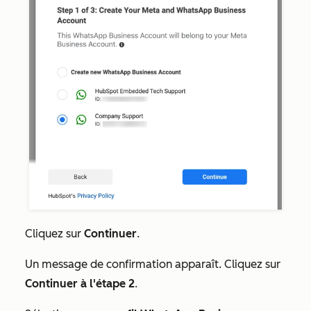
Cliquez sur
Continuer
.
Un message de confirmation apparaît. Cliquez sur
Continuer à l'étape 2
.