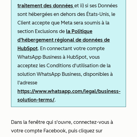
traitement des données
et ii) si ses Données
sont hébergées en dehors des États-Unis, le
Client accepte que Meta sera soumis à la
section
Exclusions
de
la Politique
d’hébergement régional de données de
HubSpot
. En connectant votre compte
WhatsApp Business à HubSpot, vous
acceptez les Conditions d'utilisation de la
solution WhatsApp Business, disponibles à
l'adresse
https://www.whatsapp.com/legal/business-
solution-terms/
.
Dans la fenêtre qui s'ouvre, connectez-vous à
votre compte Facebook, puis cliquez sur