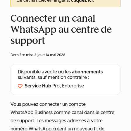
de cet article, en anglais,
cliquez ici
.
Connecter un canal
WhatsApp au centre de
support
Dernière mise à jour:
14 mai 2026
Disponible avec le ou les
abonnements
suivants, sauf mention contraire :
Service Hub
Pro, Enterprise
Vous pouvez connecter un compte
WhatsApp Business comme canal dans le centre
de support. Les messages adressés à votre
numéro WhatsApp créent un nouveau fil de