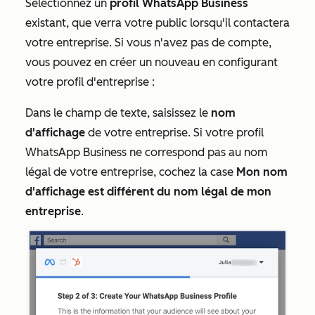
Sélectionnez un
profil WhatsApp Business
existant, que verra votre public lorsqu'il contactera
votre entreprise. Si vous n'avez pas de compte,
vous pouvez en créer un nouveau en configurant
votre profil d'entreprise :
Dans le champ de texte, saisissez le
nom
d'affichage
de votre entreprise. Si votre profil
WhatsApp Business ne correspond pas au nom
légal de votre entreprise, cochez la case
Mon nom
d'affichage est différent du nom légal de mon
entreprise
.