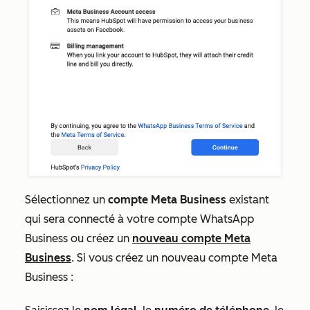
Sélectionnez un
compte Meta Business
existant
qui sera connecté à votre compte WhatsApp
Business ou créez un
nouveau compte Meta
Business
. Si vous créez un nouveau compte Meta
Business :