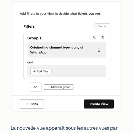
La nouvelle vue apparaît sous les autres vues par