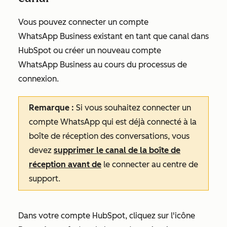
Vous pouvez connecter un compte
WhatsApp Business existant en tant que canal dans
HubSpot ou créer un nouveau compte
WhatsApp Business au cours du processus de
connexion.
Remarque :
Si vous souhaitez
connecter un
compte WhatsApp qui est déjà connecté à la
boîte de réception des conversations, vous
devez
supprimer le canal de la boîte de
réception avant de
le connecter au centre de
support.
Dans votre compte HubSpot, cliquez sur l'icône