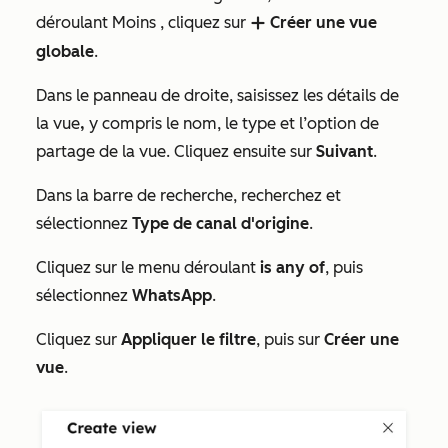
déroulant
Moins
, cliquez sur
Créer une vue
add
globale
.
Dans le panneau de droite, saisissez les détails de
la
vue
,
y compris le nom, le type et l’option de
partage de la vue. Cliquez ensuite sur
Suivant
.
Dans la barre de recherche, recherchez et
sélectionnez
Type de canal d'origine
.
Cliquez sur le menu déroulant
is any of
, puis
sélectionnez
WhatsApp
.
Cliquez sur
Appliquer le filtre
, puis sur
Créer une
vue
.