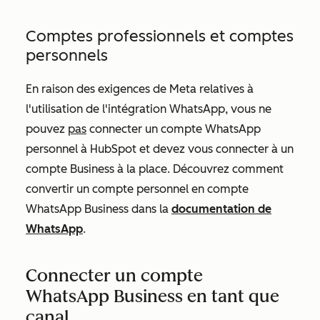
Comptes professionnels et comptes
personnels
En raison des exigences de Meta relatives à
l'utilisation de l'intégration WhatsApp, vous ne
pouvez
pas
connecter un compte WhatsApp
personnel à HubSpot et devez vous connecter à un
compte Business à la place. Découvrez comment
convertir un compte personnel en compte
WhatsApp Business dans la
documentation de
WhatsApp
.
Connecter un compte
WhatsApp Business en tant que
canal