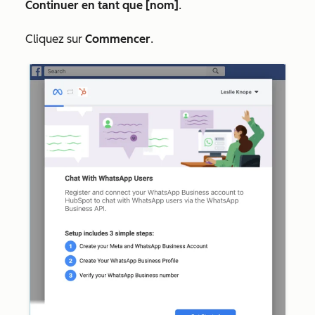
Continuer en tant que [nom]
.
Cliquez sur
Commencer
.