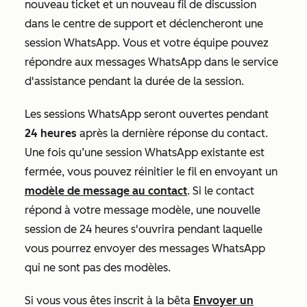
nouveau ticket et un nouveau fil de discussion
dans le centre de support et déclencheront une
session WhatsApp. Vous et votre équipe pouvez
répondre aux messages WhatsApp dans le service
d'assistance pendant la durée de la session.
Les sessions WhatsApp seront ouvertes pendant
24 heures
après la dernière réponse du contact.
Une fois qu’une session WhatsApp existante est
fermée, vous pouvez réinitier le fil en envoyant un
modèle de message au contact
. Si le contact
répond à votre message modèle, une nouvelle
session de 24 heures s'ouvrira pendant laquelle
vous pourrez envoyer des messages WhatsApp
qui ne sont pas des modèles.
Si vous vous êtes inscrit à la bêta
Envoyer un