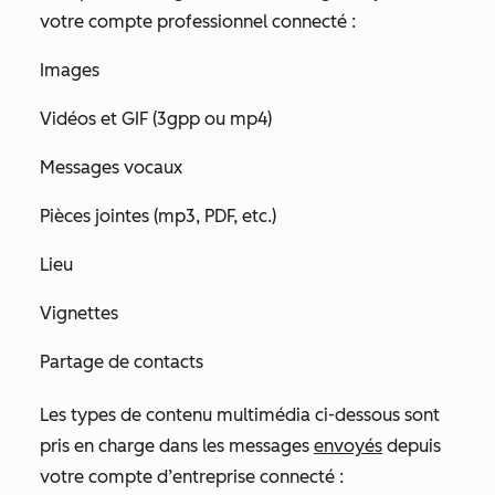
votre compte professionnel connecté :
Images
Vidéos et GIF (3gpp ou mp4)
Messages vocaux
Pièces jointes (mp3, PDF, etc.)
Lieu
Vignettes
Partage de contacts
Les types de contenu multimédia ci-dessous sont
pris en charge dans les messages
envoyés
depuis
votre compte d’entreprise connecté :