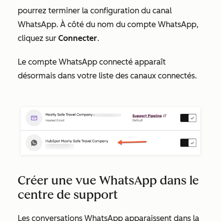
pourrez terminer la configuration du canal
WhatsApp. À côté du nom du compte WhatsApp,
cliquez sur
Connecter
.
Le compte WhatsApp connecté apparaît
désormais dans votre liste des canaux connectés.
Créer une vue WhatsApp dans le
centre de support
Les conversations WhatsApp apparaissent dans la