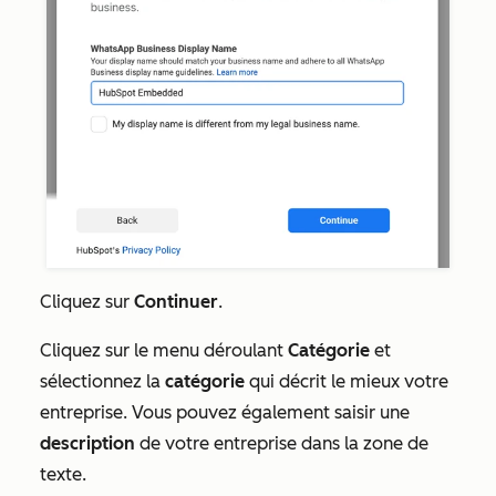
Cliquez sur
Continuer
.
Cliquez sur le menu déroulant
Catégorie
et
sélectionnez la
catégorie
qui décrit le mieux votre
entreprise. Vous pouvez également saisir une
description
de votre entreprise dans la zone de
texte.