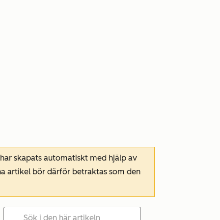
 har skapats automatiskt med hjälp av
a artikel bör därför betraktas som den