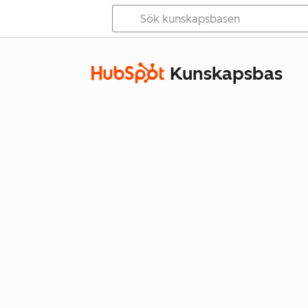
Kunskapsbas