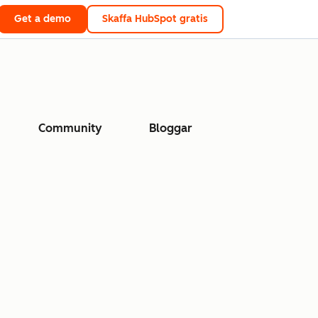
Get a demo
Skaffa HubSpot gratis
Community
Bloggar