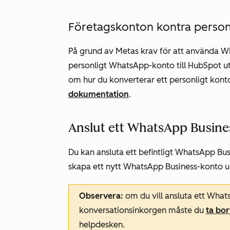
Företagskonton kontra person
På grund av Metas krav för att använda 
personligt WhatsApp-konto till HubSpot uta
om hur du konverterar ett personligt konto
dokumentation
.
Anslut ett WhatsApp Busine
Du kan ansluta ett befintligt WhatsApp Bus
skapa ett nytt WhatsApp Business-konto u
Observera:
om du vill ansluta
ett Whats
konversationsinkorgen måste du
ta bor
helpdesken.