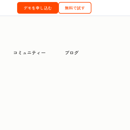
デモを申し込む
無料で試す
コミュニティー
ブログ