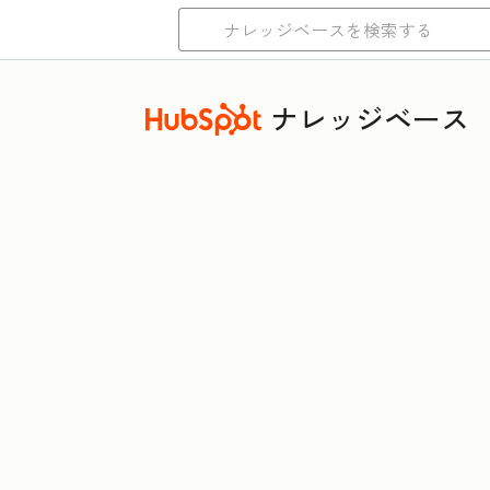
ナレッジベース