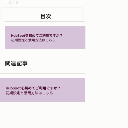
0 / 0
目次
関連記事