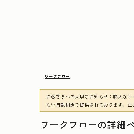
ワークフロー
お客さまへの大切なお知らせ
：膨大なサ
ない自動翻訳で提供されております。
正
ワークフローの詳細