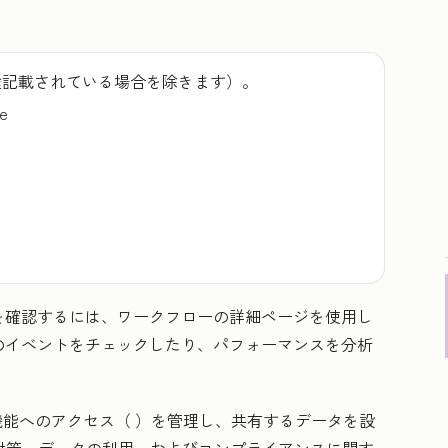
途記載されている場合を除きます）。
se
を確認するには、ワークフローの詳細ページを使用し
のイベントをチェックしたり、パフォーマンスを分析
I機能へのアクセス（ ）を管理し、共有するデータを設