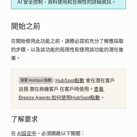
AI 安全控制、資料使用和合規性的詳細資訊。
開始之前
在開始使用此功能之前，請務必提前充分了解應採取
的步驟，以及該功能的局限性和使用該功能的潛在後
果。
HubSpot點數
會在潛在客戶
需要 HubSpot 點數
註冊 潛在商機客戶 在客戶時使用。
查看
Breeze Agents 如何使用HubSpot點數
。
了解要求
在
AI設定中
，必須開啟以下開關：