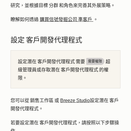
研究，並根據目標 分群 和角色來完善其外展策略。
瞭解如何透過
購買信號發掘公司 準客戶
。
設定 客戶開發代理程式
設定潛在 客戶開發代理程式 需要
超
需要權限
級管理員或存取潛在 客戶開發代理程式 的權
限。
您可以從 銷售工作區 或
Breeze Studio
設定潛在 客戶
開發代理程式。
若要設定潛在 客戶開發代理程式，請按照以下步驟操
作