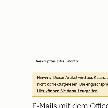
Verknüpftes E-Mail-Konto
Hinweis
: Dieser Artikel wird aus Kulanz
nicht korrekturgelesen. Die englischspra
Hier können Sie darauf zugreifen
.
E-Mails mit dem Offi