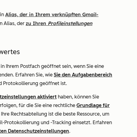
Alias, der in Ihrem verknüpften Gmail-
ein
zu Ihren
Profileinstellungen
in Alias,
der
wertes
in Ihrem Postfach geöffnet sein, wenn Sie eine
enden. Erfahren Sie, wie
Sie den Aufgabenbereich
 Protokollierung geöffnet ist.
zeinstellungen aktiviert
haben, können Sie
folgen, für die Sie eine rechtliche
Grundlage für
hre Rechtsabteilung ist die beste Ressource, um
-Protokollierung und -Tracking einsetzt. Erfahren
erten Datenschutzeinstellungen
.