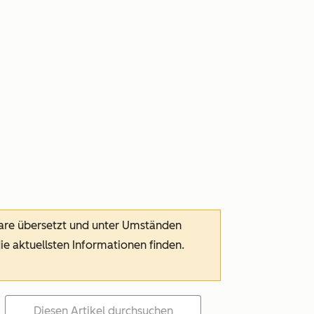
ware übersetzt und unter Umständen
die aktuellsten Informationen finden.