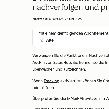
nachverfolgen und pr
Zuletzt aktualisiert am:
26 Mai 2026
Mit einem der folgenden
Abonnement
Alle
Verwenden Sie die Funktionen
"Nachverfo
Add-in von Sales Hub. Sie können so die I
überwachen und aufzeichnen.
Wenn
Tracking
aktiviert ist, können Sie ü
oder öffnen.
Überprüfen Sie die E-Mail-Aktivitäten im
A