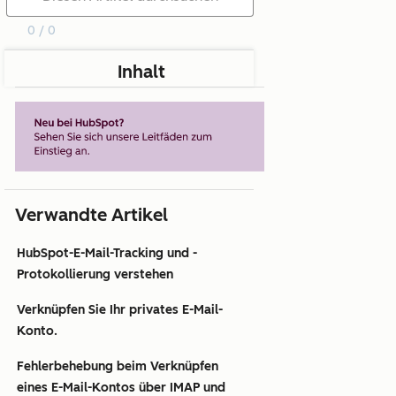
0 / 0
Inhalt
Verwandte Artikel
HubSpot-E-Mail-Tracking und -
Protokollierung verstehen
Verknüpfen Sie Ihr privates E-Mail-
Konto.
Fehlerbehebung beim Verknüpfen
eines E-Mail-Kontos über IMAP und