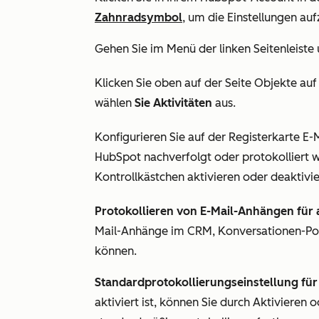
Zahnradsymbol
, um die Einstellungen auf
Gehen Sie im Menü der linken Seitenleiste
Klicken Sie oben auf der
Seite Objekte
auf
wählen
Sie Aktivitäten
aus
.
Konfigurieren Sie auf der
Registerkarte
E-
HubSpot nachverfolgt oder protokolliert w
Kontrollkästchen aktivieren oder deaktivie
Protokollieren von E-Mail-Anhängen für a
Mail-Anhänge im CRM, Konversationen-Post
können.
Standardprotokollierungseinstellung fü
aktiviert ist, können Sie durch Aktivieren 