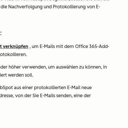
die Nachverfolgung und Protokollierung von E-
:
ot verknüpfen
, um E-Mails mit dem Office 365-Add-
otokollieren.
oder höher verwenden, um auswählen zu können, in
ert werden soll.
bSpot aus einer protokollierten E-Mail neue
resse, von der Sie E-Mails senden, eine der