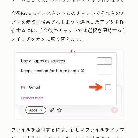
今後Breezeアシスタントとのチャットでそれらのア
プリを最初に検索されるように選択したアプリを保
存するには、[
今後のチャットでは選択を保持する
]
スイッチをオンに切り替えます。
ファイルを添付するには、新しいファイルをアップ