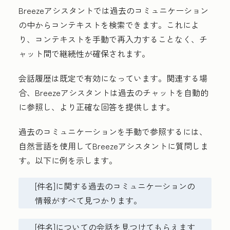
Breezeアシスタントでは過去のコミュニケーション
の中からコンテキストを検索できます。これによ
り、コンテキストを手動で再入力することなく、チ
ャット間で継続性が確保されます。
会話履歴は既定で有効になっています。関連する場
合、Breezeアシスタントは過去のチャットを自動的
に参照し、より正確な回答を提供します。
過去のコミュニケーションを手動で参照するには、
自然言語を使用してBreezeアシスタントに質問しま
す。以下に例を示します。
[件名]に関する過去のコミュニケーションの
情報がすべて見つかります。
[件名]についての会話を見つけてもらえます