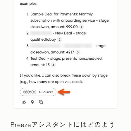
Breezeアシスタントにはどのよう