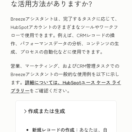
な活用方法がありますか?
Breezeアシスタントは、完了するタスクに応じて、
HubSpotアカウントのさまざまなツールやワークフ
ローで使用できます。例えば、CRMレコードの操
作、パフォーマンスデータの分析、コンテンツの生
成、プロセスの自動化などに使用できます。
営業、マーケティング、およびCRM管理タスクでの
Breezeアシスタントの一般的な使用例を以下に示し
ます。
詳細については、HubSpotユース ケース ライ
ブラリー
をご確認ください。
作成または生成
新規レコードの作成：
あなたは、自