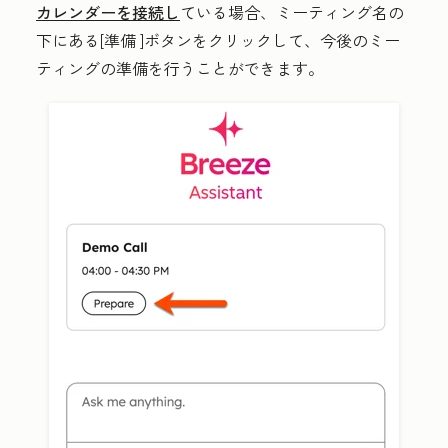
カレンダーを接続し
ている場合、ミーティング名の
下にある[
準備
]ボタンをクリックして、今後のミー
ティングの準備を行うことができます。