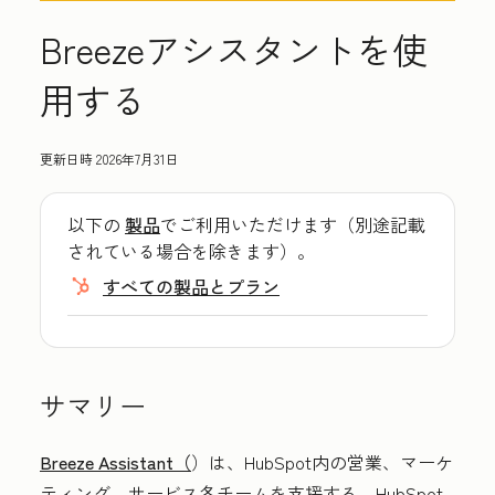
Breezeアシスタントを使
用する
更新日時
2026年7月31日
以下の
製品
でご利用いただけます（別途記載
されている場合を除きます）。
すべての製品とプラン
サマリー
Breeze Assistant（
）は、HubSpot内の営業、マーケ
ティング、サービス各チームを支援する、HubSpot