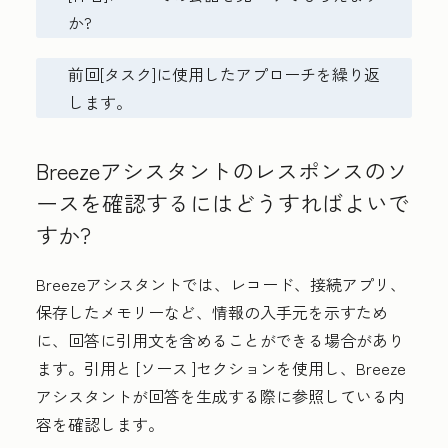
か?
前回[タスク]に使用したアプローチを繰り返
します。
Breezeアシスタントのレスポンスのソ
ースを確認するにはどうすればよいで
すか?
Breezeアシスタントでは、レコード、接続アプリ、
保存したメモリーなど、情報の入手元を示すため
に、回答に引用文を含めることができる場合があり
ます。引用と
[ソース
]セクションを使用し、Breeze
アシスタントが回答を生成する際に参照している内
容を確認します。