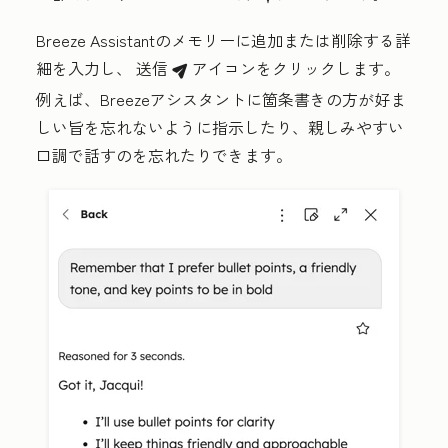
Breeze Assistantのメモリーに追加または削除する
詳
細
を入力し、
送信
アイコンをクリックします。
breezeSendIcon
例えば、Breezeアシスタントに箇条書きの方が好ま
しい旨を忘れないように指示したり、親しみやすい
口調で話すのを忘れたりできます。