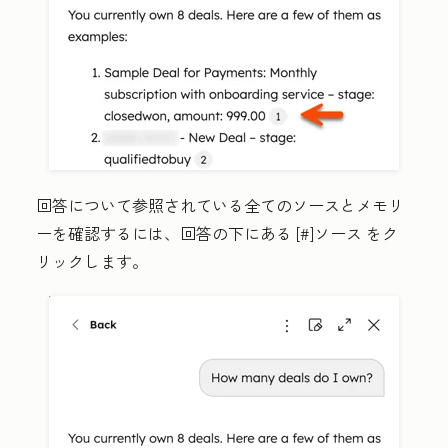
回答について参照されている全てのソースとメモリ
ーを確認するには、回答の下にある
[#]ソース
をク
リックします。