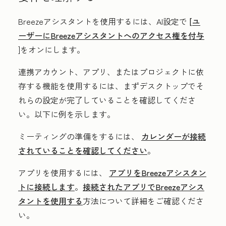
Breezeアシスタントを使用するには、AI設定で
[ユ
ーザーにBreezeアシスタントへのアクセス権を付与
]をオンにします。
連携アカウント、アプリ、またはプロジェクトに依
存する機能を使用するには、まずデスクトップでそ
れらの設定が完了していることを確認してくださ
い。以下に例を示します。
ミーティングの準備をするには、
カレンダーが接続
されていることを確認してください
。
アプリを使用するには、
アプリをBreezeアシスタン
トに接続します
。
接続されたアプリでBreezeアシス
タントを使用する
方法について詳細をご確認くださ
い。