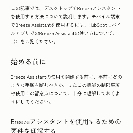
この記事では、デスクトップでBreezeアシスタント
を使用する方法について説明します。モバイル端末
でBreeze Assistantを使用するには、HubSpotモバイ
ルアプリでのBreeze Assistantの使い方について、
（
）をご覧ください。
始める前に
Breeze Assistantの使用を開始する前に、事前にどの
ような手順を踏むべきか、またこの機能の制限事項
や使用上の留意点について、十分に理解しておくよ
うにしてください。
Breezeアシスタントを使用するための
要件を理解する