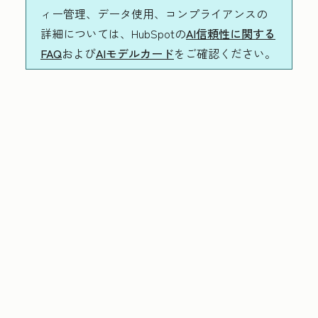
ィー管理、データ使用、コンプライアンスの
詳細については、HubSpotの
AI信頼性に関する
FAQ
および
AIモデルカード
をご確認ください。