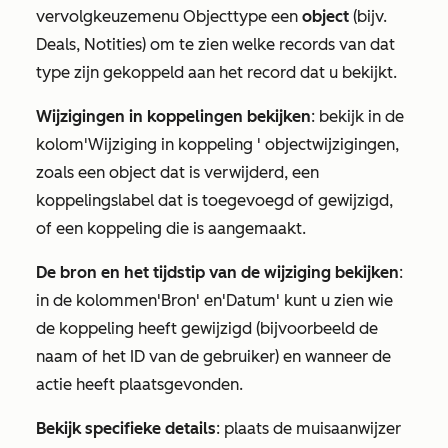
vervolgkeuzemenu
Objecttype
een
object
(bijv.
Deals
,
Notities
) om te zien welke records van dat
type zijn gekoppeld aan het record dat u bekijkt.
Wijzigingen in koppelingen bekijken
: bekijk in de
kolom
'Wijziging in koppeling
' objectwijzigingen,
zoals een object dat is verwijderd, een
koppelingslabel dat is toegevoegd of gewijzigd,
of een koppeling die is aangemaakt.
De bron en het tijdstip van de wijziging bekijken
:
in de kolommen
'Bron'
en
'Datum'
kunt u zien wie
de koppeling heeft gewijzigd (bijvoorbeeld de
naam of het ID van de gebruiker) en wanneer de
actie heeft plaatsgevonden.
Bekijk specifieke details
: plaats de muisaanwijzer