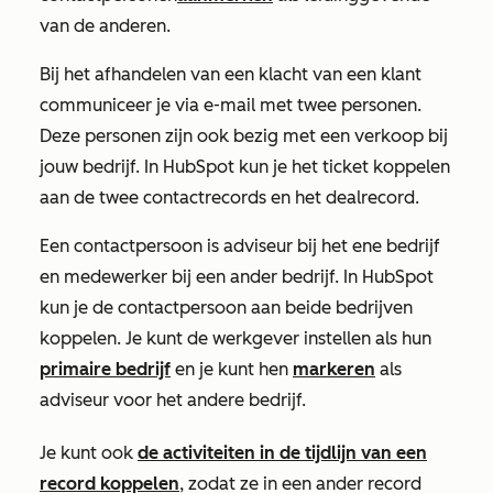
van de anderen.
Bij het afhandelen van een klacht van een klant
communiceer je via e-mail met twee personen.
Deze personen zijn ook bezig met een verkoop bij
jouw bedrijf. In HubSpot kun je het ticket koppelen
aan de twee contactrecords en het dealrecord.
Een contactpersoon is adviseur bij het ene bedrijf
en medewerker bij een ander bedrijf. In HubSpot
kun je de contactpersoon aan beide bedrijven
koppelen. Je kunt de werkgever instellen als hun
primaire bedrijf
en je kunt hen
markeren
als
adviseur voor het andere bedrijf.
Je kunt ook
de activiteiten in de tijdlijn van een
record koppelen
, zodat ze in een ander record