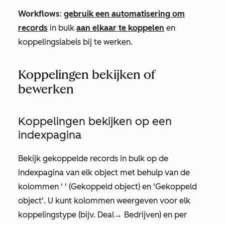
Workflows
:
gebruik een automatisering om
records
in bulk
aan elkaar te koppelen
en
koppelingslabels bij te werken.
Koppelingen bekijken of
bewerken
Koppelingen bekijken op een
indexpagina
Bekijk gekoppelde records in bulk op de
indexpagina van elk object met behulp van de
kolommen '
' (Gekoppeld object) en 'Gekoppeld
object'. U kunt kolommen weergeven voor elk
koppelingstype (bijv.
Deal
→ Bedrijven
) en per