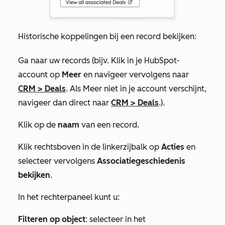
Historische koppelingen bij een record bekijken:
Ga naar uw records (bijv. Klik in je HubSpot-
account op
Meer
en navigeer vervolgens naar
CRM
>
Deals
. Als
Meer
niet in je account verschijnt,
navigeer dan direct naar
CRM
>
Deals
.).
Klik op de
naam
van een record.
Klik rechtsboven in de linkerzijbalk op
Acties
en
selecteer vervolgens
Associatiegeschiedenis
bekijken
.
In het rechterpaneel kunt u:
Filteren op object
: selecteer in het