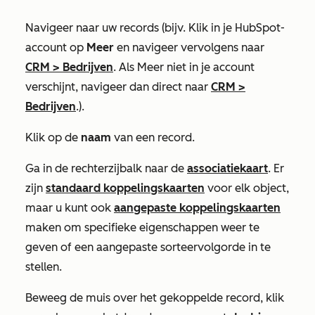
Navigeer naar uw records (bijv. Klik in je HubSpot-
account op
Meer
en navigeer vervolgens naar
CRM
>
Bedrijven
. Als
Meer
niet in je account
verschijnt, navigeer dan direct naar
CRM
>
Bedrijven
.).
Klik op de
naam
van een record.
Ga in de rechterzijbalk naar de
associatiekaart
. Er
zijn
standaard koppelingskaarten
voor elk object,
maar u kunt ook
aangepaste koppelingskaarten
maken om specifieke eigenschappen weer te
geven of een aangepaste sorteervolgorde in te
stellen.
Beweeg de muis over het gekoppelde record, klik