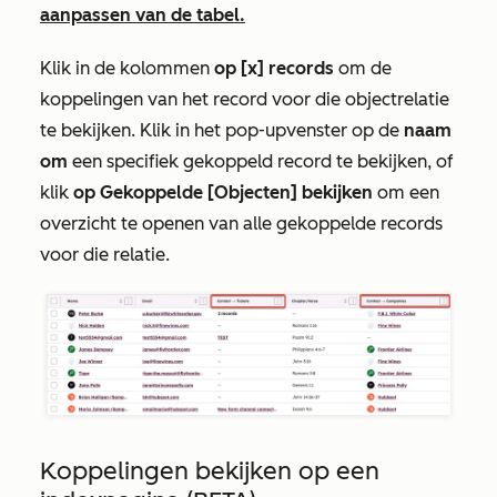
aanpassen van de tabel.
Klik in de kolommen
op [x]
records
om de
koppelingen van het record voor die objectrelatie
te bekijken. Klik in het pop-upvenster op de
naam
om
een specifiek gekoppeld record te bekijken, of
klik
op Gekoppelde [Objecten] bekijken
om een
overzicht te openen van alle gekoppelde records
voor die relatie.
Koppelingen bekijken op een