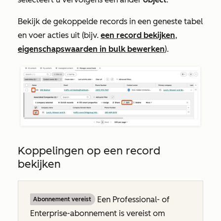
Bekijk de gekoppelde records in een geneste tabel
en voer acties uit (bijv.
een record bekijken
,
eigenschapswaarden in bulk bewerken
).
Koppelingen op een record
bekijken
Een
Professional- of
Abonnement vereist
Enterprise-abonnement
is vereist om