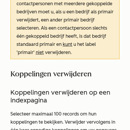
contactpersonen met meerdere gekoppelde
bedrijven moet u, als u een bedrijf als primair
verwijdert, een ander primair bedrijf
selecteren. Als een contactpersoon slechts
één gekoppeld bedrijf heeft, is dat bedrijf
standaard primair en
kunt
u het label
'primair'
niet
verwijderen.
Koppelingen verwijderen
Koppelingen verwijderen op een
indexpagina
Selecteer maximaal 100 records om hun
koppelingen te bekijken. Verwijder vervolgens in