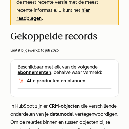
de meest recente versie met de meest
recente informatie. U kunt het
hier
raadplegen
.
Gekoppelde records
Laatst bijgewerkt:
16 juli 2026
Beschikbaar met elk van de volgende
abonnementen
, behalve waar vermeld:
Alle producten en plannen
In HubSpot zijn er
CRM-objecten
die verschillende
onderdelen van je
datamodel
vertegenwoordigen.
Om de relaties binnen en tussen objecten bij te