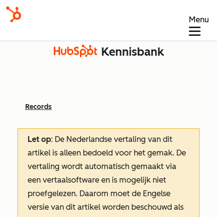
Menu
Kennisbank
Records
Let op
: De Nederlandse vertaling van dit
artikel is alleen bedoeld voor het gemak.
De
vertaling wordt automatisch gemaakt via
een vertaalsoftware en is mogelijk niet
proefgelezen. Daarom moet de Engelse
versie van dit artikel worden beschouwd als