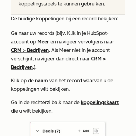
koppelingslabels te kunnen gebruiken.
De huidige koppelingen bij een record bekijken:
Ga naar uw records (bijv. Klik in je HubSpot-
account op
Meer
en navigeer vervolgens naar
CRM
>
Bedrijven
. Als
Meer
niet in je account
verschijnt, navigeer dan direct naar
CRM
>
Bedrijven
.).
Klik op de
naam
van het record waarvan u de
koppelingen wilt bekijken.
Ga in de rechterzijbalk naar de
koppelingskaart
die u wilt bekijken.