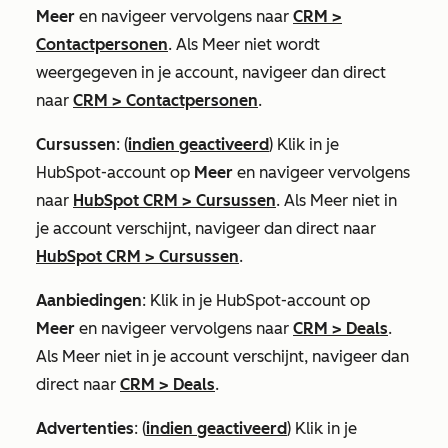
Meer
en navigeer vervolgens naar
CRM
>
Contactpersonen
. Als
Meer
niet wordt
weergegeven in je account, navigeer dan direct
naar
CRM
>
Contactpersonen
.
Cursussen
: (
indien geactiveerd
) Klik in je
HubSpot-account op
Meer
en navigeer vervolgens
naar
HubSpot CRM
>
Cursussen
. Als
Meer
niet in
je account verschijnt, navigeer dan direct naar
HubSpot CRM
>
Cursussen
.
Aanbiedingen
: Klik in je HubSpot-account op
Meer
en navigeer vervolgens naar
CRM
>
Deals
.
Als
Meer
niet in je account verschijnt, navigeer dan
direct naar
CRM
>
Deals
.
Advertenties
: (
indien geactiveerd
) Klik in je