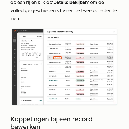
op een rij en klik op
‘Details bekijken’
om de
volledige geschiedenis tussen de twee objecten te
zien.
Koppelingen bij een record
bewerken