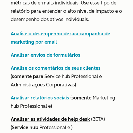
métricas de e-mails individuais. Use esse tipo de
relatório para entender o alto nível de impacto e o
desempenho dos ativos individuais.
Analise o desempenho de sua campanha de
marketing por email
Analisar envios de formulários
Analise os comentários de seus clientes
(
somente para
Service hub Professional
e
Administrações Corporativas)
Analisar relatórios sociais
(
somente
Marketing
hub
Professional e)
Analisar as atividades de help desk
(BETA)
(
Service hub
Professional
e
)