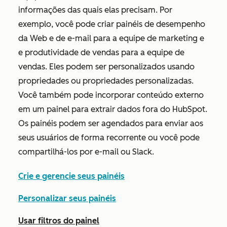
informações das quais elas precisam. Por
exemplo, você pode criar painéis de desempenho
da Web e de e-mail para a equipe de marketing e
e produtividade de vendas para a equipe de
vendas. Eles podem ser personalizados usando
propriedades ou propriedades personalizadas.
Você também pode incorporar conteúdo externo
em um painel para extrair dados fora do HubSpot.
Os painéis podem ser agendados para enviar aos
seus usuários de forma recorrente ou você pode
compartilhá-los por e-mail ou Slack.
Crie e gerencie seus painéis
Personalizar seus painéis
Usar filtros do painel