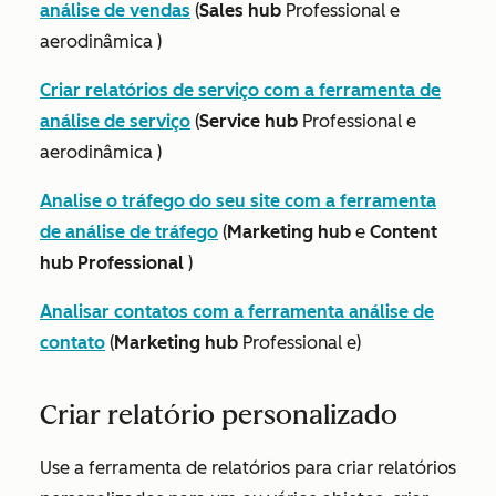
análise de vendas
(
Sales hub
Professional
e
aerodinâmica
)
Criar relatórios de serviço com a ferramenta de
análise de serviço
(
Service hub
Professional
e
aerodinâmica
)
Analise o tráfego do seu site com a ferramenta
de análise de tráfego
(
Marketing hub
e
Content
hub Professional
)
Analisar contatos com a ferramenta análise de
contato
(
Marketing hub
Professional
e)
Criar relatório personalizado
Use a ferramenta de relatórios para criar relatórios