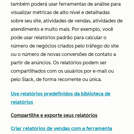
também poderá usar ferramentas de análise para
visualizar métricas de alto nível e detalhadas
sobre seu site, atividades de vendas, atividades de
atendimento e muito mais. Por exemplo, você
pode usar relatórios padrão para calcular o
número de negócios criados pelo tráfego do site
ou o número de novas conversões de contato a
partir de anúncios. Os relatórios podem ser
compartilhados com os usuários por e-mail ou
pelo Slack, de forma recorrente ou única.
Use relatórios predefinidos da biblioteca de
relatórios
Compartilhe e exporte seus relatórios
Criar relatórios de vendas com a ferramenta