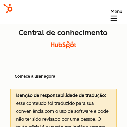
Menu
Central de conhecimento
Comece a usar agora
Isenção de responsabilidade de tradução
:
esse conteúdo foi traduzido para sua
conveniência com o uso de software e pode
não ter sido revisado por uma pessoa.
O