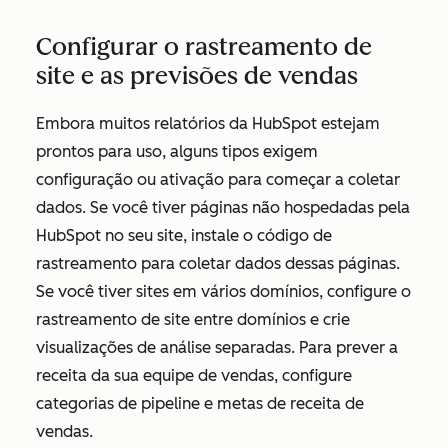
Configurar o rastreamento de
site e as previsões de vendas
Embora muitos relatórios da HubSpot estejam
prontos para uso, alguns tipos exigem
configuração ou ativação para começar a coletar
dados. Se você tiver páginas não hospedadas pela
HubSpot no seu site, instale o código de
rastreamento para coletar dados dessas páginas.
Se você tiver sites em vários domínios, configure o
rastreamento de site entre domínios e crie
visualizações de análise separadas. Para prever a
receita da sua equipe de vendas, configure
categorias de pipeline e metas de receita de
vendas.