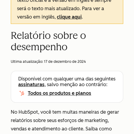
texto oficial é a versão em inglês e sempre
será o texto mais atualizado. Para ver a
versão em inglês,
clique aqui
.
Relatório sobre o
desempenho
Ultima atualização:
17 de dezembro de 2024
Disponível com qualquer uma das seguintes
assinaturas
, salvo menção ao contrário:
Todos os produtos e planos
No HubSpot, você tem muitas maneiras de gerar
relatórios sobre seus esforços de marketing,
vendas e atendimento ao cliente. Saiba como