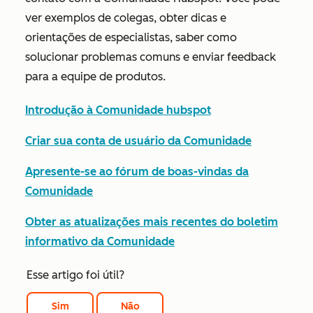
ver exemplos de colegas, obter dicas e
orientações de especialistas, saber como
solucionar problemas comuns e enviar feedback
para a equipe de produtos.
Introdução à Comunidade hubspot
Criar sua conta de usuário da Comunidade
Apresente-se ao fórum de boas-vindas da
Comunidade
Obter as atualizações mais recentes do boletim
informativo da Comunidade
Esse artigo foi útil?
Sim
Não