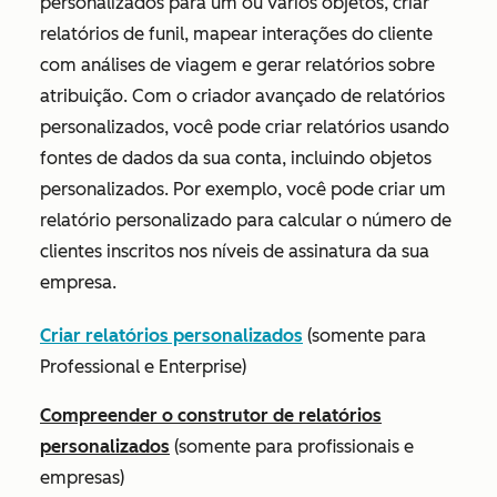
personalizados para um ou vários objetos, criar
relatórios de funil, mapear interações do cliente
com análises de viagem e gerar relatórios sobre
atribuição. Com o criador avançado de relatórios
personalizados, você pode criar relatórios usando
fontes de dados da sua conta, incluindo objetos
personalizados. Por exemplo, você pode criar um
relatório personalizado para calcular o número de
clientes inscritos nos níveis de assinatura da sua
empresa.
Criar relatórios personalizados
(
somente para
Professional
e
Enterprise)
Compreender o construtor de relatórios
personalizados
(
somente para profissionais
e
empresas)