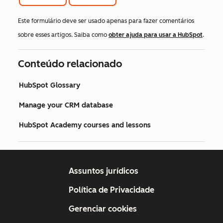
Este formulário deve ser usado apenas para fazer comentários
sobre esses artigos. Saiba como
obter ajuda para usar a HubSpot
.
Conteúdo relacionado
HubSpot Glossary
Manage your CRM database
HubSpot Academy courses and lessons
Assuntos jurídicos
Política de Privacidade
Gerenciar cookies