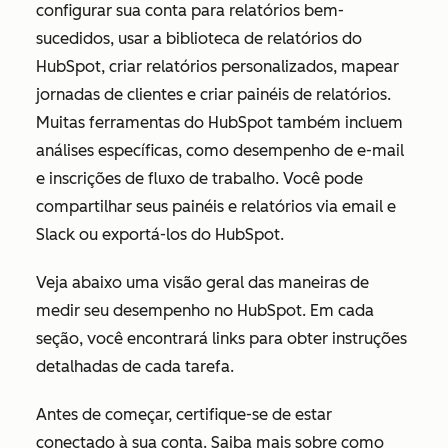
configurar sua conta para relatórios bem-
sucedidos, usar a biblioteca de relatórios do
HubSpot, criar relatórios personalizados, mapear
jornadas de clientes e criar painéis de relatórios.
Muitas ferramentas do HubSpot também incluem
análises específicas, como desempenho de e-mail
e inscrições de fluxo de trabalho. Você pode
compartilhar seus painéis e relatórios via email e
Slack ou exportá-los do HubSpot.
Veja abaixo uma visão geral das maneiras de
medir seu desempenho no HubSpot. Em cada
seção, você encontrará links para obter instruções
detalhadas de cada tarefa.
Antes de começar, certifique-se de estar
conectado à sua conta. Saiba mais sobre como