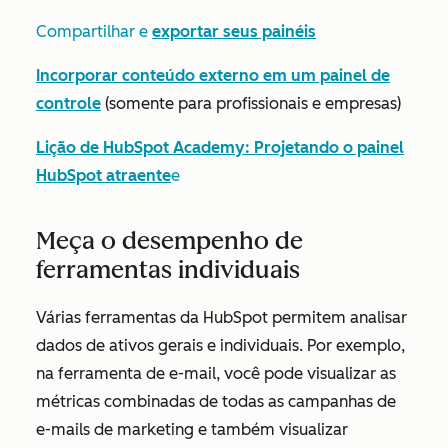
Compartilhar e
exportar seus painéis
Incorporar conteúdo externo em um painel de
controle
(
somente para profissionais
e
empresas)
Lição de HubSpot Academy: Projetando o painel
HubSpot atraente
e
Meça o desempenho de
ferramentas individuais
Várias ferramentas da HubSpot permitem analisar
dados de ativos gerais e individuais. Por exemplo,
na ferramenta de e-mail, você pode visualizar as
métricas combinadas de todas as campanhas de
e-mails de marketing e também visualizar