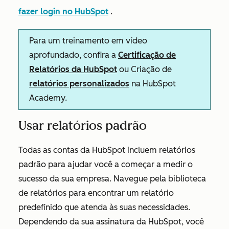
fazer login no HubSpot
.
Para um treinamento em vídeo
aprofundado, confira a
Certificação de
Relatórios da HubSpot
ou Criação de
relatórios personalizados
na HubSpot
Academy.
Usar relatórios padrão
Todas as contas da HubSpot incluem relatórios
padrão para ajudar você a começar a medir o
sucesso da sua empresa. Navegue pela biblioteca
de relatórios para encontrar um relatório
predefinido que atenda às suas necessidades.
Dependendo da sua assinatura da HubSpot, você