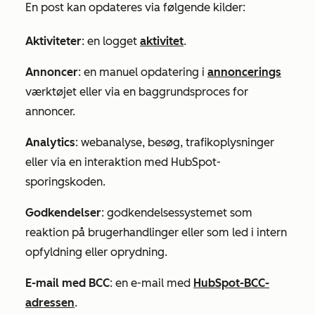
En post kan opdateres via følgende kilder:
Aktiviteter
: en logget
aktivitet
.
Annoncer
: en manuel opdatering i
annoncerings
værktøjet eller via en baggrundsproces for
annoncer.
Analytics
: webanalyse, besøg, trafikoplysninger
eller via en interaktion med HubSpot-
sporingskoden.
Godkendelser
: godkendelsessystemet som
reaktion på brugerhandlinger eller som led i intern
opfyldning eller oprydning.
E-mail med BCC
: en e-mail med
HubSpot-BCC-
adressen
.