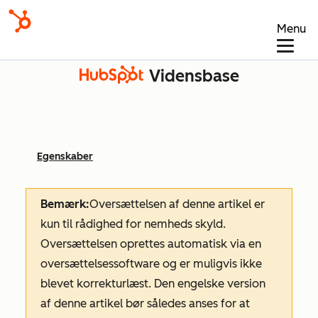
Menu
Vidensbase
Egenskaber
Bemærk:
Oversættelsen af denne artikel er
kun til rådighed for nemheds skyld.
Oversættelsen oprettes automatisk via en
oversættelsessoftware og er muligvis ikke
blevet korrekturlæst. Den engelske version
af denne artikel bør således anses for at