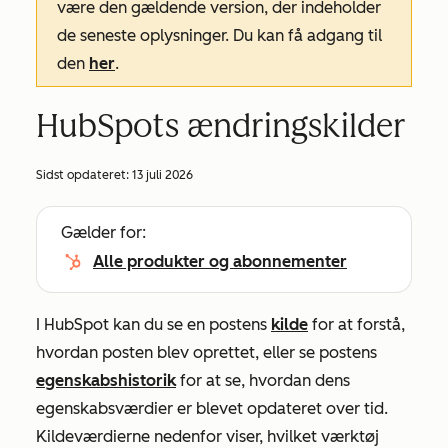
være den gældende version, der indeholder
de seneste oplysninger. Du kan få adgang til
den
her
.
HubSpots ændringskilder
Sidst opdateret:
13 juli 2026
Gælder for:
Alle produkter og abonnementer
I HubSpot kan du se en postens
kilde
for at forstå,
hvordan posten blev oprettet, eller se postens
egenskabshistorik
for at se, hvordan dens
egenskabsværdier er blevet opdateret over tid.
Kildeværdierne nedenfor viser, hvilket værktøj