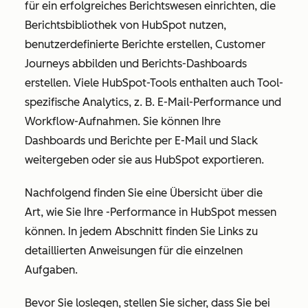
für ein erfolgreiches Berichtswesen einrichten, die
Berichtsbibliothek von HubSpot nutzen,
benutzerdefinierte Berichte erstellen, Customer
Journeys abbilden und Berichts-Dashboards
erstellen. Viele HubSpot-Tools enthalten auch Tool-
spezifische Analytics, z. B. E-Mail-Performance und
Workflow-Aufnahmen. Sie können Ihre
Dashboards und Berichte per E-Mail und Slack
weitergeben oder sie aus HubSpot exportieren.
Nachfolgend finden Sie eine Übersicht über die
Art, wie Sie Ihre -Performance in HubSpot messen
können. In jedem Abschnitt finden Sie Links zu
detaillierten Anweisungen für die einzelnen
Aufgaben.
Bevor Sie loslegen, stellen Sie sicher, dass Sie bei