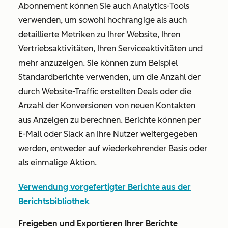
Abonnement können Sie auch Analytics-Tools
verwenden, um sowohl hochrangige als auch
detaillierte Metriken zu Ihrer Website, Ihren
Vertriebsaktivitäten, Ihren Serviceaktivitäten und
mehr anzuzeigen. Sie können zum Beispiel
Standardberichte verwenden, um die Anzahl der
durch Website-Traffic erstellten Deals oder die
Anzahl der Konversionen von neuen Kontakten
aus Anzeigen zu berechnen. Berichte können per
E-Mail oder Slack an Ihre Nutzer weitergegeben
werden, entweder auf wiederkehrender Basis oder
als einmalige Aktion.
Verwendung vorgefertigter Berichte aus der
Berichtsbibliothek
Freigeben und Exportieren Ihrer Berichte