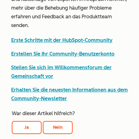
mehr über die Behebung häufiger Probleme
erfahren und Feedback an das Produktteam
senden.
Erste Schritte mit der HubSpot-Community
Erstellen Sie Ihr Community-Benutzerkonto
Stellen Sie sich im Willkommensforum der
Gemeinschaft vor
Erhalten Sie die neuesten Informationen aus dem
Community-Newsletter
War dieser Artikel hilfreich?
Ja
Nein