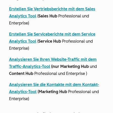
Erstellen Sie Vertriebsberichte mit dem Sales
Analytics Tool
(
Sales Hub
Professional
und
Enterprise
)
Erstellen Sie Serviceberichte mit dem Service
Analytics Tool
(
Service Hub
Professional
und
Enterprise
)
Analysieren Sie Ihren Website-Traffic mit dem
Traffic-Analytics-Tool
(nur Marketing Hub
und
Content Hub
Professional
und
Enterprise
)
Analysieren Sie die Kontakte mit dem Kontakt-
Analytics-Tool
(
Marketing Hub
Professional
und
Enterprise
)