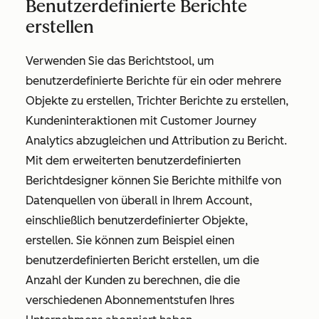
Benutzerdefinierte Berichte
erstellen
Verwenden Sie das Berichtstool, um
benutzerdefinierte Berichte für ein oder mehrere
Objekte zu erstellen, Trichter Berichte zu erstellen,
Kundeninteraktionen mit Customer Journey
Analytics abzugleichen und Attribution zu Bericht.
Mit dem erweiterten benutzerdefinierten
Berichtdesigner können Sie Berichte mithilfe von
Datenquellen von überall in Ihrem Account,
einschließlich benutzerdefinierter Objekte,
erstellen. Sie können zum Beispiel einen
benutzerdefinierten Bericht erstellen, um die
Anzahl der Kunden zu berechnen, die die
verschiedenen Abonnementstufen Ihres