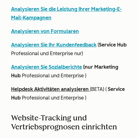
Analysieren Sie die Leistung Ihrer Marketing-E-
Mail-Kampagnen
Analysieren von Formularen
Analysieren Sie Ihr Kundenfeedback
(
Service Hub
Professional
und
Enterprise
nur)
Analysieren Sie Sozialberichte
(nur Marketing
Hub
Professional
und
Enterprise
)
Helpdesk Aktivitäten analysieren
(BETA) (
Service
Hub
Professional
und
Enterprise
)
Website-Tracking und
Vertriebsprognosen einrichten