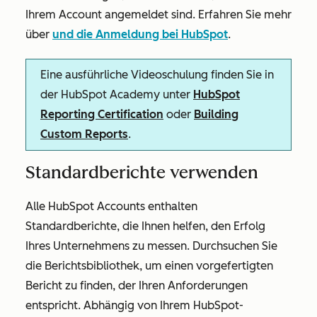
Ihrem Account angemeldet sind. Erfahren Sie mehr
über
und die Anmeldung bei HubSpot
.
Eine ausführliche Videoschulung finden Sie in
der HubSpot Academy unter
HubSpot
Reporting Certification
oder
Building
Custom Reports
.
Standardberichte verwenden
Alle HubSpot Accounts enthalten
Standardberichte, die Ihnen helfen, den Erfolg
Ihres Unternehmens zu messen. Durchsuchen Sie
die Berichtsbibliothek, um einen vorgefertigten
Bericht zu finden, der Ihren Anforderungen
entspricht. Abhängig von Ihrem HubSpot-