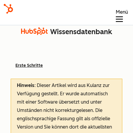
Menü
Wissensdatenbank
Erste Schritte
Hinweis
: Dieser Artikel wird aus Kulanz zur
Verfügung gestellt.
Er wurde automatisch
mit einer Software übersetzt und unter
Umständen nicht korrekturgelesen. Die
englischsprachige Fassung gilt als offizielle
Version und Sie können dort die aktuellsten