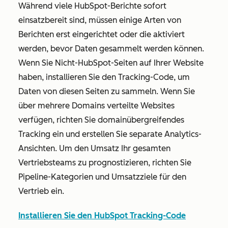
Während viele HubSpot-Berichte sofort
einsatzbereit sind, müssen einige Arten von
Berichten erst eingerichtet oder die aktiviert
werden, bevor Daten gesammelt werden können.
Wenn Sie Nicht-HubSpot-Seiten auf Ihrer Website
haben, installieren Sie den Tracking-Code, um
Daten von diesen Seiten zu sammeln. Wenn Sie
über mehrere Domains verteilte Websites
verfügen, richten Sie domainübergreifendes
Tracking ein und erstellen Sie separate Analytics-
Ansichten. Um den Umsatz Ihr gesamten
Vertriebsteams zu prognostizieren, richten Sie
Pipeline-Kategorien und Umsatzziele für den
Vertrieb ein.
Installieren Sie den HubSpot Tracking-Code