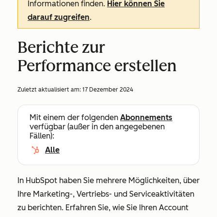
Informationen finden.
Hier können Sie
darauf zugreifen
.
Berichte zur
Performance erstellen
Zuletzt aktualisiert am:
17 Dezember 2024
Mit einem der folgenden
Abonnements
verfügbar (außer in den angegebenen
Fällen):
Alle
In HubSpot haben Sie mehrere Möglichkeiten, über
Ihre Marketing-, Vertriebs- und Serviceaktivitäten
zu berichten. Erfahren Sie, wie Sie Ihren Account