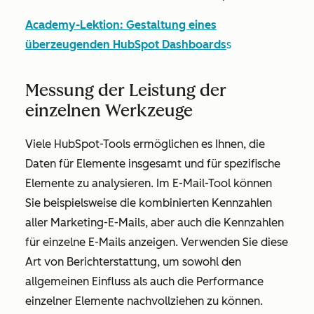
Academy-Lektion: Gestaltung eines
überzeugenden HubSpot Dashboards
s
Messung der Leistung der
einzelnen Werkzeuge
Viele HubSpot-Tools ermöglichen es Ihnen, die
Daten für Elemente insgesamt und für spezifische
Elemente zu analysieren. Im E-Mail-Tool können
Sie beispielsweise die kombinierten Kennzahlen
aller Marketing-E-Mails, aber auch die Kennzahlen
für einzelne E-Mails anzeigen. Verwenden Sie diese
Art von Berichterstattung, um sowohl den
allgemeinen Einfluss als auch die Performance
einzelner Elemente nachvollziehen zu können.