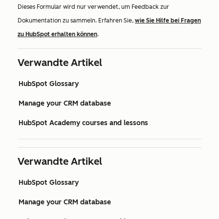
Dieses Formular wird nur verwendet, um Feedback zur
Dokumentation zu sammeln. Erfahren Sie,
wie Sie Hilfe bei Fragen
zu HubSpot erhalten können
.
Verwandte Artikel
HubSpot Glossary
Manage your CRM database
HubSpot Academy courses and lessons
Verwandte Artikel
HubSpot Glossary
Manage your CRM database