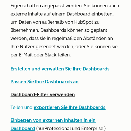
Eigenschaften angepasst werden. Sie können auch
externe Inhalte auf einem Dashboard einbetten,
um Daten von außerhalb von HubSpot zu
übernehmen. Dashboards können so geplant
werden, dass sie in regelmäßigen Abständen an
Ihre Nutzer gesendet werden, oder Sie können sie
per E-Mail oder Slack teilen.
Erstellen und verwalten Sie Ihre Dashboards
Passen Sie Ihre Dashboards an
Dashboard-Filter verwenden
Teilen und
exportieren Sie Ihre Dashboards
Einbetten von externen Inhalten in ein
Dashboard
(nur
Professional
und
Enterprise
)