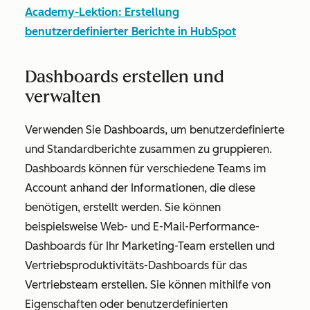
Academy-Lektion: Erstellung
benutzerdefinierter Berichte in HubSpot
Dashboards erstellen und
verwalten
Verwenden Sie Dashboards, um benutzerdefinierte
und Standardberichte zusammen zu gruppieren.
Dashboards können für verschiedene Teams im
Account anhand der Informationen, die diese
benötigen, erstellt werden. Sie können
beispielsweise Web- und E-Mail-Performance-
Dashboards für Ihr Marketing-Team erstellen und
Vertriebsproduktivitäts-Dashboards für das
Vertriebsteam erstellen. Sie können mithilfe von
Eigenschaften oder benutzerdefinierten