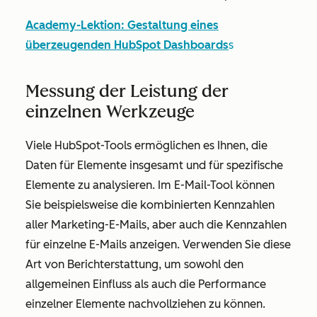
Academy-Lektion: Gestaltung eines
überzeugenden HubSpot Dashboards
s
Messung der Leistung der
einzelnen Werkzeuge
Viele HubSpot-Tools ermöglichen es Ihnen, die
Daten für Elemente insgesamt und für spezifische
Elemente zu analysieren. Im E-Mail-Tool können
Sie beispielsweise die kombinierten Kennzahlen
aller Marketing-E-Mails, aber auch die Kennzahlen
für einzelne E-Mails anzeigen. Verwenden Sie diese
Art von Berichterstattung, um sowohl den
allgemeinen Einfluss als auch die Performance
einzelner Elemente nachvollziehen zu können.