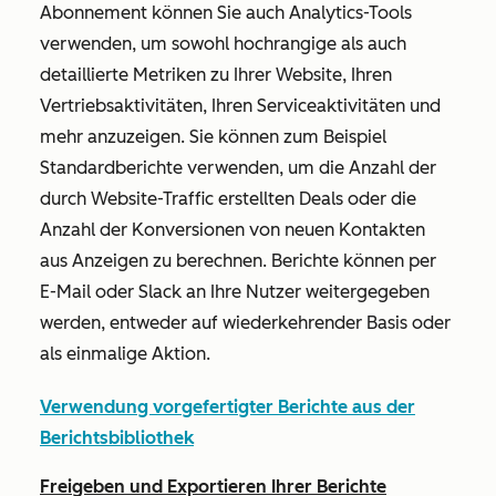
Abonnement können Sie auch Analytics-Tools
verwenden, um sowohl hochrangige als auch
detaillierte Metriken zu Ihrer Website, Ihren
Vertriebsaktivitäten, Ihren Serviceaktivitäten und
mehr anzuzeigen. Sie können zum Beispiel
Standardberichte verwenden, um die Anzahl der
durch Website-Traffic erstellten Deals oder die
Anzahl der Konversionen von neuen Kontakten
aus Anzeigen zu berechnen. Berichte können per
E-Mail oder Slack an Ihre Nutzer weitergegeben
werden, entweder auf wiederkehrender Basis oder
als einmalige Aktion.
Verwendung vorgefertigter Berichte aus der
Berichtsbibliothek
Freigeben und Exportieren Ihrer Berichte