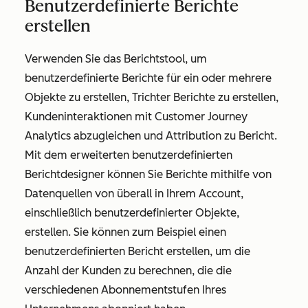
Benutzerdefinierte Berichte
erstellen
Verwenden Sie das Berichtstool, um
benutzerdefinierte Berichte für ein oder mehrere
Objekte zu erstellen, Trichter Berichte zu erstellen,
Kundeninteraktionen mit Customer Journey
Analytics abzugleichen und Attribution zu Bericht.
Mit dem erweiterten benutzerdefinierten
Berichtdesigner können Sie Berichte mithilfe von
Datenquellen von überall in Ihrem Account,
einschließlich benutzerdefinierter Objekte,
erstellen. Sie können zum Beispiel einen
benutzerdefinierten Bericht erstellen, um die
Anzahl der Kunden zu berechnen, die die
verschiedenen Abonnementstufen Ihres