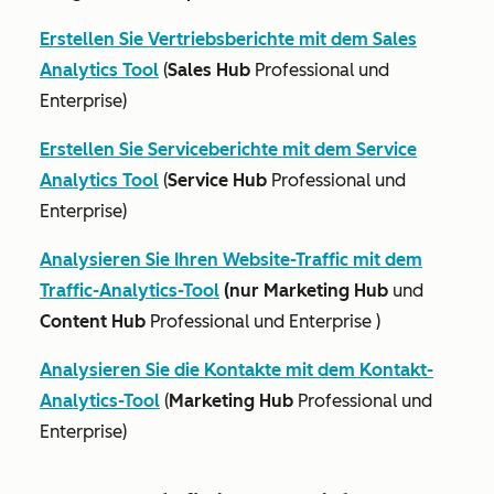
Erstellen Sie Vertriebsberichte mit dem Sales
Analytics Tool
(
Sales Hub
Professional
und
Enterprise
)
Erstellen Sie Serviceberichte mit dem Service
Analytics Tool
(
Service Hub
Professional
und
Enterprise
)
Analysieren Sie Ihren Website-Traffic mit dem
Traffic-Analytics-Tool
(nur Marketing Hub
und
Content Hub
Professional
und
Enterprise
)
Analysieren Sie die Kontakte mit dem Kontakt-
Analytics-Tool
(
Marketing Hub
Professional
und
Enterprise
)