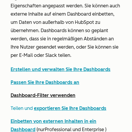
Eigenschaften angepasst werden. Sie können auch
externe Inhalte auf einem Dashboard einbetten,
um Daten von außerhalb von HubSpot zu
übernehmen. Dashboards können so geplant
werden, dass sie in regelmäßigen Abständen an
Ihre Nutzer gesendet werden, oder Sie können sie
per E-Mail oder Slack teilen.
Erstellen und verwalten Sie Ihre Dashboards
Passen Sie Ihre Dashboards an
Dashboard-Filter verwenden
Teilen und
exportieren Sie Ihre Dashboards
Einbetten von externen Inhalten in ein
Dashboard
(nur
Professional
und
Enterprise
)