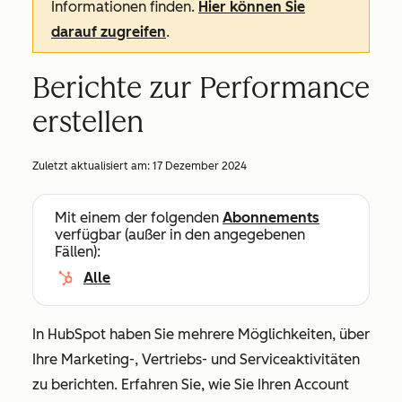
Informationen finden.
Hier können Sie
darauf zugreifen
.
Berichte zur Performance
erstellen
Zuletzt aktualisiert am:
17 Dezember 2024
Mit einem der folgenden
Abonnements
verfügbar (außer in den angegebenen
Fällen):
Alle
In HubSpot haben Sie mehrere Möglichkeiten, über
Ihre Marketing-, Vertriebs- und Serviceaktivitäten
zu berichten. Erfahren Sie, wie Sie Ihren Account