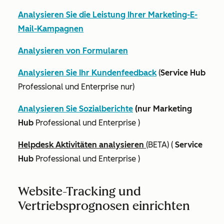
Analysieren Sie die Leistung Ihrer Marketing-E-
Mail-Kampagnen
Analysieren von Formularen
Analysieren Sie Ihr Kundenfeedback
(
Service Hub
Professional
und
Enterprise
nur)
Analysieren Sie Sozialberichte
(nur Marketing
Hub
Professional
und
Enterprise
)
Helpdesk Aktivitäten analysieren
(BETA) (
Service
Hub
Professional
und
Enterprise
)
Website-Tracking und
Vertriebsprognosen einrichten