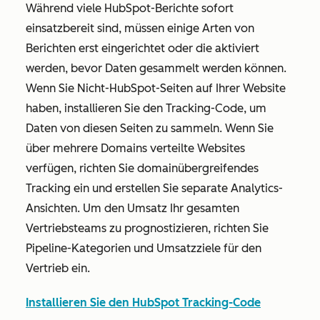
Während viele HubSpot-Berichte sofort
einsatzbereit sind, müssen einige Arten von
Berichten erst eingerichtet oder die aktiviert
werden, bevor Daten gesammelt werden können.
Wenn Sie Nicht-HubSpot-Seiten auf Ihrer Website
haben, installieren Sie den Tracking-Code, um
Daten von diesen Seiten zu sammeln. Wenn Sie
über mehrere Domains verteilte Websites
verfügen, richten Sie domainübergreifendes
Tracking ein und erstellen Sie separate Analytics-
Ansichten. Um den Umsatz Ihr gesamten
Vertriebsteams zu prognostizieren, richten Sie
Pipeline-Kategorien und Umsatzziele für den
Vertrieb ein.
Installieren Sie den HubSpot Tracking-Code