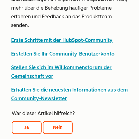
mehr über die Behebung häufiger Probleme
erfahren und Feedback an das Produktteam
senden.
Erste Schritte mit der HubSpot-Community
Erstellen Sie Ihr Community-Benutzerkonto
Stellen Sie sich im Willkommensforum der
Gemeinschaft vor
Erhalten Sie die neuesten Informationen aus dem
Community-Newsletter
War dieser Artikel hilfreich?
Ja
Nein