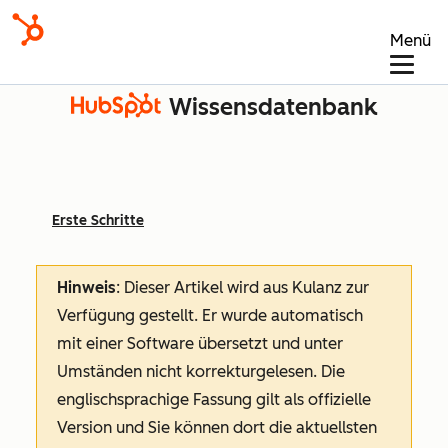
Menü
Wissensdatenbank
Erste Schritte
Hinweis
: Dieser Artikel wird aus Kulanz zur
Verfügung gestellt.
Er wurde automatisch
mit einer Software übersetzt und unter
Umständen nicht korrekturgelesen. Die
englischsprachige Fassung gilt als offizielle
Version und Sie können dort die aktuellsten