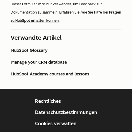
Dieses Formular wird nur verwendet, um Feedback zur
Dokumentation zu sammeln. Erfahren Sie,
wie Sie Hilfe bei Fragen
zu HubSpot erhalten können
.
Verwandte Artikel
HubSpot Glossary
Manage your CRM database
HubSpot Academy courses and lessons
Rechtliches
Datenschutzbestimmungen
Cookies verwalten