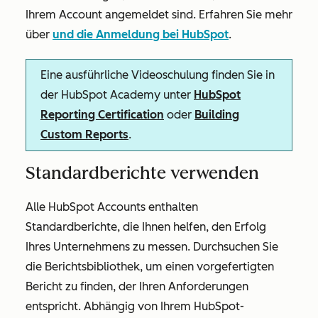
Ihrem Account angemeldet sind. Erfahren Sie mehr
über
und die Anmeldung bei HubSpot
.
Eine ausführliche Videoschulung finden Sie in
der HubSpot Academy unter
HubSpot
Reporting Certification
oder
Building
Custom Reports
.
Standardberichte verwenden
Alle HubSpot Accounts enthalten
Standardberichte, die Ihnen helfen, den Erfolg
Ihres Unternehmens zu messen. Durchsuchen Sie
die Berichtsbibliothek, um einen vorgefertigten
Bericht zu finden, der Ihren Anforderungen
entspricht. Abhängig von Ihrem HubSpot-