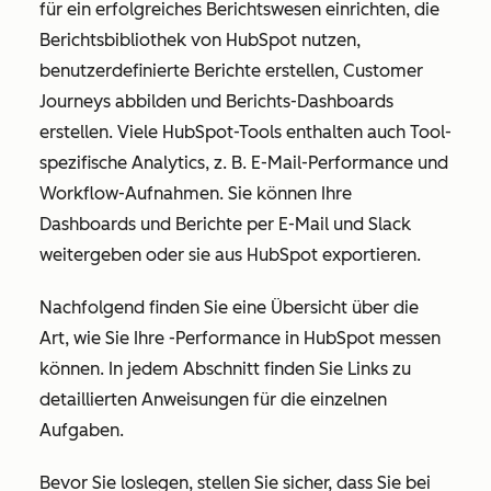
für ein erfolgreiches Berichtswesen einrichten, die
Berichtsbibliothek von HubSpot nutzen,
benutzerdefinierte Berichte erstellen, Customer
Journeys abbilden und Berichts-Dashboards
erstellen. Viele HubSpot-Tools enthalten auch Tool-
spezifische Analytics, z. B. E-Mail-Performance und
Workflow-Aufnahmen. Sie können Ihre
Dashboards und Berichte per E-Mail und Slack
weitergeben oder sie aus HubSpot exportieren.
Nachfolgend finden Sie eine Übersicht über die
Art, wie Sie Ihre -Performance in HubSpot messen
können. In jedem Abschnitt finden Sie Links zu
detaillierten Anweisungen für die einzelnen
Aufgaben.
Bevor Sie loslegen, stellen Sie sicher, dass Sie bei