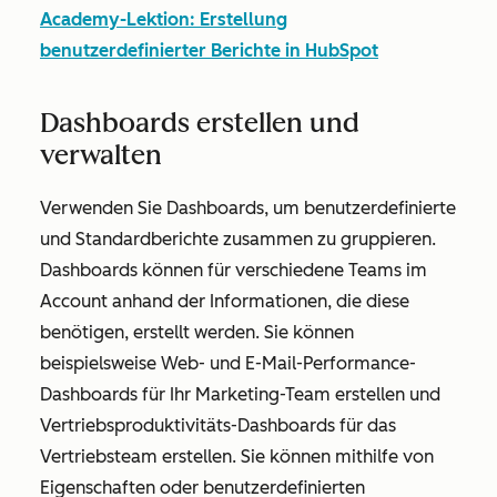
Academy-Lektion: Erstellung
benutzerdefinierter Berichte in HubSpot
Dashboards erstellen und
verwalten
Verwenden Sie Dashboards, um benutzerdefinierte
und Standardberichte zusammen zu gruppieren.
Dashboards können für verschiedene Teams im
Account anhand der Informationen, die diese
benötigen, erstellt werden. Sie können
beispielsweise Web- und E-Mail-Performance-
Dashboards für Ihr Marketing-Team erstellen und
Vertriebsproduktivitäts-Dashboards für das
Vertriebsteam erstellen. Sie können mithilfe von
Eigenschaften oder benutzerdefinierten