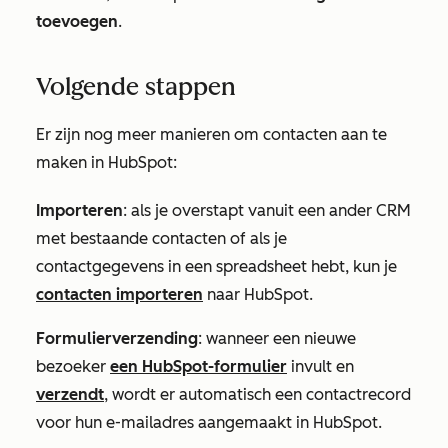
toevoegen
.
Volgende stappen
Er zijn nog meer manieren om contacten aan te
maken in HubSpot:
Importeren
: als je overstapt vanuit een ander CRM
met bestaande contacten of als je
contactgegevens in een spreadsheet hebt, kun je
contacten importeren
naar HubSpot.
Formulierverzending
: wanneer een nieuwe
bezoeker
een HubSpot-formulier
invult en
verzendt
, wordt er automatisch een contactrecord
voor hun e-mailadres aangemaakt in HubSpot.