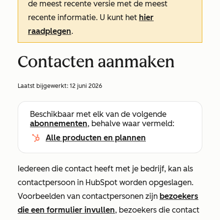
de meest recente versie met de meest
recente informatie. U kunt het
hier
raadplegen
.
Contacten aanmaken
Laatst bijgewerkt:
12 juni 2026
Beschikbaar met elk van de volgende
abonnementen
, behalve waar vermeld:
Alle producten en plannen
Iedereen die contact heeft met je bedrijf, kan als
contactpersoon in HubSpot worden opgeslagen.
Voorbeelden van contactpersonen zijn
bezoekers
die een formulier invullen
, bezoekers die contact