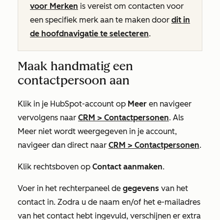
voor Merken
is vereist om contacten voor
een specifiek merk aan te maken door
dit in
de hoofdnavigatie te selecteren
.
Maak handmatig een
contactpersoon aan
Klik in je HubSpot-account op
Meer
en navigeer
vervolgens naar
CRM
>
Contactpersonen
. Als
Meer
niet wordt weergegeven in je account,
navigeer dan direct naar
CRM
>
Contactpersonen
.
Klik rechtsboven op
Contact aanmaken
.
Voer in het rechterpaneel de
gegevens
van het
contact in. Zodra u de naam en/of het e-mailadres
van het contact hebt ingevuld, verschijnen er extra