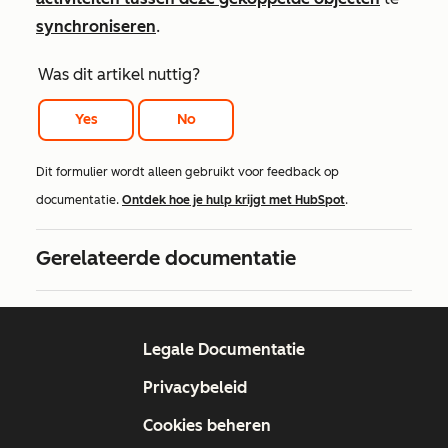
synchroniseren
.
Was dit artikel nuttig?
Yes
No
Dit formulier wordt alleen gebruikt voor feedback op
documentatie.
Ontdek hoe je hulp krijgt met HubSpot
.
Gerelateerde documentatie
Legale Documentatie
Privacybeleid
Cookies beheren