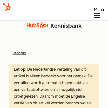
Menu
Kennisbank
Records
Let op
: De Nederlandse vertaling van dit
artikel is alleen bedoeld voor het gemak.
De
vertaling wordt automatisch gemaakt via
een vertaalsoftware en is mogelijk niet
proefgelezen. Daarom moet de Engelse
versie van dit artikel worden beschouwd als