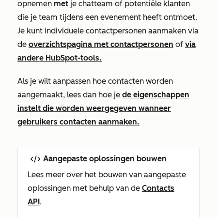
opnemen
met
je chatteam of potentiële klanten
die je team tijdens een evenement heeft ontmoet.
Je kunt individuele contactpersonen aanmaken via
de
overzichtspagina met contactpersonen
of
via
andere HubSpot-tools.
Als je wilt aanpassen hoe contacten worden
aangemaakt, lees dan hoe je
de eigenschappen
instelt die worden weergegeven wanneer
gebruikers contacten aanmaken.
Aangepaste oplossingen bouwen
Lees meer over het bouwen van aangepaste
oplossingen met behulp van de
Contacts
API
.