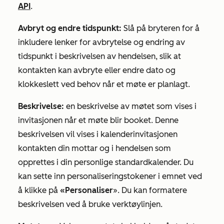
API
.
Avbryt og endre tidspunkt:
Slå på bryteren for å
inkludere lenker for avbrytelse og endring av
tidspunkt i beskrivelsen av hendelsen, slik at
kontakten kan avbryte eller endre dato og
klokkeslett ved behov når et møte er planlagt.
Beskrivelse:
en beskrivelse av møtet som vises i
invitasjonen når et møte blir booket. Denne
beskrivelsen vil vises i kalenderinvitasjonen
kontakten din mottar og i hendelsen som
opprettes i din personlige standardkalender. Du
kan sette inn personaliseringstokener i emnet ved
å klikke på
«Personaliser
». Du kan formatere
beskrivelsen ved å bruke verktøylinjen.