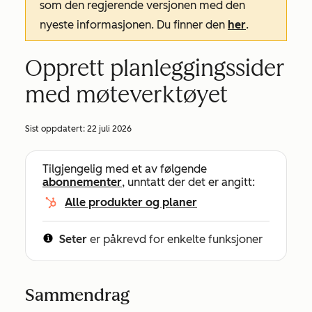
som den regjerende versjonen med den
nyeste informasjonen. Du finner den
her
.
Opprett planleggingssider
med møteverktøyet
Sist oppdatert:
22 juli 2026
Tilgjengelig med et av følgende
abonnementer
, unntatt der det er angitt:
Alle produkter og planer
Seter
er påkrevd for enkelte funksjoner
Sammendrag