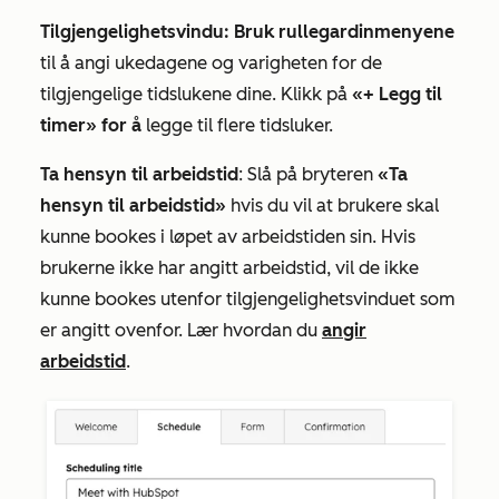
Tilgjengelighetsvindu: Bruk
rullegardinmenyene
til å angi ukedagene og varigheten for de
tilgjengelige tidslukene dine. Klikk på
«+ Legg til
timer» for å
legge til flere tidsluker.
Ta hensyn til arbeidstid
: Slå på bryteren
«Ta
hensyn til arbeidstid»
hvis du vil at brukere skal
kunne bookes i løpet av arbeidstiden sin. Hvis
brukerne ikke har angitt arbeidstid, vil de ikke
kunne bookes utenfor tilgjengelighetsvinduet som
er angitt ovenfor. Lær hvordan du
angir
arbeidstid
.