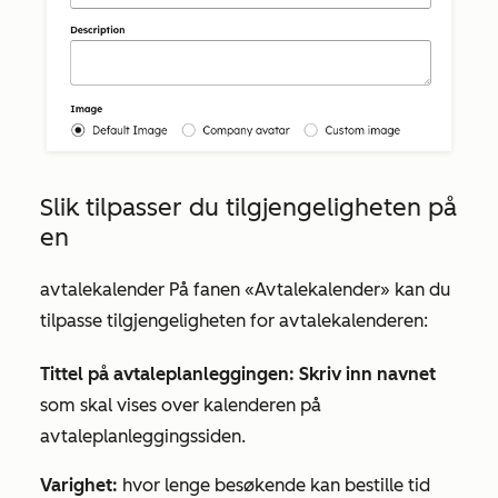
Slik tilpasser du tilgjengeligheten på
en
avtalekalender
På fanen
«Avtalekalender»
kan du
tilpasse tilgjengeligheten for avtalekalenderen:
Tittel på avtaleplanleggingen: Skriv inn
navnet
som skal vises over kalenderen på
avtaleplanleggingssiden.
Varighet:
hvor lenge besøkende kan bestille tid