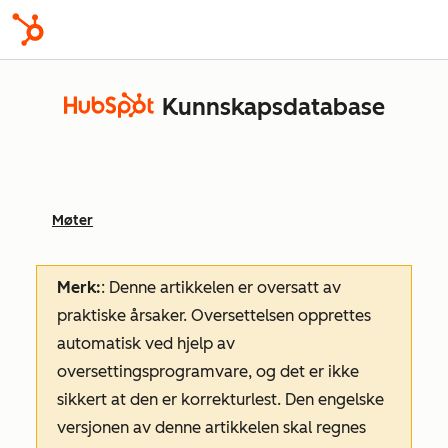
Kunnskapsdatabase
Møter
Merk:
: Denne artikkelen er oversatt av
praktiske årsaker. Oversettelsen opprettes
automatisk ved hjelp av
oversettingsprogramvare, og det er ikke
sikkert at den er korrekturlest. Den engelske
versjonen av denne artikkelen skal regnes