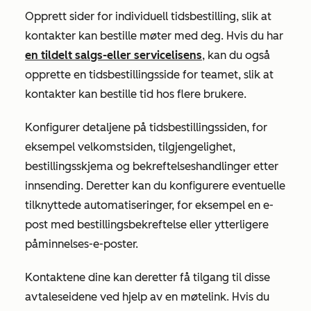
Opprett sider for individuell tidsbestilling, slik at
kontakter kan bestille møter med deg. Hvis du har
en tildelt
salgs-
eller
servicelisens
, kan du også
opprette en tidsbestillingsside for teamet, slik at
kontakter kan bestille tid hos flere brukere.
Konfigurer detaljene på tidsbestillingssiden, for
eksempel velkomstsiden, tilgjengelighet,
bestillingsskjema og bekreftelseshandlinger etter
innsending. Deretter kan du konfigurere eventuelle
tilknyttede automatiseringer, for eksempel en e-
post med bestillingsbekreftelse eller ytterligere
påminnelses-e-poster.
Kontaktene dine kan deretter få tilgang til disse
avtaleseidene ved hjelp av en møtelink. Hvis du