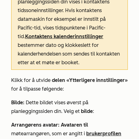
planleggingssiden din vises i kontaktens
tidssoneinnstillinger. Hvis kontaktens
datamaskin for eksempel er innstilt på
Pacific-tid, vises tidspunktene i Pacific-
tid.
Kontaktens kalenderinnstillinger
bestemmer dato og klokkeslett for
kalenderhendelsen som sendes til kontakten
etter at et møte er booket
.
Klikk for å utvide
delen «Ytterligere innstillinger»
for å tilpasse følgende:
Bilde:
Dette bildet vises øverst på
planleggingssiden din. Velg et
bilde
:
Arrangørens avatar
: Avataren til
møtearrangøren, som er angitt i
brukerprofilen