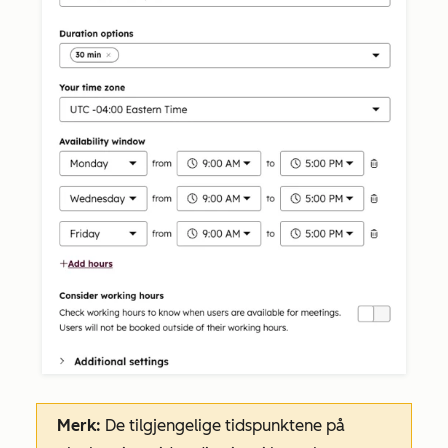
Merk:
De tilgjengelige tidspunktene på