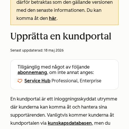
därför betraktas som den gällande versionen
med den senaste informationen. Du kan
komma åt den
här
.
Upprätta en kundportal
Senast uppdaterad:
18 maj 2026
Tillgänglig med något av följande
abonnemang
, om inte annat anges:
Service Hub
Professional, Enterprise
En kundportal är ett inloggningsskyddat utrymme
där kunderna kan komma åt och hantera sina
supportärenden. Vanligtvis kommer kunderna åt
kundportalen via
kunskapsdatabasen
, men du