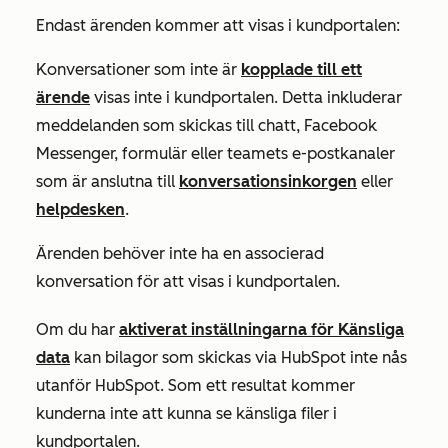
Endast ärenden kommer att visas i kundportalen:
Konversationer som inte är
kopplade till ett
ärende
visas inte i kundportalen. Detta inkluderar
meddelanden som skickas till chatt, Facebook
Messenger, formulär eller teamets e-postkanaler
som är anslutna till
konversationsinkorgen
eller
helpdesken
.
Ärenden behöver inte ha en associerad
konversation för att visas i kundportalen.
Om du har
aktiverat inställningarna för Känsliga
data
kan bilagor som skickas via HubSpot inte nås
utanför HubSpot. Som ett resultat kommer
kunderna inte att kunna se känsliga filer i
kundportalen.