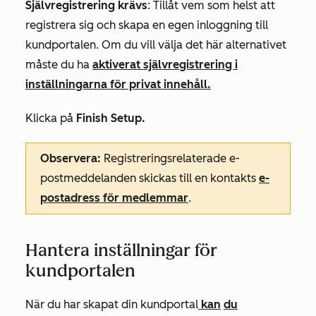
Självregistrering krävs
: Tillåt vem som helst att
registrera sig och skapa en egen inloggning till
kundportalen. Om du vill välja det här alternativet
måste du ha
aktiverat självregistrering i
inställningarna för privat innehåll.
Klicka på
Finish Setup.
Observera:
Registreringsrelaterade e-
postmeddelanden skickas till en kontakts
e-
postadress för medlemmar
.
Hantera inställningar för
kundportalen
När du har skapat din kundportal
kan
du