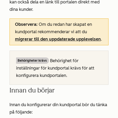
kan också dela en länk till portalen direkt med
dina kunder.
Observera:
Om du redan har skapat en
kundportal rekommenderar vi att du
migrerar till den uppdaterade upplevelsen
.
Behörighet för
Behörigheter krävs
inställningar för kundportal krävs för att
konfigurera kundportalen.
Innan du börjar
Innan du konfigurerar din kundportal bör du tänka
på följande: