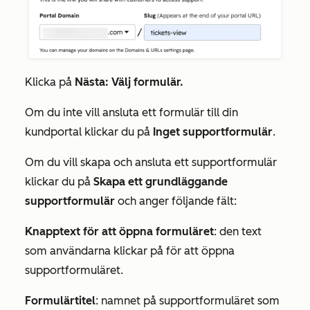
Klicka på
Nästa: Välj formulär.
Om du inte vill ansluta ett formulär till din
kundportal klickar du på
Inget supportformulär
.
Om du vill skapa och ansluta ett supportformulär
klickar du på
Skapa ett grundläggande
supportformulär
och anger följande fält:
Knapptext för att öppna formuläret
: den text
som användarna klickar på för att öppna
supportformuläret.
Formulärtitel
: namnet på supportformuläret som