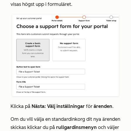
visas högst upp i formuläret.
Klicka på
Nästa: Välj inställningar
för
ärenden
.
Om du vill välja en standardinkorg dit nya ärenden
skickas klickar du på
rullgardinsmenyn
och väljer