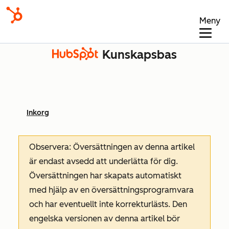
Meny
Kunskapsbas
Inkorg
Observera: Översättningen av denna artikel
är endast avsedd att underlätta för dig.
Översättningen har skapats automatiskt
med hjälp av en översättningsprogramvara
och har eventuellt inte korrekturlästs. Den
engelska versionen av denna artikel bör