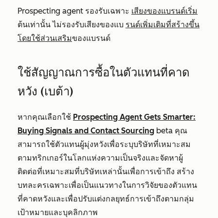
Prospecting agent รองรับเฉพาะ
เสียงของแบรนด์เริ่ม
ต้นเท่านั้น ไม่รองรับเสียงของแบ
รนด์เพิ่มเติมที่สร้างขึ้น
โดยใช้ส่วนเสริม
ของแบรนด์
ใช้สัญญาณการซื้อในตัวแทนที่คาด
หวัง (เบต้า)
หากคุณเลือกใช้
Prospecting Agent Gets Smarter:
Buying Signals and Contact Sourcing
beta คุณ
สามารถใช้ตัวแทนผู้มุ่งหวังเพื่อระบุบริษัทที่เหมาะสม
ตามทริกเกอร์ในโลกแห่งความเป็นจริงและจัดหาผู้
ติดต่อที่เหมาะสมที่บริษัทเหล่านั้นเพื่อการเข้าถึง สร้าง
บทละครเฉพาะเพื่อเป็นแนวทางในการวิจัยของตัวแทน
ที่คาดหวังและเพื่อปรับแต่งกลยุทธ์การเข้าถึงตามกลุ่ม
เป้าหมายและบุคลิกภาพ