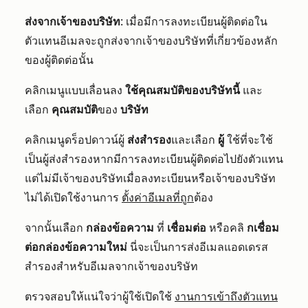
ส่งจากเจ้าของบริษัท
: เมื่อมีการลงทะเบียนผู้ติดต่อใน
ตัวแทนอีเมลจะถูกส่งจากเจ้าของบริษัทที่เกี่ยวข้องหลัก
ของผู้ติดต่อนั้น
คลิกเมนูแบบเลื่อนลง
ใช้คุณสมบัติของบริษัทนี้
และ
เลือก
คุณสมบัติ
ของ
บริษัท
คลิกเมนูดร็อปดาวน์ผู้
ส่งสำรอง
และเลือก
ผู้
ใช้ที่จะใช้
เป็นผู้ส่งสำรองหากมีการลงทะเบียนผู้ติดต่อไปยังตัวแทน
แต่ไม่มีเจ้าของบริษัทเมื่อลงทะเบียนหรือเจ้าของบริษัท
ไม่ได้เปิดใช้งานการ
ตั้งค่าอีเมลที่ถูก
ต้อง
จากนั้นเลือก
กล่องข้อความ
ที่
เชื่อมต่อ
หรือคลิ
กเชื่อม
ต่อกล่องข้อความใหม่
นี่จะเป็นการส่งอีเมลแอดเดรส
สำรองสำหรับอีเมลจากเจ้าของบริษัท
ตรวจสอบให้แน่ใจว่าผู้ใช้เปิดใช้
งานการเข้าถึงตัวแทน