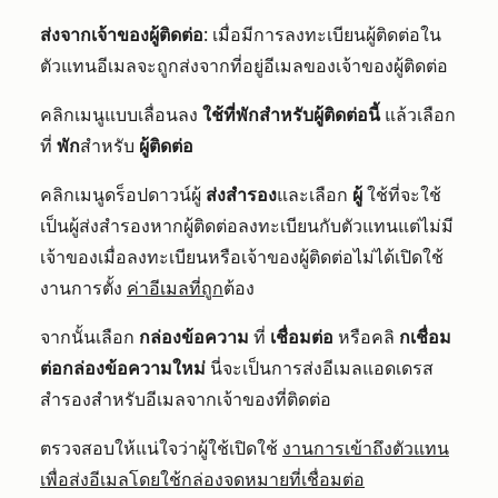
ส่งจากเจ้าของผู้ติดต่อ
: เมื่อมีการลงทะเบียนผู้ติดต่อใน
ตัวแทนอีเมลจะถูกส่งจากที่อยู่อีเมลของเจ้าของผู้ติดต่อ
คลิกเมนูแบบเลื่อนลง
ใช้ที่พักสำหรับผู้ติดต่อนี้
แล้วเลือก
ที่
พัก
สำหรับ
ผู้ติดต่อ
คลิกเมนูดร็อปดาวน์ผู้
ส่งสำรอง
และเลือก
ผู้
ใช้ที่จะใช้
เป็นผู้ส่งสำรองหากผู้ติดต่อลงทะเบียนกับตัวแทนแต่ไม่มี
เจ้าของเมื่อลงทะเบียนหรือเจ้าของผู้ติดต่อไม่ได้เปิดใช้
งานการตั้ง
ค่าอีเมลที่ถูก
ต้อง
จากนั้นเลือก
กล่องข้อความ
ที่
เชื่อมต่อ
หรือคลิ
กเชื่อม
ต่อกล่องข้อความใหม่
นี่จะเป็นการส่งอีเมลแอดเดรส
สำรองสำหรับอีเมลจากเจ้าของที่ติดต่อ
ตรวจสอบให้แน่ใจว่าผู้ใช้เปิดใช้
งานการเข้าถึงตัวแทน
เพื่อส่งอีเมลโดยใช้กล่องจดหมายที่เชื่อมต่อ