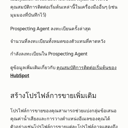
คุณสมบัติการติดต่อเริ่มต้นเหล่านี้ในเครื่องมืออื่นๆ (เช่น
มุมมองที่บันทึกไว้)
Prospecting Agent ลงทะเบียนครั้งล่าสุด
จำนวนที่ลงทะเบียนทั้งหมดของตัวแทนที่คาดหวัง
กำลังลงทะเบียนใน Prospecting Agent
ดูข้อมูลเพิ่มเติมเกี่ยวกับ
คุณสมบัติการติดต่อเริ่มต้นของ
HubSpot
สร้างโปรไฟล์การขายเพิ่มเติม
โปรไฟล์การขายของคุณสามารถช่วยแบ่งกลุ่มข้อเสนอ
คุณค่าน้ำเสียงและการวางตำแหน่งอีเมลของคุณได้
ตัวอย่างเช่นโปรไฟล์การขายแต่ละโปรไฟล์อาจแสดงถึง