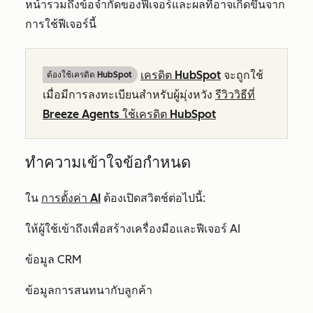
หน้ารวมถึงข้อจำกัดของฟีเจอร์และผลที่อาจเกิดขึ้นจาก
การใช้ฟีเจอร์นี้
เครดิต HubSpot
จะถูกใช้
ต้องใช้เครดิต HubSpot
เมื่อมีการลงทะเบียนสำหรับผู้มุ่งหวัง
รีวิววิธีที่
Breeze Agents ใช้เครดิต HubSpot
ทำความเข้าใจข้อกำหนด
ใน
การตั้งค่า AI
ต้องเปิดสวิตช์ต่อไปนี้:
ให้ผู้ใช้เข้าถึงเพื่อสร้างเครื่องมือและฟีเจอร์ AI
ข้อมูล CRM
ข้อมูลการสนทนากับลูกค้า