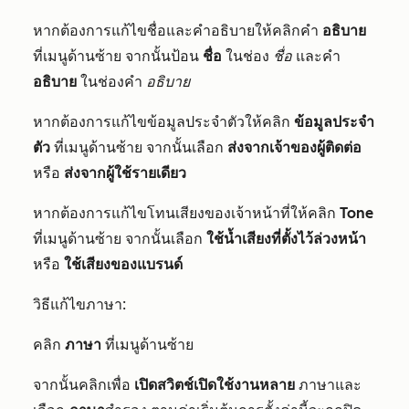
หากต้องการแก้ไขชื่อและคำอธิบายให้คลิกคำ
อธิบาย
ที่เมนูด้านซ้าย จากนั้นป้อน
ชื่อ
ในช่อง
ชื่อ
และคำ
อธิบาย
ในช่องคำ
อธิบาย
หากต้องการแก้ไขข้อมูลประจำตัวให้คลิก
ข้อมูลประจำ
ตัว
ที่เมนูด้านซ้าย จากนั้นเลือก
ส่งจากเจ้าของผู้ติดต่อ
หรือ
ส่งจากผู้ใช้รายเดียว
หากต้องการแก้ไขโทนเสียงของเจ้าหน้าที่ให้คลิก
Tone
ที่เมนูด้านซ้าย จากนั้นเลือก
ใช้น้ำเสียงที่ตั้งไว้ล่วงหน้า
หรือ
ใช้เสียงของแบรนด์
วิธีแก้ไขภาษา:
คลิก
ภาษา
ที่เมนูด้านซ้าย
จากนั้นคลิกเพื่อ
เปิดสวิตช์เปิดใช้งานหลาย
ภาษาและ