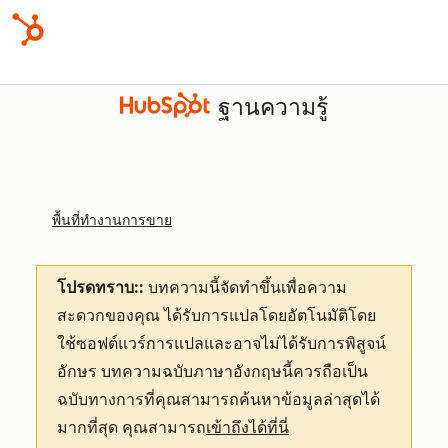
ฐานความรู้
พื้นที่ทำงานการขาย
โปรดทราบ::
บทความนี้จัดทำขึ้นเพื่อความ
สะดวกของคุณ
ได้รับการแปลโดยอัตโนมัติโดย
ใช้ซอฟต์แวร์การแปลและอาจไม่ได้รับการพิสูจน์
อักษร บทความฉบับภาษาอังกฤษนี้ควรถือเป็น
ฉบับทางการที่คุณสามารถค้นหาข้อมูลล่าสุดได้
มากที่สุด คุณสามารถ
เข้าถึงได้ที่นี่