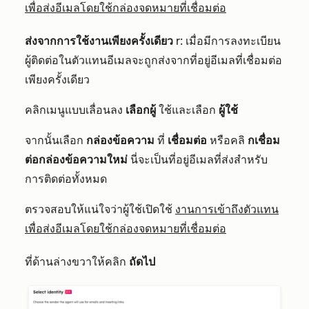
เพื่อส่งอีเมลโดยใช้กล่องจดหมายที่เชื่อมต่อ
ส่งจากการใช้งานเพียงครั้งเดียว
r: เมื่อมีการลงทะเบียน
ผู้ติดต่อในตัวแทนอีเมลจะถูกส่งจากที่อยู่อีเมลที่เชื่อมต่อ
เพียงครั้งเดียว
คลิกเมนูแบบเลื่อนลง
เลือกผู้
ใช้และเลือก
ผู้ใช้
จากนั้นเลือก
กล่องข้อความ
ที่
เชื่อมต่อ
หรือคลิ
กเชื่อม
ต่อกล่องข้อความใหม่
นี่จะเป็นที่อยู่อีเมลที่ส่งสำหรับ
การติดต่อทั้งหมด
ตรวจสอบให้แน่ใจว่าผู้ใช้เปิดใช้
งานการเข้าถึงตัวแทน
เพื่อส่งอีเมลโดยใช้กล่องจดหมายที่เชื่อมต่อ
ที่ด้านล่างขวาให้คลิก
ถัดไป