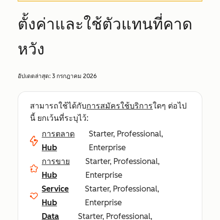
ตั้งค่าและใช้ตัวแทนที่คาด
หวัง
อัปเดตล่าสุด:
3 กรกฎาคม 2026
สามารถใช้ได้กับ
การสมัครใช้บริการ
ใดๆ ต่อไป
นี้ ยกเว้นที่ระบุไว้:
การตลาด
Starter, Professional,
Hub
Enterprise
การขาย
Starter, Professional,
Hub
Enterprise
Service
Starter, Professional,
Hub
Enterprise
Data
Starter, Professional,