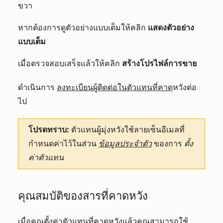
ขวา
หากต้องการดูตัวอย่างแบบเต็มให้คลิก
แสดงตัวอย่าง
แบบเต็ม
เมื่อตรวจสอบเสร็จแล้วให้คลิก
สร้างโปรไฟล์การขาย
ดำเนินการ
ลงทะเบียนผู้ติดต่อในตัวแทนที่คาด
หวังต่อ
ไป
โปรดทราบ:
ตัวแทนผู้มุ่งหวังใช้ลายเซ็นอีเมลที่
กำหนดค่าไว้ในส่วน
ข้อมูลประจำตัว
ของการ
ตั้ง
ค่าตัวแทน
คุณสมบัติของสารที่คาดหวัง
เมื่อคุณตั้งค่าตัวแทนที่คาดหวังแล้วคุณสามารถใช้