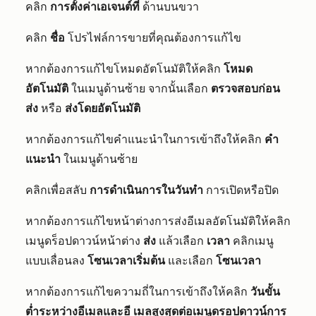
คลิก
การตั้งค่าเอเจนต์ที่
ด้านบนขวา
คลิก
ชื่อ
โปรไฟล์การขายที่คุณต้องการแก้ไข
หากต้องการแก้ไขโหมดอัตโนมัติให้คลิก
โหมด
อัตโนมัติ
ในเมนูด้านซ้าย จากนั้นเลือก
ตรวจสอบก่อน
ส่ง
หรือ
ส่งโดยอัตโนมัติ
หากต้องการแก้ไขคำแนะนำในการเข้าถึงให้คลิก
คำ
แนะนำ
ในเมนูด้านซ้าย
คลิกเพื่อสลับ
การดำเนินการในวันทำ
การเปิดหรือปิด
หากต้องการแก้ไขหน้าต่างการส่งอีเมลอัตโนมัติให้คลิก
เมนูดร็อปดาวน์หน้าต่าง
ส่ง
แล้วเลือก
เวลา
คลิกเมนู
แบบเลื่อนลง
โซนเวลาเริ่มต้น
และเลือก
โซนเวลา
หากต้องการแก้ไขความถี่ในการเข้าถึงให้คลิก
วันขั้น
ต่ำระหว่างอีเมลและอี
เมลสูงสุดต่อเมนูดรอปดาวน์การ