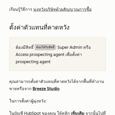
เรียนรู้วิธีการ
มุ่งหวังบริษัทด้วยสัญญาณการซื้อ
ตั้งค่าตัวแทนที่คาดหวัง
ต้องมีสิทธิ์
Super Admin หรือ
ต้องได้รับสิทธิ์​
Access prospecting agent เพื่อตั้งค่า
prospecting agent
คุณสามารถตั้งค่าตัวแทนที่คาดหวังได้จากพื้นที่ทำงาน
ขายหรือจาก
Breeze Studio
ในการตั้งค่าผู้มุ่งหวัง:
ในบัญชี HubSpot ของคุณ ให้คลิก
เพิ่มเติม
จากนั้นไปที่