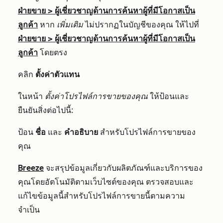
ฝ่ายขาย
>
ผู้เชี่ยวชาญด้านการค้นหาผู้ที่มีโอกาสเป็น
ลูกค้า
หาก
เพิ่มเติม
ไม่ปรากฏในบัญชีของคุณ ให้ไปที่
ฝ่ายขาย
>
ผู้เชี่ยวชาญด้านการค้นหาผู้ที่มีโอกาสเป็น
ลูกค้า
โดยตรง
คลิก
ตั้งค่าตัวแทน
ในหน้า
ตั้งค่าโปรไฟล์การขายของคุณ
ให้ป้อนและ
ยืนยันสิ่งต่อไปนี้:
ป้อน
ชื่อ
และ
คำอธิบาย
สำหรับโปรไฟล์การขายของ
คุณ
Breeze
จะสรุปข้อมูลเกี่ยวกับผลิตภัณฑ์และบริการของ
คุณโดยอัตโนมัติตามเว็บไซต์ของคุณ ตรวจสอบและ
แก้ไขข้อมูลนี้สำหรับโปรไฟล์การขายนี้ตามความ
จำเป็น