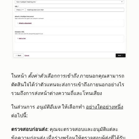
ในหน้า
ตั้งค่าตัวเลือกการเข้าถึง
ภายนอกคุณสามารถ
ตัดสินใจได้ว่าตัวแทนจะส่งการเข้าถึงภายนอกอย่างไร
รวมถึงการส่งหน้าต่างความถี่และโทนเสียง
ในส่วนการ
อนุมัติอีเมล
ให้เลือกทำ
อย่างใดอย่างหนึ่ง
ต่อไปนี้:
ตรวจสอบก่อนส่ง
: คุณจะตรวจสอบและอนุมัติแต่ละ
ข้อความก่อนส่ง เมื่อร่างพร้อมให้ตรวจสอบผู้ส่งที่ได้รับ