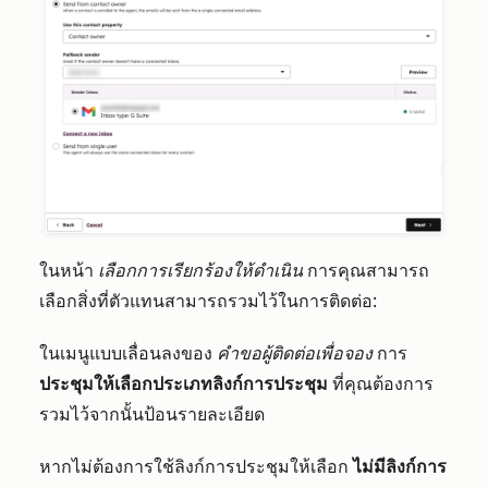
ในหน้า
เลือกการเรียกร้องให้ดำเนิน
การคุณสามารถ
เลือกสิ่งที่ตัวแทนสามารถรวมไว้ในการติดต่อ:
ในเมนูแบบเลื่อนลงของ
คำขอผู้ติดต่อเพื่อจอง
การ
ประชุมให้เลือกประเภทลิงก์การประชุม
ที่คุณต้องการ
รวมไว้จากนั้นป้อนรายละเอียด
หากไม่ต้องการใช้ลิงก์การประชุมให้เลือก
ไม่มีลิงก์การ