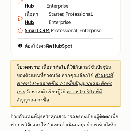
Hub
Enterprise
เนื้อหา
Starter, Professional,
Hub
Enterprise
Smart CRM
Professional, Enterprise
ต้องใช้
เครดิต HubSpot
โปรดทราบ:
เนื้อหาต่อไปนี้ใช้กับเวอร์ชันปัจจุบัน
ของตัวแทนที่คาดหวัง หากคุณเลือกใช้
ตัวแทนที่
คาดหวังจะฉลาดขึ้น: การซื้อสัญญาณและติดต่อ
การ
จัดหาเบต้าเรียนรู้วิธี
คาดหวังบริษัทที่มี
สัญญาณการซื้อ
ด้วยตัวแทนที่มุ่งหวังคุณสามารถลงทะเบียนผู้ติดต่อเพื่อ
ทำการวิจัยและให้ตัวแทนดำเนินกลยุทธ์การเข้าถึงซึ่ง