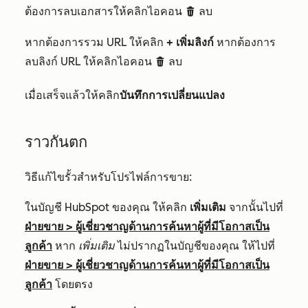
ต้องการลบเอกสารให้คลิกไอคอน
ลบ
deleteIcon
หากต้องการรวม URL ให้คลิก
+ เพิ่มลิงก์
หากต้องการ
ลบลิงก์ URL ให้คลิกไอคอน
ลบ
deleteIcon
เมื่อเสร็จแล้วให้คลิก
บันทึกการเปลี่ยนแปลง
ราวกันตก
วิธีแก้ไขรั้วสำหรับโปรไฟล์การขาย:
ในบัญชี HubSpot ของคุณ ให้คลิก
เพิ่มเติม
จากนั้นไปที่
ฝ่ายขาย
>
ผู้เชี่ยวชาญด้านการค้นหาผู้ที่มีโอกาสเป็น
ลูกค้า
หาก
เพิ่มเติม
ไม่ปรากฏในบัญชีของคุณ ให้ไปที่
ฝ่ายขาย
>
ผู้เชี่ยวชาญด้านการค้นหาผู้ที่มีโอกาสเป็น
ลูกค้า
โดยตรง