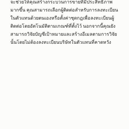
จะช่วยให้คุณสร้างกระบวนการขายที่มีประสิทธิภาพ
มากขึ้น คุณสามารถเลือกผู้ติดต่อสำหรับการลงทะเบียน
ในตัวแทนด้วยตนเองหรือตั้งค่าชุดกฎเพื่อลงทะเบียนผู้
ติดต่อโดยอัตโนมัติตามเกณฑ์ที่ตั้งไว้ นอกจากนี้คุณยัง
สามารถวิจัยบัญชีเป้าหมายและสร้างอีเมลตามการวิจัย
นั้นโดยไม่ต้องลงทะเบียนบริษัทในตัวแทนที่คาดหวัง