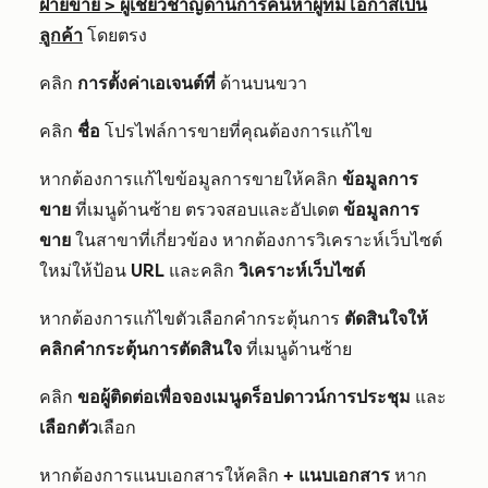
ฝ่ายขาย
>
ผู้เชี่ยวชาญด้านการค้นหาผู้ที่มีโอกาสเป็น
ลูกค้า
โดยตรง
คลิก
การตั้งค่าเอเจนต์ที่
ด้านบนขวา
คลิก
ชื่อ
โปรไฟล์การขายที่คุณต้องการแก้ไข
หากต้องการแก้ไขข้อมูลการขายให้คลิก
ข้อมูลการ
ขาย
ที่เมนูด้านซ้าย ตรวจสอบและอัปเดต
ข้อมูลการ
ขาย
ในสาขาที่เกี่ยวข้อง หากต้องการวิเคราะห์เว็บไซต์
ใหม่ให้ป้อน
URL
และคลิก
วิเคราะห์เว็บไซต์
หากต้องการแก้ไขตัวเลือกคำกระตุ้นการ
ตัดสินใจให้
คลิกคำกระตุ้นการตัดสินใจ
ที่เมนูด้านซ้าย
คลิก
ขอผู้ติดต่อเพื่อจองเมนูดร็อปดาวน์การประชุม
และ
เลือกตัว
เลือก
หากต้องการแนบเอกสารให้คลิก
+ แนบเอกสาร
หาก