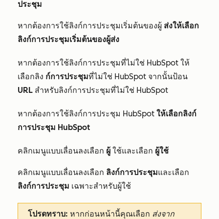
ประชุม
หากต้องการใช้ลิงก์การประชุมเริ่มต้นของผู้
ส่งให้เลือก
ลิงก์การประชุมเริ่มต้นของผู้ส่ง
หากต้องการใช้ลิงก์การประชุมที่ไม่ใช่ HubSpot ให้
เลือกลิง
ก์การประชุม
ที่ไม่ใช่ HubSpot จากนั้นป้อน
URL
สำหรับลิงก์การประชุมที่ไม่ใช่ HubSpot
หากต้องการใช้ลิงก์การประชุม HubSpot
ให้เลือกลิงก์
การประชุม HubSpot
คลิกเมนูแบบเลื่อนลงเลือก
ผู้
ใช้และเลือก
ผู้ใช้
คลิกเมนูแบบเลื่อนลงเลือก
ลิงก์การประชุม
และเลือก
ลิงก์การประชุม
เฉพาะสำหรับผู้ใช้
โปรดทราบ:
หากก่อนหน้านี้คุณเลือก
ส่งจาก