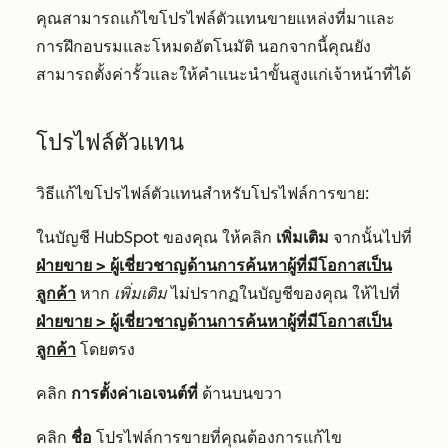
คุณสามารถแก้ไขโปรไฟล์ตัวแทนขายแหล่งที่มาและ
การฝึกอบรมและโหมดอัตโนมัติ นอกจากนี้คุณยัง
สามารถตั้งค่ารั้วและให้คำแนะนำขั้นสูงแก่เจ้าหน้าที่ได้
โปรไฟล์ตัวแทน
วิธีแก้ไขโปรไฟล์ตัวแทนสำหรับโปรไฟล์การขาย:
ในบัญชี HubSpot ของคุณ ให้คลิก
เพิ่มเติม
จากนั้นไปที่
ฝ่ายขาย
>
ผู้เชี่ยวชาญด้านการค้นหาผู้ที่มีโอกาสเป็น
ลูกค้า
หาก
เพิ่มเติม
ไม่ปรากฏในบัญชีของคุณ ให้ไปที่
ฝ่ายขาย
>
ผู้เชี่ยวชาญด้านการค้นหาผู้ที่มีโอกาสเป็น
ลูกค้า
โดยตรง
คลิก
การตั้งค่าเอเจนต์ที่
ด้านบนขวา
คลิก
ชื่อ
โปรไฟล์การขายที่คุณต้องการแก้ไข