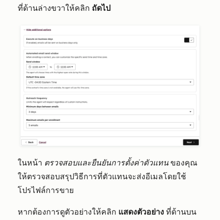
ที่ด้านล่างขวาให้คลิก
ถัดไป
ในหน้า
ตรวจสอบและยืนยันการตั้งค่าตัวแทน
ของคุณ
ให้ตรวจสอบสรุปวิธีการที่ตัวแทนจะส่งอีเมลโดยใช้
โปรไฟล์การขาย
หากต้องการดูตัวอย่างให้คลิก
แสดงตัวอย่าง
ที่ด้านบน