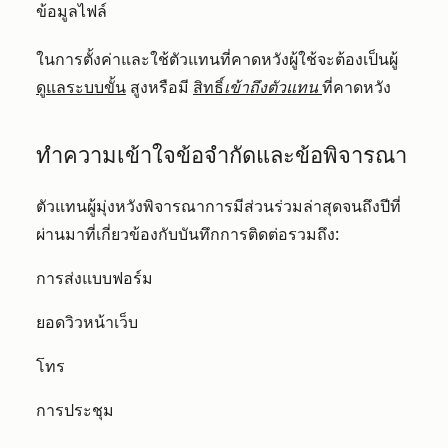
ข้อมูลไฟล์
ในการตั้งค่าและใช้ตัวแทนที่คาดหวังผู้ใช้จะต้องเป็นผู้
ดูแลระบบขั้น
สูงหรือมี
สิทธิ์
เข้าถึงตัวแทน
ที่คาดหวัง
ทำความเข้าใจข้อจำกัดและข้อพิจารณา
ตัวแทนผู้มุ่งหวังพิจารณาการมีส่วนร่วมล่าสุดจนถึงปีที่
ผ่านมาที่เกี่ยวข้องกับบันทึกการติดต่อรวมถึง:
การส่งแบบฟอร์ม
ยอดวิวหน้าเว็บ
โทร
การประชุม