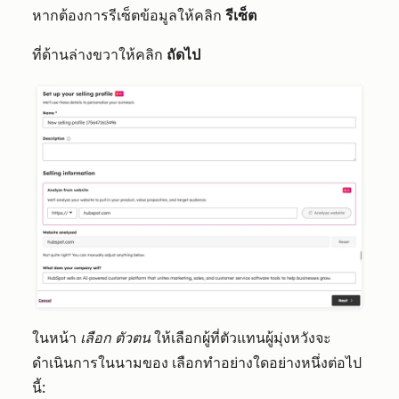
หากต้องการรีเซ็ตข้อมูลให้คลิก
รีเซ็ต
ที่ด้านล่างขวาให้คลิก
ถัดไป
ในหน้า
เลือก
ตัวตน
ให้เลือกผู้ที่ตัวแทนผู้มุ่งหวังจะ
ดำเนินการในนามของ เลือกทำอย่างใดอย่างหนึ่งต่อไป
นี้: