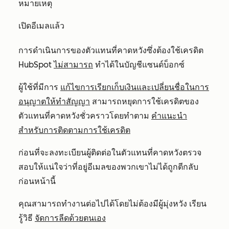
หมายเหตุ
เปิดอีเมลแล้ว
การดำเนินการของตัวแทนที่คาดหวังซึ่งต้องใช้เครดิต
HubSpot
ไม่สามารถ
ทำได้ในบัญชีแซนด์บ็อกซ์
ผู้ใช้ที่มีการ
แก้ไขการเรียกเก็บเงินและเปลี่ยนชื่อในการ
อนุญาตให้ทำสัญญา
สามารถหยุดการใช้เครดิตของ
ตัวแทนที่คาดหวังชั่วคราวโดยทำตาม
คำแนะนำ
สำหรับการติดตามการใช้เครดิต
ก่อนที่จะลงทะเบียนผู้ติดต่อในตัวแทนที่คาดหวังตรวจ
สอบให้แน่ใจว่าที่อยู่อีเมลของพวกเขาไม่ได้ถูกตีกลับ
ก่อนหน้านี้
คุณสามารถทำงานต่อไปได้โดยไม่ต้องมีผู้มุ่งหวัง เรียน
รู้วิธี
จัดการลีดด้วยตนเอง