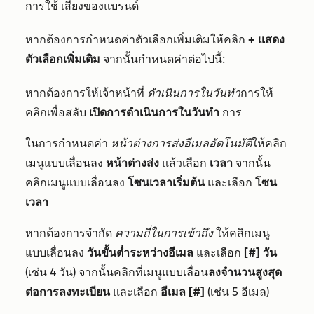
การใช้
เสียงของแบรนด์
หากต้องการกำหนดค่าตัวเลือกเพิ่มเติมให้คลิก
+ แสดง
ตัวเลือกเพิ่มเติม
จากนั้นกำหนดค่าต่อไปนี้:
หากต้องการให้เจ้าหน้าที่
ดำเนินการในวันทำ
การให้
คลิกเพื่อสลับ
เปิดการดำเนินการในวันทำ
การ
ในการกำหนดค่า
หน้าต่างการส่งอีเมลอัตโนมัติ
ให้คลิก
เมนูแบบเลื่อนลง
หน้าต่างส่ง
แล้วเลือก
เวลา
จากนั้น
คลิกเมนูแบบเลื่อนลง
โซนเวลาเริ่มต้น
และเลือก
โซน
เวลา
หากต้องการจำกัด
ความถี่ในการเข้าถึง
ให้คลิกเมนู
แบบเลื่อนลง
วันขั้นต่ำระหว่างอีเมล
และเลือก
[#] วัน
(เช่น 4 วัน) จากนั้นคลิกที่เมนูแบบเลื่อน
ลงจำนวนสูงสุด
ต่อการลงทะเบียน
และเลือก
อีเมล [#]
(เช่น 5 อีเมล)