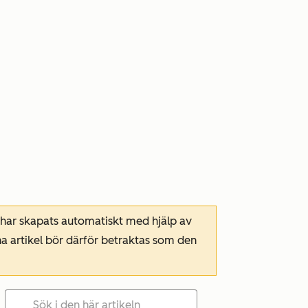
 har skapats automatiskt med hjälp av
a artikel bör därför betraktas som den