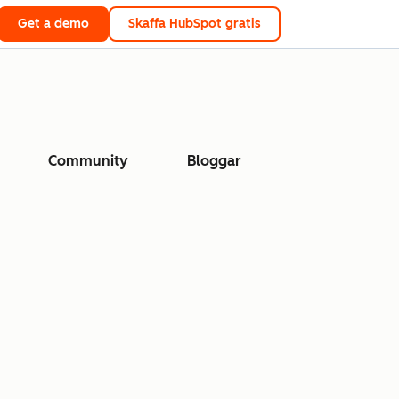
Get a demo
Skaffa HubSpot gratis
Community
Bloggar