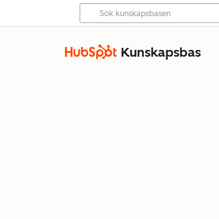
Kunskapsbas