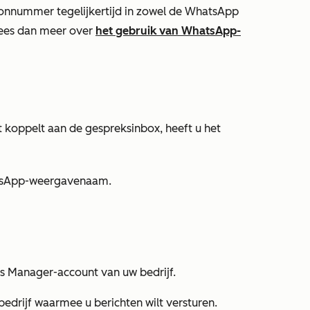
oonnummer tegelijkertijd in zowel de WhatsApp
lees dan meer over
het gebruik van WhatsApp-
koppelt aan de gespreksinbox, heeft u het
hatsApp-weergavenaam.
s Manager-account van uw bedrijf.
drijf waarmee u berichten wilt versturen.