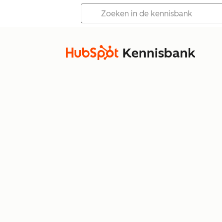
Kennisbank