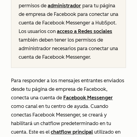
permisos de
administrador
para tu página
de empresa de Facebook para conectar una
cuenta de Facebook Messenger a HubSpot.
Los usuarios con
acceso a Redes sociales
también deben tener los permisos de
administrador necesarios para conectar una
cuenta de Facebook Messenger.
Para responder a los mensajes entrantes enviados
desde tu página de empresa de Facebook,
conecta una cuenta de
Facebook Messenger
como canal en tu centro de ayuda. Cuando
conectas Facebook Messenger, se creará y
habilitará un chatflow predeterminado en tu
cuenta. Este es el
chatflow principal
utilizado en