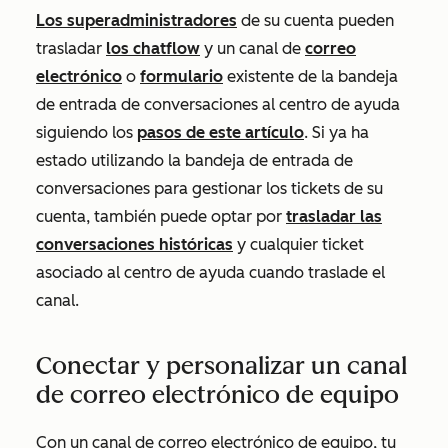
Los superadministradores
de su cuenta pueden
trasladar
los chatflow
y un canal de
correo
electrónico
o
formulario
existente de la bandeja
de entrada de conversaciones al centro de ayuda
siguiendo los
pasos de este artículo
. Si ya ha
estado utilizando la bandeja de entrada de
conversaciones para gestionar los tickets de su
cuenta, también puede optar por
trasladar las
conversaciones históricas
y cualquier ticket
asociado al centro de ayuda cuando traslade el
canal.
Conectar y personalizar un canal
de correo electrónico de equipo
Con un canal de correo electrónico de equipo, tu