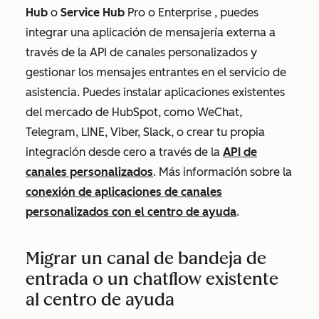
Hub
o
Service Hub
Pro
o
Enterprise
, puedes
integrar una aplicación de mensajería externa a
través de la API de canales personalizados y
gestionar los mensajes entrantes en el servicio de
asistencia. Puedes instalar aplicaciones existentes
del mercado de HubSpot, como WeChat,
Telegram, LINE, Viber, Slack, o crear tu propia
integración desde cero a través de la
API de
canales personalizados
. Más información sobre la
conexión de aplicaciones de canales
personalizados con el centro de ayuda
.
Migrar un canal de bandeja de
entrada o un chatflow existente
al centro de ayuda