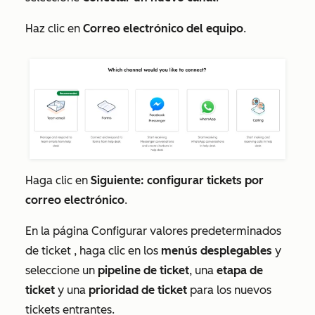
Haz clic en
Correo electrónico del equipo
.
Haga clic en
Siguiente: configurar tickets por
correo electrónico
.
En la página
Configurar valores predeterminados
de ticket
, haga clic en los
menús desplegables
y
seleccione un
pipeline de ticket
, una
etapa de
ticket
y una
prioridad de ticket
para los nuevos
tickets entrantes.