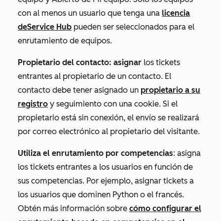
con al menos un usuario que tenga una
licencia
de
Service Hub
pueden ser seleccionados para el
enrutamiento de equipos.
Propietario del contacto: asignar
los tickets
entrantes al propietario de un contacto. El
contacto debe tener asignado un
propietario a su
registro
y seguimiento con una cookie. Si el
propietario está sin conexión, el envío se realizará
por correo electrónico al propietario del visitante.
Utiliza el enrutamiento por competencias
: asigna
los tickets entrantes a los usuarios en función de
sus competencias. Por ejemplo, asignar tickets a
los usuarios que dominen
Python
o
el francés
.
Obtén más información sobre
cómo configurar el