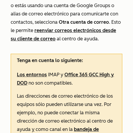
o estás usando una cuenta de Google Groups o
alias de correo electrónico para comunicarte con
contactos, selecciona
Otra cuenta de correo
. Esto
le permite
reenviar correos electrónicos desde
su cliente de correo
al centro de ayuda.
Tenga en cuenta lo siguiente:
Los entornos
IMAP y
Office 365 GCC High y
DOD
no son compatibles.
Las direcciones de correo electrónico de los
equipos sólo pueden utilizarse una vez. Por
ejemplo, no puede conectar la misma
dirección de correo electrónico al centro de
ayuda
y
como canal en la
bandeja de