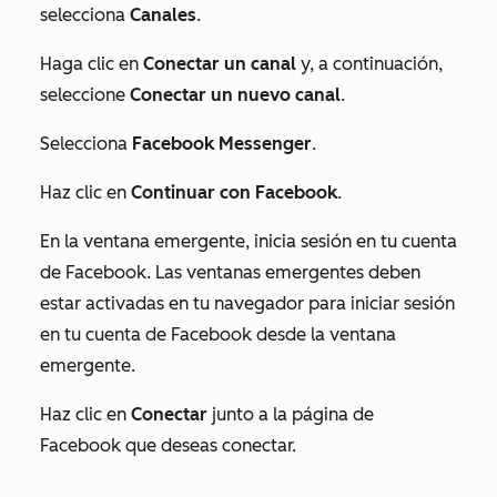
selecciona
Canales
.
Haga clic en
Conectar un canal
y, a continuación,
seleccione
Conectar un nuevo canal
.
Selecciona
Facebook Messenger
.
Haz clic en
Continuar con Facebook
.
En la ventana emergente, inicia sesión en tu cuenta
de Facebook. Las ventanas emergentes deben
estar activadas en tu navegador para iniciar sesión
en tu cuenta de Facebook desde la ventana
emergente.
Haz clic en
Conectar
junto a la página de
Facebook que deseas conectar.