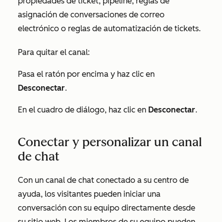
propiedades de ticket, pipeline, reglas de
asignación de conversaciones de correo
electrónico o reglas de automatización de tickets.
Para quitar el canal:
Pasa el ratón por encima y haz clic en
Desconectar
.
En el cuadro de diálogo, haz clic en
Desconectar
.
Conectar y personalizar un canal
de chat
Con un canal de chat conectado a su centro de
ayuda, los visitantes pueden iniciar una
conversación con su equipo directamente desde
su sitio web. Los miembros de su equipo pueden