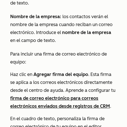
de texto.
Nombre de la empresa:
los contactos verán el
nombre de la empresa cuando reciban un correo
electrónico. Introduce el
nombre de la empresa
en el campo de texto.
Para incluir una firma de correo electrónico de
equipo:
Haz clic en
Agregar firma del equipo
. Esta firma
se aplica a los correos electrónicos directamente
desde el centro de ayuda. Aprende a configurar tu
firma de correo electrónico para correos
electrónicos enviados desde registros de CRM
.
En el cuadro de texto, personaliza la firma de
correo electrónico de tu equipo en el editor