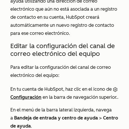
ayuda utilizando una dirección de correo
electrónico que aún no está asociada a un registro
de contacto en su cuenta, HubSpot creará
automáticamente un nuevo registro de contacto
para ese correo electrónico.
Editar la configuración del canal de
correo electrónico del equipo
Para editar la configuración del canal de correo
electrónico del equipo:
En tu cuenta de HubSpot, haz clic en el icono de
Configuración
en la barra de navegación superior..
En el menú de la barra lateral izquierda, navega
a
Bandeja de entrada y centro de ayuda
>
Centro
de ayuda
.