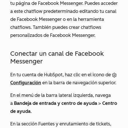
tu página de Facebook Messenger. Puedes acceder
a este chatflow predeterminado editando tu canal
de Facebook Messenger o en la herramienta
chatflows. También puedes crear chatflows
personalizados de Facebook Messenger.
Conectar un canal de Facebook
Messenger
En tu cuenta de HubSpot, haz clic en el icono de
Configuración
en la barra de navegación superior.
En el menú de la barra lateral izquierda, navega
a
Bandeja de entrada y centro de ayuda
>
Centro
de ayuda
.
En
la sección
Fuentes y enrutamiento de tickets
,