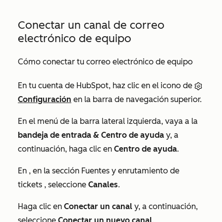
Conectar un canal de correo
electrónico de equipo
Cómo conectar tu correo electrónico de equipo
En tu cuenta de HubSpot, haz clic en el icono de
Configuración
en la barra de navegación superior.
En el menú de la barra lateral izquierda, vaya a la
bandeja de entrada & Centro de ayuda
y, a
continuación, haga clic en
Centro de ayuda
.
En
, en la sección
Fuentes y enrutamiento de
tickets
, seleccione
Canales
.
Haga clic en
Conectar un canal
y, a continuación,
seleccione
Conectar un nuevo canal
.