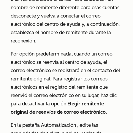
nombre de remitente diferente para esas cuentas,
desconecte y vuelva a conectar el correo
electrónico del centro de ayuda y, a continuación,
establezca el nombre de remitente durante la
reconexión.
Por opción predeterminada, cuando un correo
electrónico se reenvía al centro de ayuda, el
correo electrónico se registrará en el contacto del
remitente original. Para registrar los correos
electrónicos en el registro del remitente que
reenvió el correo electrónico en su lugar, haz clic
para desactivar la opción
Elegir remitente
original de reenvíos de correo electrónico
.
En la pestaña
Automatización
, edite las