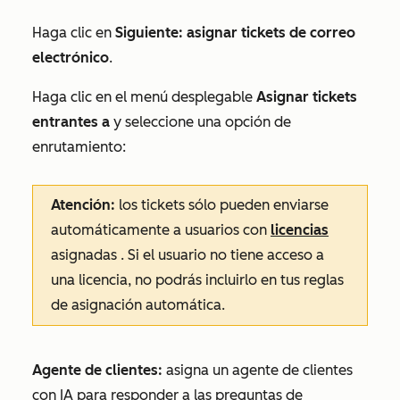
Haga clic en
Siguiente: asignar tickets de correo
electrónico
.
Haga clic en el menú desplegable
Asignar tickets
entrantes a
y seleccione una opción de
enrutamiento:
Atención:
los tickets sólo pueden enviarse
automáticamente a usuarios con
licencias
asignadas
. Si el usuario no tiene acceso a
una licencia, no podrás incluirlo en tus reglas
de asignación automática.
Agente de clientes:
asigna un agente de clientes
con IA para responder a las preguntas de