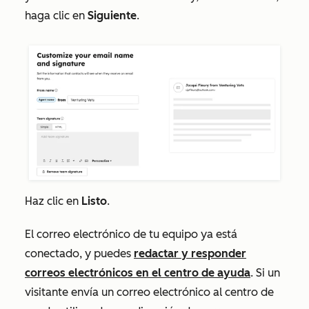
haga clic en
Siguiente
.
Haz clic en
Listo
.
El correo electrónico de tu equipo ya está
conectado, y puedes
redactar y responder
correos electrónicos en el centro de ayuda
. Si un
visitante envía un correo electrónico al centro de