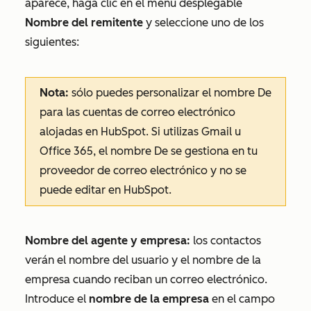
aparece
,
haga clic en el menú desplegable
Nombre del remitente
y seleccione uno de los
siguientes:
Nota:
sólo puedes personalizar el
nombre De
para las cuentas de correo electrónico
alojadas en HubSpot. Si utilizas Gmail u
Office 365, el
nombre De
se gestiona en tu
proveedor de correo electrónico y no se
puede editar en HubSpot.
Nombre del agente y empresa:
los contactos
verán el nombre del usuario y el nombre de la
empresa cuando reciban un correo electrónico.
Introduce el
nombre de la empresa
en el campo