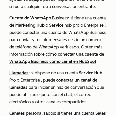
si fuera cualquier otra conversación entrante.
Cuenta de WhatsApp
Business
:
si tiene una cuenta
de
Marketing Hub
o
Service
hub pro
o
Enterprise
,
puede conectar una cuenta de WhatsApp Business
para enviar y recibir mensajes desde un número
de teléfono de WhatsApp verificado. Obtén más
información sobre cómo
conectar una cuenta de
WhatsApp Business como canal en HubSpot
.
Llamadas
:
si dispone de una cuenta
Service
Hub
Pro
o
Enterprise
, puede
conectar un canal de
llamadas
para iniciar un hilo de conversación que
puede utilizarse junto con el chat, el correo
electrónico y otros canales compartidos.
Canales
personalizados
:
si tienes una cuenta
Sales