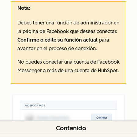
Nota:
Debes tener una función de administrador en
la página de Facebook que deseas conectar.
Confirme o edite su función actual
para
avanzar en el proceso de conexión.
No puedes conectar una cuenta de Facebook
Messenger a más de una cuenta de HubSpot.
Contenido