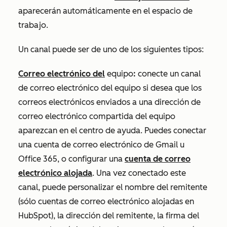
aparecerán automáticamente en el espacio de
trabajo.
Un canal puede ser de uno de los siguientes tipos:
Correo electrónico del
equipo
:
conecte un canal
de correo electrónico del equipo si desea que los
correos electrónicos enviados a una dirección de
correo electrónico compartida del equipo
aparezcan en el centro de ayuda. Puedes conectar
una cuenta de correo electrónico de Gmail u
Office 365, o configurar una
cuenta de correo
electrónico alojada
. Una vez conectado este
canal, puede personalizar el nombre del remitente
(sólo cuentas de correo electrónico alojadas en
HubSpot), la dirección del remitente, la firma del