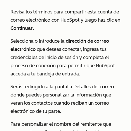
Revisa los términos para compartir esta cuenta de
correo electrónico con HubSpot y luego haz clic en
Continuar
.
Selecciona o introduce la
dirección de correo
electrónico
que deseas conectar, ingresa tus
credenciales de inicio de sesión y completa el
proceso de conexión para permitir que HubSpot
acceda a tu bandeja de entrada.
Serás redirigido a la pantalla
Detalles del correo
donde puedes personalizar la información que
verán los contactos cuando reciban un correo
electrónico de tu parte.
Para personalizar el nombre del remitente que