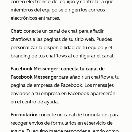
correo electrónico del equipo y controlar a qué
miembros del equipo se dirigen los correos
electrónicos entrantes.
Chat
:
conecte un canal de chat para añadir
chatflows a las páginas de su sitio web. Puedes
personalizar la disponibilidad de tu equipo y el
branding de tus chatflows al configurar el canal.
Facebook Messenger
: conecta tu canal de
Facebook Messenger
para añadir un chatflow a tu
página de empresa de Facebook. Los mensajes
enviados a tu empresa en Facebook aparecerán
en el centro de ayuda.
Formulario
:
conecte un canal de formularios para
recoger envíos de formularios en el servicio de
ayuda. Tu equipo puede responder al envío como