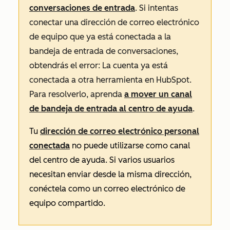
conversaciones de entrada
. Si intentas
conectar una dirección de correo electrónico
de equipo que ya está conectada a la
bandeja de entrada de conversaciones,
obtendrás el error:
La cuenta ya está
conectada a otra herramienta en HubSpot
.
Para resolverlo, aprenda
a mover un canal
de bandeja de entrada al centro de ayuda
.
Tu
dirección de correo electrónico personal
conectada
no puede utilizarse como canal
del centro de ayuda. Si varios usuarios
necesitan enviar desde la misma dirección,
conéctela como un correo electrónico de
equipo compartido.