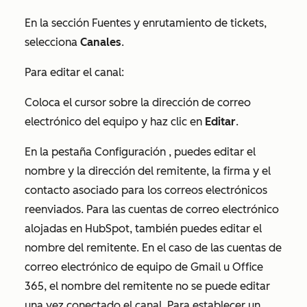
En
la sección
Fuentes y enrutamiento de tickets
,
selecciona
Canales
.
Para editar el canal:
Coloca el cursor sobre la dirección de correo
electrónico del equipo y haz clic en
Editar
.
En la pestaña
Configuración
, puedes editar el
nombre y la dirección del remitente, la firma y el
contacto asociado para los correos electrónicos
reenviados. Para las cuentas de correo electrónico
alojadas en HubSpot, también puedes editar el
nombre del remitente. En el caso de las cuentas de
correo electrónico de equipo de Gmail u Office
365, el nombre del remitente no se puede editar
una vez conectado el canal. Para establecer un