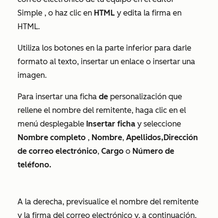
Simple
, o haz clic en
HTML
y edita la firma en
HTML.
Utiliza los botones en la parte inferior para darle
formato al texto, insertar un enlace o insertar una
imagen.
Para insertar una ficha
de
personalización que
rellene el nombre del remitente, haga clic en el
menú desplegable
Insertar ficha
y seleccione
Nombre
completo
,
Nombre
,
Apellidos,
Dirección
de correo electrónico
,
Cargo
o
Número de
teléfono.
A la derecha, previsualice el nombre del remitente
y la firma del correo electrónico y, a continuación,