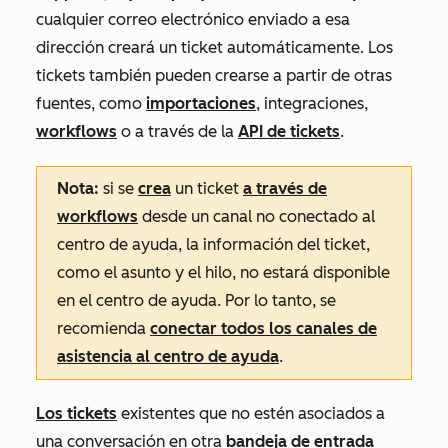
cualquier correo electrónico enviado a esa
dirección creará un ticket automáticamente. Los
tickets también pueden crearse a partir de otras
fuentes, como
importaciones
, integraciones,
workflows
o a través de la
API de tickets
.
Nota:
si se
crea
un ticket
a través de
workflows
desde un canal no conectado al
centro de ayuda, la información del ticket,
como el asunto y el hilo, no estará disponible
en el centro de ayuda. Por lo tanto, se
recomienda
conectar todos los canales de
asistencia al centro de ayuda
.
Los tickets
existentes que no estén asociados a
una conversación en otra
bandeja de entrada