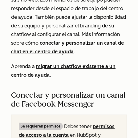
responder desde el espacio de trabajo del centro
de ayuda. También puede ajustar la disponibilidad
de su equipo y personalizar el branding de su
chatflow al configurar el canal. Más información
sobre cómo
conectar y personalizar un canal de
chat en el centro de ayuda
.
Aprenda a
migrar un chatflow existente a un
centro de ayuda.
Conectar y personalizar un canal
de Facebook Messenger
Debes tener
permisos
Se requieren permisos
de acceso a la cuenta
en HubSpot y