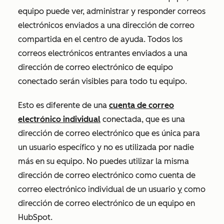
equipo puede ver, administrar y responder correos
electrónicos enviados a una dirección de correo
compartida en el centro de ayuda. Todos los
correos electrónicos entrantes enviados a una
dirección de correo electrónico de equipo
conectado serán visibles para todo tu equipo.
Esto es diferente de una
cuenta de correo
electrónico individual
conectada, que es una
dirección de correo electrónico que es única para
un usuario específico y no es utilizada por nadie
más en su equipo. No puedes utilizar la misma
dirección de correo electrónico como cuenta de
correo electrónico individual de un usuario
y
como
dirección de correo electrónico de un equipo en
HubSpot.