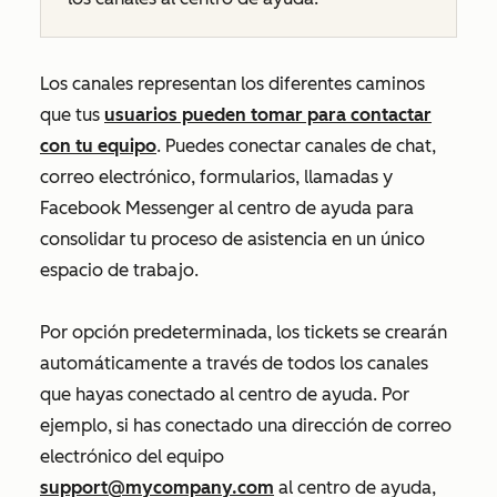
Los canales representan los diferentes caminos
que tus
usuarios pueden tomar para contactar
con tu equipo
. Puedes conectar canales de chat,
correo electrónico, formularios, llamadas y
Facebook Messenger al centro de ayuda para
consolidar tu proceso de asistencia en un único
espacio de trabajo.
Por opción predeterminada, los tickets se crearán
automáticamente a través de todos los canales
que hayas conectado al centro de ayuda. Por
ejemplo, si has conectado una dirección de correo
electrónico del equipo
support@mycompany.com
al centro de ayuda,