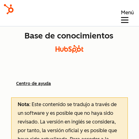
Menú
Base de conocimientos
Centro de ayuda
Nota
: Este contenido se tradujo a través de
un software y es posible que no haya sido
revisado.
La versión en inglés se considera,
por tanto, la versión oficial y es posible que