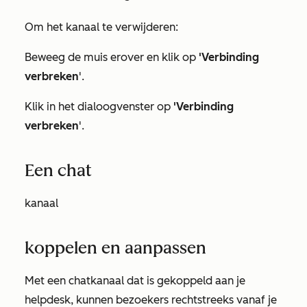
Om het kanaal te verwijderen:
Beweeg de muis erover en klik op
'Verbinding
verbreken
'.
Klik in het dialoogvenster op
'Verbinding
verbreken
'.
Een chat
kanaal
koppelen en aanpassen
Met een chatkanaal dat is gekoppeld aan je
helpdesk, kunnen bezoekers rechtstreeks vanaf je