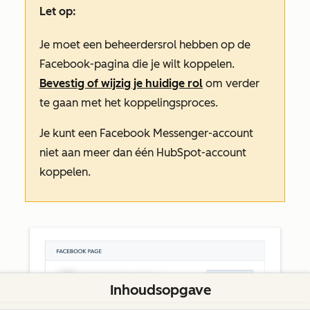
Let op:
Je moet een beheerdersrol hebben op de
Facebook-pagina die je wilt koppelen.
Bevestig of wijzig je huidige rol
om verder
te gaan met het koppelingsproces.
Je kunt een Facebook Messenger-account
niet aan meer dan één HubSpot-account
koppelen.
Inhoudsopgave