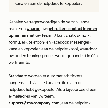
kanalen aan de helpdesk te koppelen.
Kanalen vertegenwoordigen de verschillende
manieren
waarop
uw
gebruikers contact kunnen
opnemen met uw team
. U kunt chat-, e-mail-,
formulier-, telefoon- en Facebook Messenger-
kanalen koppelen aan de helpdesktool, waardoor
uw ondersteuningsproces wordt gebundeld in één
werkruimte.
Standaard worden er automatisch tickets
aangemaakt via alle kanalen die u aan de
helpdesk hebt gekoppeld. Als u bijvoorbeeld een
e-mailadres van uw team,
support@mycompany.com
, aan de helpdesk