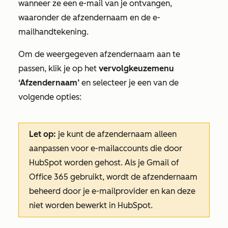
wanneer ze een e-mail van je ontvangen,
waaronder de afzendernaam en de e-
mailhandtekening.
Om de weergegeven afzendernaam aan te
passen
,
klik je op het
vervolgkeuzemenu
‘Afzendernaam’
en selecteer je een van de
volgende opties:
Let op:
je kunt de
afzendernaam
alleen
aanpassen voor e-mailaccounts die door
HubSpot worden gehost. Als je Gmail of
Office 365 gebruikt, wordt de
afzendernaam
beheerd door je e-mailprovider en kan deze
niet worden bewerkt in HubSpot.