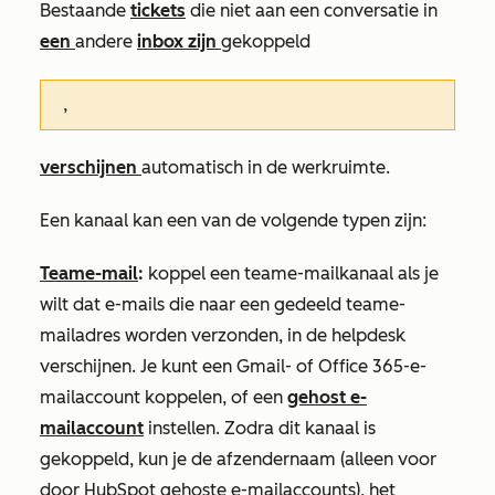
Bestaande
tickets
die niet aan een conversatie in
een
andere
inbox zijn
gekoppeld
,
verschijnen
automatisch in de werkruimte.
Een kanaal kan een van de volgende typen zijn:
Teame-mail
:
koppel een teame-mailkanaal als je
wilt dat e-mails die naar een gedeeld teame-
mailadres worden verzonden, in de helpdesk
verschijnen. Je kunt een Gmail- of Office 365-e-
mailaccount koppelen, of een
gehost e-
mailaccount
instellen. Zodra dit kanaal is
gekoppeld, kun je de afzendernaam (alleen voor
door HubSpot gehoste e-mailaccounts), het