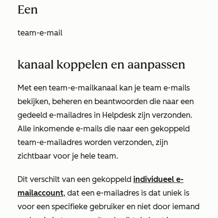
Een
team-e-mail
kanaal koppelen en aanpassen
Met een team-e-mailkanaal kan je team e-mails
bekijken, beheren en beantwoorden die naar een
gedeeld e-mailadres in Helpdesk zijn verzonden.
Alle inkomende e-mails die naar een gekoppeld
team-e-mailadres worden verzonden, zijn
zichtbaar voor je hele team.
Dit verschilt van een gekoppeld
individueel e-
mailaccount
, dat een e-mailadres is dat uniek is
voor een specifieke gebruiker en niet door iemand