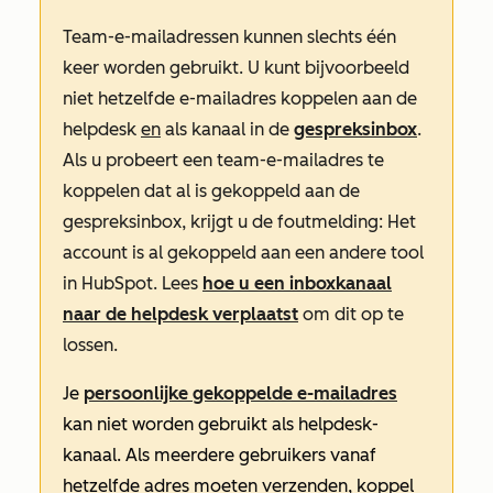
Team-e-mailadressen kunnen slechts één
keer worden gebruikt. U kunt bijvoorbeeld
niet hetzelfde e-mailadres koppelen aan de
helpdesk
en
als kanaal in de
gespreksinbox
.
Als u probeert een team-e-mailadres te
koppelen dat al is gekoppeld aan de
gespreksinbox, krijgt u de foutmelding:
Het
account is al gekoppeld aan een andere tool
in HubSpot
. Lees
hoe u een inboxkanaal
naar de helpdesk verplaatst
om dit op te
lossen.
Je
persoonlijke gekoppelde e-mailadres
kan niet worden gebruikt als helpdesk-
kanaal. Als meerdere gebruikers vanaf
hetzelfde adres moeten verzenden, koppel