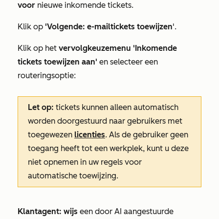
voor
nieuwe inkomende tickets.
Klik op
'Volgende: e-mailtickets toewijzen
'.
Klik op het
vervolgkeuzemenu 'Inkomende
tickets toewijzen aan'
en selecteer een
routeringsoptie:
Let op:
tickets kunnen alleen automatisch
worden doorgestuurd naar gebruikers met
toegewezen
licenties
. Als de gebruiker geen
toegang heeft tot een werkplek, kunt u deze
niet opnemen in uw regels voor
automatische toewijzing.
Klantagent: wijs
een door AI aangestuurde