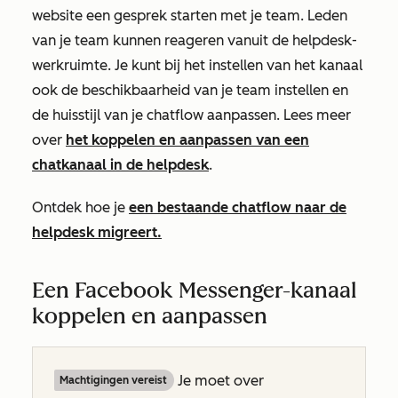
website een gesprek starten met je team. Leden
van je team kunnen reageren vanuit de helpdesk-
werkruimte. Je kunt bij het instellen van het kanaal
ook de beschikbaarheid van je team instellen en
de huisstijl van je chatflow aanpassen. Lees meer
over
het koppelen en aanpassen van een
chatkanaal in de helpdesk
.
Ontdek hoe je
een bestaande chatflow naar de
helpdesk migreert.
Een Facebook Messenger-kanaal
koppelen en aanpassen
Je moet over
Machtigingen vereist