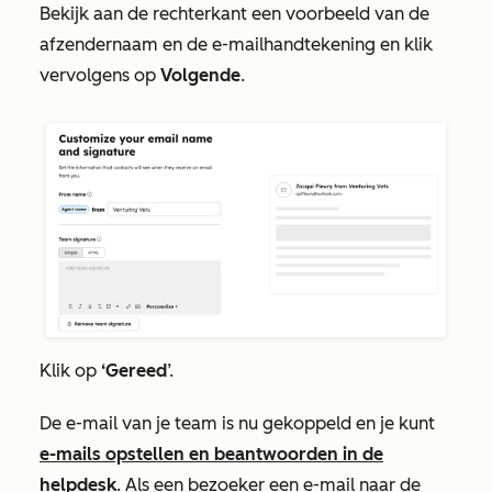
Bekijk aan de rechterkant een voorbeeld van de
afzendernaam en de e-mailhandtekening en klik
vervolgens op
Volgende
.
Klik op
‘Gereed
’.
De e-mail van je team is nu gekoppeld en je kunt
e-mails opstellen en beantwoorden in de
helpdesk
. Als een bezoeker een e-mail naar de