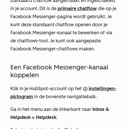
standaard chatflow aangemaakt en ingeschakeld
in je account. Dit is de
primaire chatflow
die op je
Facebook Messenger-pagina wordt gebruikt. Je
kunt deze standaard chatflow openen door je
Facebook Messenger-kanaal te bewerken of via
de chatflows-tool. Je kunt ook aangepaste
Facebook Messenger-chatflows maken.
Een Facebook Messenger-kanaal
koppelen
Klik in je HubSpot-account op het
instellingen-
pictogram
in de bovenste navigatiebalk.
Ga in het menu aan de linkerkant naar
Inbox &
Helpdesk >
Helpdesk
.