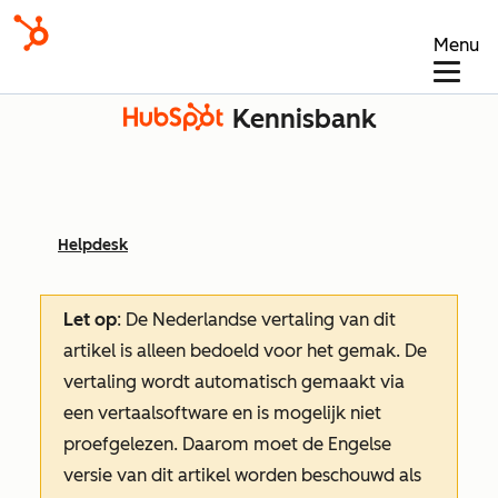
Menu
Kennisbank
Helpdesk
Let op
: De Nederlandse vertaling van dit
artikel is alleen bedoeld voor het gemak.
De
vertaling wordt automatisch gemaakt via
een vertaalsoftware en is mogelijk niet
proefgelezen. Daarom moet de Engelse
versie van dit artikel worden beschouwd als