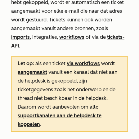
hebt gekoppeld, wordt er automatisch een ticket
aangemaakt voor elke e-mail die naar dat adres
wordt gestuurd. Tickets kunnen ook worden
aangemaakt vanuit andere bronnen, zoals
imports
, integraties,
workflows
of via de
tickets-
API
.
Let op:
als een ticket
via workflows
wordt
aangemaakt
vanuit een kanaal dat niet aan
de helpdesk is gekoppeld, zijn
ticketgegevens zoals het onderwerp en de
thread niet beschikbaar in de helpdesk.
Daarom wordt aanbevolen om
alle
supportkanalen aan de helpdesk te
koppelen
.