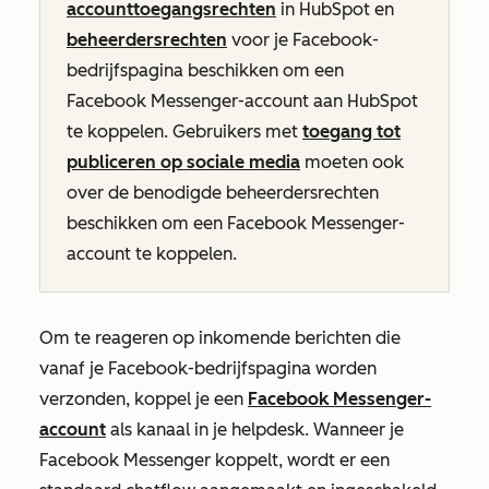
accounttoegangsrechten
in HubSpot en
beheerdersrechten
voor je Facebook-
bedrijfspagina beschikken om een
Facebook Messenger-account aan HubSpot
te koppelen. Gebruikers met
toegang tot
publiceren op sociale media
moeten ook
over de benodigde beheerdersrechten
beschikken om een Facebook Messenger-
account te koppelen.
Om te reageren op inkomende berichten die
vanaf je Facebook-bedrijfspagina worden
verzonden, koppel je een
Facebook Messenger-
account
als kanaal in je helpdesk. Wanneer je
Facebook Messenger koppelt, wordt er een