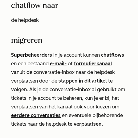
chatflow naar
de helpdesk
migreren
Superbeheerders
in je account kunnen
chatflows
en een bestaand
e-mail-
of
formulierkanaal
vanuit de conversatie-inbox naar de helpdesk
verplaatsen door de
stappen in dit artikel
te
volgen. Als je de conversatie-inbox al gebruikt om
tickets in je account te beheren, kun je er bij het
verplaatsen van het kanaal ook voor kiezen om
eerdere conversaties
en eventuele bijbehorende
tickets naar de helpdesk
te verplaatsen
.