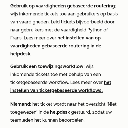
Gebruik op vaardigheden gebaseerde routering
:
wijs inkomende tickets toe aan gebruikers op basis
van vaardigheden. Leid tickets bijvoorbeeld door
naar gebruikers met de vaardigheid
Python
of
Frans
. Lees meer over
het instellen van op
vaardigheden gebaseerde routering in de
helpdesk
.
Gebruik een toewijzingsworkflow
: wijs
inkomende tickets toe met behulp van een
ticketgebaseerde workflow. Lees meer over
het
instellen van ticketgebaseerde workflows.
Niemand
: het ticket wordt naar het overzicht
‘Niet
toegewezen’
in de
helpdesk
gestuurd, zodat uw
teamleden het kunnen beoordelen.