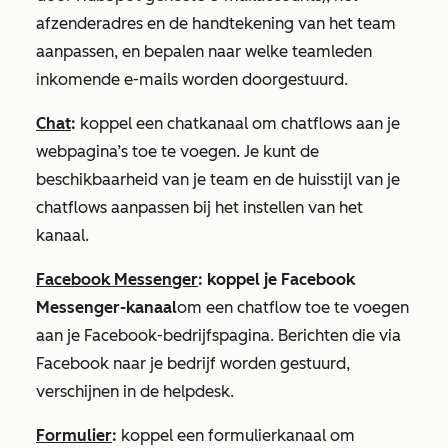
afzenderadres en de handtekening van het team
aanpassen, en bepalen naar welke teamleden
inkomende e-mails worden doorgestuurd.
Chat
:
koppel een chatkanaal om chatflows aan je
webpagina’s toe te voegen. Je kunt de
beschikbaarheid van je team en de huisstijl van je
chatflows aanpassen bij het instellen van het
kanaal.
Facebook Messenger
: koppel je Facebook
Messenger-kanaal
om een chatflow toe te voegen
aan je Facebook-bedrijfspagina. Berichten die via
Facebook naar je bedrijf worden gestuurd,
verschijnen in de helpdesk.
Formulier
:
koppel een formulierkanaal om