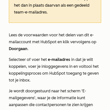
het dan in plaats daarvan als een gedeeld
team-e-mailadres.
Lees de voorwaarden voor het delen van dit e-
mailaccount met HubSpot en klik vervolgens op
Doorgaan
.
Selecteer of voer het
e-mailadres
in dat je wilt
koppelen, voer je inloggegevens in en voltooi het
koppelingsproces om HubSpot toegang te geven
tot je inbox.
Je wordt doorgestuurd naar het scherm
'E-
mailgegevens'
, waar je de informatie kunt
aanpassen die contactpersonen te zien krijgen