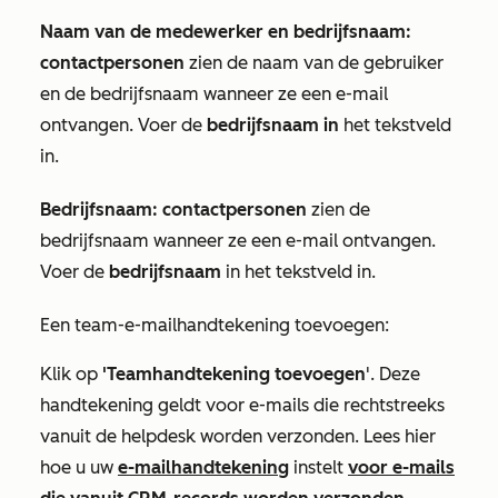
Naam van de medewerker en bedrijfsnaam:
contactpersonen
zien de naam van de gebruiker
en de bedrijfsnaam wanneer ze een e-mail
ontvangen. Voer de
bedrijfsnaam in
het tekstveld
in.
Bedrijfsnaam: contactpersonen
zien de
bedrijfsnaam wanneer ze een e-mail ontvangen.
Voer de
bedrijfsnaam
in het tekstveld in.
Een team-e-mailhandtekening toevoegen:
Klik op
'Teamhandtekening toevoegen
'. Deze
handtekening geldt voor e-mails die rechtstreeks
vanuit de helpdesk worden verzonden. Lees hier
hoe u uw
e-mailhandtekening
instelt
voor e-mails