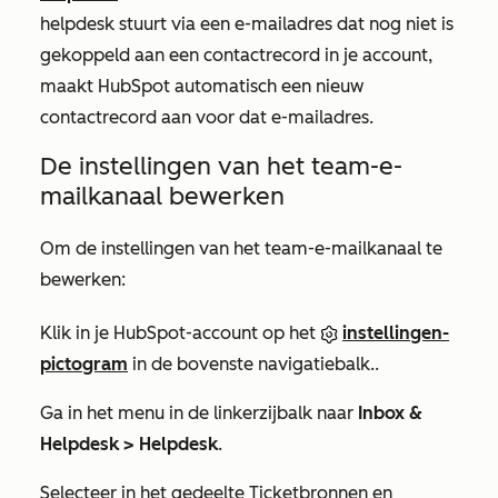
helpdesk stuurt via een e-mailadres dat nog niet is
gekoppeld aan een contactrecord in je account,
maakt HubSpot automatisch een nieuw
contactrecord aan voor dat e-mailadres.
De instellingen van het team-e-
mailkanaal bewerken
Om de instellingen van het team-e-mailkanaal te
bewerken:
Klik in je HubSpot-account op het
instellingen-
pictogram
in de bovenste navigatiebalk..
Ga in het menu in de linkerzijbalk naar
Inbox &
Helpdesk >
Helpdesk
.
Selecteer in
het
gedeelte Ticketbronnen en