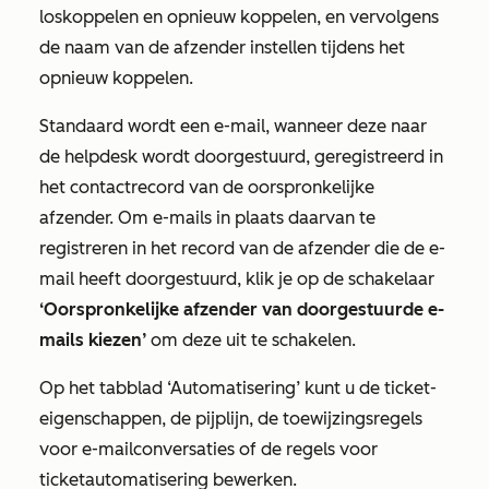
loskoppelen en opnieuw koppelen, en vervolgens
de naam van de afzender instellen tijdens het
opnieuw koppelen.
Standaard wordt een e-mail, wanneer deze naar
de helpdesk wordt doorgestuurd, geregistreerd in
het contactrecord van de oorspronkelijke
afzender. Om e-mails in plaats daarvan te
registreren in het record van de afzender die de e-
mail heeft doorgestuurd, klik je op de schakelaar
‘Oorspronkelijke afzender van doorgestuurde e-
mails kiezen’
om deze uit te schakelen.
Op het
tabblad ‘Automatisering’
kunt u de ticket-
eigenschappen, de pijplijn, de toewijzingsregels
voor e-mailconversaties of de regels voor
ticketautomatisering bewerken.