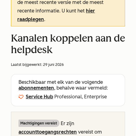
de meest recente versie met de meest
recente informatie. U kunt het
hier
raadplegen
.
Kanalen koppelen aan de
helpdesk
Laatst bijgewerkt:
29 juni 2026
Beschikbaar met elk van de volgende
abonnementen
, behalve waar vermeld:
Service Hub
Professional, Enterprise
Er zijn
Machtigingen vereist
accounttoegangsrechten
vereist om