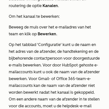
routering
de optie
Kanalen
.
Om het kanaal te bewerken:
Beweeg de muis over het e-mailadres van het
team en klik op
Bewerken
.
Op het
tabblad 'Configuratie'
kunt u de naam en
het adres van de afzender, de handtekening en de
bijbehorende contactpersoon voor doorgestuurde
e-mails bewerken. Voor door HubSpot gehoste e-
mailaccounts kunt u ook de naam van de afzender
bewerken. Voor Gmail- of Office 365-team-e-
mailaccounts kan de naam van de afzender niet
worden bewerkt nadat het kanaal is gekoppeld.
Om een andere naam van de afzender in te stellen
voor die accounts, moet u de helpdesk-e-mail