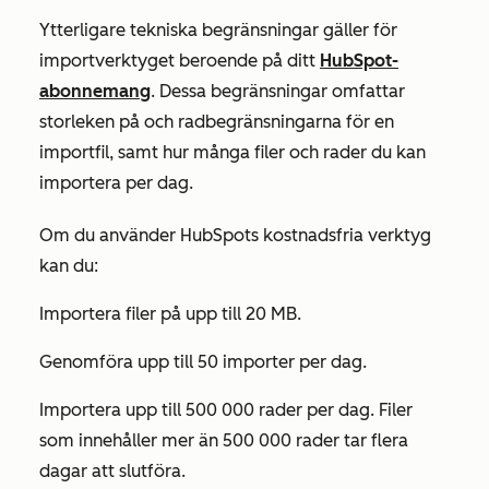
Ytterligare tekniska begränsningar gäller för
importverktyget beroende på ditt
HubSpot-
abonnemang
. Dessa begränsningar omfattar
storleken på och radbegränsningarna för en
importfil, samt hur många filer och rader du kan
importera per dag.
Om du använder HubSpots kostnadsfria verktyg
kan du:
Importera filer på upp till 20 MB.
Genomföra upp till 50 importer per dag.
Importera upp till 500 000 rader per dag. Filer
som innehåller mer än 500 000 rader tar flera
dagar att slutföra.