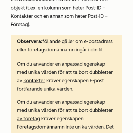
objekt (t.ex. en kolumn som heter Post-ID –
Kontakter och en annan som heter Post-ID –
Företag).
Observera:
följande gäller om
e-postadress
eller
företagsdomännamn ingår
i din fil:
Om du använder en anpassad egenskap
med unika värden för att ta bort dubbletter
av
kontakter
kräver egenskapen
E-post
fortfarande unika värden.
Om du använder en anpassad egenskap
med unika värden för att ta bort dubbletter
av företag
kräver egenskapen
Företagsdomännamn
inte
unika värden. Det