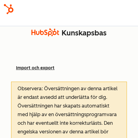
Kunskapsbas
Import och export
Observera: Översättningen av denna artikel
är endast avsedd att underlätta för dig.
Översättningen har skapats automatiskt
med hjälp av en översättningsprogramvara
och har eventuellt inte korrekturlästs. Den
engelska versionen av denna artikel bör