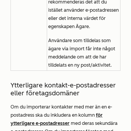
rekommenderas det att du
istället använder e-postadressen
eller det interna värdet för
egenskapen
Ägare
.
Användare som tilldelas som
ägare via import får inte något
meddelande om att de har
tilldelats en ny post/aktivitet.
Ytterligare kontakt-e-postadresser
eller företagsdomäner
Om du importerar kontakter med mer än en e-
postadress ska du inkludera en kolumn
för
ytterligare e-postadresser
med deras sekundära