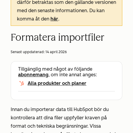
därför betraktas som den gällande versionen
med den senaste informationen. Du kan
komma åt den
här
.
Formatera importfiler
Senast uppdaterad:
14 april 2026
Tillgänglig med något av följande
abonnemang
, om inte annat anges:
Alla produkter och planer
Innan du importerar data till HubSpot bör du
kontrollera att dina filer uppfyller kraven på
format och tekniska begränsningar. Vissa