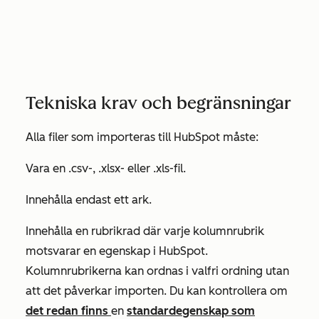
Tekniska krav och begränsningar
Alla filer som importeras till HubSpot måste:
Vara en .csv-, .xlsx- eller .xls-fil.
Innehålla endast ett ark.
Innehålla en rubrikrad där varje kolumnrubrik
motsvarar en egenskap i HubSpot.
Kolumnrubrikerna kan ordnas i valfri ordning utan
att det påverkar importen. Du kan kontrollera om
det redan finns
en
standardegenskap som