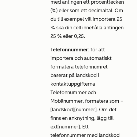
med antingen ett procenttecken
(%) eller som ett decimaltal. Om
du till exempel vill importera 25
% ska din cell innehålla antingen
25 %
eller
0,25
.
Telefonnummer
: för att
importera och automatiskt
formatera telefonnumret
baserat på landskod i
kontaktuppgifterna
Telefonnummer
och
Mobilnummer
, formatera som +
[landskod][nummer]. Om det
finns en anknytning, lägg till
ext[nummer]. Ett
telefonnummer med landskod