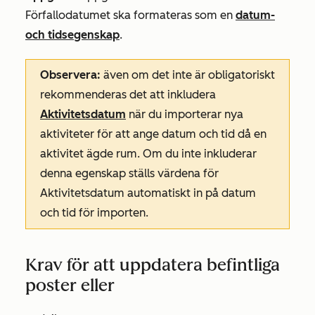
Förfallodatumet
ska formateras som en
datum-
och tidsegenskap
.
Observera:
även om det inte är obligatoriskt
rekommenderas det att inkludera
Aktivitetsdatum
när du importerar nya
aktiviteter för att ange datum och tid då en
aktivitet ägde rum. Om du inte inkluderar
denna egenskap ställs värdena
för
Aktivitetsdatum
automatiskt in på datum
och tid för importen.
Krav för att uppdatera befintliga
poster eller