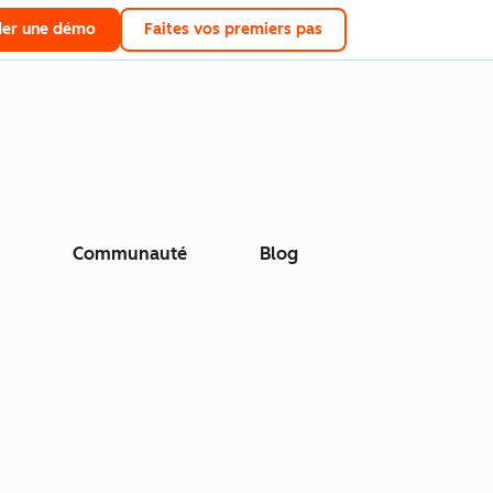
er une démo
Faites vos premiers pas
Communauté
Blog