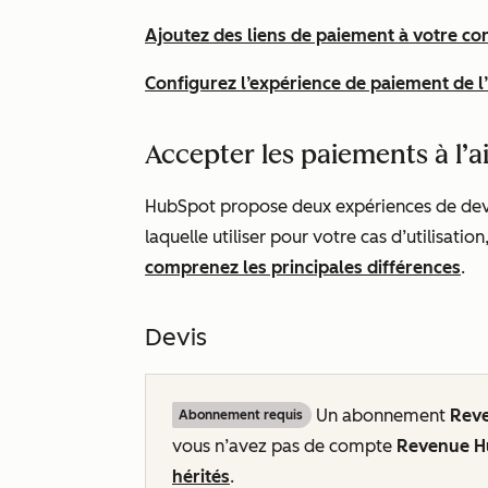
Ajoutez des liens de paiement à votre co
Configurez l’expérience de paiement de l
Accepter les paiements à l’a
HubSpot propose deux expériences de devis 
laquelle utiliser pour votre cas d’utilisat
comprenez les principales différences
.
Devis
Un abonnement
Rev
Abonnement requis
vous n’avez pas de compte
Revenue 
hérités
.