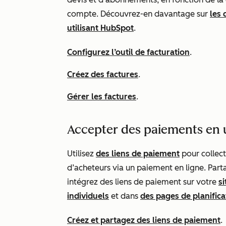
compte. Découvrez-en davantage sur
les 
utilisant HubSpot
.
Configurez l’outil de facturation
.
Créez des factures
.
Gérer les factures
.
Accepter des paiements en u
Utilisez
des liens de paiement
pour collect
d’acheteurs via un paiement en ligne. Part
intégrez des liens de paiement sur votre
s
individuels
et dans
des pages de planific
Créez et partagez des liens de paiement
.