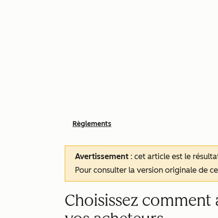
Règlements
Avertissement
: cet article est le résul
Pour consulter la version originale de cet
Choisissez comment a