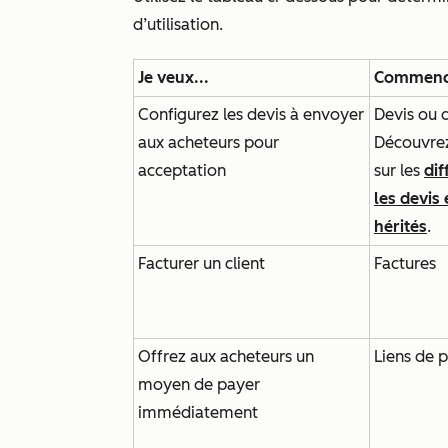
d’utilisation.
Je veux...
Commenc
Configurez les devis à envoyer
Devis ou d
aux acheteurs pour
Découvre
acceptation
sur les
dif
les devis 
hérités
.
Facturer un client
Factures
Offrez aux acheteurs un
Liens de 
moyen de payer
immédiatement