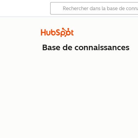
Base de connaissances