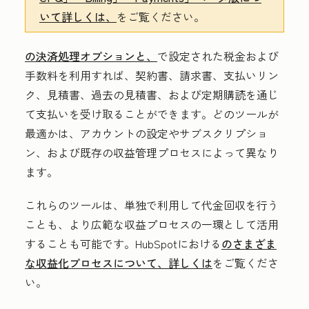
いて詳しくは、
をご覧ください。
の決済処理オプションと、
で設定された税金および
手数料を利用すれば、契約書、請求書、支払いリン
ク、見積書、過去の見積書、および定期購読を通じ
て支払いを受け取ることができます。どのツールが
最適かは、アカウントの設定やサブスクリプショ
ン、および既存の収益管理プロセスによって異なり
ます。
これらのツールは、単独で利用して代金回収を行う
ことも、より広範な収益プロセスの一環として活用
することも可能です。HubSpotにおける
のさまざま
な収益化プロセスについて、詳しくは
をご覧くださ
い。