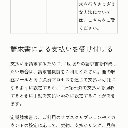
求を行うさまざま
な方法について
は、こちらをご覧
ください。
請求書による支払いを受け付ける
支払いを請求するために、1回限りの請求書を作成し
たい場合は、請求書機能をご利用ください。他の収
益ツールと同じ決済プロセスを通じて支払い可能に
なるように設定するか、HubSpot外で支払いを回収
するときに手動で支払い済みに設定することができ
ます。
定期請求書は、ご利用のサブスクリプションやアカ
ウントの設定に応じて、契約、支払いリンク、見積