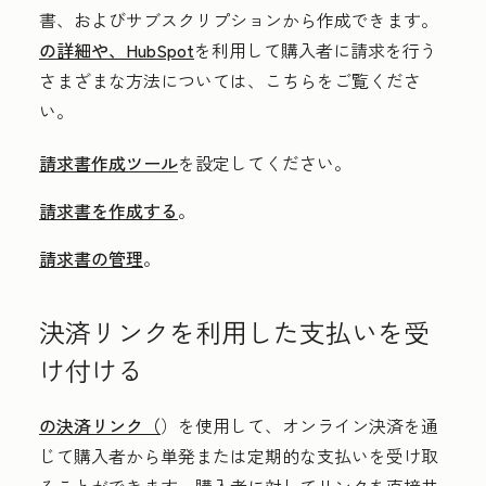
書、およびサブスクリプションから作成できます。
の詳細や、HubSpot
を利用して購入者に請求を行う
さまざまな方法については、こちらをご覧くださ
い。
請求書作成ツール
を設定してください。
請求書を作成する
。
請求書の管理
。
決済リンクを利用した支払いを受
け付ける
の決済リンク（
）を使用して、オンライン決済を通
じて購入者から単発または定期的な支払いを受け取