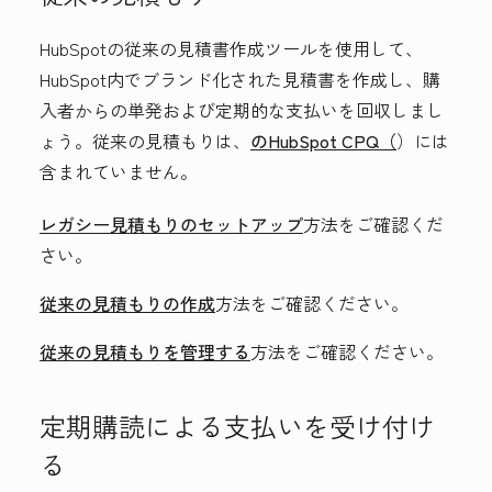
HubSpotの従来の見積書作成ツールを使用して、
HubSpot内でブランド化された見積書を作成し、購
入者からの単発および定期的な支払いを回収しまし
ょう。従来の見積もりは、
のHubSpot CPQ（
）には
含まれていません。
レガシー見積もりのセットアップ
方法をご確認くだ
さい。
従来の見積もりの作成
方法をご確認ください。
従来の見積もりを管理する
方法をご確認ください。
定期購読による支払いを受け付け
る