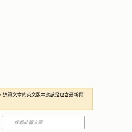
，這篇文章的英文版本應該是包含最新資