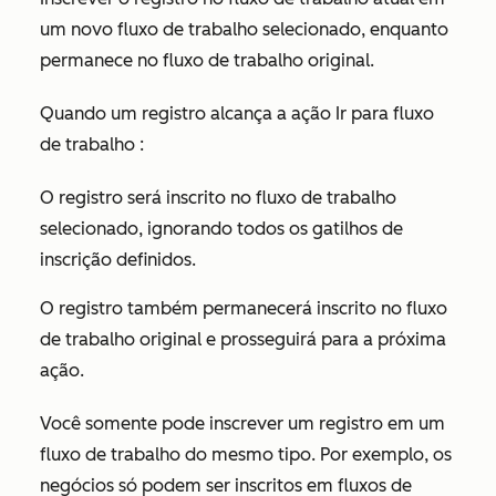
um novo fluxo de trabalho selecionado, enquanto
permanece no fluxo de trabalho original.
Quando um registro alcança a ação
Ir para fluxo
de trabalho
:
O registro será inscrito no fluxo de trabalho
selecionado, ignorando todos os gatilhos de
inscrição definidos.
O registro também permanecerá inscrito no fluxo
de trabalho original e prosseguirá para a próxima
ação.
Você somente pode inscrever um registro em um
fluxo de trabalho do mesmo tipo. Por exemplo, os
negócios só podem ser inscritos em fluxos de