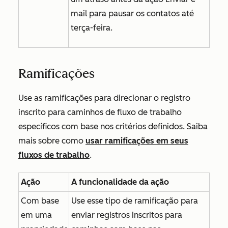
mail
para pausar os contatos até
terça-feira.
Ramificações
Use as ramificações para direcionar o registro
inscrito para caminhos de fluxo de trabalho
específicos com base nos critérios definidos. Saiba
mais sobre como
usar ramificações em seus
fluxos de trabalho
.
Ação
A funcionalidade da ação
Com base
Use esse tipo de ramificação para
em uma
enviar registros inscritos para