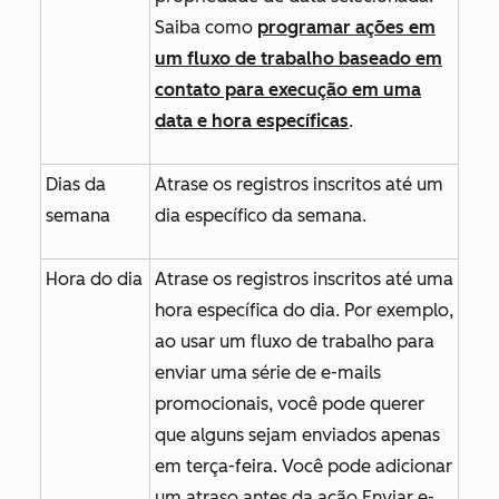
Saiba como
programar ações em
um fluxo de trabalho baseado em
contato para execução em uma
data e hora específicas
.
Dias da
Atrase os registros inscritos até um
semana
dia específico da semana.
Hora do dia
Atrase os registros inscritos até uma
hora específica do dia. Por exemplo,
ao usar um fluxo de trabalho para
enviar uma série de e-mails
promocionais, você pode querer
que alguns sejam enviados apenas
em terça-feira. Você pode adicionar
um atraso antes da ação
Enviar e-