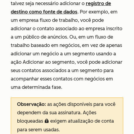
talvez seja necessário adicionar o
registro de
destino como fonte de dados
. Por exemplo, em
um empresa fluxo de trabalho, você pode
adicionar o contato associado ao empresa inscrito
a um público de anúncios. Ou, em um fluxo de
trabalho baseado em negócios, em vez de apenas
adicionar um negócio a um segmento usando a
ação
Adicionar ao segmento
, você pode adicionar
seus contatos associados a um segmento para
acompanhar esses contatos com negócios em
uma determinada fase.
Observação:
as ações disponíveis para você
dependem da sua assinatura. Ações
bloqueadas
exigem atualização de conta
locked
para serem usadas.