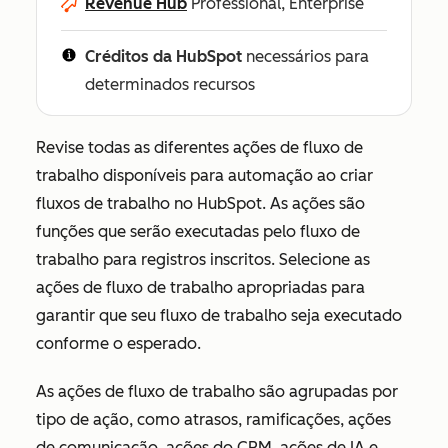
Revenue Hub
Professional, Enterprise
Créditos da HubSpot
necessários para
determinados recursos
Revise todas as diferentes ações de fluxo de
trabalho disponíveis para automação ao criar
fluxos de trabalho no HubSpot. As ações são
funções que serão executadas pelo fluxo de
trabalho para registros inscritos. Selecione as
ações de fluxo de trabalho apropriadas para
garantir que seu fluxo de trabalho seja executado
conforme o esperado.
As ações de fluxo de trabalho são agrupadas por
tipo de ação, como atrasos, ramificações, ações
de comunicação, ações do CRM, ações de IA e