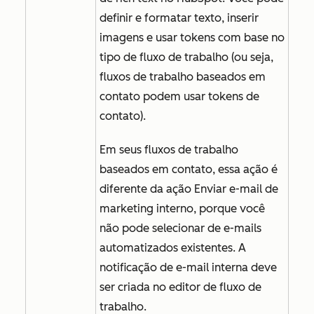
definir e formatar texto, inserir
imagens e usar tokens com base no
tipo de fluxo de trabalho (ou seja,
fluxos de trabalho baseados em
contato podem usar tokens de
contato).
Em seus fluxos de trabalho
baseados em contato, essa ação é
diferente da ação
Enviar e-mail de
marketing interno
, porque você
não pode selecionar de e-mails
automatizados existentes. A
notificação de e-mail interna deve
ser criada no editor de fluxo de
trabalho.