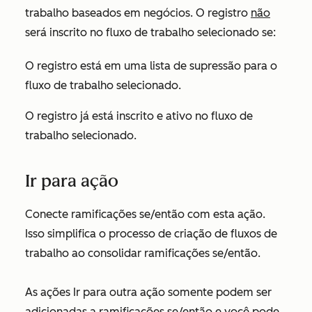
trabalho baseados em negócios. O registro
não
será inscrito no fluxo de trabalho selecionado se:
O registro está em uma lista de supressão para o
fluxo de trabalho selecionado.
O registro já está inscrito e ativo no fluxo de
trabalho selecionado.
Ir para ação
Conecte ramificações se/então com esta ação.
Isso simplifica o processo de criação de fluxos de
trabalho ao consolidar ramificações se/então.
As ações
Ir para outra ação
somente podem ser
adicionadas a ramificações se/então e você pode