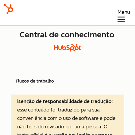
Menu
Central de conhecimento
Fluxos de trabalho
Isenção de responsabilidade de tradução
:
esse conteúdo foi traduzido para sua
conveniência com o uso de software e pode
não ter sido revisado por uma pessoa.
O