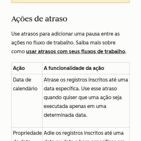
Ações de atraso
Use atrasos para adicionar uma pausa entre as
ações no fluxo de trabalho. Saiba mais sobre
como
usar atrasos com seus fluxos de trabalho
.
Ação
A funcionalidade da ação
Data de
Atrase os registros inscritos até uma
calendário
data específica. Use esse atraso
quando quiser que uma ação seja
executada apenas em uma
determinada data.
Propriedade
Adie os registros inscritos até uma