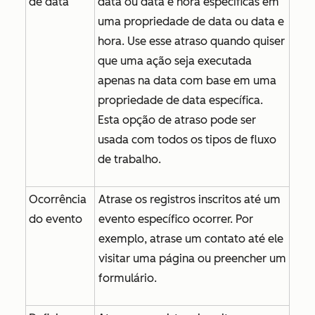
de data
data ou data e hora específicas em
uma propriedade de data ou data e
hora. Use esse atraso quando quiser
que uma ação seja executada
apenas na data com base em uma
propriedade de data específica.
Esta opção de atraso pode ser
usada com todos os tipos de fluxo
de trabalho.
Ocorrência
Atrase os registros inscritos até um
do evento
evento específico ocorrer. Por
exemplo, atrase um contato até ele
visitar uma página ou preencher um
formulário.