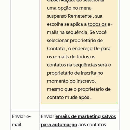
uma opção no menu
suspenso
Remetente
, sua
escolha se aplica a
todos os
e-
mails na sequência. Se você
selecionar
proprietário de
Contato
, o
endereço De
para
os e-mails de todos os
contatos na sequências será o
proprietário de inscrita no
momento do inscrevo,
mesmo que o proprietário de
contato mude após .
Enviar e-
Enviar
emails de marketing salvos
mail
para automação
aos contatos