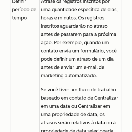
Definir
Atrase os registros inscritos por
período de
uma quantidade específica de dias,
tempo
horas e minutos. Os registros
inscritos aguardarão no atraso
antes de passarem para a próxima
ação. Por exemplo, quando um
contato envia um formulário, você
pode definir um atraso de um dia
antes de enviar um e-mail de
marketing automatizado.
Se você tiver um fluxo de trabalho
baseado em contato de
Centralizar
em uma data
ou
Centralizar em
uma propriedade de data
, os
atrasos serão relativos à data ou à
propriedade de data selecionada.