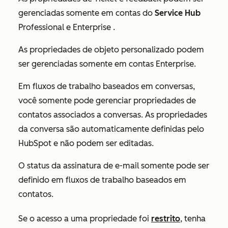
gerenciadas somente em contas do
Service Hub
Professional
e
Enterprise
.
As propriedades de objeto personalizado podem
ser gerenciadas somente em contas
Enterprise
.
Em fluxos de trabalho baseados em conversas,
você somente pode gerenciar propriedades de
contatos associados a conversas. As propriedades
da conversa são automaticamente definidas pelo
HubSpot e não podem ser editadas.
O status da assinatura de e-mail somente pode ser
definido em fluxos de trabalho baseados em
contatos.
Se o acesso a uma propriedade foi
restrito
, tenha