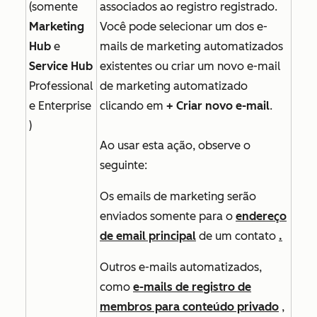
(somente
associados ao registro registrado.
Marketing
Você pode selecionar um dos e-
Hub
e
mails de marketing automatizados
Service Hub
existentes ou criar um novo e-mail
Professional
de marketing automatizado
e
Enterprise
clicando em
+ Criar novo e-mail
.
)
Ao usar esta ação, observe o
seguinte:
Os emails de marketing serão
enviados somente para o
endereço
de email principal
de um contato
.
Outros e-mails automatizados,
como
e-mails de registro de
membros para conteúdo privado
,