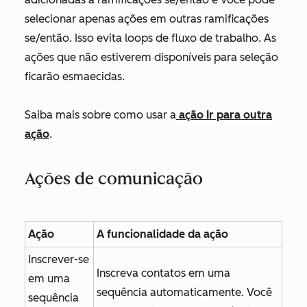
selecionar apenas ações em outras ramificações
se/então. Isso evita loops de fluxo de trabalho. As
ações que não estiverem disponíveis para seleção
ficarão esmaecidas.
Saiba mais sobre como usar a
ação
Ir para outra
ação
.
Ações de comunicação
Ação
A funcionalidade da ação
Inscrever-se
Inscreva contatos em uma
em uma
sequência automaticamente. Você
sequência