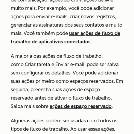
muito mais. Por exemplo, você pode adicionar
ações para enviar e-mails, criar novos registros,
gerenciar as assinaturas dos seus contatos e muito
mais. Você também pode
usar ações de fluxo de
trabalho de aplicativos conectados
.
A maioria das ações de fluxo de trabalho,
como
Criar tarefa
e
Enviar e-mail
, pode ser salva
sem configurar os detalhes. Você pode adicionar
suas ações primeiro como espaços reservados. Em
seguida, preencha suas ações de espaço
reservado antes de ativar o fluxo de trabalho.
Saiba mais sobre
ações de espaço reservado
.
Algumas ações podem ser usadas com todos os
tipos de fluxo de trabalho. Ao usar essas ações,