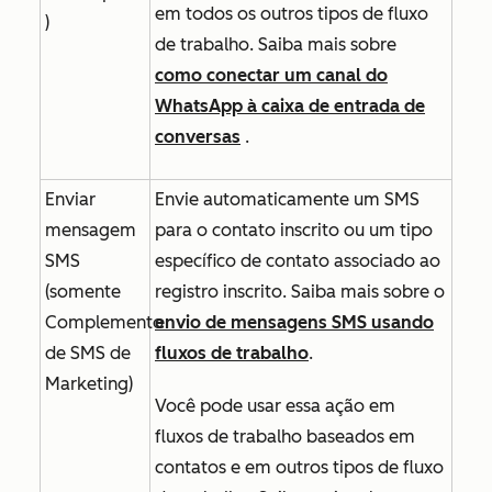
em todos os outros tipos de fluxo
)
de trabalho. Saiba mais sobre
como conectar um canal do
WhatsApp à caixa de entrada de
conversas
.
Enviar
Envie automaticamente um SMS
mensagem
para o contato inscrito ou um tipo
SMS
específico de contato associado ao
(somente
registro inscrito. Saiba mais sobre o
Complemento
envio de mensagens SMS usando
de SMS de
fluxos de trabalho
.
Marketing
)
Você pode usar essa ação em
fluxos de trabalho baseados em
contatos e em outros tipos de fluxo