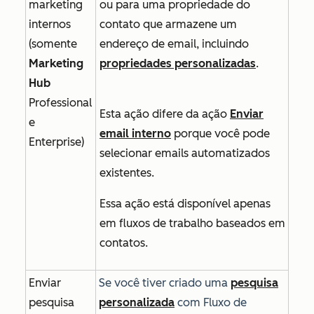
marketing
ou para uma propriedade do
internos
contato que armazene um
(somente
endereço de email, incluindo
Marketing
propriedades personalizadas
.
Hub
Professional
Esta ação difere da
ação
Enviar
e
email interno
porque você pode
Enterprise
)
selecionar emails automatizados
existentes.
Essa ação está disponível apenas
em fluxos de trabalho baseados em
contatos.
Enviar
Se você tiver criado uma
pesquisa
pesquisa
personalizada
com
Fluxo de