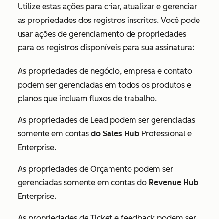
Utilize estas ações para criar, atualizar e gerenciar
as propriedades dos registros inscritos. Você pode
usar ações de gerenciamento de propriedades
para os registros disponíveis para sua assinatura:
As propriedades de negócio, empresa e contato
podem ser gerenciadas em todos os produtos e
planos que incluam fluxos de trabalho.
As propriedades de Lead podem ser gerenciadas
somente em contas
do Sales Hub
Professional
e
Enterprise
.
As propriedades de Orçamento podem ser
gerenciadas somente em contas do
Revenue Hub
Enterprise
.
As propriedades de Ticket e feedback podem ser