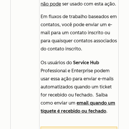
não pode
ser usado com esta ação.
Em fluxos de trabalho
baseados em
contatos
, você pode enviar um e-
mail para um contato inscrito ou
para quaisquer contatos associados
do contato inscrito.
Os usuários do
Service Hub
Professional
e
Enterprise
podem
usar essa ação para enviar e-mails
automatizados quando um ticket
for recebido ou fechado. Saiba
como enviar um
email quando um
tíquete é recebido ou fechado
.