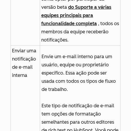
versão beta
do Suporte a várias
equipes principais para
funcionalidade completa
, todos os
membros da equipe receberão
notificações.
Enviar uma
Envie um e-mail interno para um
notificação
usuário, equipe ou proprietário
de e-mail
específico. Essa ação pode ser
interna
usada com todos os tipos de fluxo
de trabalho.
Este tipo de notificação de e-mail
tem opções de formatação
semelhantes para outros editores
de rich text no HubSpot.
Você pode