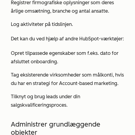
Registrer firmografiske oplysninger som deres
årlige omsætning, branche og antal ansatte.
Log aktiviteter på tidslinjen.
Det kan du ved hjælp af andre HubSpot-værktøjer:
Opret tilpassede egenskaber som f.eks. dato for
afsluttet onboarding.
Tag eksisterende virksomheder som målkonti, hvis
du har en strategi for Account-based marketing.
Tilknyt og brug leads under din
salgskvalificeringsproces.
Administrer grundlæggende
objekter