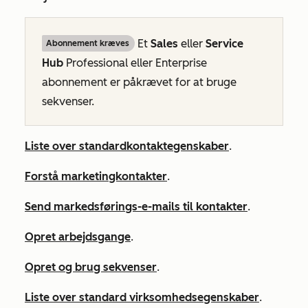
Et
Sales
eller
Service
Abonnement kræves
Hub
Professional
eller
Enterprise
abonnement er påkrævet for at bruge
sekvenser.
Liste over standardkontaktegenskaber
.
Forstå marketingkontakter
.
Send markedsførings-e-mails til kontakter
.
Opret arbejdsgange
.
Opret og brug sekvenser
.
Liste over standard virksomhedsegenskaber
.