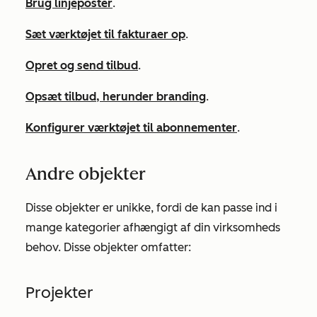
Brug linjeposter
.
Sæt værktøjet til fakturaer op
.
Opret og send tilbud
.
Opsæt tilbud, herunder branding
.
Konfigurer værktøjet til abonnementer
.
Andre objekter
Disse objekter er unikke, fordi de kan passe ind i
mange kategorier afhængigt af din virksomheds
behov. Disse objekter omfatter:
Projekter