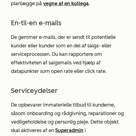
planlægge på
vegne af en kollega
.
En-til-en e-mails
De gemmer e-mails, der er sendt til potentielle
kunder eller kunder som en del af salgs- eller
serviceprocessen. Du kan rapportere om
effektiviteten af salgsmails ved hjælp af
datapunkter som open rate eller click rate.
Serviceydelser
De opbevarer immaterielle tilbud til kunderne,
såsom onboarding og rådgivning, reparationer og
vedligeholdelse og personlig pleje. Dette objekt
skal aktiveres af en
Superadmin
i