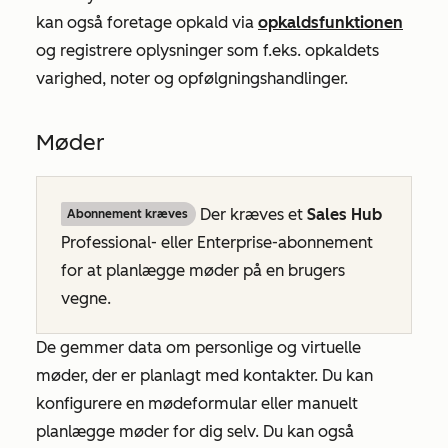
kan også foretage opkald via
opkaldsfunktionen
og registrere oplysninger som f.eks. opkaldets
varighed, noter og opfølgningshandlinger.
Møder
Der kræves et
Sales
Hub
Abonnement kræves
Professional-
eller
Enterprise-abonnement
for at planlægge møder på en brugers
vegne.
De gemmer data om personlige og virtuelle
møder, der er planlagt med kontakter. Du kan
konfigurere en mødeformular eller manuelt
planlægge møder for dig selv. Du kan også