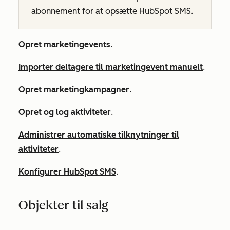
abonnement
for at opsætte HubSpot SMS.
Opret marketingevents
.
Importer deltagere til marketingevent manuelt
.
Opret marketingkampagner
.
Opret og log aktiviteter
.
Administrer automatiske tilknytninger til
aktiviteter
.
Konfigurer HubSpot SMS
.
Objekter til salg