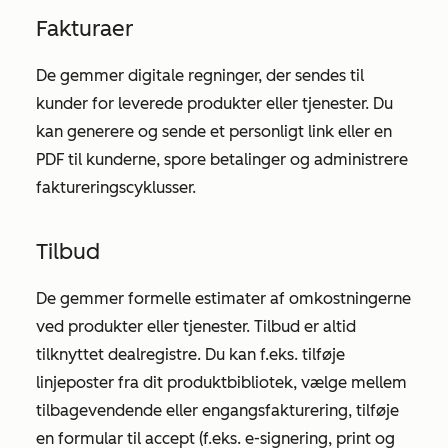
Fakturaer
De gemmer digitale regninger, der sendes til
kunder for leverede produkter eller tjenester. Du
kan generere og sende et personligt link eller en
PDF til kunderne, spore betalinger og administrere
faktureringscyklusser.
Tilbud
De gemmer formelle estimater af omkostningerne
ved produkter eller tjenester. Tilbud er altid
tilknyttet dealregistre. Du kan f.eks. tilføje
linjeposter fra dit produktbibliotek, vælge mellem
tilbagevendende eller engangsfakturering, tilføje
en formular til accept (f.eks. e-signering, print og