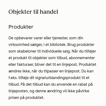
Objekter til handel
Produkter
De opbevarer varer eller tjenester, som din
virksomhed sælger, i et bibliotek. Brug produkter
som skabeloner til individuelle salg. Når du tilføjer
et produkt til objekter som tilbud, abonnementer
eller fakturaer, bliver det til en linjepost. Produktet
ændres ikke, når du tilpasser en linjepost. Du kan
f.eks. tilføje dit signaturblandingsprodukt til et
tilbud. På det tilbud kan du anvende en rabat på
linjeposten, og denne ændring vil ikke påvirke
prisen på produktet.