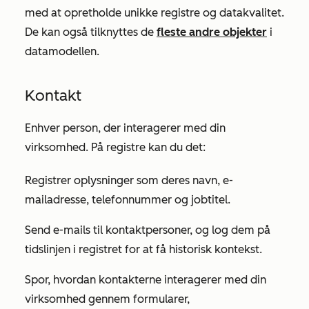
med at opretholde unikke registre og datakvalitet.
De kan også tilknyttes de
fleste andre objekter
i
datamodellen.
Kontakt
Enhver person, der interagerer med din
virksomhed. På registre kan du det:
Registrer oplysninger som deres navn, e-
mailadresse, telefonnummer og jobtitel.
Send e-mails til kontaktpersoner, og log dem på
tidslinjen i registret for at få historisk kontekst.
Spor, hvordan kontakterne interagerer med din
virksomhed gennem formularer,