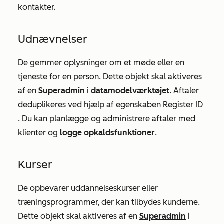
kontakter.
Udnævnelser
De gemmer oplysninger om et møde eller en
tjeneste for en person. Dette objekt skal aktiveres
af en
Superadmin
i
datamodelværktøjet
. Aftaler
deduplikeres ved hjælp af egenskaben
Register ID
. Du kan planlægge og administrere aftaler med
klienter og
logge opkaldsfunktioner
.
Kurser
De opbevarer uddannelseskurser eller
træningsprogrammer, der kan tilbydes kunderne.
Dette objekt skal aktiveres af en
Superadmin
i