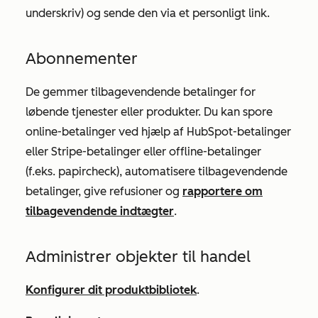
underskriv) og sende den via et personligt link.
Abonnementer
De gemmer tilbagevendende betalinger for
løbende tjenester eller produkter. Du kan spore
online-betalinger ved hjælp af HubSpot-betalinger
eller Stripe-betalinger eller offline-betalinger
(f.eks. papircheck), automatisere tilbagevendende
betalinger, give refusioner og
rapportere om
tilbagevendende indtægter
.
Administrer objekter til handel
Konfigurer dit produktbibliotek
.