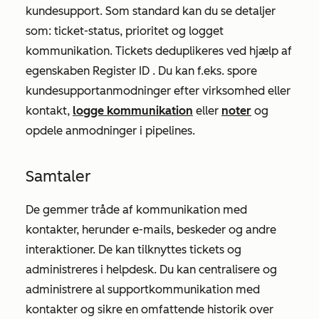
kundesupport. Som standard kan du se detaljer
som: ticket-status, prioritet og logget
kommunikation. Tickets deduplikeres ved hjælp af
egenskaben
Register ID
. Du kan f.eks. spore
kundesupportanmodninger efter virksomhed eller
kontakt,
logge kommunikation
eller
noter
og
opdele anmodninger i pipelines.
Samtaler
De gemmer tråde af kommunikation med
kontakter, herunder e-mails, beskeder og andre
interaktioner. De kan tilknyttes tickets og
administreres i helpdesk. Du kan centralisere og
administrere al supportkommunikation med
kontakter og sikre en omfattende historik over