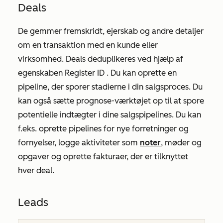
Deals
De gemmer fremskridt, ejerskab og andre detaljer
om en transaktion med en kunde eller
virksomhed. Deals deduplikeres ved hjælp af
egenskaben
Register ID
. Du kan oprette en
pipeline, der sporer stadierne i din salgsproces. Du
kan også sætte prognose-værktøjet op til at spore
potentielle indtægter i dine salgspipelines. Du kan
f.eks. oprette pipelines for nye forretninger og
fornyelser, logge aktiviteter som
noter
, møder og
opgaver og oprette fakturaer, der er tilknyttet
hver deal.
Leads