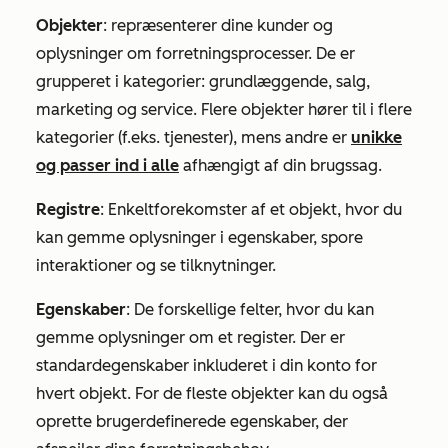
Objekter
: repræsenterer dine kunder og
oplysninger om forretningsprocesser. De er
grupperet i kategorier: grundlæggende, salg,
marketing og service. Flere objekter hører til i flere
kategorier (f.eks. tjenester), mens andre er
unikke
og passer ind i alle
afhængigt af din brugssag.
Registre
: Enkeltforekomster af et objekt, hvor du
kan gemme oplysninger i egenskaber, spore
interaktioner og se tilknytninger.
Egenskaber
: De forskellige felter, hvor du kan
gemme oplysninger om et register. Der er
standardegenskaber inkluderet i din konto for
hvert objekt. For de fleste objekter kan du også
oprette brugerdefinerede egenskaber, der