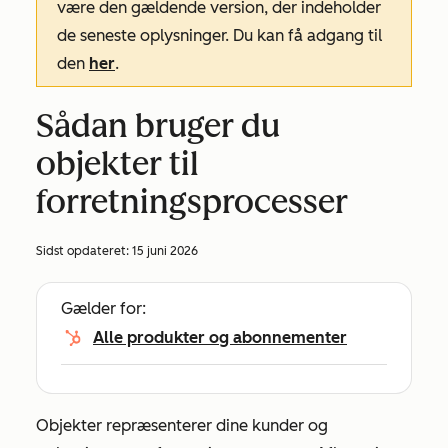
være den gældende version, der indeholder
de seneste oplysninger. Du kan få adgang til
den
her
.
Sådan bruger du
objekter til
forretningsprocesser
Sidst opdateret:
15 juni 2026
Gælder for:
Alle produkter og abonnementer
Objekter repræsenterer dine kunder og