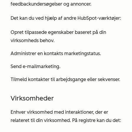
feedbackundersøgelser og annoncer.
Det kan du ved hjælp af andre HubSpot-værktøjer:
Opret tilpassede egenskaber baseret på din
virksomheds behov.
Administrer en kontakts marketingstatus.
Send e-mailmarketing.
Tilmeld kontakter til arbejdsgange eller sekvenser.
Virksomheder
Enhver virksomhed med interaktioner, der er
relateret til din virksomhed. På registre kan du det: