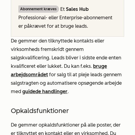
Et
Sales Hub
Abonnement kræves
Professional-
eller
Enterprise-abonnement
er påkrævet for at bruge leads.
De gemmer den tilknyttede kontakts eller
virksomheds fremskridt gennem
salgskvalificering. Leads bliver i sidste ende enten
kvalificeret eller lukket. Du kan f.eks.
bruge
arbejdsområdet
for salg til at pleje leads gennem
salgstragten og automatisere opsøgende arbejde
med
guidede handlinger
.
Opkaldsfunktioner
De gemmer opkaldsfunktioner på alle poster, der
er tilknyttet en kontakt eller en virksomhed. Du