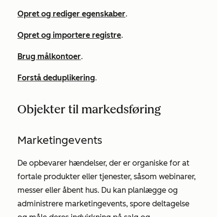
Opret og rediger egenskaber
.
Opret og importere registre
.
Brug målkontoer
.
Forstå deduplikering
.
Objekter til markedsføring
Marketingevents
De opbevarer hændelser, der er organiske for at
fortale produkter eller tjenester, såsom webinarer,
messer eller åbent hus. Du kan planlægge og
administrere marketingevents, spore deltagelse