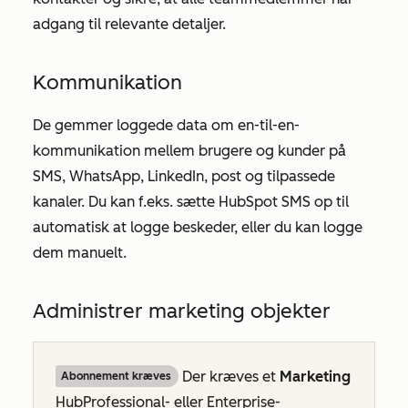
adgang til relevante detaljer.
Kommunikation
De gemmer loggede data om en-til-en-
kommunikation mellem brugere og kunder på
SMS, WhatsApp, LinkedIn, post og tilpassede
kanaler. Du kan f.eks. sætte HubSpot SMS op til
automatisk at logge beskeder, eller du kan logge
dem manuelt.
Administrer marketing objekter
Der kræves et
Marketing
Abonnement kræves
Hub
Professional-
eller
Enterprise-