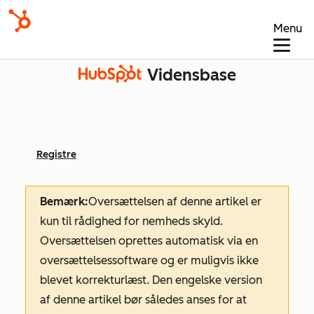
Menu
Vidensbase
Registre
Bemærk:
Oversættelsen af denne artikel er
kun til rådighed for nemheds skyld.
Oversættelsen oprettes automatisk via en
oversættelsessoftware og er muligvis ikke
blevet korrekturlæst. Den engelske version
af denne artikel bør således anses for at