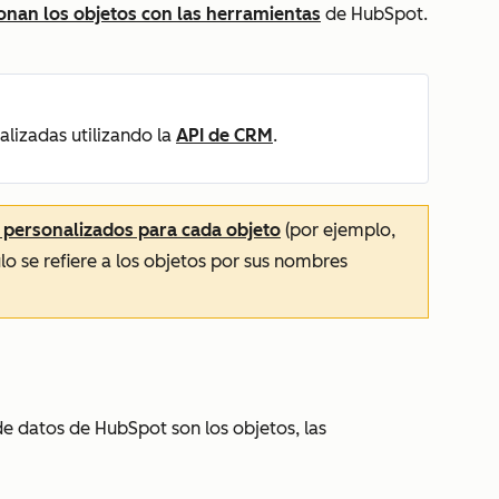
onan los objetos con las herramientas
de HubSpot.
lizadas utilizando la
API de CRM
.
personalizados para cada objeto
(por ejemplo,
lo se refiere a los objetos por sus nombres
e datos de HubSpot son los objetos, las