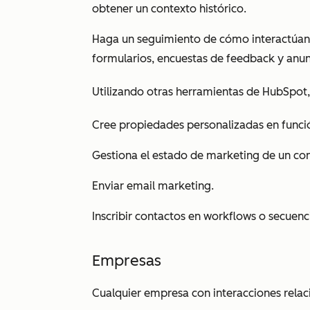
obtener un contexto histórico.
Haga un seguimiento de cómo interactúan 
formularios, encuestas de feedback y anu
Utilizando otras herramientas de HubSpot
Cree propiedades personalizadas en funci
Gestiona el estado de marketing de un con
Enviar email marketing.
Inscribir contactos en workflows o secuenc
Empresas
Cualquier empresa con interacciones relaci