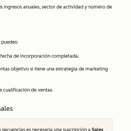
s ingresos anuales, sector de actividad y número de
, puedes:
 fecha de incorporación completada.
ntas objetivo si tiene una estrategia de marketing
e cualificación de ventas.
ales
as secuencias es necesaria una suscripción a
Sales