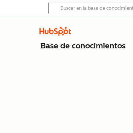
Base de conocimientos