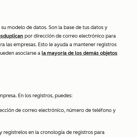
 su modelo de datos. Son la base de tus datos y
esduplican
por dirección de correo electrónico para
a las empresas. Esto le ayuda a mantener registros
 pueden asociarse a
la mayoría de los demás objetos
presa. En los registros, puedes:
ección de correo electrónico, número de teléfono y
y regístrelos en la cronología de registros para