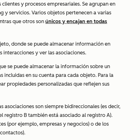
s clientes y procesos empresariales. Se agrupan en
 y servicios. Varios objetos pertenecen a varias
entras que otros son
únicos y encajan en todas
objeto, donde se puede almacenar información en
 interacciones y ver las asociaciones.
 que se puede almacenar la información sobre un
 incluidas en su cuenta para cada objeto. Para la
ar propiedades personalizadas que reflejen sus
Las asociaciones son siempre bidireccionales (es decir,
 el registro B también está asociado al registro A).
tes (por ejemplo, empresas y negocios) o de los
contactos).