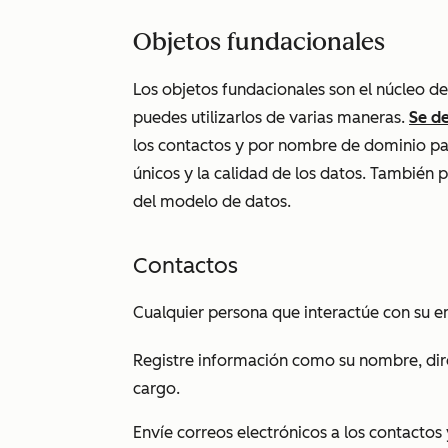
Objetos fundacionales
Los objetos fundacionales son el núcleo de
puedes utilizarlos de varias maneras.
Se d
los contactos y por nombre de dominio par
únicos y la calidad de los datos. También
del modelo de datos.
Contactos
Cualquier persona que interactúe con su em
Registre información como su nombre, dir
cargo.
Envíe correos electrónicos a los contactos 