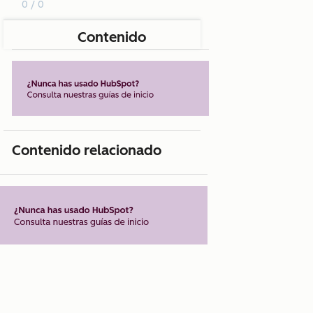
0 / 0
Contenido
Contenido relacionado