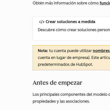
Obtén más información sobre cómo
funci
Crear soluciones a medida
Descubre cómo crear soluciones persona
Nota:
tu cuenta puede utilizar
nombres 
cuenta en lugar de empresa). Este artícu
predeterminados de HubSpot.
Antes de empezar
Los principales componentes del modelo d
propiedades y las asociaciones.