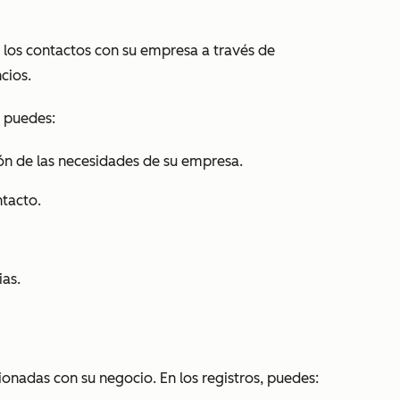
los contactos con su empresa a través de
ncios.
, puedes:
ón de las necesidades de su empresa.
tacto.
ias.
onadas con su negocio. En los registros, puedes: