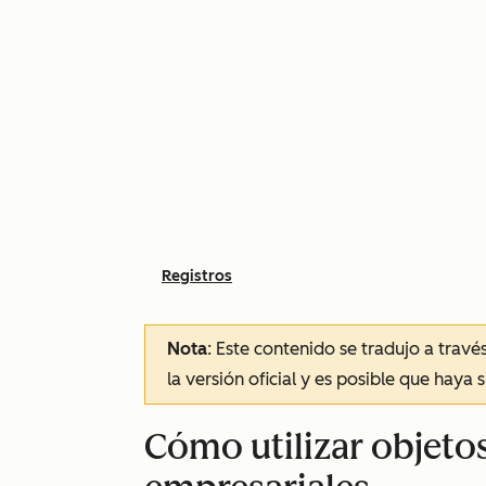
Registros
Nota
: Este contenido se tradujo a trav
la versión oficial y es posible que haya 
Cómo utilizar objeto