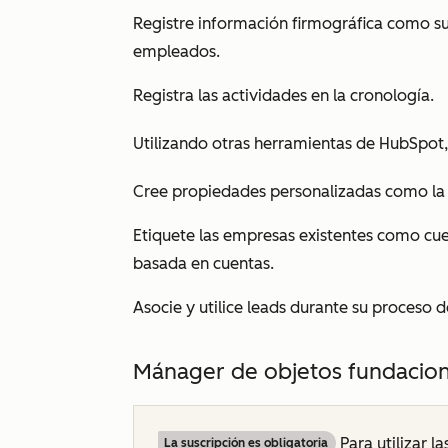
Registre información firmográfica como su
empleados.
Registra las actividades en la cronología.
Utilizando otras herramientas de HubSpot
Cree propiedades personalizadas como la
Etiquete las empresas existentes como cue
basada en cuentas.
Asocie y utilice leads durante su proceso d
Mánager de objetos fundacion
Para utilizar l
La suscripción es obligatoria