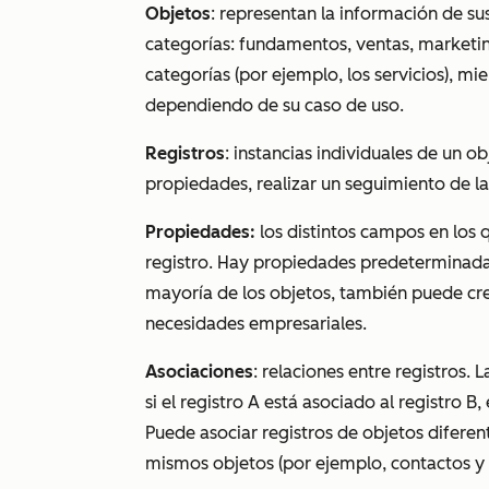
Objetos
: representan la información de su
categorías: fundamentos, ventas, marketing
categorías (por ejemplo, los servicios), mi
dependiendo de su caso de uso.
Registros
: instancias individuales de un 
propiedades, realizar un seguimiento de las
Propiedades:
los distintos campos en los
registro. Hay propiedades predeterminadas
mayoría de los objetos, también puede cre
necesidades empresariales.
Asociaciones
: relaciones entre registros. 
si el registro A está asociado al registro B,
Puede asociar registros de objetos diferen
mismos objetos (por ejemplo, contactos y 