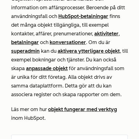
information om affärsprocesser. Beroende på ditt
användningsfall och
HubSpot-betalningar
finns
det många objekt tillgängliga, till exempel
kontakter, affärer, prenumerationer,
aktiviteter
,
betalningar
och
konversationer
. Om du är
superadmin
kan du
aktivera ytterligare objekt
, till
exempel bokningar och tjänster. Du kan också
skapa
anpassade objekt
för användningsfall som
är unika för ditt företag. Alla objekt drivs av
samma dataplattform. Detta gör att du kan
associera register och skapa rapporter om dem.
Läs mer om hur
objekt fungerar med verktyg
inom HubSpot.