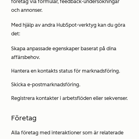
företag via formulär, feedback-undersökningar
och annonser.
Med hjälp av andra HubSpot-verktyg kan du göra
det:
Skapa anpassade egenskaper baserat på dina
affärsbehov.
Hantera en kontakts status för marknadsföring.
Skicka e-postmarknadsföring.
Registrera kontakter i arbetsflöden eller sekvenser.
Företag
Alla företag med interaktioner som är relaterade