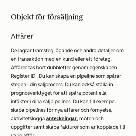
Objekt för försäljning
Affärer
De lagrar framsteg, ägande och andra detaljer om
en transaktion med en kund eller ett företag.
Affärer tas bort dubbletter genom egenskapen
Register ID
. Du kan skapa en pipeline som spårar
stegen i din säljprocess. Du kan också ställa in
prognosverktyget för att spåra potentiella
intäkter i dina säljpipelines. Du kan till exempel
skapa pipelines för nya affärer och förnyelse,
aktivitetslogga
anteckningar
, möten och
uppgifter samt skapa fakturor som är kopplade till
varje affär.