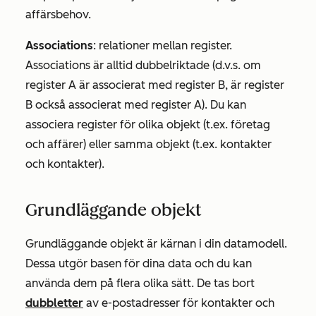
affärsbehov.
Associations
: relationer mellan register.
Associations är alltid dubbelriktade (d.v.s. om
register A är associerat med register B, är register
B också associerat med register A). Du kan
associera register för olika objekt (t.ex. företag
och affärer) eller samma objekt (t.ex. kontakter
och kontakter).
Grundläggande objekt
Grundläggande objekt är kärnan i din datamodell.
Dessa utgör basen för dina data och du kan
använda dem på flera olika sätt. De tas bort
dubbletter
av e-postadresser för kontakter och