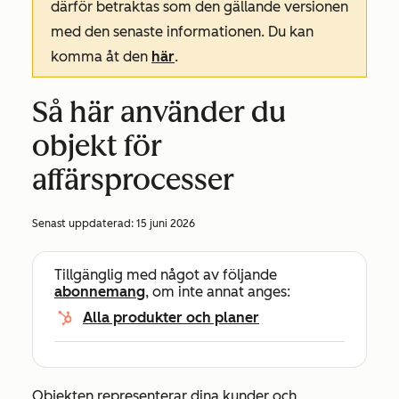
därför betraktas som den gällande versionen
med den senaste informationen. Du kan
komma åt den
här
.
Så här använder du
objekt för
affärsprocesser
Senast uppdaterad:
15 juni 2026
Tillgänglig med något av följande
abonnemang
, om inte annat anges:
Alla produkter och planer
Objekten representerar dina kunder och