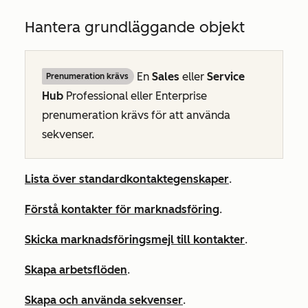
Hantera grundläggande objekt
En
Sales
eller
Service
Prenumeration krävs
Hub
Professional
eller
Enterprise
prenumeration krävs för att använda
sekvenser.
Lista över standardkontaktegenskaper
.
Förstå kontakter för marknadsföring
.
Skicka marknadsföringsmejl till kontakter
.
Skapa arbetsflöden
.
Skapa och använda sekvenser
.