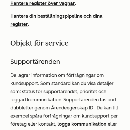
Hantera register över vagnar
.
Hantera din beställningspipeline och dina
register
.
Objekt för service
Supportärenden
De lagrar information om förfrågningar om
kundsupport. Som standard kan du visa detaljer
som: status för supportärendet, prioritet och
loggad kommunikation. Supportärenden tas bort
dubbletter genom Ärendeegenskap
ID
. Du kan till
exempel spåra förfrågningar om kundsupport per
företag eller kontakt,
logga kommunikation
eller