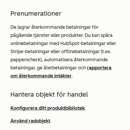
Prenumerationer
De lagrar återkommande betalningar för
pågående tjänster eller produkter. Du kan spåra
onlinebetalningar med HubSpot-betalningar eller
Stripe-betalningar eller offlinebetalningar (t.ex.
papperscheck), automatisera återkommande
betalningar, ge återbetalningar och
rapportera
om återkommande intäkter
.
Hantera objekt för handel
Konfigurera ditt produktbibliotek
.
Använd radobjekt
.