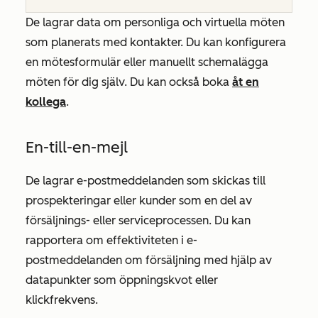
De lagrar data om personliga och virtuella möten
som planerats med kontakter. Du kan konfigurera
en mötesformulär eller manuellt schemalägga
möten för dig själv. Du kan också boka
åt en
kollega
.
En-till-en-mejl
De lagrar e-postmeddelanden som skickas till
prospekteringar eller kunder som en del av
försäljnings- eller serviceprocessen. Du kan
rapportera om effektiviteten i e-
postmeddelanden om försäljning med hjälp av
datapunkter som öppningskvot eller
klickfrekvens.