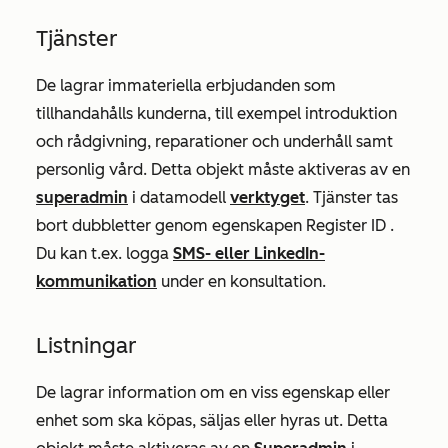
Tjänster
De lagrar immateriella erbjudanden som
tillhandahålls kunderna, till exempel introduktion
och rådgivning, reparationer och underhåll samt
personlig vård. Detta objekt måste aktiveras av en
superadmin
i datamodell
verktyget
. Tjänster tas
bort dubbletter genom egenskapen
Register ID
.
Du kan t.ex. logga
SMS- eller LinkedIn-
kommunikation
under en konsultation.
Listningar
De lagrar information om en viss egenskap eller
enhet som ska köpas, säljas eller hyras ut. Detta