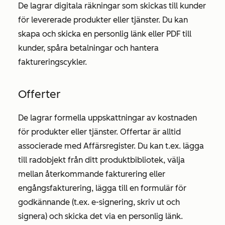
De lagrar digitala räkningar som skickas till kunder
för levererade produkter eller tjänster. Du kan
skapa och skicka en personlig länk eller PDF till
kunder, spåra betalningar och hantera
faktureringscykler.
Offerter
De lagrar formella uppskattningar av kostnaden
för produkter eller tjänster. Offertar är alltid
associerade med Affärsregister. Du kan t.ex. lägga
till radobjekt från ditt produktbibliotek, välja
mellan återkommande fakturering eller
engångsfakturering, lägga till en formulär för
godkännande (t.ex. e-signering, skriv ut och
signera) och skicka det via en personlig länk.