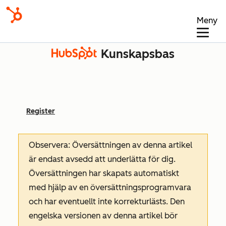
Meny
Kunskapsbas
Register
Observera: Översättningen av denna artikel
är endast avsedd att underlätta för dig.
Översättningen har skapats automatiskt
med hjälp av en översättningsprogramvara
och har eventuellt inte korrekturlästs. Den
engelska versionen av denna artikel bör