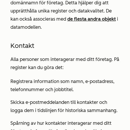
domännamn för företag. Detta hjälper dig att
upprätthålla unika register och datakvalitet. De
kan också associeras med
de flesta andra objekt
i
datamodellen.
Kontakt
Alla personer som interagerar med ditt företag. På
register kan du göra det:
Registrera information som namn, e-postadress,
telefonnummer och jobbtitel.
Skicka e-postmeddelanden till kontakter och
logga dem i tidslinjen för historiska sammanhang.
Spårning av hur kontakter interagerar med ditt