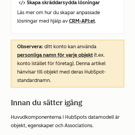
Skapa skräddarsydda lösningar
Läs mer om hur du skapar anpassade
lösningar med hjälp av
CRM-API:et
.
Observera:
ditt konto kan använda
personliga namn för varje objekt
(t.ex.
konto istället för företag). Denna artikel
hänvisar till objekt med deras HubSpot-
standardnamn.
Innan du sätter igång
Huvudkomponenterna i HubSpots datamodell är
objekt, egenskaper och Associations.