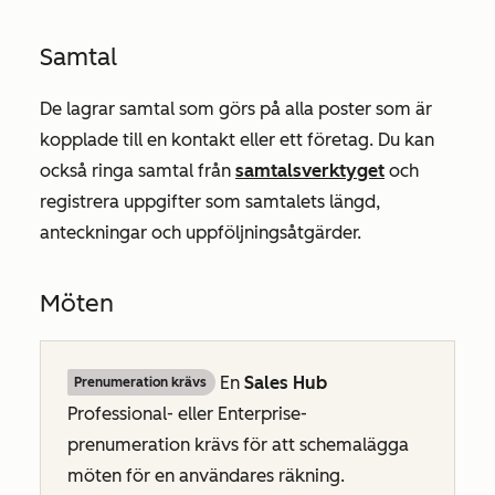
Samtal
De lagrar samtal som görs på alla poster som är
kopplade till en kontakt eller ett företag. Du kan
också ringa samtal från
samtalsverktyget
och
registrera uppgifter som samtalets längd,
anteckningar och uppföljningsåtgärder.
Möten
En
Sales
Hub
Prenumeration krävs
Professional-
eller
Enterprise-
prenumeration
krävs för att schemalägga
möten för en användares räkning.