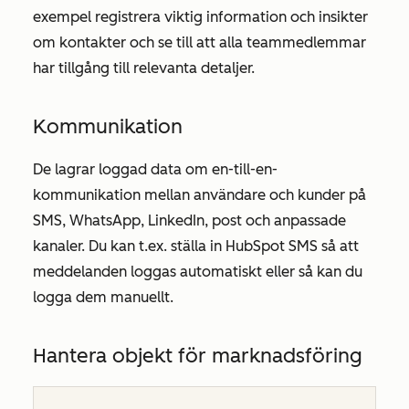
exempel registrera viktig information och insikter
om kontakter och se till att alla teammedlemmar
har tillgång till relevanta detaljer.
Kommunikation
De lagrar loggad data om en-till-en-
kommunikation mellan användare och kunder på
SMS, WhatsApp, LinkedIn, post och anpassade
kanaler. Du kan t.ex. ställa in HubSpot SMS så att
meddelanden loggas automatiskt eller så kan du
logga dem manuellt.
Hantera objekt för marknadsföring