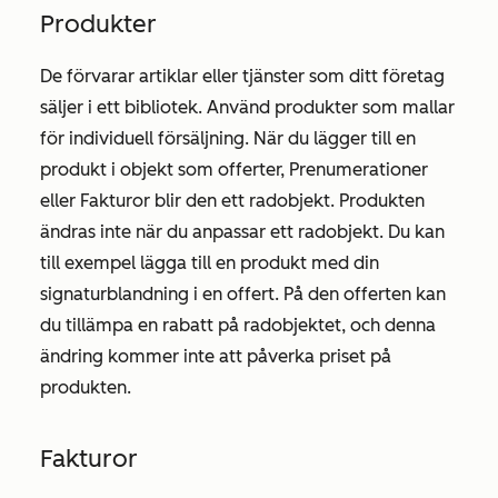
Produkter
De förvarar artiklar eller tjänster som ditt företag
säljer i ett bibliotek. Använd produkter som mallar
för individuell försäljning. När du lägger till en
produkt i objekt som offerter, Prenumerationer
eller Fakturor blir den ett radobjekt. Produkten
ändras inte när du anpassar ett radobjekt. Du kan
till exempel lägga till en produkt med din
signaturblandning i en offert. På den offerten kan
du tillämpa en rabatt på radobjektet, och denna
ändring kommer inte att påverka priset på
produkten.
Fakturor