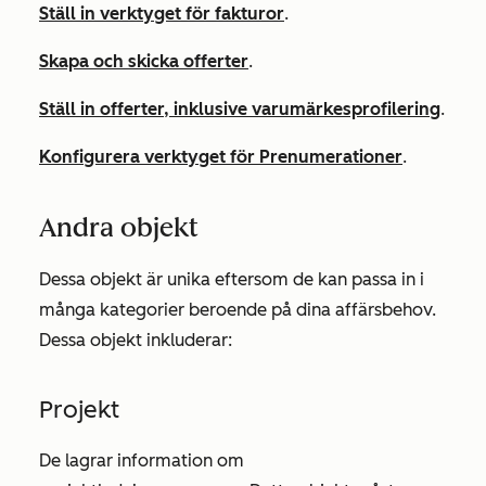
Ställ in verktyget för fakturor
.
Skapa och skicka offerter
.
Ställ in offerter, inklusive varumärkesprofilering
.
Konfigurera verktyget för Prenumerationer
.
Andra objekt
Dessa objekt är unika eftersom de kan passa in i
många kategorier beroende på dina affärsbehov.
Dessa objekt inkluderar:
Projekt
De lagrar information om