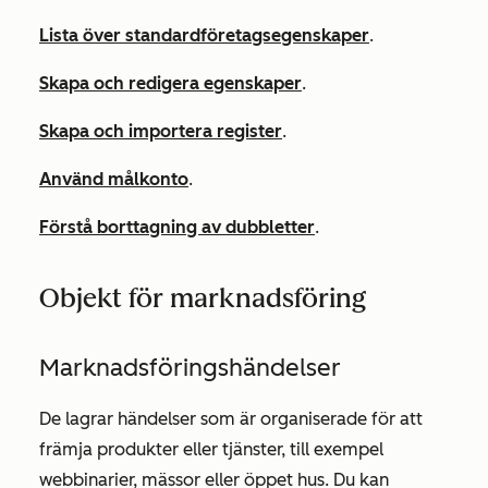
Lista över standardföretagsegenskaper
.
Skapa och redigera egenskaper
.
Skapa och importera register
.
Använd målkonto
.
Förstå borttagning av dubbletter
.
Objekt för marknadsföring
Marknadsföringshändelser
De lagrar händelser som är organiserade för att
främja produkter eller tjänster, till exempel
webbinarier, mässor eller öppet hus. Du kan