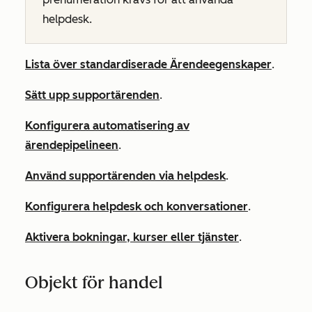
helpdesk.
Lista över standardiserade Ärendeegenskaper
.
Sätt upp supportärenden
.
Konfigurera automatisering av
ärendepipelineen
.
Använd supportärenden via helpdesk
.
Konfigurera helpdesk och konversationer
.
Aktivera bokningar, kurser eller tjänster
.
Objekt för handel