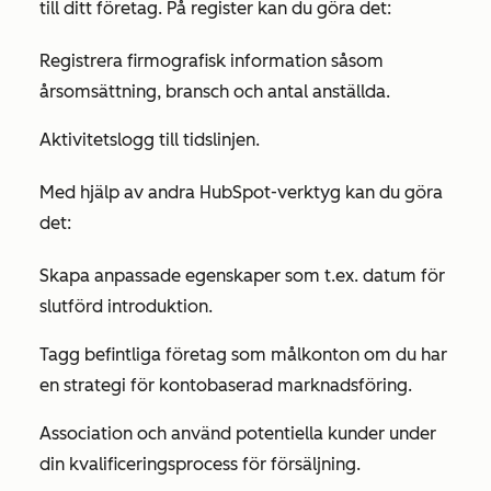
till ditt företag. På register kan du göra det:
Registrera firmografisk information såsom
årsomsättning, bransch och antal anställda.
Aktivitetslogg till tidslinjen.
Med hjälp av andra HubSpot-verktyg kan du göra
det:
Skapa anpassade egenskaper som t.ex. datum för
slutförd introduktion.
Tagg befintliga företag som målkonton om du har
en strategi för kontobaserad marknadsföring.
Association och använd potentiella kunder under
din kvalificeringsprocess för försäljning.