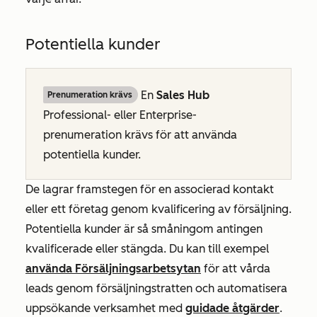
Potentiella kunder
En
Sales Hub
Prenumeration krävs
Professional-
eller
Enterprise-
prenumeration
krävs för att använda
potentiella kunder.
De lagrar framstegen för en associerad kontakt
eller ett företag genom kvalificering av försäljning.
Potentiella kunder är så småningom antingen
kvalificerade eller stängda. Du kan till exempel
använda Försäljningsarbetsytan
för att vårda
leads genom försäljningstratten och automatisera
uppsökande verksamhet med
guidade åtgärder
.