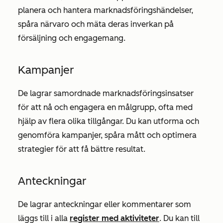
planera och hantera marknadsföringshändelser,
spåra närvaro och mäta deras inverkan på
försäljning och engagemang.
Kampanjer
De lagrar samordnade marknadsföringsinsatser
för att nå och engagera en målgrupp, ofta med
hjälp av flera olika tillgångar. Du kan utforma och
genomföra kampanjer, spåra mått och optimera
strategier för att få bättre resultat.
Anteckningar
De lagrar anteckningar eller kommentarer som
läggs till i alla
register med aktiviteter
. Du kan till