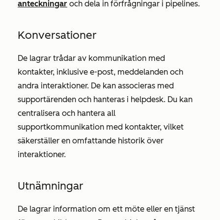
anteckningar
och dela in förfrågningar i pipelines.
Konversationer
De lagrar trådar av kommunikation med
kontakter, inklusive e-post, meddelanden och
andra interaktioner. De kan associeras med
supportärenden och hanteras i helpdesk. Du kan
centralisera och hantera all
supportkommunikation med kontakter, vilket
säkerställer en omfattande historik över
interaktioner.
Utnämningar
De lagrar information om ett möte eller en tjänst