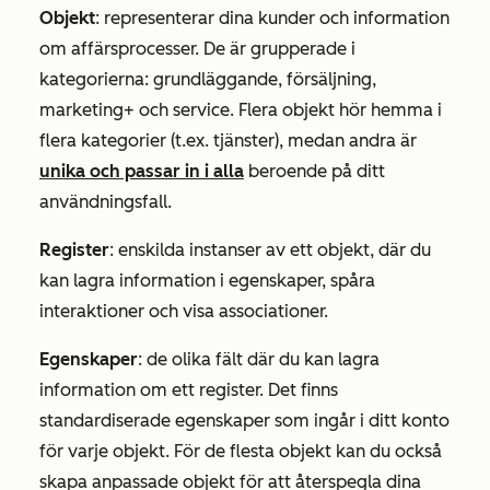
Objekt
: representerar dina kunder och information
om affärsprocesser. De är grupperade i
kategorierna: grundläggande, försäljning,
marketing+ och service. Flera objekt hör hemma i
flera kategorier (t.ex. tjänster), medan andra är
unika och passar in i alla
beroende på ditt
användningsfall.
Register
: enskilda instanser av ett objekt, där du
kan lagra information i egenskaper, spåra
interaktioner och visa associationer.
Egenskaper
: de olika fält där du kan lagra
information om ett register. Det finns
standardiserade egenskaper som ingår i ditt konto
för varje objekt. För de flesta objekt kan du också
skapa anpassade objekt för att återspegla dina