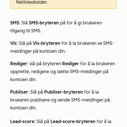
Nettstedssider
.
SMS
: Slå
SMS-bryteren
på for å gi brukeren
tilgang til SMS.
Vis
: Slå på
Vis-bryteren
for å la brukeren se SMS-
meldinger på kontoen din.
Rediger
:
slå på bryteren
Rediger
for å la brukeren
opprette, redigere og slette SMS-meldinger på
kontoen din.
Publiser
: Slå på
Publiser-bryteren
for å la
brukeren publisere og sende SMS-meldinger på
kontoen din.
Lead-score
: Slå på
Lead-score-bryteren
for å la