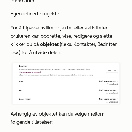
Merknader
Egendefinerte objekter
For å tilpasse hvilke objekter eller aktiviteter
brukeren kan opprette, vise, redigere og slette,
klikker du på
objektet
(f.eks. Kontakter, Bedrifter
osv.) for å utvide delen.
Avhengig av objektet kan du velge mellom
følgende tillatelser: