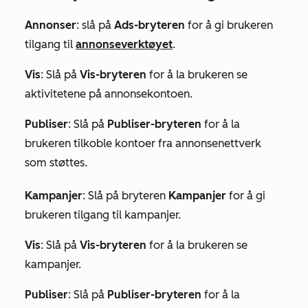
Annonser
:
slå på
Ads-bryteren
for å gi brukeren
tilgang til
annonseverktøyet
.
Vis
: Slå på
Vis-bryteren
for å la brukeren se
aktivitetene på annonsekontoen.
Publiser
: Slå på
Publiser-bryteren
for å la
brukeren tilkoble kontoer fra annonsenettverk
som støttes.
Kampanjer
: Slå på bryteren
Kampanjer
for å gi
brukeren tilgang til kampanjer.
Vis
: Slå på
Vis-bryteren
for å la brukeren se
kampanjer.
Publiser
: Slå på
Publiser-bryteren
for å la