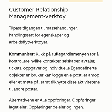
Customer Relationship
Management-verktøy
Tilpass tilgangen til massehandlinger,
handlingssett for egenskaper og
arbeidsflytverktøyet.
Kommuniser
: Klikk på
rullegardinmenyen
for å
kontrollere hvilke kontakter, selskaper, avtaler,
tickets, oppgaver og individuelle Egendefinerte
objekter en bruker kan logge en e-post, et anrop
eller et møte på, samt tilknytte disse aktivitetene
til andre poster.
Alternativene er
Alle oppføringer
, Oppføringer
laget eier
, Oppføringer
de eier
og
Ingen.