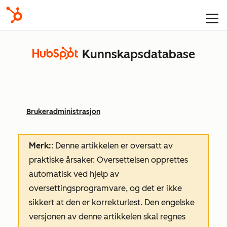
Kunnskapsdatabase
Brukeradministrasjon
Merk:
: Denne artikkelen er oversatt av
praktiske årsaker. Oversettelsen opprettes
automatisk ved hjelp av
oversettingsprogramvare, og det er ikke
sikkert at den er korrekturlest. Den engelske
versjonen av denne artikkelen skal regnes