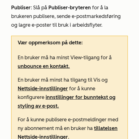
Publiser
: Slå på
Publiser-bryteren
for å la
brukeren publisere, sende e-postmarkedsføring
og lagre e-poster til bruk i arbeidsflyter.
Vær oppmerksom på dette:
En bruker må ha minst
View-tilgang
for å
unbounce en kontakt.
En bruker må minst ha tilgang til
Vis
og
Nettside-innstillinger
for å kunne
konfigurere
innstillinger for bunntekst og
styling av e-post.
For å kunne publisere e-postmeldinger med
ny abonnement må en bruker ha
tillatelsen
Nettside-innstillinger
.