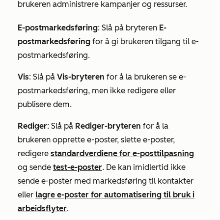
brukeren administrere kampanjer og ressurser.
E-postmarkedsføring
: Slå på bryteren
E-
postmarkedsføring
for å gi brukeren tilgang til e-
postmarkedsføring.
Vis
: Slå på
Vis-bryteren
for å la brukeren se e-
postmarkedsføring, men ikke redigere eller
publisere dem.
Rediger
: Slå på
Rediger-bryteren
for å la
brukeren opprette e-poster, slette e-poster,
redigere
standardverdiene for e-posttilpasning
og sende
test-e-poster
. De kan imidlertid ikke
sende e-poster med markedsføring til kontakter
eller
lagre e-poster for automatisering til bruk i
arbeidsflyter
.