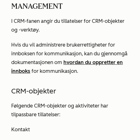
MANAGEMENT
I
CRM-fanen
angir du tillatelser for CRM-objekter
og -verktøy.
Hvis du vil administrere brukerrettigheter for
innboksen for kommunikasjon, kan du gjennomgå
dokumentasjonen om
hvordan du oppretter en
innboks
for kommunikasjon.
CRM-objekter
Følgende CRM-objekter og aktiviteter har
tilpassbare tillatelser:
Kontakt