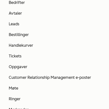
Bedrifter
Avtaler
Leads
Bestillinger
Handlekurver
Tickets
Oppgaver
Customer Relationship Management e-poster
Møte
Ringer