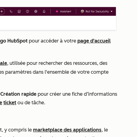
ogo HubSpot
pour accéder à votre
page d'accueil
ale
, utilisée pour rechercher des ressources, des
 des paramètres dans l'ensemble de votre compte
Création rapide
pour créer une fiche d’informations
e
ticket
ou de tâche
.
t, y compris le
marketplace des applications
, le