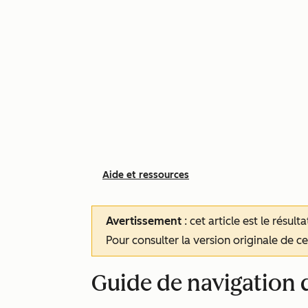
Aide et ressources
Avertissement
: cet article est le résul
Pour consulter la version originale de cet
Guide de navigation