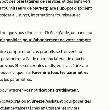
pot des prestataires de services
et des liens vers
s fournisseurs de Marketplace HubSpot
disposent
céder à Listings, Informations fournisseur et
Lorsque vous cliquez sur l'icône d'aide, un panneau
 disponibles pour l'abonnement de votre compte
.
tre compte et de vos produits se trouvent au
 paramètres à l'aide du menu latéral de gauche.
ue vous êtes sur certains outils, vous accédez aux
pouvez cliquer sur
Revenir à tous les paramètres
us les paramètres.
pour afficher vos
notifications d’utilisateur
.
e collaboration IA
Breeze Assistant
pour poser des
uer certaines tâches en utilisant les invites