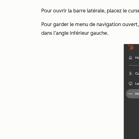
Pour ouvrir la barre latérale, placez le curs
Pour garder le menu de navigation ouvert,
dans l’angle inférieur gauche.