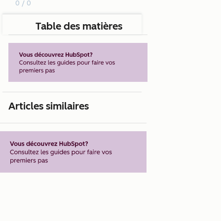
0 / 0
Table des matières
Articles similaires