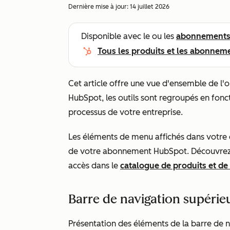
Dernière mise à jour:
14 juillet 2026
Disponible avec le ou les
abonnement
Tous les produits et les abonnem
Cet article offre une vue d'ensemble de l'
HubSpot, les outils sont regroupés en fonct
processus de votre entreprise.
Les éléments de menu affichés dans votr
de votre abonnement HubSpot. Découvrez-e
accès dans le
catalogue de produits et de
Barre de navigation supérie
Présentation des éléments de la barre de n