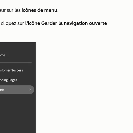
eur sur les
icônes de menu
.
 cliquez sur
l’icône Garder la navigation ouverte