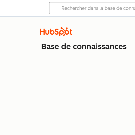
Base de connaissances