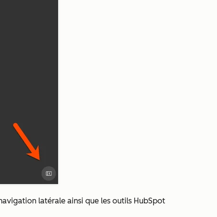
avigation latérale ainsi que les outils HubSpot