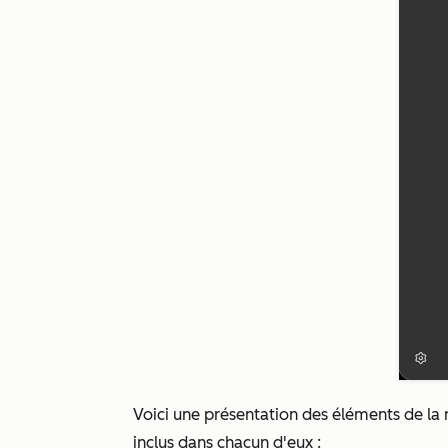
Voici une présentation des éléments de la n
inclus dans chacun d'eux :