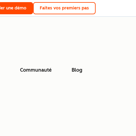
er une démo
Faites vos premiers pas
Communauté
Blog