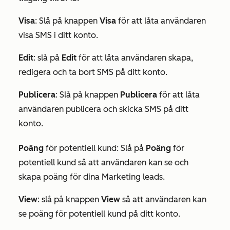
Visa
: Slå på knappen
Visa
för att låta användaren
visa SMS i ditt konto.
Edit
:
slå på
Edit
för att låta användaren skapa,
redigera och ta bort SMS på ditt konto.
Publicera
: Slå på knappen
Publicera
för att låta
användaren publicera och skicka SMS på ditt
konto.
Poäng
för potentiell kund: Slå på
Poäng
för
potentiell kund så att användaren kan se och
skapa poäng för dina Marketing leads.
View
: slå på knappen
View
så att användaren kan
se poäng för potentiell kund på ditt konto.