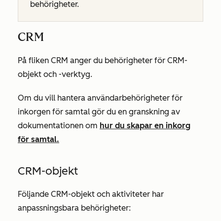
behörigheter.
CRM
På fliken
CRM
anger du behörigheter för CRM-
objekt och -verktyg.
Om du vill hantera användarbehörigheter för
inkorgen för samtal gör du en granskning av
dokumentationen om
hur du skapar en inkorg
för samtal.
CRM-objekt
Följande CRM-objekt och aktiviteter har
anpassningsbara behörigheter: