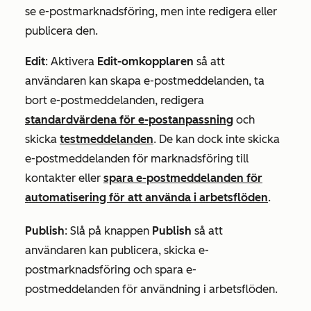
se e-postmarknadsföring, men inte redigera eller
publicera den.
Edit
: Aktivera
Edit-omkopplaren
så att
användaren kan skapa e-postmeddelanden, ta
bort e-postmeddelanden, redigera
standardvärdena för e-postanpassning
och
skicka
testmeddelanden
. De kan dock inte skicka
e-postmeddelanden för marknadsföring till
kontakter eller
spara e-postmeddelanden för
automatisering för att använda i arbetsflöden
.
Publish
: Slå på knappen
Publish
så att
användaren kan publicera, skicka e-
postmarknadsföring och spara e-
postmeddelanden för användning i arbetsflöden.