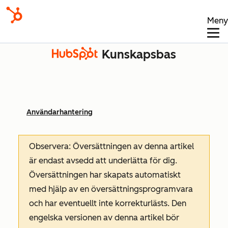
Meny
Kunskapsbas
Användarhantering
Observera: Översättningen av denna artikel
är endast avsedd att underlätta för dig.
Översättningen har skapats automatiskt
med hjälp av en översättningsprogramvara
och har eventuellt inte korrekturlästs. Den
engelska versionen av denna artikel bör