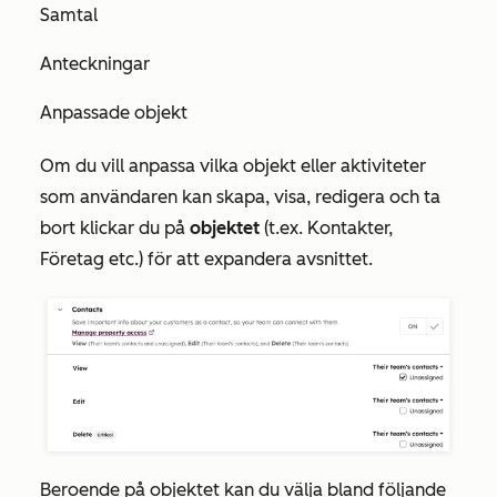
Samtal
Anteckningar
Anpassade objekt
Om du vill anpassa vilka objekt eller aktiviteter
som användaren kan skapa, visa, redigera och ta
bort klickar du på
objektet
(t.ex. Kontakter,
Företag etc.) för att expandera avsnittet.
Beroende på objektet kan du välja bland följande