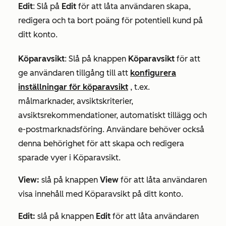
Edit
: Slå på
Edit
för att låta användaren skapa,
redigera och ta bort poäng för potentiell kund på
ditt konto.
Köparavsikt
:
Slå på knappen
Köparavsikt
för att
ge användaren tillgång till att
konfigurera
inställningar för köparavsikt
, t.ex.
målmarknader, avsiktskriterier,
avsiktsrekommendationer, automatiskt tillägg och
e-postmarknadsföring. Användare behöver också
denna behörighet för att skapa och redigera
sparade vyer i Köparavsikt.
View:
slå på knappen
View
för att låta användaren
visa innehåll med Köparavsikt på ditt konto.
Edit:
slå på knappen
Edit
för att låta användaren