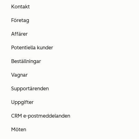
Kontakt
Företag
Affärer
Potentiella kunder
Beställningar
Vagnar
Supportärenden
Uppgifter
CRM e-postmeddelanden
Möten