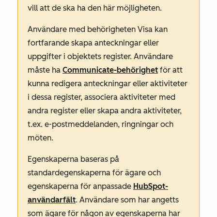
vill att de ska ha den här möjligheten.
Användare med behörigheten
Visa
kan
fortfarande skapa anteckningar eller
uppgifter i objektets register. Användare
måste ha
Communicate-behörighet
för att
kunna redigera anteckningar eller aktiviteter
i dessa register, associera aktiviteter med
andra register eller skapa andra aktiviteter,
t.ex. e-postmeddelanden, ringningar och
möten.
Egenskaperna baseras på
standardegenskaperna för ägare och
egenskaperna för anpassade
HubSpot-
användarfält
. Användare som har angetts
som ägare för någon av egenskaperna har