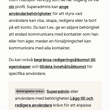
sin
profil. Superadmins kan
ange
användarbehörigheter
för att styra vad
användare kan visa, skapa, redigera eller ta bort
på ett konto. Du kan t.ex. ge en säljare behörighet
att endast kommunicera med kontakter som han
eller hon äger, medan en försäljningschef kan
kommunicera med alla kontakter.
Du kan också
begränsa redigeringsåtkomst till
egenskaper
och
tilldela innehållsåtkomst
för
specifika användare.
Superadmin
eller
Behörigheter krävs
användare med behörigheten
Lägg till och
redigera användare
krävs för att anpassa