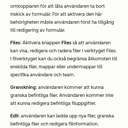
omkopplaren för att låta användaren ta bort
inskick av formulär. För att aktivera den här
behörigheten måste användaren först ha tillgång
till redigering av formulär.
Files
:
Aktivera knappen
Files
så att användaren
kan visa, redigera och radera filer i verktyget Files.
I filverktyget kan du också begränsa åtkomsten till
enskilda filer, mappar eller undermappar till
specifika användare och team.
Granskning
: användaren kommer att kunna
granska befintliga filer. Användaren kommer inte
att kunna redigera befintliga filuppgifter.
Edit
: användaren kan ladda upp nya filer, granska
befintliga filer och redigera filinformation.