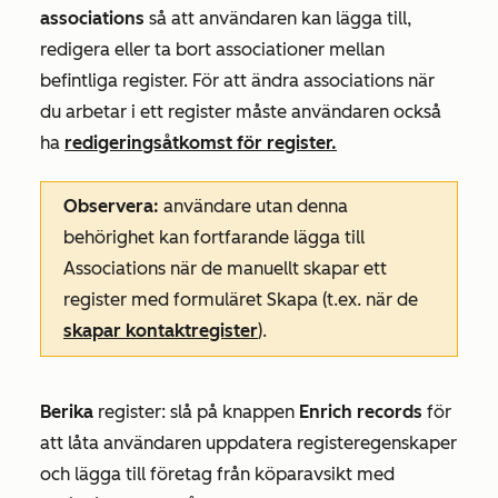
associations
så att användaren kan lägga till,
redigera eller ta bort associationer mellan
befintliga register. För att ändra associations när
du arbetar i ett register måste användaren också
ha
redigeringsåtkomst för register.
Observera:
användare utan denna
behörighet kan fortfarande lägga till
Associations när de manuellt skapar ett
register med formuläret Skapa (t.ex. när de
skapar kontaktregister
).
Berika
register: slå på knappen
Enrich records
för
att låta användaren uppdatera registeregenskaper
och lägga till företag från köparavsikt med