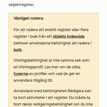
objektregister.
Vänligen notera:
För att radera ett enskilt register eller flera
register i bulk från ett
objekts indexsida
behöver användarna behörighet att radera i
bulk
.
Visningsbehörighet
är inte samma sak som
en
Visningsprofil
. Läs mer om de olika
typerna
av profiler och vad de ger en
användare tillgång till.
Användare med behörigheten
Redigera
kan
ta bort aktiviteter i ett register. Du måste ta
bort deras
redigeringsbehörighet
om du inte