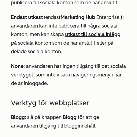
publicera till sociala konton som de har anslutit.
Endast utkast
(endast
Marketing Hub
Enterprise
)
:
användaren kan inte publicera till några sociala
konton, men kan skapa
utkast till sociala inlägg
på sociala konton som de har anslutit eller på
delade sociala konton.
None
: användaren har ingen tillgång till det sociala
verktyget, som inte visas i navigeringsmenyn när
de är inloggade.
Verktyg för webbplatser
Blogg
: slå på knappen
Blogg
för att ge
användaren tillgång till blogginnehåll.