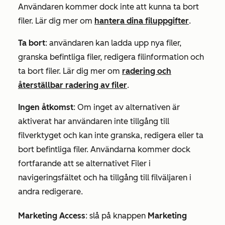
Användaren kommer dock inte att kunna ta bort
filer. Lär dig mer om
hantera dina filuppgifter
.
Ta bort
: användaren kan ladda upp nya filer,
granska befintliga filer, redigera filinformation och
ta bort filer. Lär dig mer om
radering och
återställbar radering av filer
.
Ingen åtkomst
: Om inget av alternativen är
aktiverat har användaren inte tillgång till
filverktyget och kan inte granska, redigera eller ta
bort befintliga filer. Användarna kommer dock
fortfarande att se alternativet Filer i
navigeringsfältet och ha tillgång till filväljaren i
andra redigerare.
Marketing Access
:
slå på knappen
Marketing