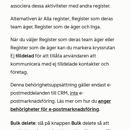
associera dessa aktiviteter med andra register.
Alternativen är
Alla register
,
Register
som
deras
team äger, Register
som
de äger och
Inga.
När du väljer
Register som deras team äger
eller
Register som de äger
kan du markera kryssrutan
Ej
tilldelad
för att tillåta användaren att
kommunicera med ej tilldelade kontakter och
företag.
Denna behörighetsuppsättning gäller endast e-
postmeddelanden till CRM,
inte
e-
postmarknadsföring. Läs mer om hur du
anger
behörigheter för e-postmarknadsföring
.
Bulk delete
:
slå på knappen
Bulk
delete så att