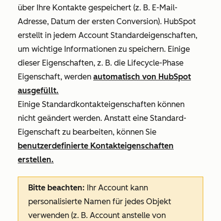
über Ihre Kontakte gespeichert (z. B. E-Mail-
Adresse, Datum der ersten Conversion). HubSpot
erstellt in jedem Account Standardeigenschaften,
um wichtige Informationen zu speichern. Einige
dieser Eigenschaften, z. B. die Lifecycle-Phase
Eigenschaft, werden
automatisch von HubSpot
ausgefüllt.
Einige Standardkontakteigenschaften können
nicht geändert werden. Anstatt eine Standard-
Eigenschaft zu bearbeiten, können Sie
benutzerdefinierte Kontakteigenschaften
erstellen.
Bitte beachten:
Ihr Account kann
personalisierte Namen für jedes Objekt
verwenden (z. B. Account anstelle von