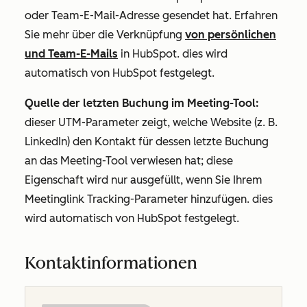
oder Team-E-Mail-Adresse gesendet hat. Erfahren
Sie mehr über die Verknüpfung
von persönlichen
und Team-E-Mails
in HubSpot. dies wird
automatisch von HubSpot festgelegt.
Quelle der letzten Buchung im Meeting-Tool:
dieser UTM-Parameter zeigt, welche Website (z. B.
LinkedIn) den Kontakt für dessen letzte Buchung
an das Meeting-Tool verwiesen hat; diese
Eigenschaft wird nur ausgefüllt, wenn Sie Ihrem
Meetinglink Tracking-Parameter hinzufügen. dies
wird automatisch von HubSpot festgelegt.
Kontaktinformationen