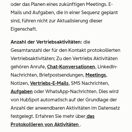
oder das Planen eines zukünftigen Meetings. E-
Mails und Aufgaben, die in einer Sequenz geplant
sind, führen nicht zur Aktualisierung dieser
Eigenschaft.
Anzahl der Vertriebsaktivitäten:
die
Gesamtanzahl der für den Kontakt protokollierten
Vertriebsaktivitäten; Zu den Vertriebs Aktivitäten
gehören Anrufe,
Chat-Konversationen
, LinkedIn-
Nachrichten, Briefpostsendungen,
Meetings
,
Notizen,
Vertriebs-E-Mails
, SMS Nachrichten,
Aufgaben
oder WhatsApp-Nachrichten. Dies wird
von HubSpot automatisch auf der Grundlage der
Anzahl der anwendbaren Aktivitäten im Datensatz
festgelegt. Erfahren Sie mehr über
das
Protokollieren von Aktivitäten
.