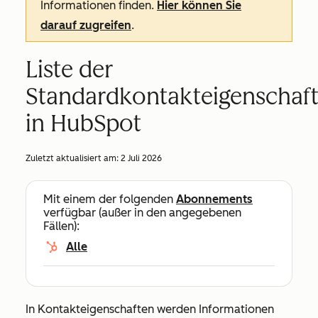
Informationen finden.
Hier können Sie
darauf zugreifen
.
Liste der
Standardkontakteigenschaf
in HubSpot
Zuletzt aktualisiert am:
2 Juli 2026
Mit einem der folgenden
Abonnements
verfügbar (außer in den angegebenen
Fällen):
Alle
In Kontakteigenschaften werden Informationen