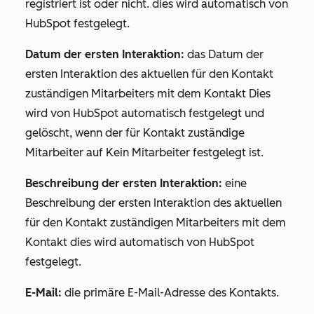
registriert ist oder nicht. dies wird automatisch von
HubSpot festgelegt.
Datum der ersten Interaktion:
das Datum der
ersten Interaktion des aktuellen für den Kontakt
zuständigen Mitarbeiters mit dem Kontakt Dies
wird von HubSpot automatisch festgelegt und
gelöscht, wenn
der für Kontakt zuständige
Mitarbeiter
auf
Kein Mitarbeiter
festgelegt ist.
Beschreibung der ersten Interaktion:
eine
Beschreibung der ersten Interaktion des aktuellen
für den Kontakt zuständigen Mitarbeiters mit dem
Kontakt dies wird automatisch von HubSpot
festgelegt.
E-Mail:
die primäre E-Mail-Adresse des Kontakts.