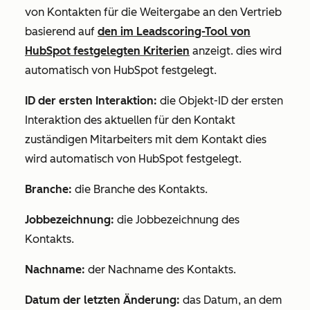
von Kontakten für die Weitergabe an den Vertrieb
basierend auf
den im Leadscoring-Tool von
HubSpot festgelegten Kriterien
anzeigt. dies wird
automatisch von HubSpot festgelegt.
ID der ersten Interaktion:
die Objekt-ID der ersten
Interaktion des aktuellen für den Kontakt
zuständigen Mitarbeiters mit dem Kontakt dies
wird automatisch von HubSpot festgelegt.
Branche:
die Branche des Kontakts.
Jobbezeichnung:
die Jobbezeichnung des
Kontakts.
Nachname:
der Nachname des Kontakts.
Datum der letzten Änderung:
das Datum, an dem