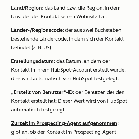
Land/Region:
das Land bzw. die Region, in dem
bzw. der der Kontakt seinen Wohnsitz hat.
Länder-/Regionscode
: der aus zwei Buchstaben
bestehende Ländercode, in dem sich der Kontakt
befindet (z. B. US)
Erstellungsdatum:
das Datum, an dem der
Kontakt in Ihrem HubSpot-Account erstellt wurde.
dies wird automatisch von HubSpot festgelegt.
„Erstellt von Benutzer“-ID
:
der Benutzer, der den
Kontakt erstellt hat; Dieser Wert wird von HubSpot
automatisch festgelegt.
Zurzeit im Prospecting-Agent aufgenommen
:
gibt an, ob der Kontakt im Prospecting-Agent