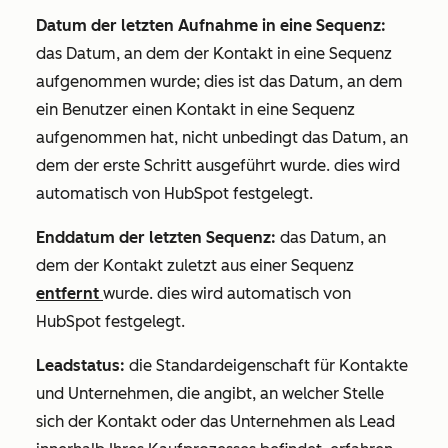
Datum der letzten Aufnahme in eine Sequenz:
das Datum, an dem der Kontakt in eine Sequenz
aufgenommen wurde; dies ist das Datum, an dem
ein Benutzer einen Kontakt in eine Sequenz
aufgenommen hat, nicht unbedingt das Datum, an
dem der erste Schritt ausgeführt wurde. dies wird
automatisch von HubSpot festgelegt.
Enddatum der letzten Sequenz:
das Datum, an
dem der Kontakt zuletzt aus einer Sequenz
entfernt
wurde. dies wird automatisch von
HubSpot festgelegt.
Leadstatus:
die Standardeigenschaft für Kontakte
und Unternehmen, die angibt, an welcher Stelle
sich der Kontakt oder das Unternehmen als Lead