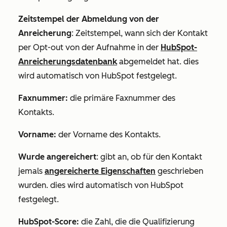
Zeitstempel der Abmeldung von der
Anreicherung
: Zeitstempel, wann sich der Kontakt
per Opt-out von der Aufnahme in der
HubSpot-
Anreicherungsdatenbank
abgemeldet hat. dies
wird automatisch von HubSpot festgelegt.
Faxnummer
:
die primäre Faxnummer des
Kontakts.
Vorname
:
der Vorname des Kontakts.
Wurde angereichert
: gibt an, ob für den Kontakt
jemals
angereicherte Eigenschaften
geschrieben
wurden. dies wird automatisch von HubSpot
festgelegt.
HubSpot-Score:
die Zahl, die die Qualifizierung