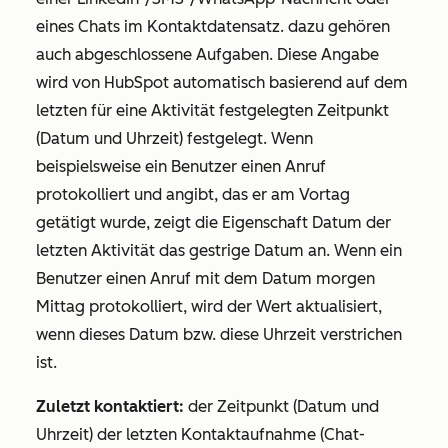
eines Chats im Kontaktdatensatz. dazu gehören
auch abgeschlossene Aufgaben. Diese Angabe
wird von HubSpot automatisch basierend auf dem
letzten für eine Aktivität festgelegten Zeitpunkt
(Datum und Uhrzeit) festgelegt. Wenn
beispielsweise ein Benutzer einen Anruf
protokolliert und angibt, das er am Vortag
getätigt wurde, zeigt die Eigenschaft
Datum der
letzten Aktivität
das gestrige Datum an. Wenn ein
Benutzer einen Anruf mit dem Datum morgen
Mittag protokolliert, wird der Wert aktualisiert,
wenn dieses Datum bzw. diese Uhrzeit verstrichen
ist.
Zuletzt kontaktiert:
der Zeitpunkt (Datum und
Uhrzeit) der letzten Kontaktaufnahme (Chat-