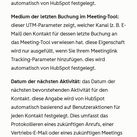
automatisch von HubSpot festgelegt.
Medium der letzten Buchung im Meeting-Tool:
dieser UTM-Parameter zeigt, welcher Kanal (z. B. E-
Mail) den Kontakt für dessen letzte Buchung an
das Meeting-Tool verwiesen hat. diese Eigenschaft
wird nur ausgefüllt, wenn Sie Ihrem Meetinglink
Tracking-Parameter hinzufügen. dies wird
automatisch von HubSpot festgelegt.
Datum der nächsten Aktivität:
das Datum der
nächsten bevorstehenden Aktivität für den
Kontakt. diese Angabe wird von HubSpot
automatisch basierend auf Benutzeraktionen für
jeden Kontakt festgelegt. Dies umfasst das
Protokollieren eines zukünftigen Anrufs, einer
Vertriebs-E-Mail oder eines zukünftigen Meetings