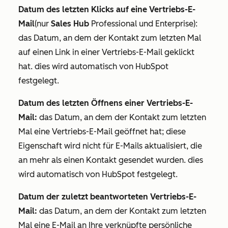
Datum des letzten Klicks auf eine Vertriebs-E-
Mail
(nur
Sales Hub
Professional
und
Enterprise
):
das Datum, an dem der Kontakt zum letzten Mal
auf einen Link in einer Vertriebs-E-Mail geklickt
hat. dies wird automatisch von HubSpot
festgelegt.
Datum des letzten Öffnens einer Vertriebs-E-
Mail:
das Datum, an dem der Kontakt zum letzten
Mal eine Vertriebs-E-Mail geöffnet hat; diese
Eigenschaft wird nicht für E-Mails aktualisiert, die
an mehr als einen Kontakt gesendet wurden. dies
wird automatisch von HubSpot festgelegt.
Datum der zuletzt beantworteten Vertriebs-E-
Mail:
das Datum, an dem der Kontakt zum letzten
Mal eine E-Mail an Ihre verknüpfte persönliche