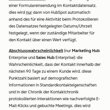
einer Formulareinsendung im Kontaktdatensatz.
dies wird
nur
dann von HubSpot automatisch
anhand des für eine Aktivität beim Protokollieren
des Datensatzes festgelegten Datums/Uhrzeit
festgelegt, wenn der
zuständige Mitarbeiter für
den Kontakt
über einen Wert verfügt.
Abschlusswahrscheinlichkeit
(nur
Marketing Hub
Enterprise
und
Sales Hub
Enterprise
): die
Wahrscheinlichkeit, dass der Kontakt innerhalb der
nächsten 90 Tage zu einem Kunde wird. diese
Punktzahl basiert auf demografischen
Informationen in Standardkontakteigenschaften
und in der Chronik der Kontaktchronik
protokollierten Interaktionen wie nachverfolgte E-
Mail-Klicks und gebuchte Meetings. dies wird