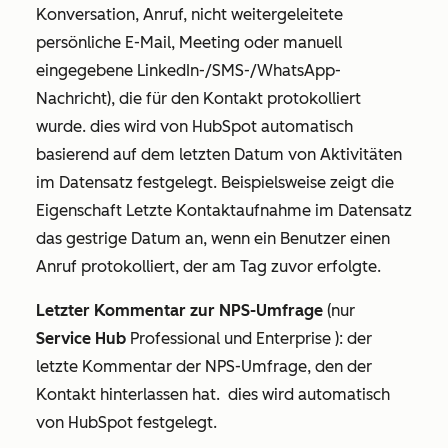
Konversation, Anruf, nicht weitergeleitete
persönliche E-Mail, Meeting oder manuell
eingegebene LinkedIn-/SMS-/WhatsApp-
Nachricht), die für den Kontakt protokolliert
wurde. dies wird von HubSpot automatisch
basierend auf dem letzten Datum von Aktivitäten
im Datensatz festgelegt. Beispielsweise zeigt die
Eigenschaft
Letzte Kontaktaufnahme
im Datensatz
das gestrige Datum an, wenn ein Benutzer einen
Anruf protokolliert, der am Tag zuvor erfolgte.
Letzter Kommentar zur NPS-Umfrage
(nur
Service Hub
Professional
und
Enterprise
): der
letzte Kommentar der NPS-Umfrage, den der
Kontakt hinterlassen hat. dies wird automatisch
von HubSpot festgelegt.