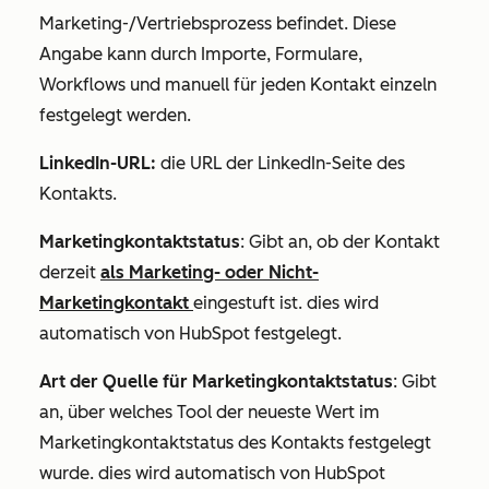
Marketing-/Vertriebsprozess befindet. Diese
Angabe kann durch Importe, Formulare,
Workflows und manuell für jeden Kontakt einzeln
festgelegt werden.
LinkedIn-URL:
die URL der LinkedIn-Seite des
Kontakts.
Marketingkontaktstatus
: Gibt an, ob der Kontakt
derzeit
als Marketing- oder Nicht-
Marketingkontakt
eingestuft ist. dies wird
automatisch von HubSpot festgelegt.
Art der Quelle für Marketingkontaktstatus
: Gibt
an, über welches Tool der neueste Wert im
Marketingkontaktstatus des Kontakts festgelegt
wurde. dies wird automatisch von HubSpot