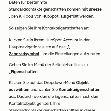
Daten für bestimmte
Standardkontakteigenschaften können
mit Breeze
, den KI-Tools von HubSpot, ausgefüllt werden.
So zeigen Sie Ihre Kontakteigenschaften an:
Klicken Sie in Ihrem HubSpot-Account in der
Hauptnavigationsleiste auf das
Zahnradsymbol
, um die Einstellungen aufzurufen.
Gehen Sie im Menü der Seitenleiste links zu
„Eigenschaften“
.
Klicken Sie auf das Dropdown-Menü
Objekt
auswählen
und wählen Sie
Kontakteigenschaften
aus. Dadurch werden die Eigenschaften nach dem
Kontaktobjekt gefiltert. Ihre
Standardkontakteigenschaften sollten in dieser