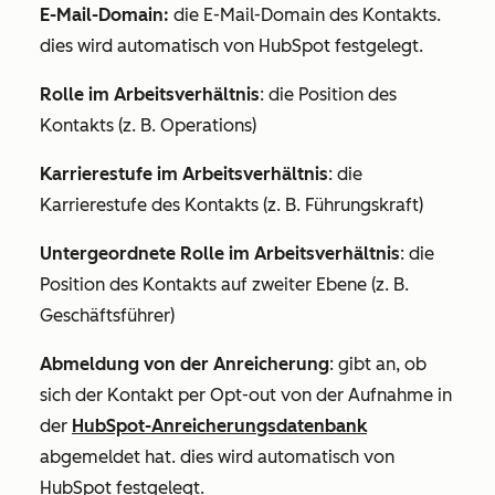
E-Mail-Domain:
die E-Mail-Domain des Kontakts.
dies wird automatisch von HubSpot festgelegt.
Rolle im Arbeitsverhältnis
: die Position des
Kontakts (z. B.
Operations
)
Karrierestufe im Arbeitsverhältnis
: die
Karrierestufe des Kontakts (z. B.
Führungskraft
)
Untergeordnete Rolle im Arbeitsverhältnis
: die
Position des Kontakts auf zweiter Ebene (z. B.
Geschäftsführer
)
Abmeldung von der Anreicherung
: gibt an, ob
sich der Kontakt per Opt-out von der Aufnahme in
der
HubSpot-Anreicherungsdatenbank
abgemeldet hat. dies wird automatisch von
HubSpot festgelegt.