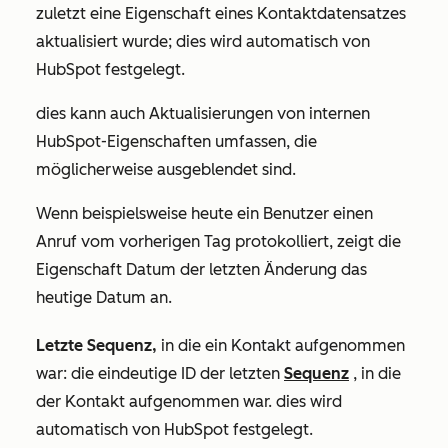
zuletzt eine Eigenschaft eines Kontaktdatensatzes
aktualisiert wurde; dies wird automatisch von
HubSpot festgelegt.
dies kann auch Aktualisierungen von internen
HubSpot-Eigenschaften umfassen, die
möglicherweise ausgeblendet sind.
Wenn beispielsweise heute ein Benutzer einen
Anruf vom vorherigen Tag protokolliert, zeigt die
Eigenschaft
Datum der letzten Änderung
das
heutige Datum an.
Letzte Sequenz,
in die ein Kontakt aufgenommen
war: die eindeutige ID der letzten
Sequenz
, in die
der Kontakt aufgenommen war. dies wird
automatisch von HubSpot festgelegt.