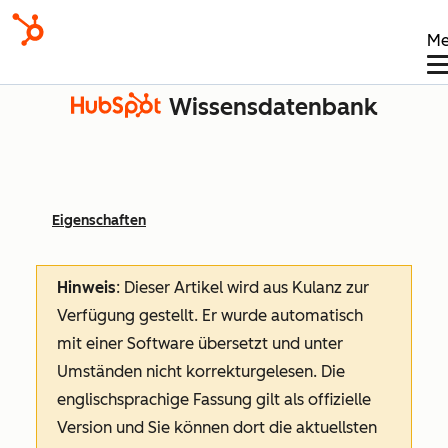
Me
Wissensdatenbank
Eigenschaften
Hinweis
: Dieser Artikel wird aus Kulanz zur
Verfügung gestellt.
Er wurde automatisch
mit einer Software übersetzt und unter
Umständen nicht korrekturgelesen. Die
englischsprachige Fassung gilt als offizielle
Version und Sie können dort die aktuellsten