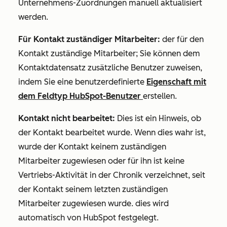
Unternehmens-Zuordnungen manuell aktualisiert
werden.
Für Kontakt zuständiger Mitarbeiter:
der für den
Kontakt zuständige Mitarbeiter; Sie können dem
Kontaktdatensatz zusätzliche Benutzer zuweisen,
indem Sie eine benutzerdefinierte
Eigenschaft mit
dem Feldtyp HubSpot-Benutzer
erstellen.
Kontakt nicht bearbeitet:
Dies ist ein Hinweis, ob
der Kontakt bearbeitet wurde. Wenn dies wahr ist,
wurde der Kontakt keinem zuständigen
Mitarbeiter zugewiesen oder für ihn ist keine
Vertriebs-Aktivität in der Chronik verzeichnet, seit
der Kontakt seinem letzten zuständigen
Mitarbeiter zugewiesen wurde. dies wird
automatisch von HubSpot festgelegt.