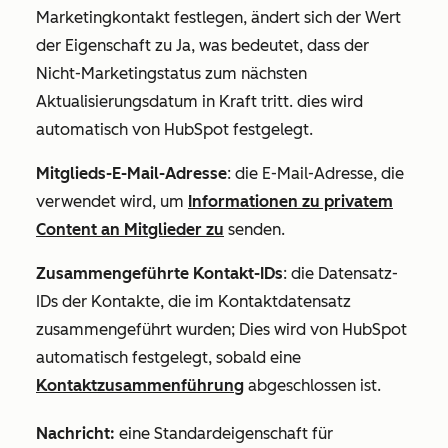
Marketingkontakt festlegen, ändert sich der Wert
der Eigenschaft zu Ja, was bedeutet, dass der
Nicht-Marketingstatus zum nächsten
Aktualisierungsdatum in Kraft tritt. dies wird
automatisch von HubSpot festgelegt.
Mitglieds-E-Mail-Adresse
: die E-Mail-Adresse, die
verwendet wird, um
Informationen zu privatem
Content an Mitglieder zu
senden.
Zusammengeführte Kontakt-IDs
: die
Datensatz-
IDs
der Kontakte, die im Kontaktdatensatz
zusammengeführt wurden; Dies wird von HubSpot
automatisch festgelegt, sobald eine
Kontaktzusammenführung
abgeschlossen ist.
Nachricht:
eine Standardeigenschaft für