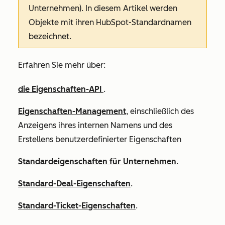
Unternehmen). In diesem Artikel werden
Objekte mit ihren HubSpot-Standardnamen
bezeichnet.
Erfahren Sie mehr über:
die Eigenschaften-API
.
Eigenschaften-Management
, einschließlich des
Anzeigens ihres internen Namens und des
Erstellens benutzerdefinierter Eigenschaften
Standardeigenschaften für Unternehmen
.
Standard-Deal-Eigenschaften
.
Standard-Ticket-Eigenschaften
.