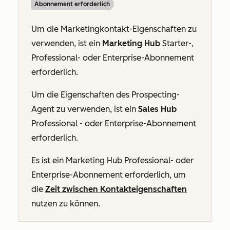
Abonnement erforderlich
Um die Marketingkontakt-Eigenschaften zu
verwenden, ist ein
Marketing Hub
Starter
-,
Professional- oder
Enterprise-Abonnement
erforderlich.
Um die Eigenschaften des Prospecting-
Agent zu verwenden, ist ein
Sales Hub
Professional
- oder
Enterprise-Abonnement
erforderlich.
Es ist ein Marketing Hub Professional- oder
Enterprise-Abonnement erforderlich, um
die
Zeit zwischen Kontakteigenschaften
nutzen zu können.