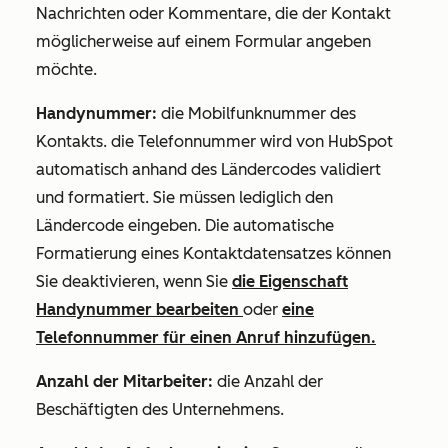
Nachrichten oder Kommentare, die der Kontakt
möglicherweise auf einem Formular angeben
möchte.
Handynummer:
die Mobilfunknummer des
Kontakts. die Telefonnummer wird von HubSpot
automatisch anhand des Ländercodes validiert
und formatiert. Sie müssen lediglich den
Ländercode eingeben. Die automatische
Formatierung eines Kontaktdatensatzes können
Sie deaktivieren, wenn Sie
die Eigenschaft
Handynummer
bearbeiten
oder
eine
Telefonnummer für einen Anruf hinzufügen.
Anzahl der Mitarbeiter:
die Anzahl der
Beschäftigten des Unternehmens.