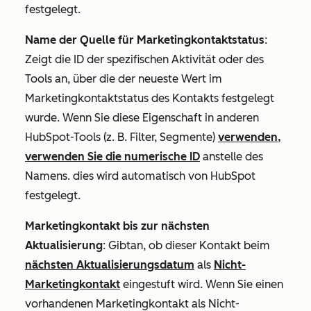
festgelegt.
Name der Quelle für Marketingkontaktstatus
:
Zeigt die ID der spezifischen Aktivität oder des
Tools an, über die der neueste Wert im
Marketingkontaktstatus des Kontakts festgelegt
wurde. Wenn Sie diese Eigenschaft in anderen
HubSpot-Tools (z. B. Filter, Segmente)
verwenden,
verwenden Sie die numerische ID
anstelle des
Namens. dies wird automatisch von HubSpot
festgelegt.
Marketingkontakt bis zur nächsten
Aktualisierung
: Gibt
an, ob dieser Kontakt beim
nächsten Aktualisierungsdatum
als
Nicht-
Marketingkontakt
eingestuft wird. Wenn Sie einen
vorhandenen Marketingkontakt als Nicht-