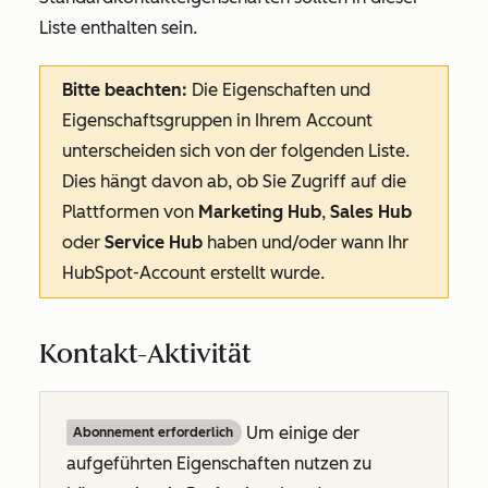
Liste enthalten sein.
Bitte beachten:
Die Eigenschaften und
Eigenschaftsgruppen in Ihrem Account
unterscheiden sich von der folgenden Liste.
Dies hängt davon ab, ob Sie Zugriff auf die
Plattformen von
Marketing Hub
,
Sales Hub
oder
Service Hub
haben und/oder wann Ihr
HubSpot-Account erstellt wurde.
Kontakt-Aktivität
Um einige der
Abonnement erforderlich
aufgeführten Eigenschaften nutzen zu