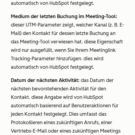
automatisch von HubSpot festgelegt.
Medium der letzten Buchung im Meeting-Tool:
dieser UTM-Parameter zeigt, welcher Kanal (z. B. E-
Mail) den Kontakt für dessen letzte Buchung an
das Meeting-Tool verwiesen hat. diese Eigenschaft
wird nur ausgefüllt, wenn Sie Ihrem Meetinglink
Tracking-Parameter hinzufügen. dies wird
automatisch von HubSpot festgelegt.
Datum der nächsten Aktivität:
das Datum der
nächsten bevorstehenden Aktivität für den
Kontakt. diese Angabe wird von HubSpot
automatisch basierend auf Benutzeraktionen für
jeden Kontakt festgelegt. Dies umfasst das
Protokollieren eines zukünftigen Anrufs, einer
Vertriebs-E-Mail oder eines zukünftigen Meetings