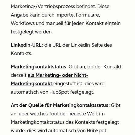
Marketing-/Vertriebsprozess befindet. Diese
Angabe kann durch Importe, Formulare,
Workflows und manuell für jeden Kontakt einzeln
festgelegt werden.
LinkedIn-URL:
die URL der LinkedIn-Seite des
Kontakts.
Marketingkontaktstatus
: Gibt an, ob der Kontakt
derzeit
als Marketing- oder Nicht-
Marketingkontakt
eingestuft ist. dies wird
automatisch von HubSpot festgelegt.
Art der Quelle für Marketingkontaktstatus
: Gibt
an, über welches Tool der neueste Wert im
Marketingkontaktstatus des Kontakts festgelegt
wurde. dies wird automatisch von HubSpot