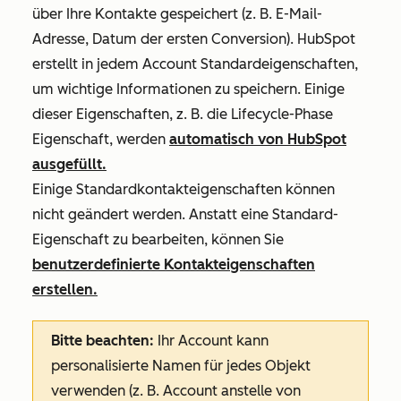
über Ihre Kontakte gespeichert (z. B. E-Mail-
Adresse, Datum der ersten Conversion). HubSpot
erstellt in jedem Account Standardeigenschaften,
um wichtige Informationen zu speichern. Einige
dieser Eigenschaften, z. B. die Lifecycle-Phase
Eigenschaft, werden
automatisch von HubSpot
ausgefüllt.
Einige Standardkontakteigenschaften können
nicht geändert werden. Anstatt eine Standard-
Eigenschaft zu bearbeiten, können Sie
benutzerdefinierte Kontakteigenschaften
erstellen.
Bitte beachten:
Ihr Account kann
personalisierte Namen für jedes Objekt
verwenden (z. B. Account anstelle von