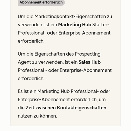
Abonnement erforderlich
Um die Marketingkontakt-Eigenschaften zu
verwenden, ist ein
Marketing Hub
Starter
-,
Professional- oder
Enterprise-Abonnement
erforderlich.
Um die Eigenschaften des Prospecting-
Agent zu verwenden, ist ein
Sales Hub
Professional
- oder
Enterprise-Abonnement
erforderlich.
Es ist ein Marketing Hub Professional- oder
Enterprise-Abonnement erforderlich, um
die
Zeit zwischen Kontakteigenschaften
nutzen zu können.