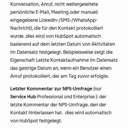
Konversation, Anruf, nicht weitergeleitete
persönliche E-Mail, Meeting oder manuell
eingegebene LinkedIn-/SMS-/WhatsApp-
Nachricht), die für den Kontakt protokolliert
wurde. dies wird von HubSpot automatisch
basierend auf dem letzten Datum von Aktivitäten
im Datensatz festgelegt. Beispielsweise zeigt die
Eigenschaft
Letzte Kontaktaufnahme
im Datensatz
das gestrige Datum an, wenn ein Benutzer einen
Anruf protokolliert, der am Tag zuvor erfolgte.
Letzter Kommentar zur NPS-Umfrage
(nur
Service Hub
Professional
und
Enterprise
): der
letzte Kommentar der NPS-Umfrage, den der
Kontakt hinterlassen hat. dies wird automatisch
von HubSpot festgelegt.