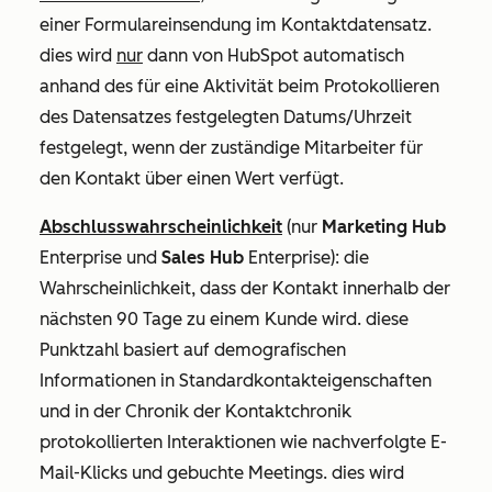
einer Formulareinsendung im Kontaktdatensatz.
dies wird
nur
dann von HubSpot automatisch
anhand des für eine Aktivität beim Protokollieren
des Datensatzes festgelegten Datums/Uhrzeit
festgelegt, wenn der
zuständige Mitarbeiter für
den Kontakt
über einen Wert verfügt.
Abschlusswahrscheinlichkeit
(nur
Marketing Hub
Enterprise
und
Sales Hub
Enterprise
): die
Wahrscheinlichkeit, dass der Kontakt innerhalb der
nächsten 90 Tage zu einem Kunde wird. diese
Punktzahl basiert auf demografischen
Informationen in Standardkontakteigenschaften
und in der Chronik der Kontaktchronik
protokollierten Interaktionen wie nachverfolgte E-
Mail-Klicks und gebuchte Meetings. dies wird