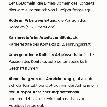
E-Mail-Domain:
die E-Mail-Domain des Kontakts.
dies wird automatisch von HubSpot festgelegt.
Rolle im Arbeitsverhältnis
: die Position des
Kontakts (z. B.
Operations
)
Karrierestufe im Arbeitsverhältnis
: die
Karrierestufe des Kontakts (z. B.
Führungskraft
)
Untergeordnete Rolle im Arbeitsverhältnis
: die
Position des Kontakts auf zweiter Ebene (z. B.
Geschäftsführer
)
Abmeldung von der Anreicherung
: gibt an, ob
sich der Kontakt per Opt-out von der Aufnahme in
der
HubSpot-Anreicherungsdatenbank
abgemeldet hat. dies wird automatisch von
HubSpot festgelegt.