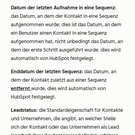
Datum der letzten Aufnahme in eine Sequenz:
das Datum, an dem der Kontakt in eine Sequenz
aufgenommen wurde; dies ist das Datum, an dem
ein Benutzer einen Kontakt in eine Sequenz
aufgenommen hat, nicht unbedingt das Datum, an
dem der erste Schritt ausgeführt wurde. dies wird
automatisch von HubSpot festgelegt.
Enddatum der letzten Sequenz:
das Datum, an
dem der Kontakt zuletzt aus einer Sequenz
entfernt
wurde. dies wird automatisch von
HubSpot festgelegt.
Leadstatus:
die Standardeigenschaft für Kontakte
und Unternehmen, die angibt, an welcher Stelle
sich der Kontakt oder das Unternehmen als Lead