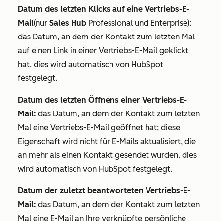
Datum des letzten Klicks auf eine Vertriebs-E-
Mail
(nur
Sales Hub
Professional
und
Enterprise
):
das Datum, an dem der Kontakt zum letzten Mal
auf einen Link in einer Vertriebs-E-Mail geklickt
hat. dies wird automatisch von HubSpot
festgelegt.
Datum des letzten Öffnens einer Vertriebs-E-
Mail:
das Datum, an dem der Kontakt zum letzten
Mal eine Vertriebs-E-Mail geöffnet hat; diese
Eigenschaft wird nicht für E-Mails aktualisiert, die
an mehr als einen Kontakt gesendet wurden. dies
wird automatisch von HubSpot festgelegt.
Datum der zuletzt beantworteten Vertriebs-E-
Mail:
das Datum, an dem der Kontakt zum letzten
Mal eine E-Mail an Ihre verknüpfte persönliche