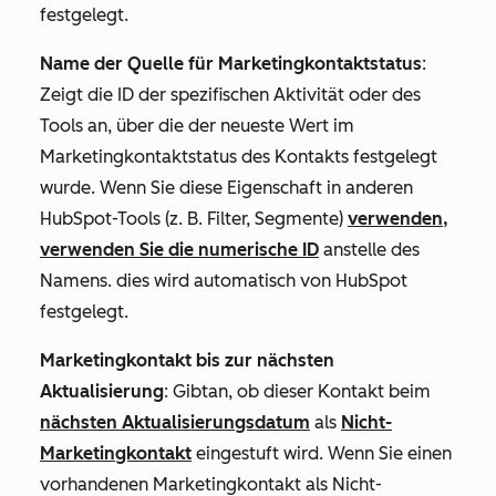
festgelegt.
Name der Quelle für Marketingkontaktstatus
:
Zeigt die ID der spezifischen Aktivität oder des
Tools an, über die der neueste Wert im
Marketingkontaktstatus des Kontakts festgelegt
wurde. Wenn Sie diese Eigenschaft in anderen
HubSpot-Tools (z. B. Filter, Segmente)
verwenden,
verwenden Sie die numerische ID
anstelle des
Namens. dies wird automatisch von HubSpot
festgelegt.
Marketingkontakt bis zur nächsten
Aktualisierung
: Gibt
an, ob dieser Kontakt beim
nächsten Aktualisierungsdatum
als
Nicht-
Marketingkontakt
eingestuft wird. Wenn Sie einen
vorhandenen Marketingkontakt als Nicht-