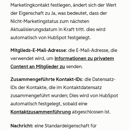
Marketingkontakt festlegen, ändert sich der Wert
der Eigenschaft zu Ja, was bedeutet, dass der
Nicht-Marketingstatus zum nächsten
Aktualisierungsdatum in Kraft tritt. dies wird
automatisch von HubSpot festgelegt.
Mitglieds-E-Mail-Adresse
: die E-Mail-Adresse, die
verwendet wird, um
Informationen zu privatem
Content an Mitglieder zu
senden.
Zusammengeführte Kontakt-IDs
: die
Datensatz-
IDs
der Kontakte, die im Kontaktdatensatz
zusammengeführt wurden; Dies wird von HubSpot
automatisch festgelegt, sobald eine
Kontaktzusammenführung
abgeschlossen ist.
Nachricht:
eine Standardeigenschaft für