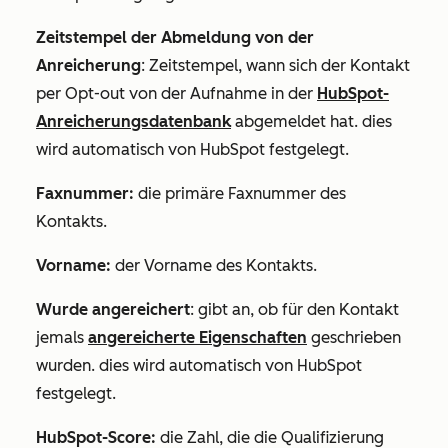
Zeitstempel der Abmeldung von der
Anreicherung
: Zeitstempel, wann sich der Kontakt
per Opt-out von der Aufnahme in der
HubSpot-
Anreicherungsdatenbank
abgemeldet hat. dies
wird automatisch von HubSpot festgelegt.
Faxnummer
:
die primäre Faxnummer des
Kontakts.
Vorname
:
der Vorname des Kontakts.
Wurde angereichert
: gibt an, ob für den Kontakt
jemals
angereicherte Eigenschaften
geschrieben
wurden. dies wird automatisch von HubSpot
festgelegt.
HubSpot-Score:
die Zahl, die die Qualifizierung