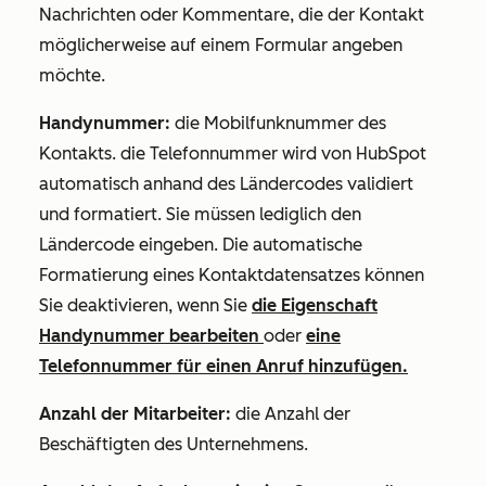
Nachrichten oder Kommentare, die der Kontakt
möglicherweise auf einem Formular angeben
möchte.
Handynummer:
die Mobilfunknummer des
Kontakts. die Telefonnummer wird von HubSpot
automatisch anhand des Ländercodes validiert
und formatiert. Sie müssen lediglich den
Ländercode eingeben. Die automatische
Formatierung eines Kontaktdatensatzes können
Sie deaktivieren, wenn Sie
die Eigenschaft
Handynummer
bearbeiten
oder
eine
Telefonnummer für einen Anruf hinzufügen.
Anzahl der Mitarbeiter:
die Anzahl der
Beschäftigten des Unternehmens.