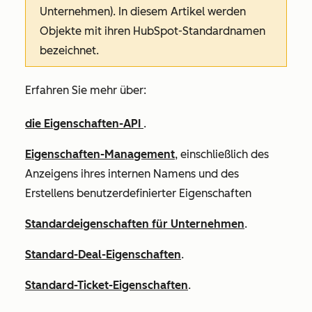
Unternehmen). In diesem Artikel werden
Objekte mit ihren HubSpot-Standardnamen
bezeichnet.
Erfahren Sie mehr über:
die Eigenschaften-API
.
Eigenschaften-Management
, einschließlich des
Anzeigens ihres internen Namens und des
Erstellens benutzerdefinierter Eigenschaften
Standardeigenschaften für Unternehmen
.
Standard-Deal-Eigenschaften
.
Standard-Ticket-Eigenschaften
.