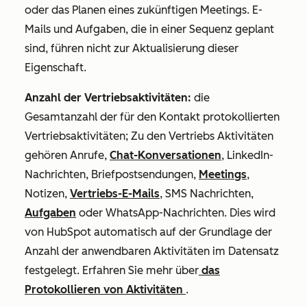
oder das Planen eines zukünftigen Meetings. E-
Mails und Aufgaben, die in einer Sequenz geplant
sind, führen nicht zur Aktualisierung dieser
Eigenschaft.
Anzahl der Vertriebsaktivitäten:
die
Gesamtanzahl der für den Kontakt protokollierten
Vertriebsaktivitäten; Zu den Vertriebs Aktivitäten
gehören Anrufe,
Chat-Konversationen
, LinkedIn-
Nachrichten, Briefpostsendungen,
Meetings
,
Notizen,
Vertriebs-E-Mails
, SMS Nachrichten,
Aufgaben
oder WhatsApp-Nachrichten. Dies wird
von HubSpot automatisch auf der Grundlage der
Anzahl der anwendbaren Aktivitäten im Datensatz
festgelegt. Erfahren Sie mehr über
das
Protokollieren von Aktivitäten
.