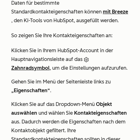
Daten für bestimmte
Standardkontakteigenschaften können
mit Breeze
, den KI-Tools von HubSpot, ausgefüllt werden.
So zeigen Sie Ihre Kontakteigenschaften an:
Klicken Sie in Ihrem HubSpot-Account in der
Hauptnavigationsleiste auf das
Zahnradsymbol
, um die Einstellungen aufzurufen.
Gehen Sie im Menü der Seitenleiste links zu
„Eigenschaften“
.
Klicken Sie auf das Dropdown-Menü
Objekt
auswählen
und wählen Sie
Kontakteigenschaften
aus. Dadurch werden die Eigenschaften nach dem
Kontaktobjekt gefiltert. Ihre
Standardkontakteigenschaften sollten in dieser