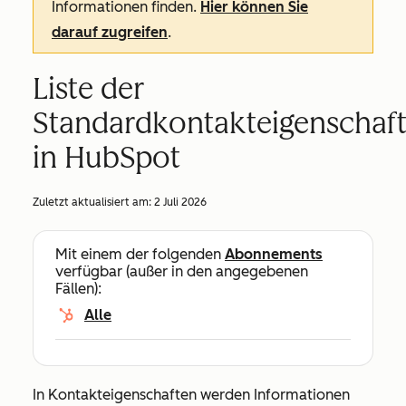
Informationen finden.
Hier können Sie
darauf zugreifen
.
Liste der
Standardkontakteigenschaf
in HubSpot
Zuletzt aktualisiert am:
2 Juli 2026
Mit einem der folgenden
Abonnements
verfügbar (außer in den angegebenen
Fällen):
Alle
In Kontakteigenschaften werden Informationen