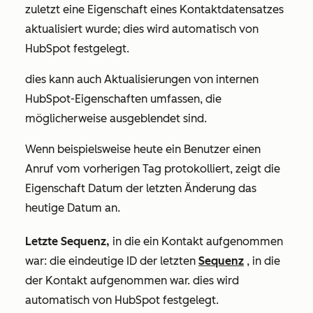
zuletzt eine Eigenschaft eines Kontaktdatensatzes
aktualisiert wurde; dies wird automatisch von
HubSpot festgelegt.
dies kann auch Aktualisierungen von internen
HubSpot-Eigenschaften umfassen, die
möglicherweise ausgeblendet sind.
Wenn beispielsweise heute ein Benutzer einen
Anruf vom vorherigen Tag protokolliert, zeigt die
Eigenschaft
Datum der letzten Änderung
das
heutige Datum an.
Letzte Sequenz,
in die ein Kontakt aufgenommen
war: die eindeutige ID der letzten
Sequenz
, in die
der Kontakt aufgenommen war. dies wird
automatisch von HubSpot festgelegt.