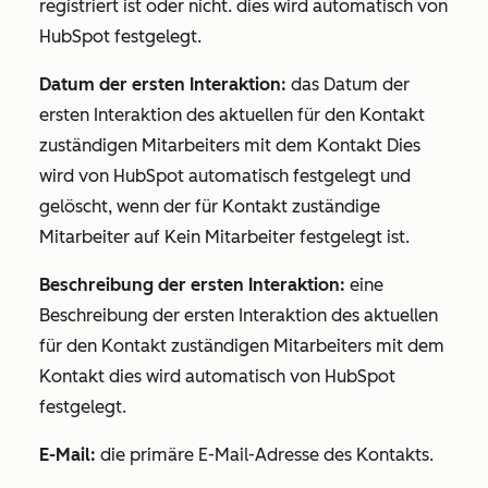
registriert ist oder nicht. dies wird automatisch von
HubSpot festgelegt.
Datum der ersten Interaktion:
das Datum der
ersten Interaktion des aktuellen für den Kontakt
zuständigen Mitarbeiters mit dem Kontakt Dies
wird von HubSpot automatisch festgelegt und
gelöscht, wenn
der für Kontakt zuständige
Mitarbeiter
auf
Kein Mitarbeiter
festgelegt ist.
Beschreibung der ersten Interaktion:
eine
Beschreibung der ersten Interaktion des aktuellen
für den Kontakt zuständigen Mitarbeiters mit dem
Kontakt dies wird automatisch von HubSpot
festgelegt.
E-Mail:
die primäre E-Mail-Adresse des Kontakts.