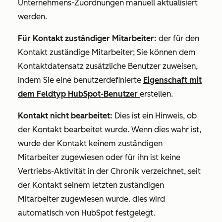
Unternehmens-Zuordnungen manuell aktualisiert
werden.
Für Kontakt zuständiger Mitarbeiter:
der für den
Kontakt zuständige Mitarbeiter; Sie können dem
Kontaktdatensatz zusätzliche Benutzer zuweisen,
indem Sie eine benutzerdefinierte
Eigenschaft mit
dem Feldtyp HubSpot-Benutzer
erstellen.
Kontakt nicht bearbeitet:
Dies ist ein Hinweis, ob
der Kontakt bearbeitet wurde. Wenn dies wahr ist,
wurde der Kontakt keinem zuständigen
Mitarbeiter zugewiesen oder für ihn ist keine
Vertriebs-Aktivität in der Chronik verzeichnet, seit
der Kontakt seinem letzten zuständigen
Mitarbeiter zugewiesen wurde. dies wird
automatisch von HubSpot festgelegt.