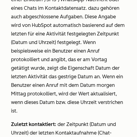
eines Chats im Kontaktdatensatz. dazu gehören
auch abgeschlossene Aufgaben. Diese Angabe
wird von HubSpot automatisch basierend auf dem
letzten für eine Aktivität festgelegten Zeitpunkt
(Datum und Uhrzeit) festgelegt. Wenn
beispielsweise ein Benutzer einen Anruf
protokolliert und angibt, das er am Vortag
getätigt wurde, zeigt die Eigenschaft
Datum der
letzten Aktivität
das gestrige Datum an. Wenn ein
Benutzer einen Anruf mit dem Datum morgen
Mittag protokolliert, wird der Wert aktualisiert,
wenn dieses Datum bzw. diese Uhrzeit verstrichen
ist.
Zuletzt kontaktiert:
der Zeitpunkt (Datum und
Uhrzeit) der letzten Kontaktaufnahme (Chat-