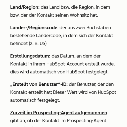
Land/Region:
das Land bzw. die Region, in dem
bzw. der der Kontakt seinen Wohnsitz hat.
Länder-/Regionscode
: der aus zwei Buchstaben
bestehende Ländercode, in dem sich der Kontakt
befindet (z. B. US)
Erstellungsdatum:
das Datum, an dem der
Kontakt in Ihrem HubSpot-Account erstellt wurde.
dies wird automatisch von HubSpot festgelegt.
„Erstellt von Benutzer“-ID
:
der Benutzer, der den
Kontakt erstellt hat; Dieser Wert wird von HubSpot
automatisch festgelegt.
Zurzeit im Prospecting-Agent aufgenommen
:
gibt an, ob der Kontakt im Prospecting-Agent