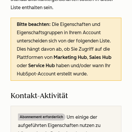
Liste enthalten sein.
Bitte beachten:
Die Eigenschaften und
Eigenschaftsgruppen in Ihrem Account
unterscheiden sich von der folgenden Liste.
Dies hängt davon ab, ob Sie Zugriff auf die
Plattformen von
Marketing Hub
,
Sales Hub
oder
Service Hub
haben und/oder wann Ihr
HubSpot-Account erstellt wurde.
Kontakt-Aktivität
Um einige der
Abonnement erforderlich
aufgeführten Eigenschaften nutzen zu