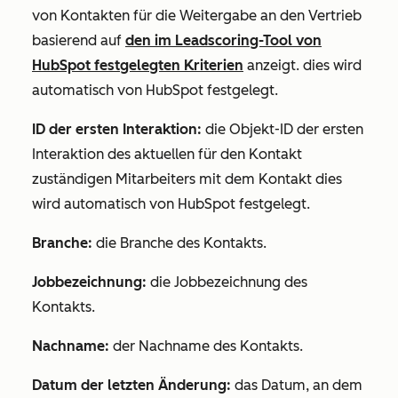
von Kontakten für die Weitergabe an den Vertrieb
basierend auf
den im Leadscoring-Tool von
HubSpot festgelegten Kriterien
anzeigt. dies wird
automatisch von HubSpot festgelegt.
ID der ersten Interaktion:
die Objekt-ID der ersten
Interaktion des aktuellen für den Kontakt
zuständigen Mitarbeiters mit dem Kontakt dies
wird automatisch von HubSpot festgelegt.
Branche:
die Branche des Kontakts.
Jobbezeichnung:
die Jobbezeichnung des
Kontakts.
Nachname:
der Nachname des Kontakts.
Datum der letzten Änderung:
das Datum, an dem