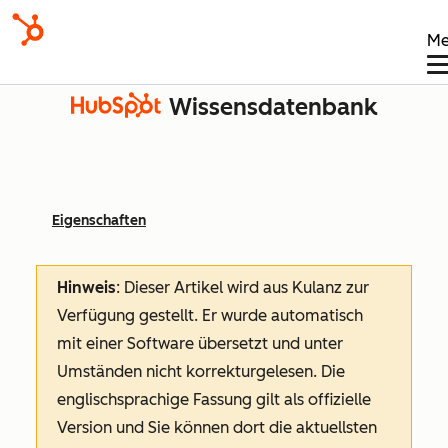
Me
Wissensdatenbank
Eigenschaften
Hinweis
: Dieser Artikel wird aus Kulanz zur
Verfügung gestellt.
Er wurde automatisch
mit einer Software übersetzt und unter
Umständen nicht korrekturgelesen. Die
englischsprachige Fassung gilt als offizielle
Version und Sie können dort die aktuellsten