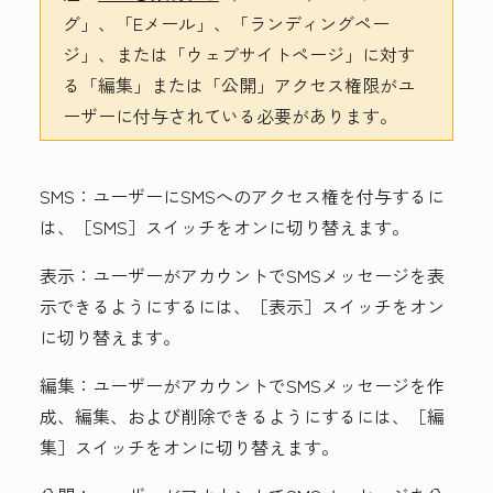
グ
」、「Eメール
」、「ランディングペー
ジ
」、または「ウェブサイトページ
」に対す
る「編集
」または「公開
」アクセス権限がユ
ーザーに付与されている必要があります。
SMS
：ユーザーにSMSへのアクセス権を付与するに
は、［SMS］
スイッチをオンに切り替えます。
表示
：ユーザーがアカウントでSMSメッセージを表
示できるようにするには、［表示］
スイッチをオン
に切り替えます。
編集
：
ユーザーがアカウントでSMSメッセージを作
成、編集、および削除できるようにするには、［編
集］
スイッチをオンに切り替えます。