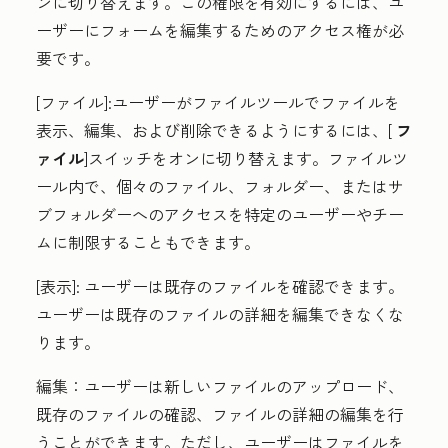
ンに切り替えます。この権限を有効にするには、ユ
ーザーにフォームを編集するためのアクセス権が必
要です。
[ファイル
]:
ユーザーがファイルツールでファイルを
表示、編集、および削除できるようにするには、[
フ
ァイル
]スイッチをオンに切り替えます。ファイルツ
ール内で、個々のファイル、フォルダー、またはサ
ブフォルダーへのアクセスを特定のユーザーやチー
ムに制限することもできます。
[表示
]: ユーザーは既存のファイルを確認できます。
ユーザーは既存のファイルの詳細を編集できなくな
ります。
編集：
ユーザーは新しいファイルのアップロード、
既存のファイルの確認、ファイルの詳細の編集を行
うことができます。ただし、ユーザーはファイルを