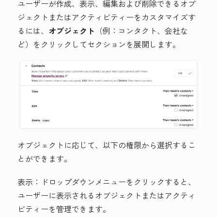
ユーザーが作成、表示、編集および削除できるオブ
ジェクトまたはアクティビティーをカスタマイズす
るには、
オブジェクト
（例：コンタクト、会社な
ど）をクリックしてセクションを展開します。
オブジェクトに応じて、以下の権限から選択するこ
とができます。
表示
：
ドロップダウンメニュー
をクリックすると、
ユーザーに表示されるオブジェクトまたはアクティ
ビティーを管理できます。