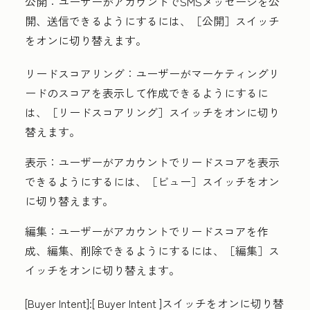
公開
：ユーザーがアカウントでSMSメッセージを公
開、送信できるようにするには、［公開］
スイッチ
をオンに切り替えます。
リードスコアリング
：ユーザーがマーケティングリ
ードのスコアを表示して作成できるようにするに
は、［リードスコアリング］
スイッチをオンに切り
替えます。
表示
：ユーザーがアカウントでリードスコアを表示
できるようにするには、［ビュー］
スイッチをオン
に切り替えます。
編集
：ユーザーがアカウントでリードスコアを作
成、編集、削除できるようにするには、［編集］
ス
イッチをオンに切り替えます。
[Buyer Intent
]:[
Buyer Intent
]スイッチをオンに切り替