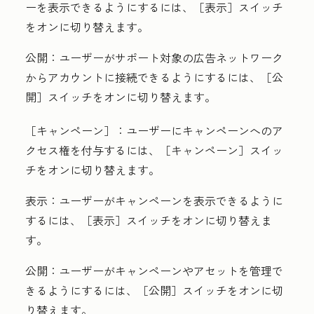
ーを表示できるようにするには、［表示］
スイッチ
をオンに切り替えます。
公開
：ユーザーがサポート対象の広告ネットワーク
からアカウントに接続できるようにするには、［公
開］
スイッチをオンに切り替えます。
［キャンペーン］：
ユーザーにキャンペーンへのア
クセス権を付与するには、［キャンペーン］
スイッ
チをオンに切り替えます。
表示
：ユーザーがキャンペーンを表示できるように
するには、［表示］
スイッチをオンに切り替えま
す。
公開
：ユーザーがキャンペーンやアセットを管理で
きるようにするには、［公開］
スイッチをオンに切
り替えます。