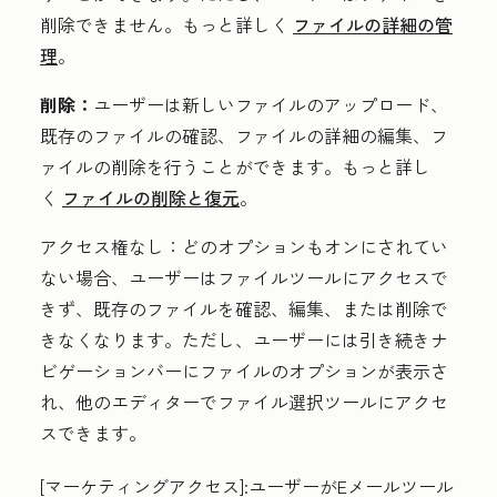
削除できません。もっと詳しく
ファイルの詳細の管
理
。
削除：
ユーザーは新しいファイルのアップロード、
既存のファイルの確認、ファイルの詳細の編集、フ
ァイルの削除を行うことができます。もっと詳し
く
ファイルの削除と復元
。
アクセス権なし
：どのオプションもオンにされてい
ない場合、ユーザーはファイルツールにアクセスで
きず、既存のファイルを確認、編集、または削除で
きなくなります。ただし、ユーザーには引き続きナ
ビゲーションバーにファイルのオプションが表示さ
れ、他のエディターでファイル選択ツールにアクセ
スできます。
[マーケティングアクセス
]
:ユーザーがEメールツール