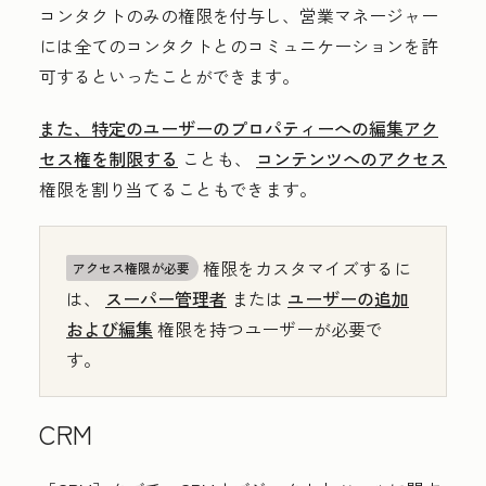
コンタクトのみの権限を付与し、営業マネージャー
には全てのコンタクトとのコミュニケーションを許
可するといったことができます。
また、特定のユーザーのプロパティーへの編集アク
セス権を制限する
ことも、
コンテンツへのアクセス
権限を割り当てることもできます。
権限をカスタマイズするに
アクセス権限が必要
は、
スーパー管理者
または
ユーザーの追加
および編集
権限を持つユーザーが必要で
す。
CRM