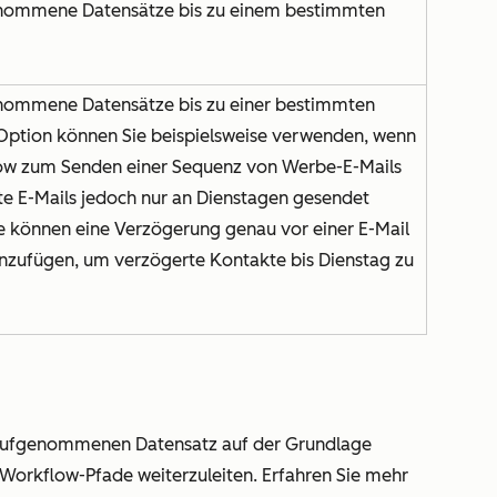
nommene Datensätze bis zu einem bestimmten
nommene Datensätze bis zu einer bestimmten
 Option können Sie beispielsweise verwenden, wenn
low zum Senden einer Sequenz von Werbe-E-Mails
e E-Mails jedoch nur an Dienstagen gesendet
ie können eine Verzögerung genau vor einer
E-Mail
inzufügen, um verzögerte Kontakte bis Dienstag zu
aufgenommenen Datensatz auf der Grundlage
 Workflow-Pfade weiterzuleiten. Erfahren Sie mehr