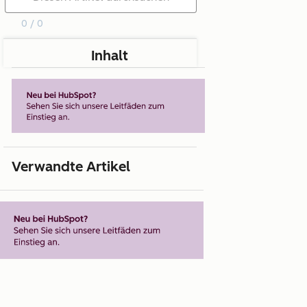
0 / 0
Inhalt
Verwandte Artikel