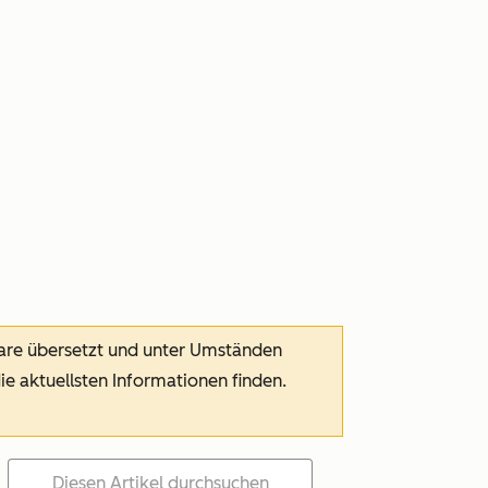
ware übersetzt und unter Umständen
die aktuellsten Informationen finden.