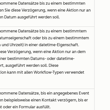
nommene Datensätze bis zu einem bestimmten
 Sie diese Verzögerung, wenn eine Aktion nur an
n Datum ausgeführt werden soll.
nommene Datensätze bis zu einem bestimmtem
Datumseigenschaft oder bis zu einem bestimmtem
 und Uhrzeit) in einer datetime-Eigenschaft.
ese Verzögerung, wenn eine Aktion nur an dem
einer bestimmten Datums- oder datetime-
rt, ausgeführt werden soll. Diese
ion kann mit allen Workflow-Typen verwendet
nommene Datensätze, bis ein angegebenes Event
nen beispielsweise einen Kontakt verzögern, bis er
t oder ein Formular ausfüllt.