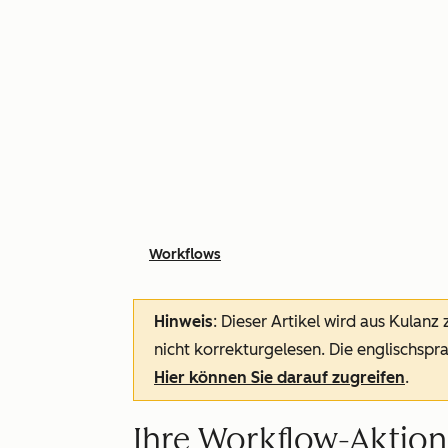
Workflows
Hinweis
: Dieser Artikel wird aus Kulanz
nicht korrekturgelesen. Die englischspra
Hier können Sie darauf zugreifen
.
Ihre Workflow-Aktio