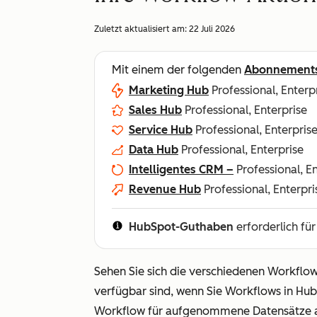
Zuletzt aktualisiert am:
22 Juli 2026
Mit einem der folgenden
Abonnement
Marketing Hub
Professional, Enterp
Sales Hub
Professional, Enterprise
Service Hub
Professional, Enterpris
Data Hub
Professional, Enterprise
Intelligentes CRM –
Professional, E
Revenue Hub
Professional, Enterpri
HubSpot-Guthaben
erforderlich fü
Sehen Sie sich die verschiedenen Workflow
verfügbar sind, wenn Sie Workflows in HubS
Workflow für aufgenommene Datensätze au