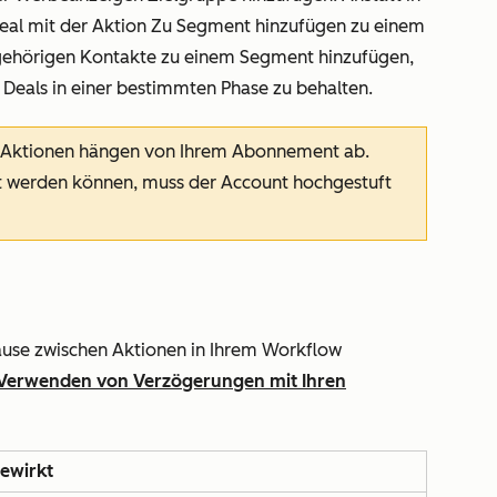
eal mit der Aktion
Zu Segment hinzufügen
zu einem
gehörigen Kontakte zu einem Segment hinzufügen,
Deals in einer bestimmten Phase zu behalten.
n Aktionen hängen von Ihrem Abonnement ab.
 werden können, muss der Account hochgestuft
use zwischen Aktionen in Ihrem Workflow
Verwenden von Verzögerungen mit Ihren
bewirkt