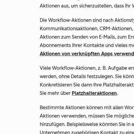
Aktionen aus, um sicherzustellen, dass Ihr
Die Workflow-Aktionen sind nach Aktionst
Kommunikationsaktionen, CRM-Aktionen, K
Aktionen zum Senden von E-Mails, zum Ers
Abonnements Ihrer Kontakte und vieles m
Aktionen von verknüpften Apps verwen
Viele Workflow-Aktionen, z. B.
Aufgabe ers
werden, ohne Details festzulegen. Sie könn
Konkretisieren Sie dann Ihre Platzhalterak
Sie mehr über
Platzhalteraktionen
.
Bestimmte Aktionen können mit allen Wor
Aktionen verwenden, müssen Sie möglich
hinzufügen. Beispielsweise könnten Sie
Unternehmen zugehörigen Kontakt zu eine