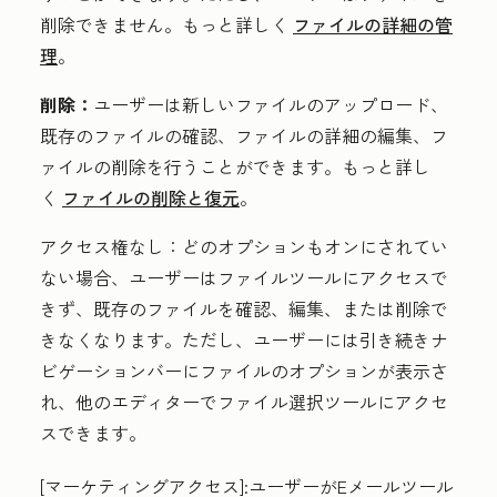
削除できません。もっと詳しく
ファイルの詳細の管
理
。
削除：
ユーザーは新しいファイルのアップロード、
既存のファイルの確認、ファイルの詳細の編集、フ
ァイルの削除を行うことができます。もっと詳し
く
ファイルの削除と復元
。
アクセス権なし
：どのオプションもオンにされてい
ない場合、ユーザーはファイルツールにアクセスで
きず、既存のファイルを確認、編集、または削除で
きなくなります。ただし、ユーザーには引き続きナ
ビゲーションバーにファイルのオプションが表示さ
れ、他のエディターでファイル選択ツールにアクセ
スできます。
[マーケティングアクセス
]
:ユーザーがEメールツール