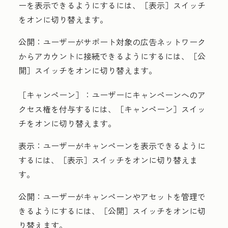
ーを表示できるようにするには、［表示］
スイッチ
をオンに切り替えます。
公開
：ユーザーがサポート対象の広告ネットワーク
からアカウントに接続できるようにするには、［公
開］
スイッチをオンに切り替えます。
［キャンペーン］：
ユーザーにキャンペーンへのア
クセス権を付与するには、［キャンペーン］
スイッ
チをオンに切り替えます。
表示
：ユーザーがキャンペーンを表示できるように
するには、［表示］
スイッチをオンに切り替えま
す。
公開
：ユーザーがキャンペーンやアセットを管理で
きるようにするには、［公開］
スイッチをオンに切
り替えます。