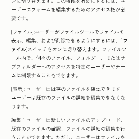
ンに切り替えます。この権限を有効にするには、ユ
ーザーにフォームを編集するためのアクセス権が必
要です。
[ファイル
]:
ユーザーがファイルツールでファイルを
表示、編集、および削除できるようにするには、[
フ
ァイル
]スイッチをオンに切り替えます。ファイルツ
ール内で、個々のファイル、フォルダー、またはサ
ブフォルダーへのアクセスを特定のユーザーやチー
ムに制限することもできます。
[表示
]: ユーザーは既存のファイルを確認できます。
ユーザーは既存のファイルの詳細を編集できなくな
ります。
編集：
ユーザーは新しいファイルのアップロード、
既存のファイルの確認、ファイルの詳細の編集を行
うことができます。ただし、ユーザーはファイルを