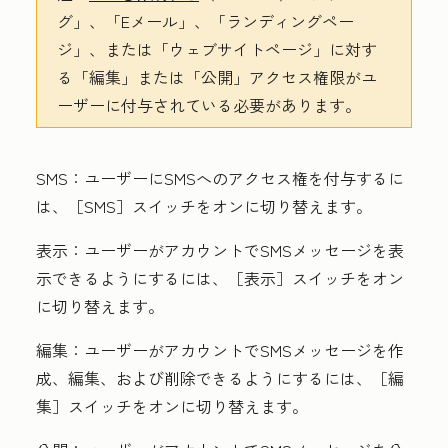
グ
」、「Eメール
」、「ランディングペー
ジ
」、または「ウェブサイトページ
」に対す
る「編集
」または「公開
」アクセス権限がユ
ーザーに付与されている必要があります。
SMS
：ユーザーにSMSへのアクセス権を付与するに
は、［SMS］
スイッチをオンに切り替えます。
表示
：ユーザーがアカウントでSMSメッセージを表
示できるようにするには、［表示］
スイッチをオン
に切り替えます。
編集
：
ユーザーがアカウントでSMSメッセージを作
成、編集、および削除できるようにするには、［編
集］
スイッチをオンに切り替えます。