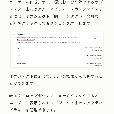
ユーザーが作成、表示、編集および削除できるオブ
ジェクトまたはアクティビティーをカスタマイズす
るには、
オブジェクト
（例：コンタクト、会社な
ど）をクリックしてセクションを展開します。
オブジェクトに応じて、以下の権限から選択するこ
とができます。
表示
：
ドロップダウンメニュー
をクリックすると、
ユーザーに表示されるオブジェクトまたはアクティ
ビティーを管理できます。