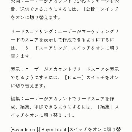
公開
：ユーザーがアカウントでSMSメッセージを公
開、送信できるようにするには、［公開］
スイッチ
をオンに切り替えます。
リードスコアリング
：ユーザーがマーケティングリ
ードのスコアを表示して作成できるようにするに
は、［リードスコアリング］
スイッチをオンに切り
替えます。
表示
：ユーザーがアカウントでリードスコアを表示
できるようにするには、［ビュー］
スイッチをオン
に切り替えます。
編集
：ユーザーがアカウントでリードスコアを作
成、編集、削除できるようにするには、［編集］
ス
イッチをオンに切り替えます。
[Buyer Intent
]:[
Buyer Intent
]スイッチをオンに切り替