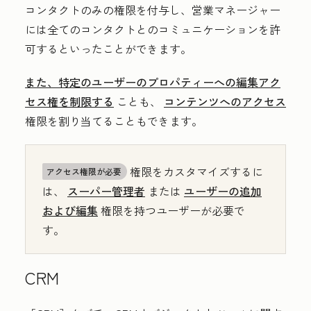
コンタクトのみの権限を付与し、営業マネージャー
には全てのコンタクトとのコミュニケーションを許
可するといったことができます。
また、特定のユーザーのプロパティーへの編集アク
セス権を制限する
ことも、
コンテンツへのアクセス
権限を割り当てることもできます。
権限をカスタマイズするに
アクセス権限が必要
は、
スーパー管理者
または
ユーザーの追加
および編集
権限を持つユーザーが必要で
す。
CRM