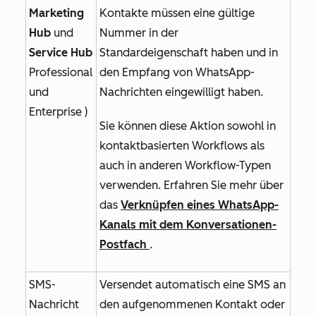
Marketing
Kontakte müssen eine gültige
Hub
und
Nummer in der
Service Hub
Standardeigenschaft haben und in
Professional
den Empfang von WhatsApp-
und
Nachrichten eingewilligt haben.
Enterprise
)
Sie können diese Aktion sowohl in
kontaktbasierten Workflows als
auch in anderen Workflow-Typen
verwenden. Erfahren Sie mehr über
das
Verknüpfen eines WhatsApp-
Kanals mit dem Konversationen-
Postfach
.
SMS-
Versendet automatisch eine SMS an
Nachricht
den aufgenommenen Kontakt oder