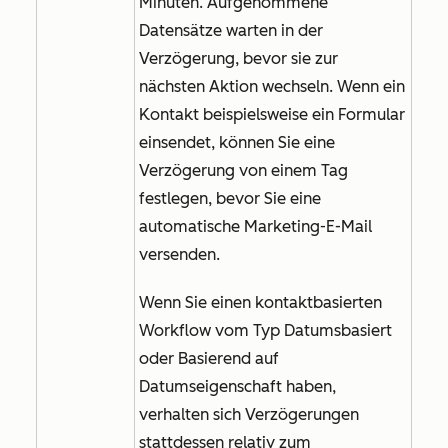
Minuten. Aufgenommene
Datensätze warten in der
Verzögerung, bevor sie zur
nächsten Aktion wechseln. Wenn ein
Kontakt beispielsweise ein Formular
einsendet, können Sie eine
Verzögerung von einem Tag
festlegen, bevor Sie eine
automatische Marketing-E-Mail
versenden.
Wenn Sie einen kontaktbasierten
Workflow vom Typ
Datumsbasiert
oder
Basierend auf
Datumseigenschaft
haben,
verhalten sich Verzögerungen
stattdessen relativ zum