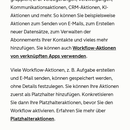
Kommunikationsaktionen, CRM-Aktionen, KI-
Aktionen und mehr. So können Sie beispielsweise
Aktionen zum Senden von E-Mails, zum Erstellen
neuer Datensätze, zum Verwalten der
Abonnements Ihrer Kontakte und vieles mehr
hinzufügen. Sie können auch
Workflow-Aktionen
von verknüpften Apps verwenden
.
Viele Workflow-Aktionen, z. B.
Aufgabe erstellen
und
E-Mail senden
, können gespeichert werden,
ohne Details festzulegen. Sie können Ihre Aktionen
zuerst als Platzhalter hinzufügen. Konkretisieren
Sie dann Ihre Platzhalteraktionen, bevor Sie den
Workflow aktivieren. Erfahren Sie mehr über
Platzhalteraktionen
.