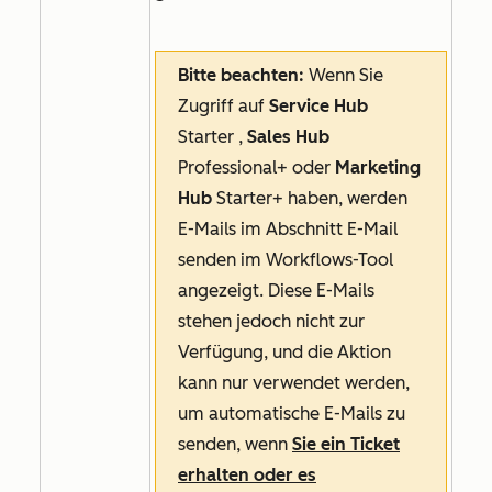
Bitte beachten:
Wenn Sie
Zugriff auf
Service Hub
Starter
,
Sales Hub
Professional+
oder
Marketing
Hub
Starter+
haben, werden
E-Mails im Abschnitt
E-Mail
senden
im Workflows-Tool
angezeigt. Diese E-Mails
stehen jedoch nicht zur
Verfügung, und die Aktion
kann nur verwendet werden,
um automatische E-Mails zu
senden, wenn
Sie ein Ticket
erhalten oder es