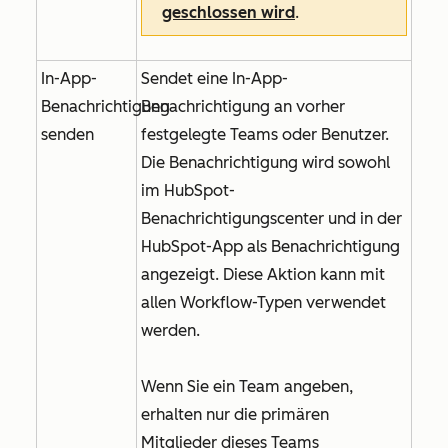
geschlossen wird
.
In-App-
Sendet eine In-App-
Benachrichtigung
Benachrichtigung an vorher
senden
festgelegte Teams oder Benutzer.
Die Benachrichtigung wird sowohl
im HubSpot-
Benachrichtigungscenter und in der
HubSpot-App als Benachrichtigung
angezeigt. Diese Aktion kann mit
allen Workflow-Typen verwendet
werden.
Wenn Sie ein Team angeben,
erhalten nur die primären
Mitglieder dieses Teams