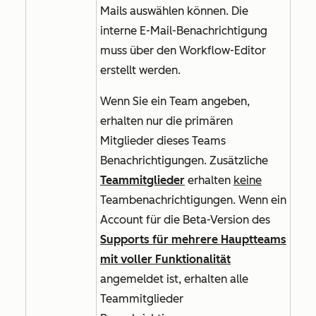
Mails auswählen können. Die
interne E-Mail-Benachrichtigung
muss über den Workflow-Editor
erstellt werden.
Wenn Sie ein Team angeben,
erhalten nur die primären
Mitglieder dieses Teams
Benachrichtigungen. Zusätzliche
Teammitglieder
erhalten
keine
Teambenachrichtigungen. Wenn ein
Account für die Beta-Version des
Supports für mehrere Hauptteams
mit voller Funktionalität
angemeldet ist, erhalten alle
Teammitglieder