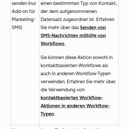
senden (nur
einen bestimmten Typ von Kontakt,
Add-on für
der dem aufgenommenen
Marketing-
Datensatz zugeordnet ist. Erfahren
SMS
)
Sie mehr über das
Senden von
SMS-Nachrichten mithilfe von
Workflows
.
Sie können diese Aktion sowohl in
kontaktbasierten Workflows als
auch in anderen Workflow-Typen
verwenden. Erfahren Sie mehr über
die Verwendung von
kontaktbasierten Workflow-
Aktionen in anderen Workflow-
Typen
.