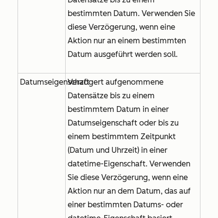
bestimmten Datum. Verwenden Sie
diese Verzögerung, wenn eine
Aktion nur an einem bestimmten
Datum ausgeführt werden soll.
Datumseigenschaft
Verzögert aufgenommene
Datensätze bis zu einem
bestimmtem Datum in einer
Datumseigenschaft oder bis zu
einem bestimmtem Zeitpunkt
(Datum und Uhrzeit) in einer
datetime-Eigenschaft. Verwenden
Sie diese Verzögerung, wenn eine
Aktion nur an dem Datum, das auf
einer bestimmten Datums- oder