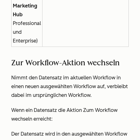
Marketing
Hub
Professional
und
Enterprise
)
Zur Workflow-Aktion wechseln
Nimmt den Datensatz im aktuellen Workflow in
einen neuen ausgewählten Workflow auf, verbleibt
dabei im ursprünglichen Workflow.
Wenn ein Datensatz die Aktion
Zum Workflow
wechseln
erreicht:
Der Datensatz wird in den ausgewählten Workflow