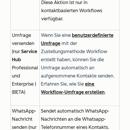
Diese Aktion ist nur in
kontaktbasierten Workflows
verfügbar.
Umfrage
Wenn Sie eine
benutzerdefinierte
versenden
Umfrage
mit der
(nur
Service
Zustellungsmethode
Workflow
Hub
erstellt haben, können Sie die
Professional
Umfrage automatisch an
und
aufgenommene Kontakte senden.
Enterprise
)
Erfahren Sie, wie Sie
eine
(BETA)
Workflow-Umfrage erstellen
.
WhatsApp-
Sendet automatisch WhatsApp-
Nachricht
Nachrichten an die Whatsapp-
senden (nur
Telefonnummer eines Kontakts.