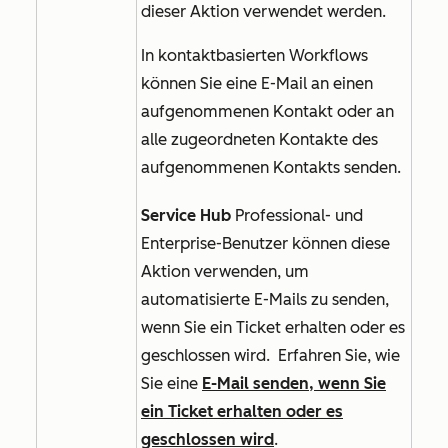
dieser Aktion verwendet werden.
In
kontaktbasierten
Workflows
können Sie eine E-Mail an einen
aufgenommenen Kontakt oder an
alle zugeordneten Kontakte des
aufgenommenen Kontakts senden.
Service Hub
Professional
- und
Enterprise-Benutzer
können diese
Aktion verwenden, um
automatisierte E-Mails zu senden,
wenn Sie ein Ticket erhalten oder es
geschlossen wird. Erfahren Sie, wie
Sie eine
E-Mail senden, wenn Sie
ein Ticket erhalten oder es
geschlossen wird
.