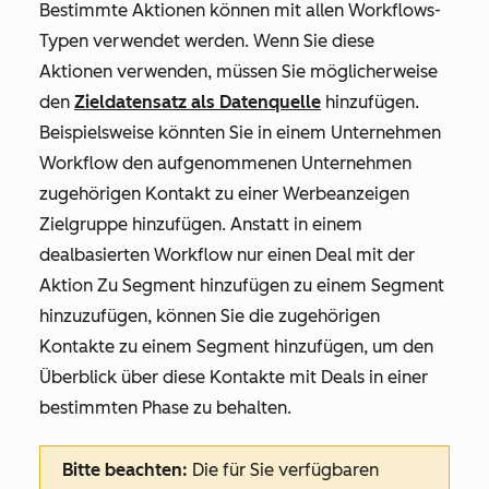
Bestimmte Aktionen können mit allen Workflows-
Typen verwendet werden. Wenn Sie diese
Aktionen verwenden, müssen Sie möglicherweise
den
Zieldatensatz als Datenquelle
hinzufügen.
Beispielsweise könnten Sie in einem Unternehmen
Workflow den aufgenommenen Unternehmen
zugehörigen Kontakt zu einer Werbeanzeigen
Zielgruppe hinzufügen. Anstatt in einem
dealbasierten Workflow nur einen Deal mit der
Aktion
Zu Segment hinzufügen
zu einem Segment
hinzuzufügen, können Sie die zugehörigen
Kontakte zu einem Segment hinzufügen, um den
Überblick über diese Kontakte mit Deals in einer
bestimmten Phase zu behalten.
Bitte beachten:
Die für Sie verfügbaren