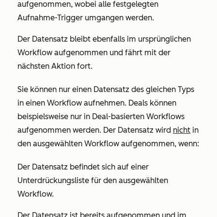
aufgenommen, wobei alle festgelegten
Aufnahme-Trigger umgangen werden.
Der Datensatz bleibt ebenfalls im ursprünglichen
Workflow aufgenommen und fährt mit der
nächsten Aktion fort.
Sie können nur einen Datensatz des gleichen Typs
in einen Workflow aufnehmen. Deals können
beispielsweise nur in Deal-basierten Workflows
aufgenommen werden. Der Datensatz wird
nicht
in
den ausgewählten Workflow aufgenommen, wenn:
Der Datensatz befindet sich auf einer
Unterdrückungsliste für den ausgewählten
Workflow.
Der Datensatz ist bereits aufgenommen und im