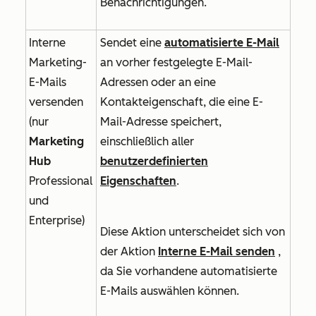
Benachrichtigungen.
Interne
Sendet eine
automatisierte E-Mail
Marketing-
an vorher festgelegte E-Mail-
E-Mails
Adressen oder an eine
versenden
Kontakteigenschaft, die eine E-
(nur
Mail-Adresse speichert,
Marketing
einschließlich aller
Hub
benutzerdefinierten
Professional
Eigenschaften
.
und
Enterprise
)
Diese Aktion unterscheidet sich von
der Aktion
Interne E-Mail senden
,
da Sie vorhandene automatisierte
E-Mails auswählen können.