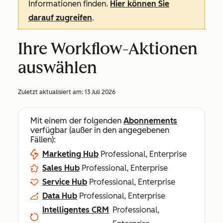
Informationen finden.
Hier können Sie
darauf zugreifen
.
Ihre Workflow-Aktionen
auswählen
Zuletzt aktualisiert am:
13 Juli 2026
Mit einem der folgenden
Abonnements
verfügbar (außer in den angegebenen
Fällen):
Marketing Hub
Professional, Enterprise
Sales Hub
Professional, Enterprise
Service Hub
Professional, Enterprise
Data Hub
Professional, Enterprise
Intelligentes CRM
Professional,