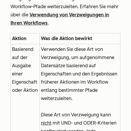
Workflow-Pfade weiterzuleiten. Erfahren Sie mehr
über die
Verwendung von Verzweigungen in
Ihren Workflows
.
Aktion
Was die Aktion bewirkt
Basierend
Verwenden Sie diese Art von
auf der
Verzweigung, um aufgenommene
Ausgabe
Datensätze basierend auf
einer
Eigenschaften und den Ergebnissen
Eigenschaft
früherer Aktionen im Workflow
oder Aktion
entlang bestimmter Pfade
weiterzuleiten.
Diese Art von Verzweigung kann
nicht
mit
UND
- und
ODER
-Kriterien