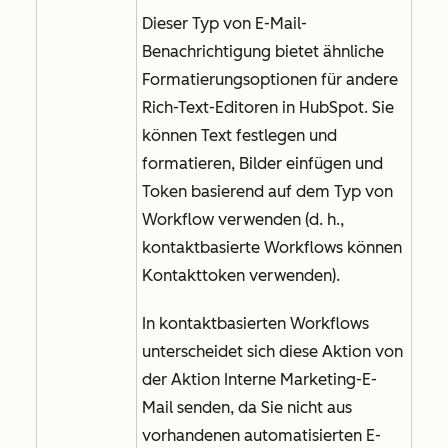
Dieser Typ von E-Mail-
Benachrichtigung bietet ähnliche
Formatierungsoptionen für andere
Rich-Text-Editoren in HubSpot.
Sie
können Text festlegen und
formatieren, Bilder einfügen und
Token basierend auf dem Typ von
Workflow verwenden (d. h.,
kontaktbasierte Workflows können
Kontakttoken verwenden).
In kontaktbasierten Workflows
unterscheidet sich diese Aktion von
der Aktion
Interne Marketing-E-
Mail senden
, da Sie nicht aus
vorhandenen automatisierten E-