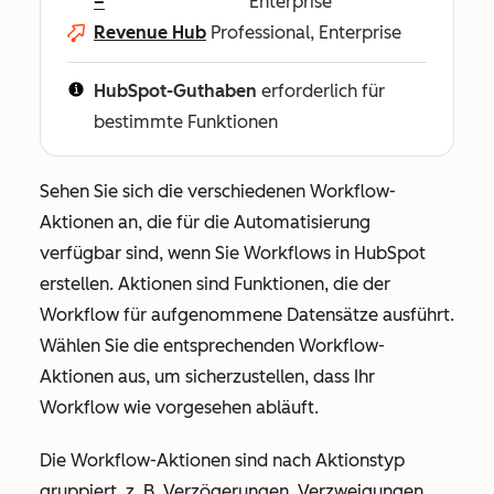
–
Enterprise
Revenue Hub
Professional, Enterprise
HubSpot-Guthaben
erforderlich für
bestimmte Funktionen
Sehen Sie sich die verschiedenen Workflow-
Aktionen an, die für die Automatisierung
verfügbar sind, wenn Sie Workflows in HubSpot
erstellen. Aktionen sind Funktionen, die der
Workflow für aufgenommene Datensätze ausführt.
Wählen Sie die entsprechenden Workflow-
Aktionen aus, um sicherzustellen, dass Ihr
Workflow wie vorgesehen abläuft.
Die Workflow-Aktionen sind nach Aktionstyp
gruppiert, z. B. Verzögerungen, Verzweigungen,