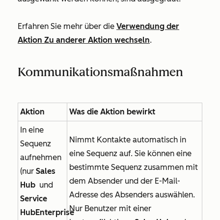
Erfahren Sie mehr über die
Verwendung der
Aktion
Zu anderer Aktion wechseln
.
Kommunikationsmaßnahmen
Aktion
Was die Aktion bewirkt
In eine
Nimmt Kontakte automatisch in
Sequenz
eine Sequenz auf. Sie können eine
aufnehmen
bestimmte Sequenz zusammen mit
(nur
Sales
dem Absender und der E-Mail-
Hub
und
Adresse des Absenders auswählen.
Service
Nur Benutzer mit einer
HubEnterprise