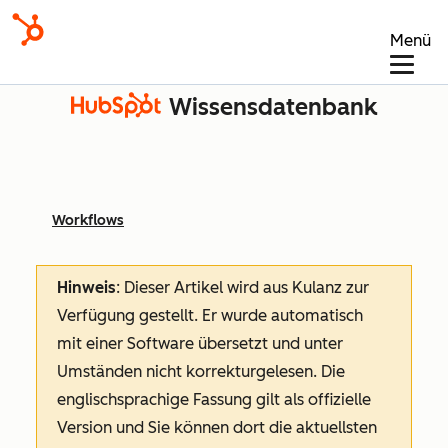
Menü
Wissensdatenbank
Workflows
Hinweis
: Dieser Artikel wird aus Kulanz zur
Verfügung gestellt.
Er wurde automatisch
mit einer Software übersetzt und unter
Umständen nicht korrekturgelesen. Die
englischsprachige Fassung gilt als offizielle
Version und Sie können dort die aktuellsten