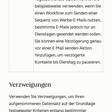
beispielsweise verwenden, wenn Sie
einen Workflow zum Senden einer
Sequenz von Werbe-E-Mails nutzen,
bestimmte E-Mails jedoch nur an
Dienstagen gesendet werden sollen.
Sie können eine Verzögerung genau
vor einer
E-Mail senden
-Aktion
hinzufügen, um verzögerte
Kontakte bis Dienstag zu pausieren.
Verzweigungen
Verwenden Sie Verzweigungen, um Ihren
aufgenommenen Datensatz auf der Grundlage
festgelegter Kriterien entlang bestimmter