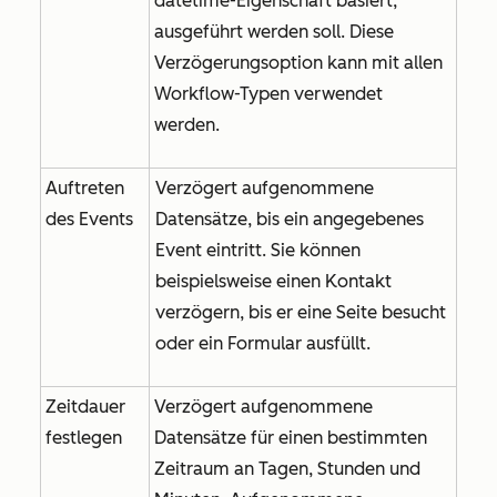
datetime-Eigenschaft basiert,
ausgeführt werden soll. Diese
Verzögerungsoption kann mit allen
Workflow-Typen verwendet
werden.
Auftreten
Verzögert aufgenommene
des Events
Datensätze, bis ein angegebenes
Event eintritt. Sie können
beispielsweise einen Kontakt
verzögern, bis er eine Seite besucht
oder ein Formular ausfüllt.
Zeitdauer
Verzögert aufgenommene
festlegen
Datensätze für einen bestimmten
Zeitraum an Tagen, Stunden und