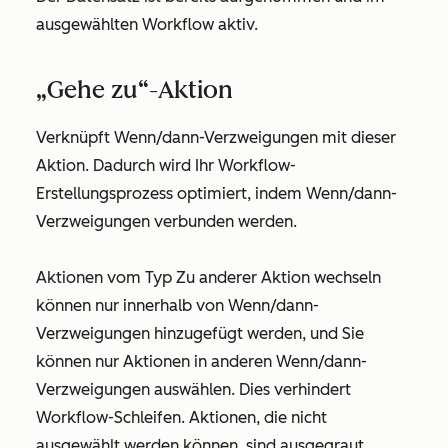
ausgewählten Workflow aktiv.
„Gehe zu“-Aktion
Verknüpft Wenn/dann-Verzweigungen mit dieser
Aktion. Dadurch wird Ihr Workflow-
Erstellungsprozess optimiert, indem Wenn/dann-
Verzweigungen verbunden werden.
Aktionen vom Typ Zu anderer Aktion wechseln
können nur innerhalb von Wenn/dann-
Verzweigungen hinzugefügt werden, und Sie
können nur Aktionen in anderen Wenn/dann-
Verzweigungen auswählen. Dies verhindert
Workflow-Schleifen. Aktionen, die nicht
ausgewählt werden können, sind ausgegraut.