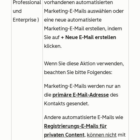
Professional
vorhandenen automatisierten
und
Marketing-E-Mails auswählen oder
Enterprise
)
eine neue automatisierte
Marketing-E-Mail erstellen, indem
Sie auf
+ Neue E-Mail erstellen
klicken.
Wenn Sie diese Aktion verwenden,
beachten Sie bitte Folgendes:
Marketing-E-Mails werden nur an
die
primäre E-Mail-Adresse
des
Kontakts gesendet.
Andere automatisierte E-Mails wie
Registrierungs-E-Mails für
privaten Content
,
können nicht
mit