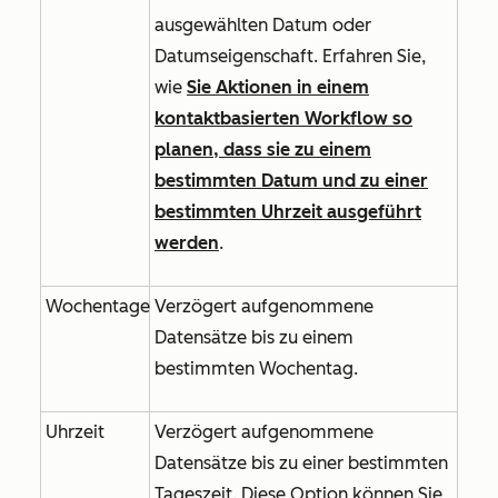
ausgewählten Datum oder
Datumseigenschaft. Erfahren Sie,
wie
Sie Aktionen in einem
kontaktbasierten Workflow so
planen, dass sie zu einem
bestimmten Datum und zu einer
bestimmten Uhrzeit ausgeführt
werden
.
Wochentage
Verzögert aufgenommene
Datensätze bis zu einem
bestimmten Wochentag.
Uhrzeit
Verzögert aufgenommene
Datensätze bis zu einer bestimmten
Tageszeit. Diese Option können Sie