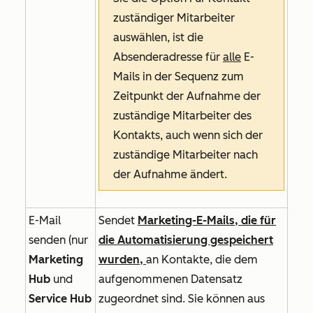
zuständiger Mitarbeiter
auswählen, ist die
Absenderadresse
für
alle
E-
Mails in der Sequenz zum
Zeitpunkt der Aufnahme der
zuständige Mitarbeiter des
Kontakts, auch wenn sich der
zuständige Mitarbeiter nach
der Aufnahme ändert.
E-Mail
Sendet
Marketing-E-Mails, die für
senden (nur
die Automatisierung gespeichert
Marketing
wurden,
an Kontakte, die dem
Hub
und
aufgenommenen Datensatz
Service Hub
zugeordnet sind. Sie können aus