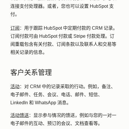
连接支付处理器。或者，您也可以设置 HubSpot 支
付。
订阅
：
用于跟踪 HubSpot 中定期付款的 CRM 记录。
订阅付款可由 HubSpot 付款或 Stripe 付款处理。订
阅重载包含有关付款、订阅条款以及联系人和交易等
相关记录的信息。
客户关系管理
活动
：
对 CRM 中的记录采取的行动。例如，备注、
电子邮件、任务、会议、电话、邮件、短信、
LinkedIn 和 WhatsApp 消息。
活动馈送
：
显示参与情况的馈送，例如与您的一对一
电子邮件的互动、预订的会议、文档查看等。