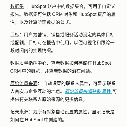
数据集
：
HubSpot 账户中的数据集合，可用于自定义
报告。数据集可包括 CRM 对象和 HubSpot 资产的属
性，以及计算所需数据的公式。
目标
：
用户为营销、销售或服务活动设定的具体目标
或配额。目标可在报告中使用，以便可视化和跟踪一
段时间内的实现情况。
数据质量指挥中心：
查看数据如何存储在 HubSpot
CRM 中的概览，并查看数据的潜在问题。
原始流量来源
：
自动设置的联系人属性，可显示联系
人首次与企业互动的地点。
原始流量来源钻取
属性
可
提供有关联系人原始来源的更多信息。
记录来源
：为所有对象自动设置的属性，显示记录是
如何在 HubSpot 中创建的。