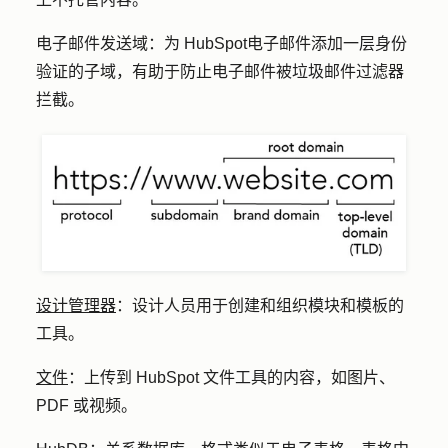
电子邮件发送域：
为 HubSpot
电子邮件
添加一层身份
验证的子域，有助于防止电子邮件被垃圾邮件过滤器
拦截。
设计管理器
：
设计人员用于创建和组织模块和模板的
工具。
文件
：
上传到 HubSpot 文件工具的内容，如图片、
PDF 或视频。