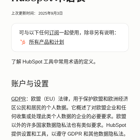
上次更新时间：
2025年9月3日
可与以下任何
订阅
一起使用，除非另有说明：
所有产品和计划
了解 HubSpot 工具中常用术语的定义。
账户与设置
GDPR
：
欧盟（EU）法律，用于保护欧盟和欧洲经济
区公民和居民的个人数据。它概述了对欧盟企业和任
何收集或处理此类个人数据的企业的必要要求。欧盟
以外的许多国家数据隐私法也有类似要求。HubSpot
提供设置和工具，以遵守 GDPR 和其他数据隐私法。