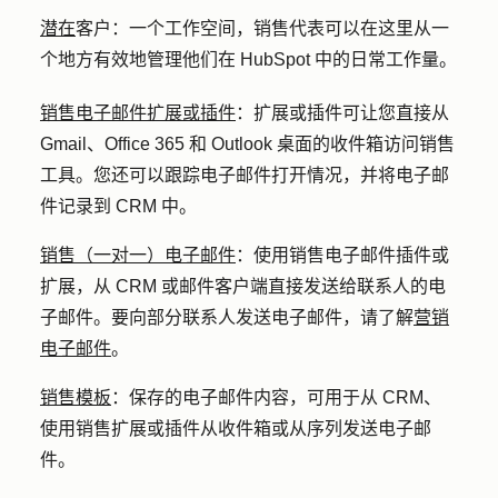
潜在
客户：一个工作空间，销售代表可以在这里从一
个地方有效地管理他们在 HubSpot 中的日常工作量。
销售电子邮件扩展或插件
：
扩展或插件可让您直接从
Gmail、Office 365 和 Outlook 桌面的收件箱访问销售
工具。您还可以跟踪电子邮件打开情况，并将电子邮
件记录到 CRM 中。
销售（一对一）电子邮件
：
使用销售电子邮件插件或
扩展，从 CRM 或邮件客户端直接发送给联系人的电
子邮件。要向部分联系人发送电子邮件，请了解
营销
电子邮件
。
销售模板
：
保存的电子邮件内容，可用于从 CRM、
使用销售扩展或插件从收件箱或从序列发送电子邮
件。