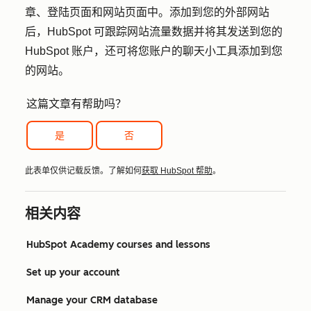
章、登陆页面和网站页面中。添加到您的外部网站
后，HubSpot 可跟踪网站流量数据并将其发送到您的
HubSpot 账户，还可将您账户的聊天小工具添加到您
的网站。
这篇文章有帮助吗？
是
否
此表单仅供记载反馈。了解如何
获取 HubSpot 帮助
。
相关内容
HubSpot Academy courses and lessons
Set up your account
Manage your CRM database