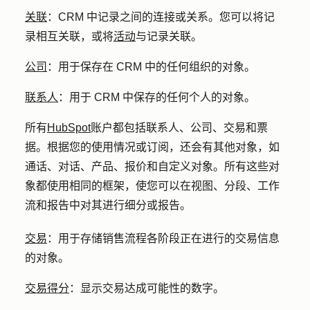
关联
：CRM 中记录之间的连接或关系。您可以将记
录相互关联，或将
活动
与记录关联。
公司
：
用于保存在 CRM 中的任何组织的对象。
联系人
：
用于 CRM 中保存的任何个人的对象。
所有
HubSpot
账户都包括联系人、公司、交易和票
据。根据您的使用情况或订阅，还会有其他对象，如
通话、对话、产品、报价和自定义对象。所有这些对
象都使用相同的框架，使您可以在视图、分段、工作
流和报告中对其进行细分或报告。
交易
：
用于存储销售流程各阶段正在进行的交易信息
的对象。
交易得分
：显示交易达成可能性的数字。