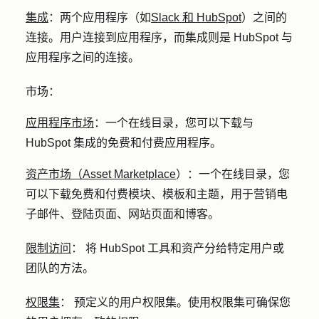
集成
：
两个应用程序（如
Slack 和 HubSpot
）之间的
连接。用户连接到应用程序，而集成则是 HubSpot 与
应用程序之间的连接。
市场：
应用程序市场
：
一个在线目录，您可以下载与
HubSpot 集成的免费和付费应用程序。
资产市场（Asset Marketplace
）
：
一个在线目录，您
可以下载免费和付费模块、模板和主题，用于营销电
子邮件、登陆页面、网站页面和博客。
限制访问
：
将 HubSpot 工具和资产分给特定用户或
团队的方法。
权限集
：
预定义的用户权限集。使用权限集可确保您