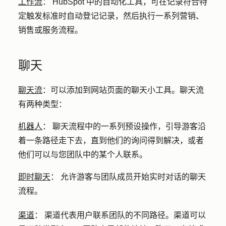
工作流
：
HubSpot 中的自动化工具，可在记录符合特
定触发标准时自动登记记录，然后执行一系列营销、
销售或服务流程。
聊天
聊天流
：
可以添加到网站页面的聊天小工具。聊天流
有两种类型：
机器人
：
聊天流程中的一系列预设操作，引导游客沿
着一条路径走下去，直到他们的询问得到解决，或者
他们可以与您团队中的某个人联系。
即时聊天
：
允许游客与团队成员开始实时对话的聊天
流程。
渠道
：
渠道代表用户联系团队的不同路径。渠道可以