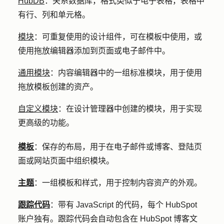
HubDB
：
关系数据库，格式类似于电子表格，表格中
有行、列和单元格。
模块
：
可重复使用的设计组件，可在模板中使用，或
使用拖放编辑器添加到页面或电子邮件中。
通用模块
：
内容编辑器中的一组标准模块，用于使用
拖放模板创建的资产。
自定义模块
：
在设计管理器中创建的模块，用于实现
更高级的功能。
模板
：保存的布局，用于在电子邮件或博客、登陆页
面或网站页面中组织模块。
主题
：一组模板和样式，用于控制内容资产的外观。
跟踪代码
：带有 JavaScript 的代码，每个 HubSpot
账户独有。跟踪代码会自动包含在 HubSpot 博客文