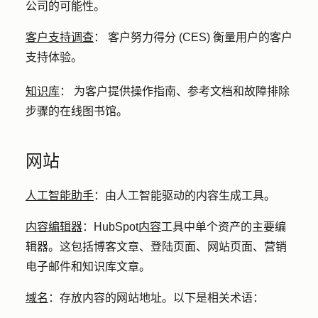
公司的可能性。
客户支持调查
：
客户努力得分 (CES) 衡量用户的客户
支持体验。
知识库
：
为客户提供操作指南、参考文档和故障排除
步骤的在线图书馆。
网站
人工智能助手
：
由人工智能驱动的内容生成工具。
内容编辑器
：
HubSpot
内容
工具中单个资产的主要编
辑器。这包括博客文章、登陆页面、网站页面、营销
电子邮件和知识库文章。
域名
：
存放内容的网站地址。以下是相关术语：