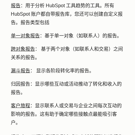
报告
：用于分析 HubSpot 工具趋势的工具。所有
HubSpot 账户都自带报告库，您还可以创建自定义报
告。报告类型包括
单一对象报告
：
基于单一对象（如联系人）的报告。
跨对象报告
：
基于两个对象（如联系人和交易）之间
关系的报告。
漏斗报告
：
显示各阶段转化率的报告。
归因报告：
显示哪些互动或活动推动了转化和收入的
报告。
客户旅程
：
显示联系人或交易与企业之间每次互动的
影响的报告。这有助于确定哪些接触点最能吸引客
户。