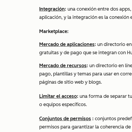
Integración
:
una conexión entre dos apps
aplicación, y la integración es la conexión
Marketplace:
Mercado de aplicaciones
:
un directorio e
gratuitas y de pago que se integran con H
Mercado de recursos
:
un directorio en lí
pago, plantillas y temas para usar en corr
páginas de sitio web y blogs.
Limitar el acceso
:
una forma de separar tu
o equipos específicos.
Conjuntos de permisos
:
conjuntos predef
permisos para garantizar la coherencia de