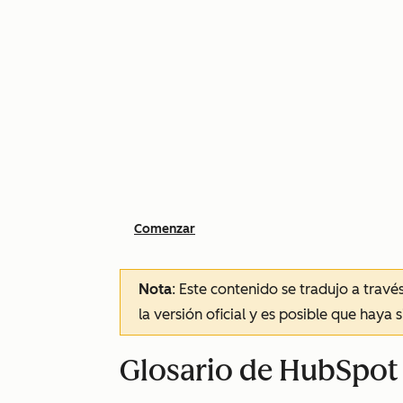
Comenzar
Nota
: Este contenido se tradujo a trav
la versión oficial y es posible que haya 
Glosario de HubSpot