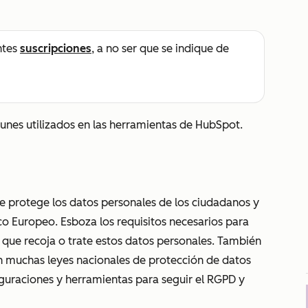
ntes
suscripciones
, a no ser que se indique de
unes utilizados en las herramientas de HubSpot.
e protege los datos personales de los ciudadanos y
co Europeo. Esboza los requisitos necesarios para
 que recoja o trate estos datos personales. También
en muchas leyes nacionales de protección de datos
guraciones y herramientas para seguir el RGPD y