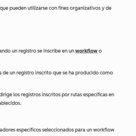
que pueden utilizarse con fines organizativos y de
ando un registro se inscribe en un
workflow
o
s de un registro inscrito que se ha producido como
rige los registros inscritos por rutas específicas en
tablecidos.
ivadores específicos seleccionados para un workflow