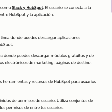
, como
Slack y HubSpot
. El usuario se conecta a la
 entre HubSpot y la aplicación.
n línea donde puedes descargar aplicaciones
ubSpot.
nea donde puedes descargar módulos gratuitos y de
eos electrónicos de marketing, páginas de destino,
s herramientas y recursos de HubSpot para usuarios
inidos de permisos de usuario. Utiliza conjuntos de
 los permisos de
entre tus usuarios.