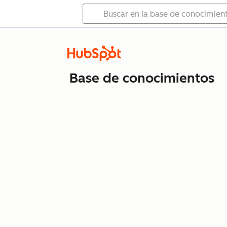
Base de conocimientos