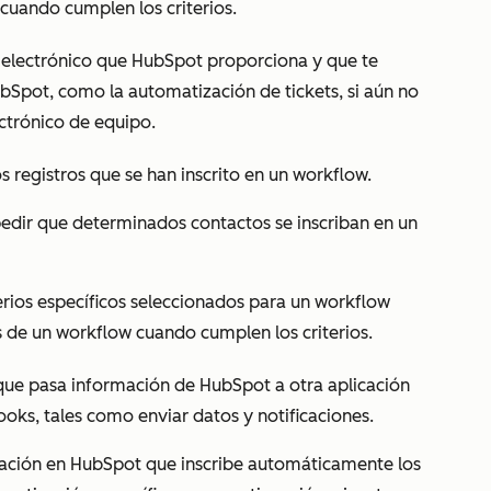
cuando cumplen los criterios.
 electrónico que HubSpot proporciona y que te
ubSpot, como la automatización de tickets, si aún no
ctrónico de equipo.
los registros que se han inscrito en un workflow.
mpedir que determinados contactos se inscriban en un
erios específicos seleccionados para un workflow
 de un workflow cuando cumplen los criterios.
ue pasa información de HubSpot a otra aplicación
ks, tales como enviar datos y notificaciones.
ación en HubSpot que inscribe automáticamente los