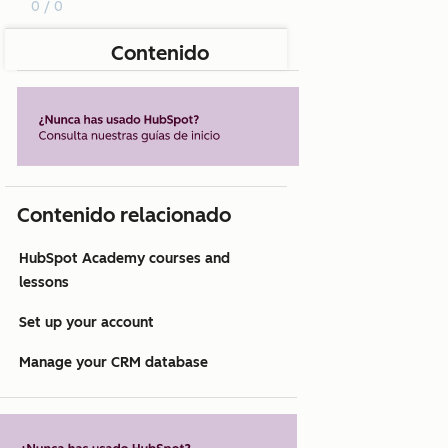
0 / 0
Contenido
Contenido relacionado
HubSpot Academy courses and
lessons
Set up your account
Manage your CRM database