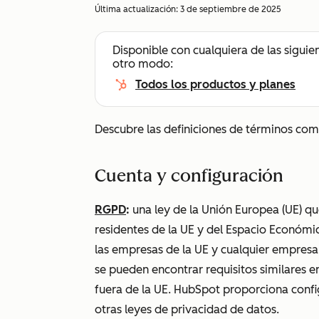
Última actualización:
3 de septiembre de 2025
Disponible con cualquiera de las siguie
otro modo:
Todos los productos y planes
Descubre las definiciones de términos com
Cuenta y configuración
RGPD
:
una ley de la Unión Europea (UE) qu
residentes de la UE y del Espacio Económi
las empresas de la UE y cualquier empresa
se pueden encontrar requisitos similares 
fuera de la UE. HubSpot proporciona confi
otras leyes de privacidad de datos.