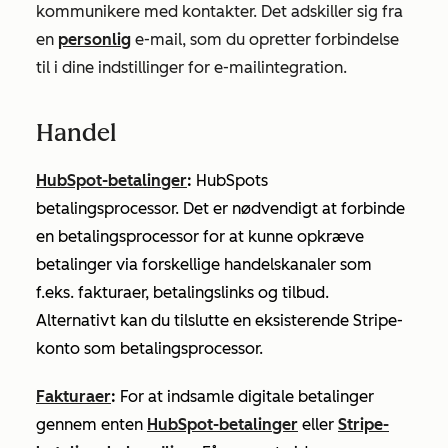
kommunikere med kontakter. Det adskiller sig fra
en
personlig
e-mail, som du opretter forbindelse
til i dine indstillinger for e-mailintegration.
Handel
HubSpot-betalinger
:
HubSpots
betalingsprocessor. Det er nødvendigt at forbinde
en betalingsprocessor for at kunne opkræve
betalinger via forskellige handelskanaler som
f.eks. fakturaer, betalingslinks og tilbud.
Alternativt kan du tilslutte en eksisterende Stripe-
konto som betalingsprocessor.
Fakturaer
:
For at indsamle digitale betalinger
gennem enten
HubSpot-betalinger
eller
Stripe-