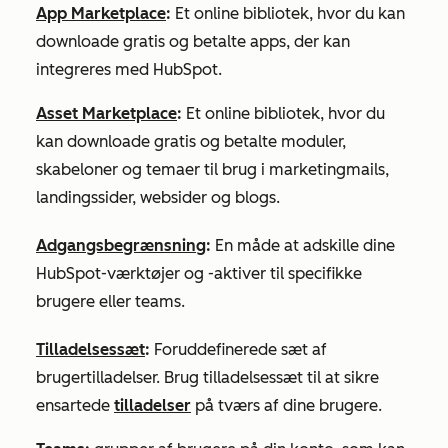
App Marketplace
:
Et online bibliotek, hvor du kan
downloade gratis og betalte apps, der kan
integreres med HubSpot.
Asset Marketplace
:
Et online bibliotek, hvor du
kan downloade gratis og betalte moduler,
skabeloner og temaer til brug i marketingmails,
landingssider, websider og blogs.
Adgangsbegrænsning
:
En måde at adskille dine
HubSpot-værktøjer og -aktiver til specifikke
brugere eller teams.
Tilladelsessæt
:
Foruddefinerede sæt af
brugertilladelser. Brug tilladelsessæt til at sikre
ensartede
tilladelser
på tværs af dine brugere.