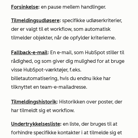
Forsinkelse
:
en pause mellem handlinger.
Tilmeldingsudløsere
:
specifikke udløserkriterier,
der er valgt til et workflow, som automatisk
tilmelder objekter, når de opfylder kriterierne.
Fallback-e-mail
:
En e-mail, som HubSpot stiller til
rådighed, og som giver dig mulighed for at bruge
visse HubSpot-værktøjer, f.eks.
billetautomatisering, hvis du endnu ikke har
tilknyttet en team-e-mailadresse.
Tilmeldingshistorik
:
Historikken over poster, der
har tilmeldt sig et workflow.
Undertrykkelsesliste
:
en liste, der bruges til at
forhindre specifikke kontakter i at tilmelde sig et