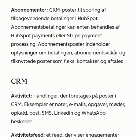
Abonnementer
:
CRM-poster til sporing af
tilbagevendende betalinger i HubSpot.
Abonnementsbetalinger kan enten behandles af
HubSpot payments eller Stripe payment
processing. Abonnementsposter indeholder
oplysninger om betalingen, abonnementsvilkår og
tilknyttede poster som f.eks. kontakter og aftaler.
CRM
Aktivitet
:
Handlinger, der foretages på poster i
CRM. Eksempler er noter, e-mails, opgaver, møder,
opkald, post, SMS, LinkedIn og WhatsApp-
beskeder.
Aktivitetsfeed
:
et feed, der viser engagementer