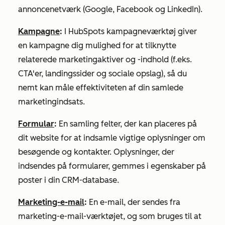
annoncenetværk (Google, Facebook og LinkedIn).
Kampagne
:
I HubSpots kampagneværktøj giver
en kampagne dig mulighed for at tilknytte
relaterede marketingaktiver og -indhold (f.eks.
CTA'er, landingssider og sociale opslag), så du
nemt kan måle effektiviteten af din samlede
marketingindsats.
Formular
:
En samling felter, der kan placeres på
dit website for at indsamle vigtige oplysninger om
besøgende og kontakter. Oplysninger, der
indsendes på formularer, gemmes i egenskaber på
poster i din CRM-database.
Marketing-e-mail
:
En e-mail, der sendes fra
marketing-e-mail-værktøjet, og som bruges til at