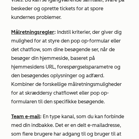
beskeder og oprette tickets for at spore
kundernes problemer.
Målretningsregler
:
Indstil kriterier, der giver dig
mulighed for at styre den pop op-formular eller
det chatflow, som dine besøgende ser, når de
besøger din hjemmeside, baseret på
hjemmesidens URL, forespørgselsparametre og
den besøgendes oplysninger og adfærd.
Kombiner de forskellige målretningsmuligheder
for at skræddersy chatflowet eller pop op-
formularen til den specifikke besøgende.
Team e-mail
:
En type kanal, som du kan forbinde
med din indbakke. Det er en delt e-mailadresse,
som flere brugere har adgang til og bruger til at