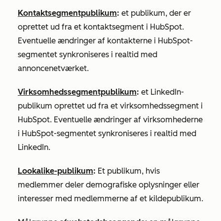
Kontaktsegmentpublikum
:
et publikum, der er
oprettet ud fra et kontaktsegment i HubSpot.
Eventuelle ændringer af kontakterne i HubSpot-
segmentet synkroniseres i realtid med
annoncenetværket.
Virksomhedssegmentpublikum
:
et LinkedIn-
publikum oprettet ud fra et virksomhedssegment i
HubSpot. Eventuelle ændringer af virksomhederne
i HubSpot-segmentet synkroniseres i realtid med
LinkedIn.
Lookalike-publikum
:
Et publikum, hvis
medlemmer deler demografiske oplysninger eller
interesser med medlemmerne af et kildepublikum.