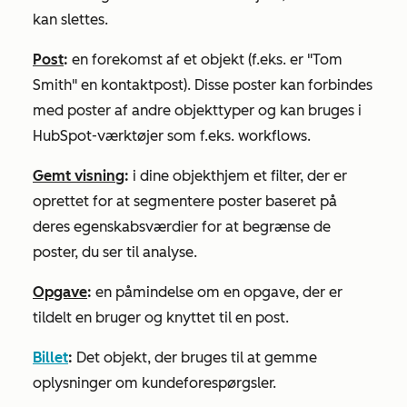
kan slettes.
Post
:
en forekomst af et objekt (f.eks. er "Tom
Smith" en kontaktpost). Disse poster kan forbindes
med poster af andre objekttyper og kan bruges i
HubSpot-værktøjer som f.eks. workflows.
Gemt visning
:
i dine objekthjem et filter, der er
oprettet for at segmentere poster baseret på
deres egenskabsværdier for at begrænse de
poster, du ser til analyse.
Opgave
:
en påmindelse om en opgave, der er
tildelt en bruger og knyttet til en post.
Billet
:
Det objekt, der bruges til at gemme
oplysninger om kundeforespørgsler.