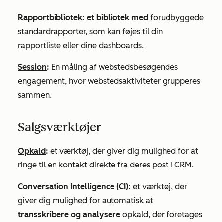
Rapportbibliotek
:
et bibliotek med
forudbyggede
standardrapporter, som kan føjes til din
rapportliste eller dine dashboards.
Session
:
En måling af webstedsbesøgendes
engagement, hvor webstedsaktiviteter grupperes
sammen.
Salgsværktøjer
Opkald
:
et værktøj, der giver dig mulighed for at
ringe til en kontakt direkte fra deres post i CRM.
Conversation Intelligence (CI)
:
et værktøj, der
giver dig mulighed for automatisk at
transskribere og analysere
opkald, der foretages