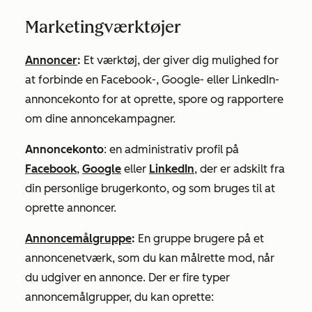
Marketingværktøjer
Annoncer
:
Et værktøj, der giver dig mulighed for
at forbinde en Facebook-, Google- eller LinkedIn-
annoncekonto for at oprette, spore og rapportere
om dine annoncekampagner.
Annoncekonto
: en administrativ profil på
Facebook
,
Google
eller
LinkedIn
, der er adskilt fra
din personlige brugerkonto, og som bruges til at
oprette annoncer.
Annoncemålgruppe
:
En gruppe brugere på et
annoncenetværk, som du kan målrette mod, når
du udgiver en annonce. Der er fire typer
annoncemålgrupper, du kan oprette: