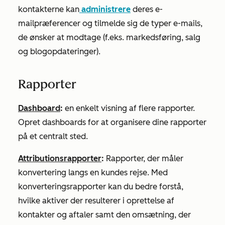
kontakterne kan
administrere
deres e-
mailpræferencer og tilmelde sig de typer e-mails,
de ønsker at modtage (f.eks. markedsføring, salg
og blogopdateringer).
Rapporter
Dashboard
:
en enkelt visning af flere rapporter.
Opret dashboards for at organisere dine rapporter
på et centralt sted.
Attributionsrapporter
:
Rapporter, der måler
konvertering langs en kundes rejse. Med
konverteringsrapporter kan du bedre forstå,
hvilke aktiver der resulterer i oprettelse af
kontakter og aftaler samt den omsætning, der