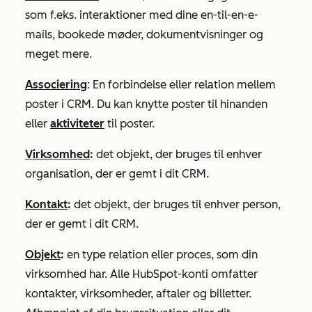
som f.eks. interaktioner med dine en-til-en-e-
mails, bookede møder, dokumentvisninger og
meget mere.
Associering
: En forbindelse eller relation mellem
poster i CRM. Du kan knytte poster til hinanden
eller
aktiviteter
til poster.
Virksomhed
:
det objekt, der bruges til enhver
organisation, der er gemt i dit CRM.
Kontakt
:
det objekt, der bruges til enhver person,
der er gemt i dit CRM.
Objekt
:
en type relation eller proces, som din
virksomhed har. Alle HubSpot-konti omfatter
kontakter, virksomheder, aftaler og billetter.