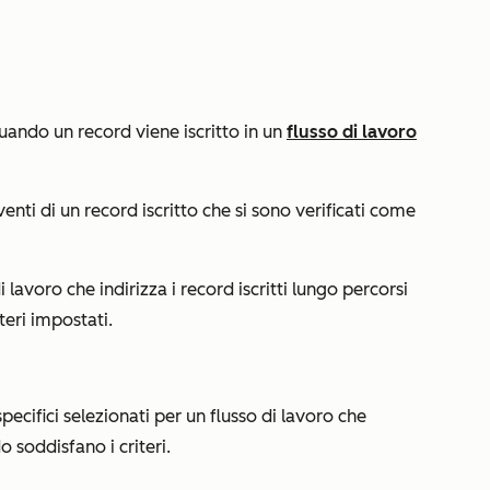
uando un record viene iscritto in un
flusso di lavoro
enti di un record iscritto che si sono verificati come
i lavoro che indirizza i record iscritti lungo percorsi
iteri impostati.
 specifici selezionati per un flusso di lavoro che
 soddisfano i criteri.