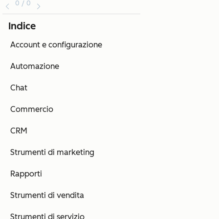
0 / 0
Indice
Account e configurazione
Automazione
Chat
Commercio
CRM
Strumenti di marketing
Rapporti
Strumenti di vendita
Strumenti di servizio