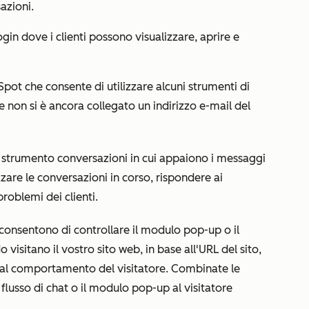
azioni.
gin dove i clienti possono visualizzare, aprire e
pot che consente di utilizzare alcuni strumenti di
 non si è ancora collegato un indirizzo e-mail del
o strumento conversazioni in cui appaiono i messaggi
lizzare le conversazioni in corso, rispondere ai
roblemi dei clienti.
 consentono di controllare il modulo pop-up o il
 visitano il vostro sito web, in base all'URL del sito,
e al comportamento del visitatore. Combinate le
 flusso di chat o il modulo pop-up al visitatore