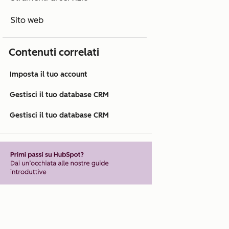
Sito web
Contenuti correlati
Imposta il tuo account
Gestisci il tuo database CRM
Gestisci il tuo database CRM