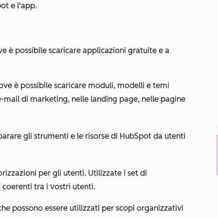
ot e l'app.
e è possibile scaricare applicazioni gratuite e a
ove è possibile scaricare moduli, modelli e temi
e-mail di marketing, nelle landing page, nelle pagine
rare gli strumenti e le risorse di HubSpot da utenti
rizzazioni per gli utenti. Utilizzate i set di
i
coerenti tra i vostri utenti.
che possono essere utilizzati per scopi organizzativi