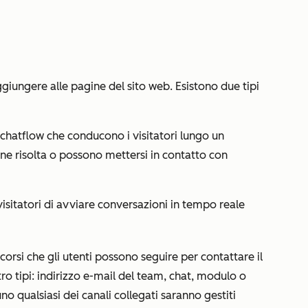
giungere alle pagine del sito web. Esistono due tipi
 chatflow che conducono i visitatori lungo un
ene risolta o possono mettersi in contatto con
visitatori di avviare conversazioni in tempo reale
corsi che gli utenti possono seguire per contattare il
o tipi: indirizzo e-mail del team, chat, modulo o
o qualsiasi dei canali collegati saranno gestiti